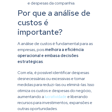
e despesas da companhia.
Por que a análise de
custos é
importante?
A análise de custos é fundamental para as
empresas, pois
melhora a eficiência
operacional e embasa decisões
estratégicas
.
Com ela, é possível identificar despesas
desnecessárias ou excessivas e tomar
medidas para reduzi-las ou eliminá-las. Isso
otimiza os custos e despesas do negócio,
aumentando a
lucratividade
e liberando
recursos para investimentos, expansões e
outras oportunidades.