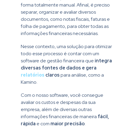
forma totalmente manual. Afinal, é preciso
separar, organizar e avaliar diversos
documentos, como notas fiscais, faturas e
folha de pagamento, para obter todas as
informações financeiras necessárias.
Nesse contexto, uma solução para otimizar
todo esse processo é contar com um
software de gestão financeira que
integra
diversas fontes de dados e gera
relatórios
claros
para análise, como a
Kamino.
Com o nosso software, você consegue
avaliar os custos e despesas da sua
empresa, além de diversas outras
informações financeiras de maneira
fácil,
rápida
e com
maior precisão
.