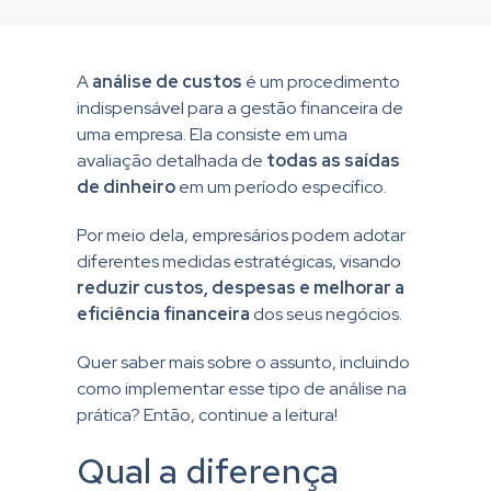
A
análise de custos
é um procedimento
indispensável para a gestão financeira de
uma empresa. Ela consiste em uma
avaliação detalhada de
todas as saídas
de dinheiro
em um período específico.
Por meio dela, empresários podem adotar
diferentes medidas estratégicas, visando
reduzir custos, despesas e melhorar a
eficiência financeira
dos seus negócios.
Quer saber mais sobre o assunto, incluindo
como implementar esse tipo de análise na
prática? Então, continue a leitura!
Qual a diferença