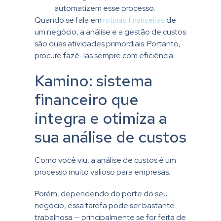
automatizem esse processo.
Quando se fala em
rotinas financeiras
de
um negócio, a análise e a gestão de custos
são duas atividades primordiais. Portanto,
procure fazê-las sempre com eficiência.
Kamino: sistema
financeiro que
integra e otimiza a
sua análise de custos
Como você viu, a análise de custos é um
processo muito valioso para empresas.
Porém, dependendo do porte do seu
negócio, essa tarefa pode ser bastante
trabalhosa — principalmente se for feita de