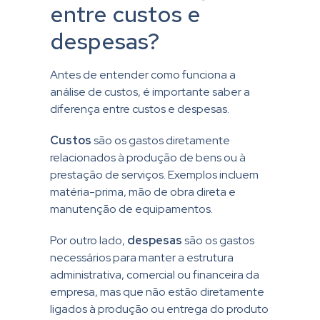
entre custos e
despesas?
Antes de entender como funciona a
análise de custos, é importante saber a
diferença entre custos e despesas.
Custos
são os gastos diretamente
relacionados à produção de bens ou à
prestação de serviços. Exemplos incluem
matéria-prima, mão de obra direta e
manutenção de equipamentos.
Por outro lado,
despesas
são os gastos
necessários para manter a estrutura
administrativa, comercial ou financeira da
empresa, mas que não estão diretamente
ligados à produção ou entrega do produto