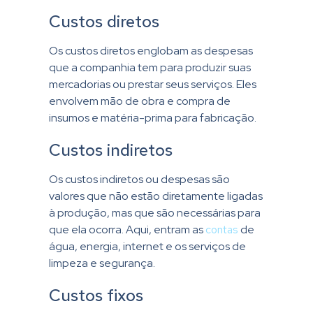
Custos diretos
Os custos diretos englobam as despesas
que a companhia tem para produzir suas
mercadorias ou prestar seus serviços. Eles
envolvem mão de obra e compra de
insumos e matéria-prima para fabricação.
Custos indiretos
Os custos indiretos ou despesas são
valores que não estão diretamente ligadas
à produção, mas que são necessárias para
que ela ocorra. Aqui, entram as
contas
de
água, energia, internet e os serviços de
limpeza e segurança.
Custos fixos