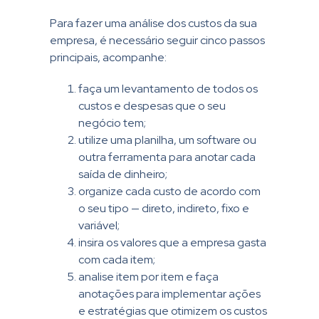
Para fazer uma análise dos custos da sua
empresa, é necessário seguir cinco passos
principais, acompanhe:
faça um levantamento de todos os
custos e despesas que o seu
negócio tem;
utilize uma planilha, um software ou
outra ferramenta para anotar cada
saída de dinheiro;
organize cada custo de acordo com
o seu tipo — direto, indireto, fixo e
variável;
insira os valores que a empresa gasta
com cada item;
analise item por item e faça
anotações para implementar ações
e estratégias que otimizem os custos