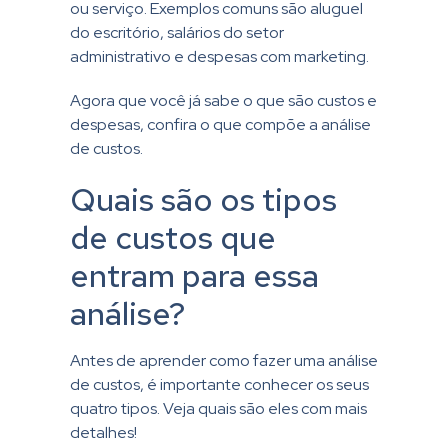
ou serviço. Exemplos comuns são aluguel
do escritório, salários do setor
administrativo e despesas com marketing.
Agora que você já sabe o que são custos e
despesas, confira o que compõe a análise
de custos.
Quais são os tipos
de custos que
entram para essa
análise?
Antes de aprender como fazer uma análise
de custos, é importante conhecer os seus
quatro tipos. Veja quais são eles com mais
detalhes!