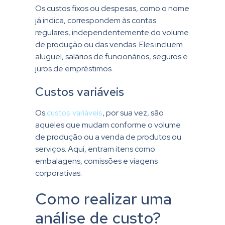
Os custos fixos ou despesas, como o nome
já indica, correspondem às contas
regulares, independentemente do volume
de produção ou das vendas. Eles incluem
aluguel, salários de funcionários, seguros e
juros de empréstimos.
Custos variáveis
Os
custos variáveis
, por sua vez, são
aqueles que mudam conforme o volume
de produção ou a venda de produtos ou
serviços. Aqui, entram itens como
embalagens, comissões e viagens
corporativas.
Como realizar uma
análise de custo?