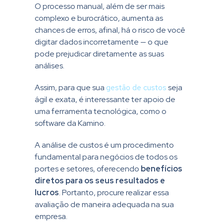
O processo manual, além de ser mais
complexo e burocrático, aumenta as
chances de erros, afinal, há o risco de você
digitar dados incorretamente — o que
pode prejudicar diretamente as suas
análises.
Assim, para que sua
gestão de custos
seja
ágil e exata, é interessante ter apoio de
uma ferramenta tecnológica, como o
software da Kamino.
A análise de custos é um procedimento
fundamental para negócios de todos os
portes e setores, oferecendo
benefícios
diretos para os seus resultados e
lucros
. Portanto, procure realizar essa
avaliação de maneira adequada na sua
empresa.