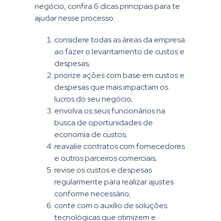
negócio, confira 6 dicas principais para te
ajudar nesse processo:
considere todas as áreas da empresa
ao fazer o levantamento de custos e
despesas;
priorize ações com base em custos e
despesas que mais impactam os
lucros do seu negócio;
envolva os seus funcionários na
busca de oportunidades de
economia de custos;
reavalie contratos com fornecedores
e outros parceiros comerciais;
revise os custos e despesas
regularmente para realizar ajustes
conforme necessário;
conte com o auxílio de soluções
tecnológicas que otimizem e