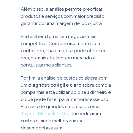
Além disso, a análise permite precificar
produtos e serviços com maior precisão,
garantindo uma margem de lucro justa.
Ela também torna seu negócio mais
competitivo. Com um orçamento bem
controlado, sua empresa pode oferecer
preços mais atrativos no mercado e
conquistar mais clientes.
Por fim, a análise de custos colabora com
um
diagnóstico ágil e claro
sobre como a
companhia está utilizando o seu dinheiro e
o que pode fazer para melhorar esse uso.
É o caso de grandes empresas, como
Toyota, Motorola e GE
, que reduziram
custos e ainda melhoraram seu
desempenho assim.