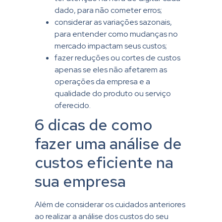
dado, para não cometer erros;
considerar as variações sazonais,
para entender como mudanças no
mercado impactam seus custos;
fazer reduções ou cortes de custos
apenas se eles não afetarem as
operações da empresa e a
qualidade do produto ou serviço
oferecido.
6 dicas de como
fazer uma análise de
custos eficiente na
sua empresa
Além de considerar os cuidados anteriores
ao realizar a análise dos custos do seu