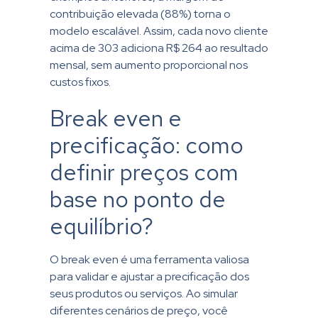
contribuição elevada (88%) torna o
modelo escalável. Assim, cada novo cliente
acima de 303 adiciona R$ 264 ao resultado
mensal, sem aumento proporcional nos
custos fixos.
Break even e
precificação: como
definir preços com
base no ponto de
equilíbrio?
O break even é uma ferramenta valiosa
para validar e ajustar a precificação dos
seus produtos ou serviços. Ao simular
diferentes cenários de preço, você