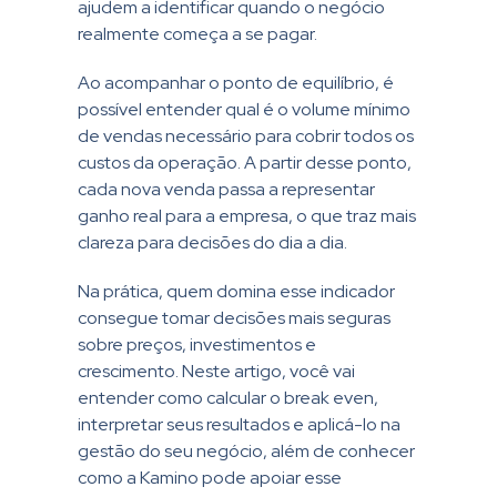
ajudem a identificar quando o negócio
realmente começa a se pagar.
Ao acompanhar o ponto de equilíbrio, é
possível entender qual é o volume mínimo
de vendas necessário para cobrir todos os
custos da operação. A partir desse ponto,
cada nova venda passa a representar
ganho real para a empresa, o que traz mais
clareza para decisões do dia a dia.
Na prática, quem domina esse indicador
consegue tomar decisões mais seguras
sobre preços, investimentos e
crescimento. Neste artigo, você vai
entender como calcular o break even,
interpretar seus resultados e aplicá-lo na
gestão do seu negócio, além de conhecer
como a Kamino pode apoiar esse