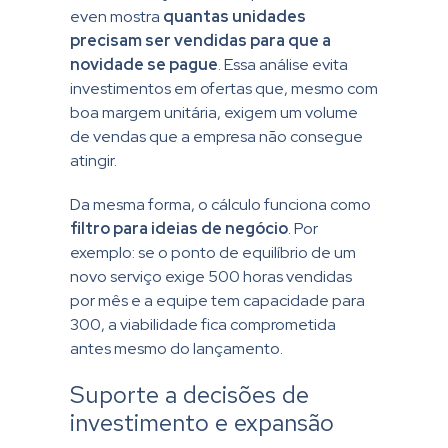
even mostra
quantas unidades
precisam ser vendidas para que a
novidade se pague
. Essa análise evita
investimentos em ofertas que, mesmo com
boa margem unitária, exigem um volume
de vendas que a empresa não consegue
atingir.
Da mesma forma, o cálculo funciona como
filtro para ideias de negócio
. Por
exemplo: se o ponto de equilíbrio de um
novo serviço exige 500 horas vendidas
por mês e a equipe tem capacidade para
300, a viabilidade fica comprometida
antes mesmo do lançamento.
Suporte a decisões de
investimento e expansão