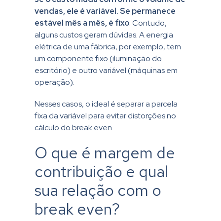
vendas, ele é variável. Se permanece
estável mês a mês, é fixo
. Contudo,
alguns custos geram dúvidas. A energia
elétrica de uma fábrica, por exemplo, tem
um componente fixo (iluminação do
escritório) e outro variável (máquinas em
operação).
Nesses casos, o ideal é separar a parcela
fixa da variável para evitar distorções no
cálculo do break even.
O que é margem de
contribuição e qual
sua relação com o
break even?