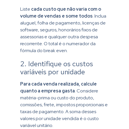
Liste
cada custo que não varia com o
volume de vendas e some todos
. Inclua
aluguel, folha de pagamento, licenças de
software, seguros, honorários fixos de
assessorias e qualquer outra despesa
recorrente. O total é o numerador da
fórmula do break even.
2. Identifique os custos
variáveis por unidade
Para cada venda realizada, calcule
quanto a empresa gasta
. Considere
matéria-prima ou custo do produto,
comissões, frete, impostos proporcionais e
taxas de pagamento. A soma desses
valores por unidade vendida é o custo
variável unitário.