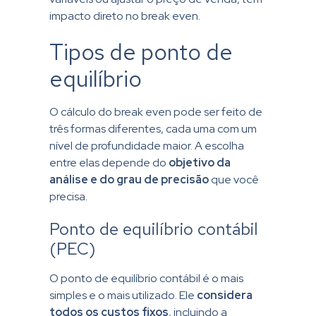
impacto direto no break even.
Tipos de ponto de
equilíbrio
O cálculo do break even pode ser feito de
três formas diferentes, cada uma com um
nível de profundidade maior. A escolha
entre elas depende do
objetivo da
análise e do grau de precisão
que você
precisa.
Ponto de equilíbrio contábil
(PEC)
O ponto de equilíbrio contábil é o mais
simples e o mais utilizado. Ele
considera
todos os custos fixos
, incluindo a