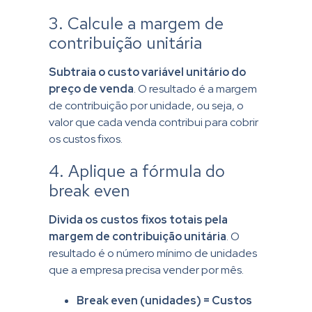
3. Calcule a margem de
contribuição unitária
Subtraia o custo variável unitário do
preço de venda
. O resultado é a margem
de contribuição por unidade, ou seja, o
valor que cada venda contribui para cobrir
os custos fixos.
4. Aplique a fórmula do
break even
Divida os custos fixos totais pela
margem de contribuição unitária
. O
resultado é o número mínimo de unidades
que a empresa precisa vender por mês.
Break even (unidades) = Custos