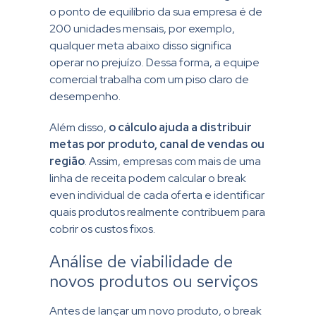
o ponto de equilíbrio da sua empresa é de
200 unidades mensais, por exemplo,
qualquer meta abaixo disso significa
operar no prejuízo. Dessa forma, a equipe
comercial trabalha com um piso claro de
desempenho.
Além disso,
o cálculo ajuda a distribuir
metas por produto, canal de vendas ou
região
. Assim, empresas com mais de uma
linha de receita podem calcular o break
even individual de cada oferta e identificar
quais produtos realmente contribuem para
cobrir os custos fixos.
Análise de viabilidade de
novos produtos ou serviços
Antes de lançar um novo produto, o break