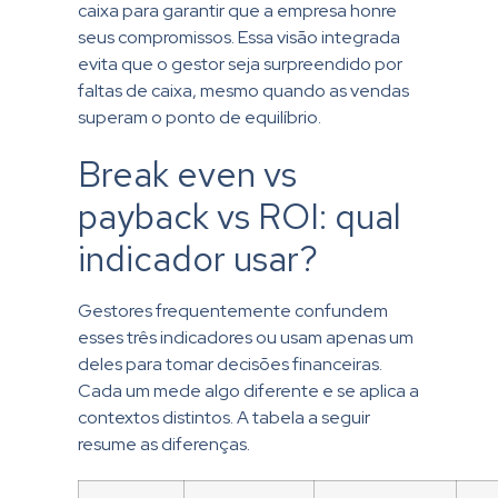
caixa para garantir que a empresa honre
seus compromissos. Essa visão integrada
evita que o gestor seja surpreendido por
faltas de caixa, mesmo quando as vendas
superam o ponto de equilíbrio.
Break even vs
payback vs ROI: qual
indicador usar?
Gestores frequentemente confundem
esses três indicadores ou usam apenas um
deles para tomar decisões financeiras.
Cada um mede algo diferente e se aplica a
contextos distintos. A tabela a seguir
resume as diferenças.