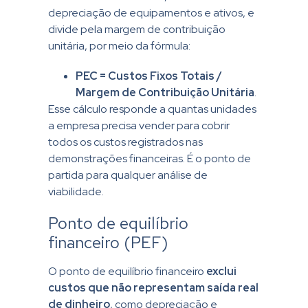
depreciação de equipamentos e ativos, e
divide pela margem de contribuição
unitária, por meio da fórmula:
PEC = Custos Fixos Totais /
Margem de Contribuição Unitária
.
Esse cálculo responde a quantas unidades
a empresa precisa vender para cobrir
todos os custos registrados nas
demonstrações financeiras. É o ponto de
partida para qualquer análise de
viabilidade.
Ponto de equilíbrio
financeiro (PEF)
O ponto de equilíbrio financeiro
exclui
custos que não representam saída real
de dinheiro
, como depreciação e