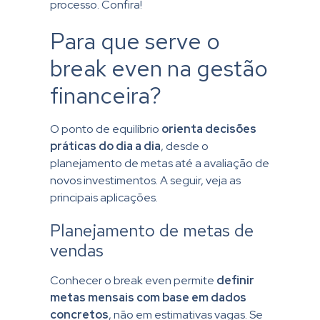
processo. Confira!
Para que serve o
break even na gestão
financeira?
O ponto de equilíbrio
orienta decisões
práticas do dia a dia
, desde o
planejamento de metas até a avaliação de
novos investimentos. A seguir, veja as
principais aplicações.
Planejamento de metas de
vendas
Conhecer o break even permite
definir
metas mensais com base em dados
concretos
, não em estimativas vagas. Se