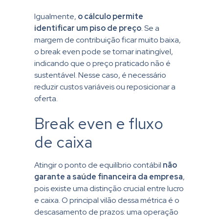
Igualmente,
o cálculo permite
identificar um piso de preço
. Se a
margem de contribuição ficar muito baixa,
o break even pode se tornar inatingível,
indicando que o preço praticado não é
sustentável. Nesse caso, é necessário
reduzir custos variáveis ou reposicionar a
oferta.
Break even e fluxo
de caixa
Atingir o ponto de equilíbrio contábil
não
garante a saúde financeira da empresa
,
pois existe uma distinção crucial entre lucro
e caixa. O principal vilão dessa métrica é o
descasamento de prazos: uma operação