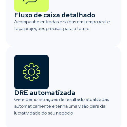
Fluxo de caixa detalhado
Acompanhe entradas e saídas em tempo real e
faça projeções precisas para o futuro
DRE automatizada
Gere demonstrações de resultado atualizadas
automaticamente e tenha uma visão clara da
lucratividade do seu negócio