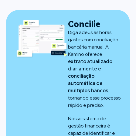
Concilie
Diga adeus às horas
gastas com conciliação
bancária manual. A
Kamino oferece
extrato atualizado
diariamente e
conciliação
automática de
múltiplos bancos
,
tornando esse processo
rápido e preciso.
Nosso sistema de
gestão financeira é
capaz de identificar e