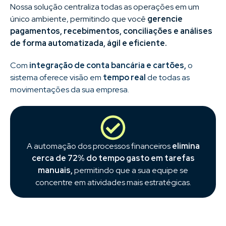
Nossa solução centraliza todas as operações em um
único ambiente, permitindo que você
gerencie
pagamentos, recebimentos, conciliações e análises
de forma automatizada, ágil e eficiente.
Com
integração de conta bancária e cartões,
o
sistema oferece visão em
tempo real
de todas as
movimentações da sua empresa.
A automação dos processos financeiros
elimina
cerca de 72% do tempo gasto em tarefas
manuais,
permitindo que a sua equipe se
concentre em atividades mais estratégicas.