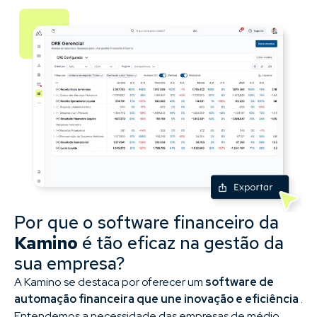
Por que o software financeiro da
Kamino
é tão eficaz na gestão da
sua empresa?
A Kamino se destaca por oferecer um
software de
automação financeira que une inovação e eficiência
.
Entendemos a necessidade das empresas de médio