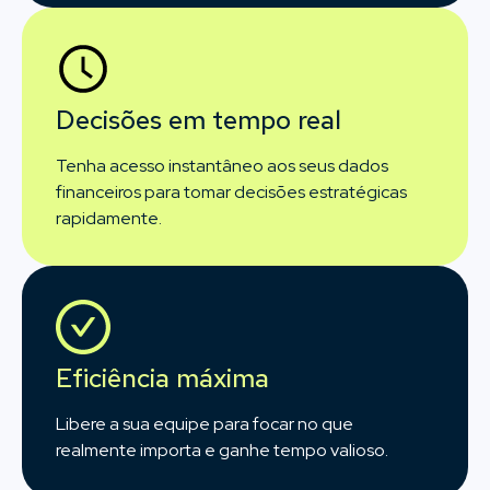
Decisões em tempo real
Tenha acesso instantâneo aos seus dados
financeiros para tomar decisões estratégicas
rapidamente.
Eficiência máxima
Libere a sua equipe para focar no que
realmente importa e ganhe tempo valioso.