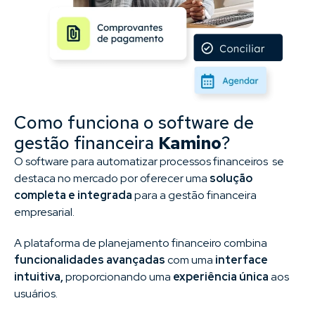
Como funciona o software de
gestão financeira
Kamino
?​
O software para automatizar processos financeiros se
destaca no mercado por oferecer uma
solução
completa e integrada
para a gestão financeira
empresarial.
A plataforma de planejamento financeiro combina
funcionalidades avançadas
com uma
interface
intuitiva,
proporcionando uma
experiência única
aos
usuários.