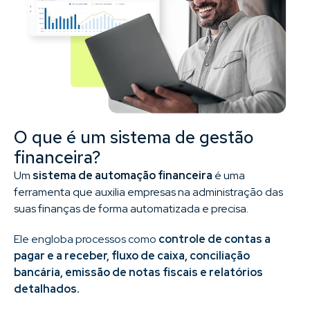
O que é um sistema de gestão
financeira?
Um
sistema de automação financeira
é uma
ferramenta que auxilia empresas na administração das
suas finanças de forma automatizada e precisa.
Ele engloba processos como
controle de contas a
pagar e a receber, fluxo de caixa, conciliação
bancária, emissão de notas fiscais e relatórios
detalhados.