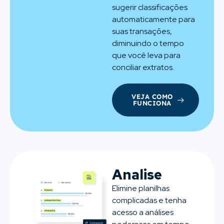
sugerir classificações
automaticamente para
suas transações,
diminuindo o tempo
que você leva para
conciliar extratos.
VEJA COMO
FUNCIONA
Analise
Elimine planilhas
complicadas e tenha
acesso a análises