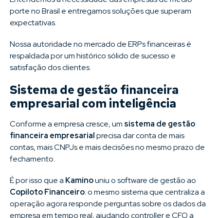
porte no Brasil e entregamos soluções que superam
expectativas.
Nossa autoridade no mercado de ERPs financeiras é
respaldada por um histórico sólido de sucesso e
satisfação dos clientes.
Sistema de gestão financeira
empresarial com inteligência
Conforme a empresa cresce, um
sistema de gestão
financeira empresarial
precisa dar conta de mais
contas, mais CNPJs e mais decisões no mesmo prazo de
fechamento.
É por isso que a
Kamino
uniu o software de gestão ao
Copiloto Financeiro
: o mesmo sistema que centraliza a
operação agora responde perguntas sobre os dados da
empresa em tempo real, ajudando controller e CFO a