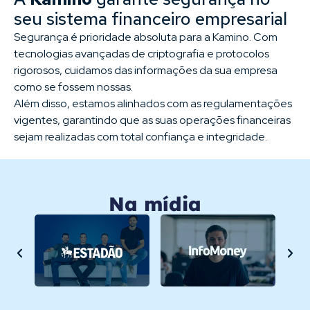
seu sistema financeiro empresarial
Segurança é prioridade absoluta para a Kamino. Com
tecnologias avançadas de criptografia e protocolos
rigorosos, cuidamos das informações da sua empresa
como se fossem nossas.
Além disso, estamos alinhados com as regulamentações
vigentes, garantindo que as suas operações financeiras
sejam realizadas com total confiança e integridade.
Na mídia