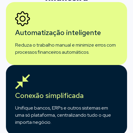
Automatização inteligente
Reduza o trabalho manual e minimize erros com
processos financeiros automáticos.
Conexão simplificada
Unifique bancos, ERPs e outros sistemas em
uma só plataforma, centralizando tudo o que
importa negócio.