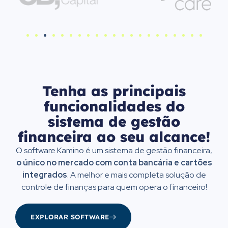
Tenha as principais
funcionalidades do
sistema de gestão
financeira ao seu alcance!​
O software Kamino é um sistema de gestão financeira,
o único no mercado com conta bancária e cartões
integrados
.
A melhor e mais completa solução de
controle de finanças para quem opera o financeiro!
EXPLORAR SOFTWARE