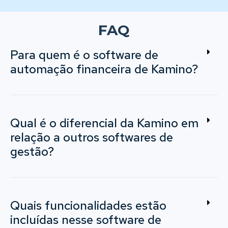
FAQ
Para quem é o software de
automação financeira de Kamino?
Qual é o diferencial da Kamino em
relação a outros softwares de
gestão?
Quais funcionalidades estão
incluídas nesse software de