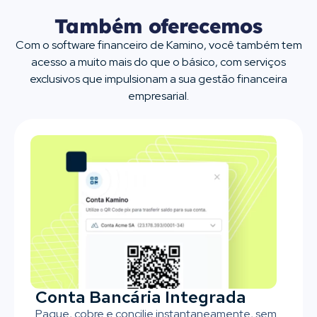
Também oferecemos
Com o software financeiro de Kamino, você também tem
acesso a muito mais do que o básico, com serviços
exclusivos que impulsionam a sua gestão financeira
empresarial.
Conta Bancária Integrada
Pague, cobre e concilie instantaneamente, sem