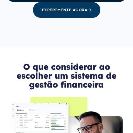
EXPERIMENTE AGORA
O que considerar ao
escolher um sistema de
gestão financeira