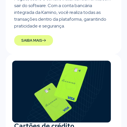
sair do software. Com a conta bancária
integrada da Kamino, você realiza todas as
transações dentro da plataforma, garantindo
praticidade e segurança.
SAIBA MAIS
Cartões de crédito