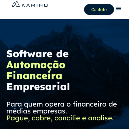
Contato
Software de
Automação
Financeira
Empresarial
Para quem opera o financeiro de
médias empresas.
Pague, cobre, concilie e analise.