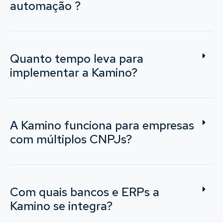
automação ?
Quanto tempo leva para
implementar a Kamino?
A Kamino funciona para empresas
com múltiplos CNPJs?
Com quais bancos e ERPs a
Kamino se integra?