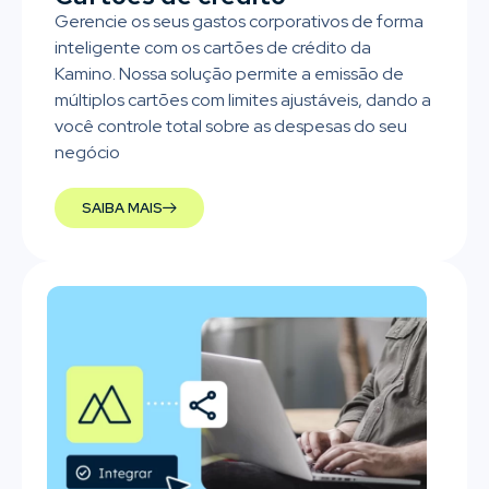
Gerencie os seus gastos corporativos de forma
inteligente com os cartões de crédito da
Kamino. Nossa solução permite a emissão de
múltiplos cartões com limites ajustáveis, dando a
você controle total sobre as despesas do seu
negócio
SAIBA MAIS