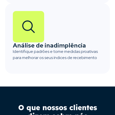
Análise de inadimplência
Identifique padrões e tome medidas proativas
para melhorar os seus índices de recebimento
O que nossos clientes