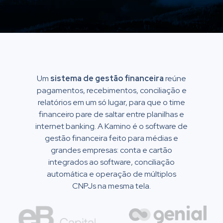
Um
sistema de gestão financeira
reúne
pagamentos, recebimentos, conciliação e
relatórios em um só lugar, para que o time
financeiro pare de saltar entre planilhas e
internet banking. A Kamino é o software de
gestão financeira feito para médias e
grandes empresas: conta e cartão
integrados ao software, conciliação
automática e operação de múltiplos
CNPJs na mesma tela.