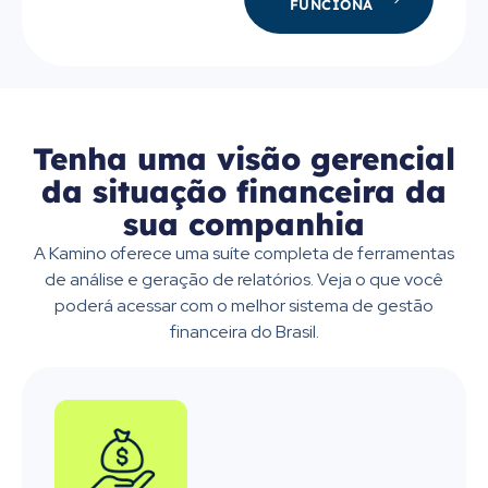
FUNCIONA
Tenha uma visão gerencial
da situação financeira da
sua companhia​
A Kamino oferece uma suíte completa de ferramentas
de análise e geração de relatórios.
Veja o que você
poderá acessar com o melhor sistema de gestão
financeira do Brasil.