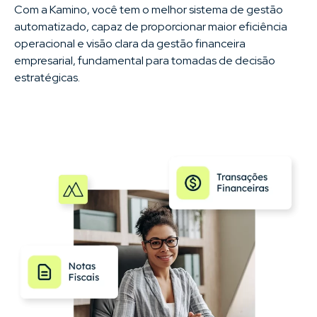
Com a Kamino, você tem o melhor sistema de gestão
automatizado, capaz de proporcionar maior eficiência
operacional e visão clara da gestão financeira
empresarial, fundamental para tomadas de decisão
estratégicas.