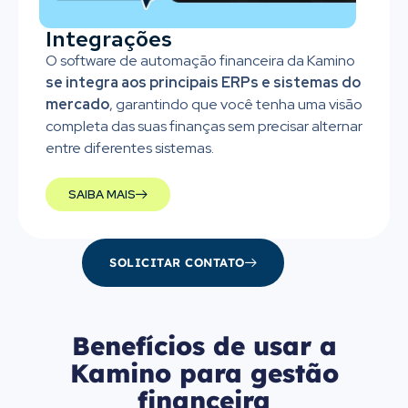
Integrações
O software de automação financeira da Kamino
se integra aos principais ERPs e sistemas do
mercado
, garantindo que você tenha uma visão
completa das suas finanças sem precisar alternar
entre diferentes sistemas.
SAIBA MAIS
SOLICITAR CONTATO
Benefícios de usar a
Kamino para gestão
financeira