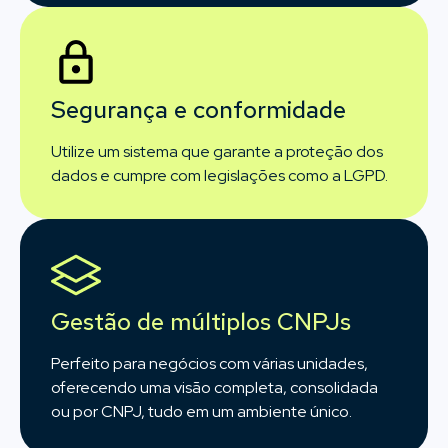
Segurança e conformidade
Utilize um sistema que garante a proteção dos
dados e cumpre com legislações como a LGPD.
Gestão de múltiplos CNPJs
Perfeito para negócios com várias unidades,
oferecendo uma visão completa, consolidada
ou por CNPJ, tudo em um ambiente único.