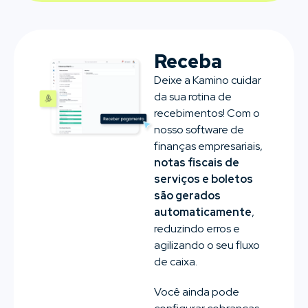
Receba
Deixe a Kamino cuidar
da sua rotina de
recebimentos! Com o
nosso software de
finanças empresariais,
notas fiscais de
serviços e boletos
são gerados
automaticamente
,
reduzindo erros e
agilizando o seu fluxo
de caixa.
Você ainda pode