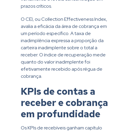
prazos críticos.
O CEI, ou Collection Effectiveness Index,
avalia a eficácia da área de cobrança em
um período específico. A taxa de
inadimplência expressa a proporção da
carteira inadimplente sobre o total a
receber. O índice de recuperação mede
quanto do valor inadimplente foi
efetivamente recebido após régua de
cobrança.
KPIs de contas a
receber e cobrança
em profundidade
Os KPIs de recebíveis ganham capítulo