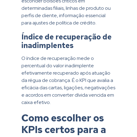
esconder bolsões críticos em
determinadas filiais, linhas de produto ou
perfis de cliente, informação essencial
para ajustes de política de crédito.
Índice de recuperação de
inadimplentes
O índice de recuperação mede o
percentual do valor inadimplente
efetivamente recuperado após atuação
da régua de cobrança. É o KPI que avalia a
eficácia das cartas, ligações, negativações
e acordos em converter dívida vencida em
caixa efetivo.
Como escolher os
KPIs certos para a