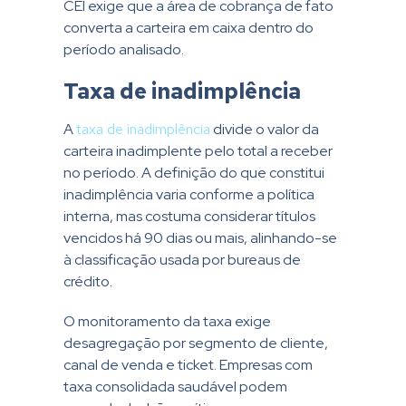
CEI exige que a área de cobrança de fato
converta a carteira em caixa dentro do
período analisado.
Taxa de inadimplência
A
taxa de inadimplência
divide o valor da
carteira inadimplente pelo total a receber
no período. A definição do que constitui
inadimplência varia conforme a política
interna, mas costuma considerar títulos
vencidos há 90 dias ou mais, alinhando-se
à classificação usada por bureaus de
crédito.
O monitoramento da taxa exige
desagregação por segmento de cliente,
canal de venda e ticket. Empresas com
taxa consolidada saudável podem