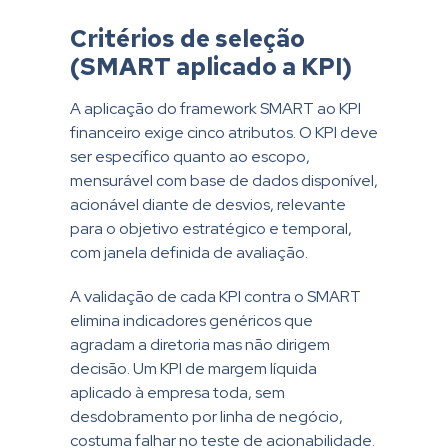
Critérios de seleção
(SMART aplicado a KPI)
A aplicação do framework SMART ao KPI
financeiro exige cinco atributos. O KPI deve
ser específico quanto ao escopo,
mensurável com base de dados disponível,
acionável diante de desvios, relevante
para o objetivo estratégico e temporal,
com janela definida de avaliação.
A validação de cada KPI contra o SMART
elimina indicadores genéricos que
agradam a diretoria mas não dirigem
decisão. Um KPI de margem líquida
aplicado à empresa toda, sem
desdobramento por linha de negócio,
costuma falhar no teste de acionabilidade.