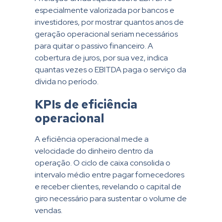
especialmente valorizada por bancos e
investidores, por mostrar quantos anos de
geração operacional seriam necessários
para quitar o passivo financeiro. A
cobertura de juros, por sua vez, indica
quantas vezes o EBITDA paga o serviço da
dívida no período.
KPIs de eficiência
operacional
A eficiência operacional mede a
velocidade do dinheiro dentro da
operação. O ciclo de caixa consolida o
intervalo médio entre pagar fornecedores
e receber clientes, revelando o capital de
giro necessário para sustentar o volume de
vendas.