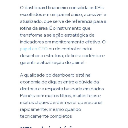
O dashboard financeiro consolida os KPIs
escolhidos em um painel único, acessível e
atualizado, que serve de referência para a
rotina da área. É o instrumento que
transforma a seleção estratégica de
indicadores em monitoramento efetivo. O
papel do CFO
ou do controller inclui
desenhar a estrutura, definir a cadência e
garantir a atualização do painel.
A qualidade do dashboard está na
economia de cliques entre a dúvida da
diretoria e a resposta baseada em dados.
Painéis com muitos filtros, muitas telas e
muitos cliques perdem valor operacional
rapidamente, mesmo quando
tecnicamente completos.