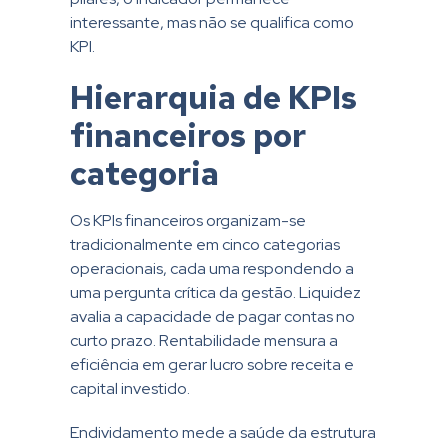
interessante, mas não se qualifica como
KPI.
Hierarquia de KPIs
financeiros por
categoria
Os KPIs financeiros organizam-se
tradicionalmente em cinco categorias
operacionais, cada uma respondendo a
uma pergunta crítica da gestão. Liquidez
avalia a capacidade de pagar contas no
curto prazo. Rentabilidade mensura a
eficiência em gerar lucro sobre receita e
capital investido.
Endividamento mede a saúde da estrutura