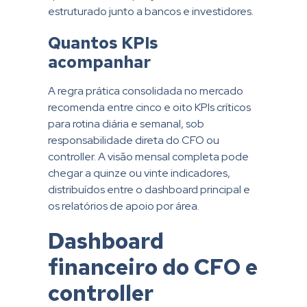
estruturado junto a bancos e investidores.
Quantos KPIs
acompanhar
A regra prática consolidada no mercado
recomenda entre cinco e oito KPIs críticos
para rotina diária e semanal, sob
responsabilidade direta do CFO ou
controller. A visão mensal completa pode
chegar a quinze ou vinte indicadores,
distribuídos entre o dashboard principal e
os relatórios de apoio por área.
Dashboard
financeiro do CFO e
controller