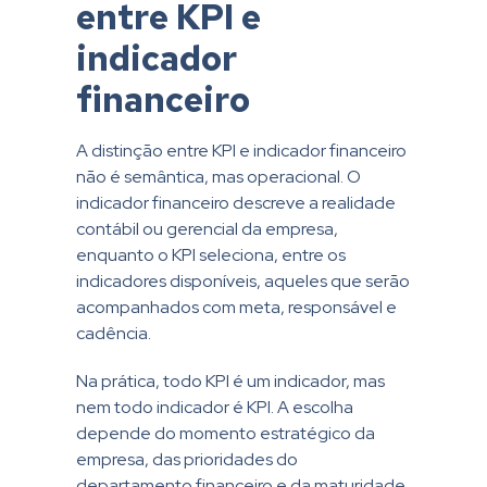
entre KPI e
indicador
financeiro
A distinção entre KPI e indicador financeiro
não é semântica, mas operacional. O
indicador financeiro descreve a realidade
contábil ou gerencial da empresa,
enquanto o KPI seleciona, entre os
indicadores disponíveis, aqueles que serão
acompanhados com meta, responsável e
cadência.
Na prática, todo KPI é um indicador, mas
nem todo indicador é KPI. A escolha
depende do momento estratégico da
empresa, das prioridades do
departamento financeiro e da maturidade