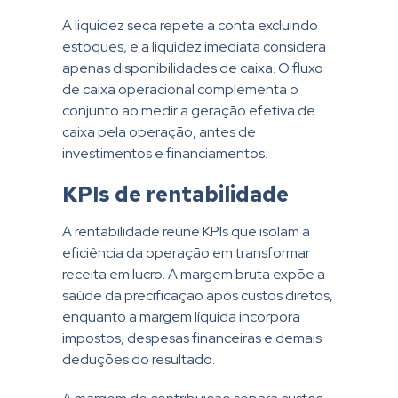
A liquidez seca repete a conta excluindo
estoques, e a liquidez imediata considera
apenas disponibilidades de caixa. O fluxo
de caixa operacional complementa o
conjunto ao medir a geração efetiva de
caixa pela operação, antes de
investimentos e financiamentos.
KPIs de rentabilidade
A rentabilidade reúne KPIs que isolam a
eficiência da operação em transformar
receita em lucro. A margem bruta expõe a
saúde da precificação após custos diretos,
enquanto a margem líquida incorpora
impostos, despesas financeiras e demais
deduções do resultado.