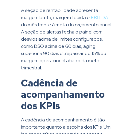
A seção de rentabilidade apresenta
margem bruta, margem líquida e
EBITDA
do mês frente à meta do orçamento anual.
A seção de alertas fecha o painel com
desvios acima de limites configurados,
como DSO acima de 60 dias, aging
superior a 90 dias ultrapassando 15% ou
margem operacional abaixo da meta
trimestral.
Cadência de
acompanhamento
dos KPIs
A cadência de acompanhamento é tão
importante quanto a escolha dos KPIs. Um