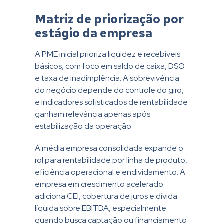
Matriz de priorização por
estágio da empresa
A PME inicial prioriza liquidez e recebíveis
básicos, com foco em saldo de caixa, DSO
e taxa de inadimplência. A sobrevivência
do negócio depende do controle do giro,
e indicadores sofisticados de rentabilidade
ganham relevância apenas após
estabilização da operação.
A média empresa consolidada expande o
rol para rentabilidade por linha de produto,
eficiência operacional e endividamento. A
empresa em crescimento acelerado
adiciona CEI, cobertura de juros e dívida
líquida sobre EBITDA, especialmente
quando busca captação ou financiamento