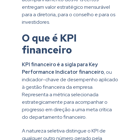
entregam valor estratégico mensurável
para a diretoria, para o conselho e para os
investidores.
O que é KPI
financeiro
KPI financeiro é a sigla para Key
Performance Indicator financeiro
, ou
indicador-chave de desempenho aplicado
à gestão financeira da empresa.
Representa a métrica selecionada
estrategicamente para acompanhar o
progresso em direção a uma meta crítica
do departamento financeiro.
A natureza seletiva distingue o KPI de
qualquer outro número gerado pela