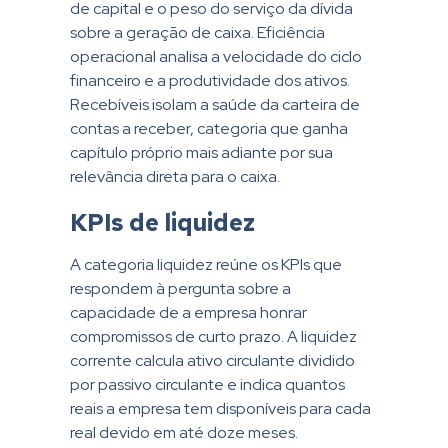
de capital e o peso do serviço da dívida
sobre a geração de caixa. Eficiência
operacional analisa a velocidade do ciclo
financeiro e a produtividade dos ativos.
Recebíveis isolam a saúde da carteira de
contas a receber, categoria que ganha
capítulo próprio mais adiante por sua
relevância direta para o caixa.
KPIs de liquidez
A categoria liquidez reúne os KPIs que
respondem à pergunta sobre a
capacidade de a empresa honrar
compromissos de curto prazo. A liquidez
corrente calcula ativo circulante dividido
por passivo circulante e indica quantos
reais a empresa tem disponíveis para cada
real devido em até doze meses.