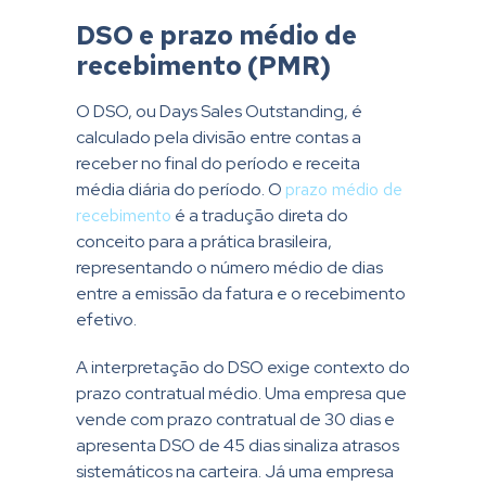
DSO e prazo médio de
recebimento (PMR)
O DSO, ou Days Sales Outstanding, é
calculado pela divisão entre contas a
receber no final do período e receita
média diária do período. O
prazo médio de
recebimento
é a tradução direta do
conceito para a prática brasileira,
representando o número médio de dias
entre a emissão da fatura e o recebimento
efetivo.
A interpretação do DSO exige contexto do
prazo contratual médio. Uma empresa que
vende com prazo contratual de 30 dias e
apresenta DSO de 45 dias sinaliza atrasos
sistemáticos na carteira. Já uma empresa