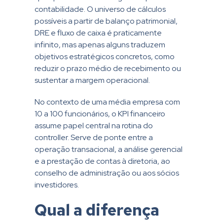
contabilidade. O universo de cálculos
possíveis a partir de balanço patrimonial,
DRE e fluxo de caixa é praticamente
infinito, mas apenas alguns traduzem
objetivos estratégicos concretos, como
reduzir o prazo médio de recebimento ou
sustentar a margem operacional.
No contexto de uma média empresa com
10 a 100 funcionários, o KPI financeiro
assume papel central na rotina do
controller. Serve de ponte entre a
operação transacional, a análise gerencial
e a prestação de contas à diretoria, ao
conselho de administração ou aos sócios
investidores.
Qual a diferença