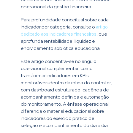
operacional da gestão financeira.
Para profundidade conceitual sobre cada
indicador por categoria, consulte o
artigo
dedicado aos indicadores financeiros
, que
aprofunda rentabilidade, liquidez e
endividamento sob ótica educacional.
Este artigo concentra-se no ângulo
operacional complementar: como
transformar indicadores em KPIs
monitoráveis dentro da rotina do controller,
com dashboard estruturado, cadência de
acompanhamento definida e automação
do monitoramento. A ênfase operacional
diferencia o material educacional sobre
indicadores do exercício prático de
seleção e acompanhamento do dia a dia.