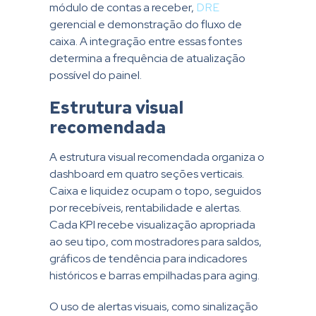
módulo de contas a receber,
DRE
gerencial e demonstração do fluxo de
caixa. A integração entre essas fontes
determina a frequência de atualização
possível do painel.
Estrutura visual
recomendada
A estrutura visual recomendada organiza o
dashboard em quatro seções verticais.
Caixa e liquidez ocupam o topo, seguidos
por recebíveis, rentabilidade e alertas.
Cada KPI recebe visualização apropriada
ao seu tipo, com mostradores para saldos,
gráficos de tendência para indicadores
históricos e barras empilhadas para aging.
O uso de alertas visuais, como sinalização