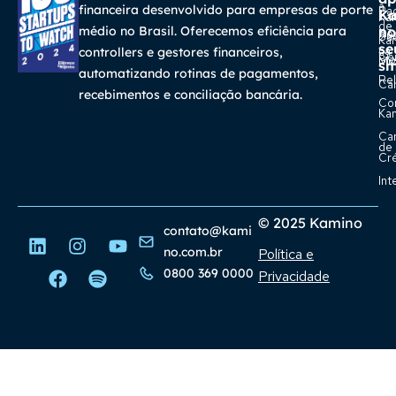
a
financeira desenvolvido para empresas de porte
Pa
K
Ca
Ka
de
médio no Brasil. Oferecemos eficiência para
no
Re
Su
Ka
se
na
controllers e gestores financeiros,
Con
Bl
Míd
sm
automatizando rotinas de pagamentos,
Rel
Car
recebimentos e conciliação bancária.
Co
Ka
Ca
de
Cr
Int
© 2025 Kamino
contato@kami
no.com.br
Política e
0800 369 0000
Privacidade