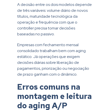
A decisão entre os dois modelos depende
de três variáveis: volume diário de novos
títulos, maturidade tecnológica da
operação e frequência com que o
controller precisa tomar decisões
baseadas no passivo.
Empresas com fechamento mensal
consolidado trabalham bem com aging
estático. Já operações que exigem
decisões diárias sobre liberação de
pagamentos, priorização ou negociação
de prazo ganham com o dinâmico.
Erros comuns na
montagem e leitura
do aging A/P