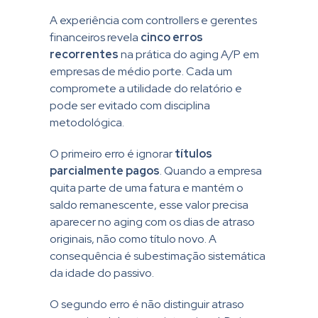
A experiência com controllers e gerentes
financeiros revela
cinco erros
recorrentes
na prática do aging A/P em
empresas de médio porte. Cada um
compromete a utilidade do relatório e
pode ser evitado com disciplina
metodológica.
O primeiro erro é ignorar
títulos
parcialmente pagos
. Quando a empresa
quita parte de uma fatura e mantém o
saldo remanescente, esse valor precisa
aparecer no aging com os dias de atraso
originais, não como título novo. A
consequência é subestimação sistemática
da idade do passivo.
O segundo erro é não distinguir atraso