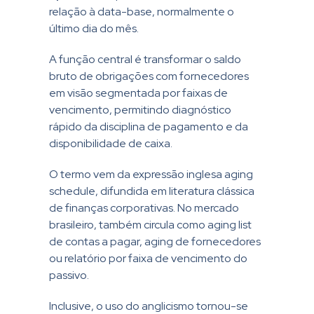
relação à data-base, normalmente o
último dia do mês.
A função central é transformar o saldo
bruto de obrigações com fornecedores
em visão segmentada por faixas de
vencimento, permitindo diagnóstico
rápido da disciplina de pagamento e da
disponibilidade de caixa.
O termo vem da expressão inglesa aging
schedule, difundida em literatura clássica
de finanças corporativas. No mercado
brasileiro, também circula como aging list
de contas a pagar, aging de fornecedores
ou relatório por faixa de vencimento do
passivo.
Inclusive, o uso do anglicismo tornou-se