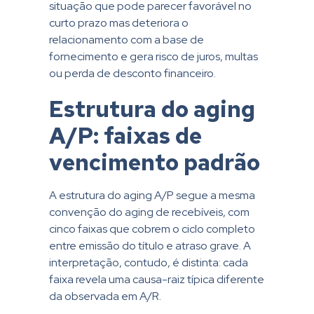
situação que pode parecer favorável no
curto prazo mas deteriora o
relacionamento com a base de
fornecimento e gera risco de juros, multas
ou perda de desconto financeiro.
Estrutura do aging
A/P: faixas de
vencimento padrão
A estrutura do aging A/P segue a mesma
convenção do aging de recebíveis, com
cinco faixas que cobrem o ciclo completo
entre emissão do título e atraso grave. A
interpretação, contudo, é distinta: cada
faixa revela uma causa-raiz típica diferente
da observada em A/R.