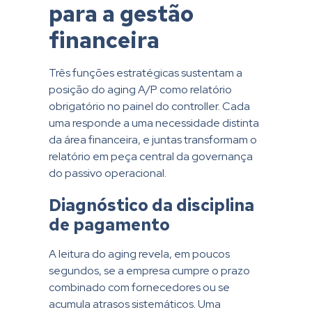
para a gestão
financeira
Três funções estratégicas sustentam a
posição do aging A/P como relatório
obrigatório no painel do controller. Cada
uma responde a uma necessidade distinta
da área financeira, e juntas transformam o
relatório em peça central da governança
do passivo operacional.
Diagnóstico da disciplina
de pagamento
A leitura do aging revela, em poucos
segundos, se a empresa cumpre o prazo
combinado com fornecedores ou se
acumula atrasos sistemáticos. Uma