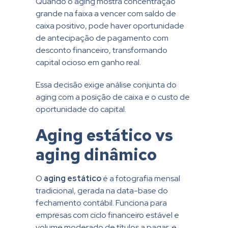
Quando o aging mostra concentração
grande na faixa a vencer com saldo de
caixa positivo, pode haver oportunidade
de antecipação de pagamento com
desconto financeiro, transformando
capital ocioso em ganho real.
Essa decisão exige análise conjunta do
aging com a posição de caixa e o custo de
oportunidade do capital.
Aging estático vs
aging dinâmico
O
aging estático
é a fotografia mensal
tradicional, gerada na data-base do
fechamento contábil. Funciona para
empresas com ciclo financeiro estável e
volume moderado de títulos a pagar, e