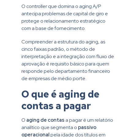
O controller que domina o aging A/P
antecipa problemas de capital de giro e
protege o relacionamento estratégico
com a base de fornecimento.
Compreender a estrutura do aging, as
cinco faixas padrão, o método de
interpretação e a integração com fluxo de
aprovação é requisito básico para quem
responde pelo departamento financeiro
de empresas de médio porte.
O que é aging de
contas a pagar
O
aging de contas
a pagar é um relatório
analítico que segmenta o
passivo
operacional
pela idade dos títulos em