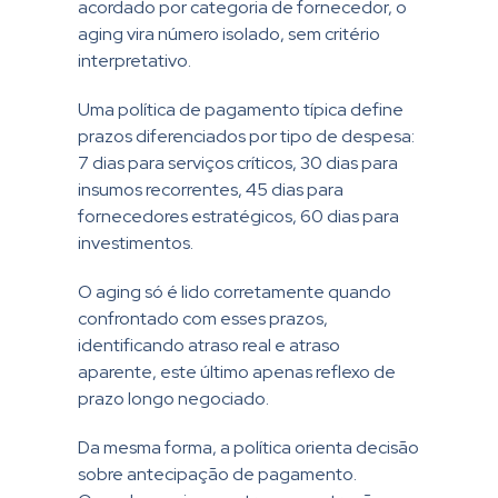
acordado por categoria de fornecedor, o
aging vira número isolado, sem critério
interpretativo.
Uma política de pagamento típica define
prazos diferenciados por tipo de despesa:
7 dias para serviços críticos, 30 dias para
insumos recorrentes, 45 dias para
fornecedores estratégicos, 60 dias para
investimentos.
O aging só é lido corretamente quando
confrontado com esses prazos,
identificando atraso real e atraso
aparente, este último apenas reflexo de
prazo longo negociado.
Da mesma forma, a política orienta decisão
sobre antecipação de pagamento.