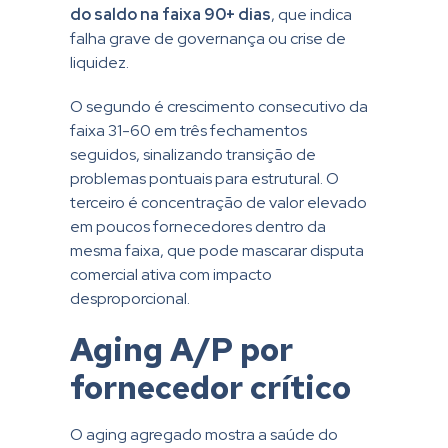
do saldo na faixa 90+ dias
, que indica
falha grave de governança ou crise de
liquidez.
O segundo é crescimento consecutivo da
faixa 31-60 em três fechamentos
seguidos, sinalizando transição de
problemas pontuais para estrutural. O
terceiro é concentração de valor elevado
em poucos fornecedores dentro da
mesma faixa, que pode mascarar disputa
comercial ativa com impacto
desproporcional.
Aging A/P por
fornecedor crítico
O aging agregado mostra a saúde do