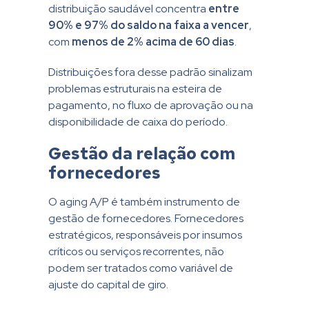
distribuição saudável concentra
entre
90% e 97% do saldo na faixa a vencer
,
com
menos de 2% acima de 60 dias
.
Distribuições fora desse padrão sinalizam
problemas estruturais na esteira de
pagamento, no fluxo de aprovação ou na
disponibilidade de caixa do período.
Gestão da relação com
fornecedores
O aging A/P é também instrumento de
gestão de fornecedores. Fornecedores
estratégicos, responsáveis por insumos
críticos ou serviços recorrentes, não
podem ser tratados como variável de
ajuste do capital de giro.