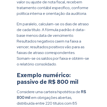
valor ou ajuste de nota fiscal, recebem
tratamento contábil específico, conforme
política interna e orientação da auditoria.
Em paralelo, calculam-se os dias de atraso
de cada título. A fórmula padrão é data-
base menos data de vencimento.
Resultados negativos caem na faixa a
vencer; resultados positivos vão para as
faixas de atraso correspondentes.
Somam-se os saldos por faixa e obtém-se
o relatório consolidado.
Exemplo numérico:
passivo de R$ 800 mil
Considere uma carteira hipotética de
R$
800 mil
em obrigações abertas,
distribuída entre 220 títulos com 85