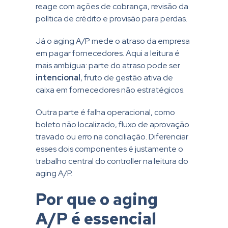
reage com ações de cobrança, revisão da
política de crédito e provisão para perdas.
Já o aging A/P mede o atraso da empresa
em pagar fornecedores. Aqui a leitura é
mais ambígua: parte do atraso pode ser
intencional
, fruto de gestão ativa de
caixa em fornecedores não estratégicos.
Outra parte é falha operacional, como
boleto não localizado, fluxo de aprovação
travado ou erro na conciliação. Diferenciar
esses dois componentes é justamente o
trabalho central do controller na leitura do
aging A/P.
Por que o aging
A/P é essencial