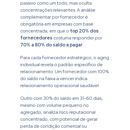
passivo como um todo, mas oculta
concentrações relevantes. A análise
complementar por fornecedor é
obrigatória em empresas com base
concentrada, em que o
top 20% dos
fornecedores
costuma responder por
70% a 80% do saldo a pagar
.
Para cada fornecedor estratégico, o aging
individual revela o padrão específico de
relacionamento. Um fornecedor com 100%
do saldo na faixa a vencer indica
relacionamento operacional saudável.
Outro com 30% do saldo em 31-60 dias,
mesmo com volume pequeno no
agregado, sinaliza risco reputacional
concentrado, com potencial de gerar
perda de condição comercial ou