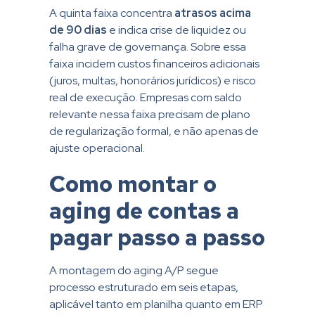
A quinta faixa concentra
atrasos acima
de 90 dias
e indica crise de liquidez ou
falha grave de governança. Sobre essa
faixa incidem custos financeiros adicionais
(juros, multas, honorários jurídicos) e risco
real de execução. Empresas com saldo
relevante nessa faixa precisam de plano
de regularização formal, e não apenas de
ajuste operacional.
Como montar o
aging de contas a
pagar passo a passo
A montagem do aging A/P segue
processo estruturado em seis etapas,
aplicável tanto em planilha quanto em ERP