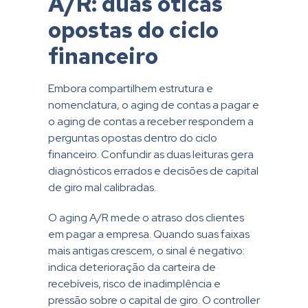
A/R: duas óticas
opostas do ciclo
financeiro
Embora compartilhem estrutura e
nomenclatura, o aging de contas a pagar e
o aging de contas a receber respondem a
perguntas opostas dentro do ciclo
financeiro. Confundir as duas leituras gera
diagnósticos errados e decisões de capital
de giro mal calibradas.
O aging A/R mede o atraso dos clientes
em pagar a empresa. Quando suas faixas
mais antigas crescem, o sinal é negativo:
indica deterioração da carteira de
recebíveis, risco de inadimplência e
pressão sobre o capital de giro. O controller