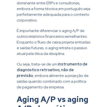
dominante entre ERPs e consultorias,
embora a forma técnica em português seja
perfeitamente adequada para o contexto
corporativo.
É importante diferenciar o aging A/P de
outros relatórios financeiros semelhantes.
Enquanto o fluxo de caixa projeta entradas
e saídas futuras, o aging retrata o passivo
atual pela ótica da disciplina.
Ou seja, trata-se de um
instrumento de
diagnóstico retroativo, não de
previsão
, embora alimente a projeção de
saídas quando combinado com a política
de pagamento da empresa.
Aging A/P vs aging