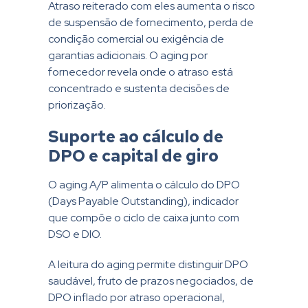
Atraso reiterado com eles aumenta o risco
de suspensão de fornecimento, perda de
condição comercial ou exigência de
garantias adicionais. O aging por
fornecedor revela onde o atraso está
concentrado e sustenta decisões de
priorização.
Suporte ao cálculo de
DPO e capital de giro
O aging A/P alimenta o cálculo do DPO
(Days Payable Outstanding), indicador
que compõe o ciclo de caixa junto com
DSO e DIO.
A leitura do aging permite distinguir DPO
saudável, fruto de prazos negociados, de
DPO inflado por atraso operacional,