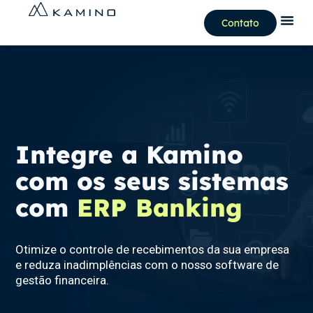
Contato
Integre a Kamino
com os seus sistemas
com
ERP Banking
Otimize o controle de recebimentos da sua empresa
e reduza inadimplências com o nosso software de
gestão financeira.