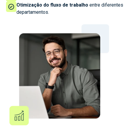
Otimização do fluxo de trabalho
entre diferentes
departamentos.