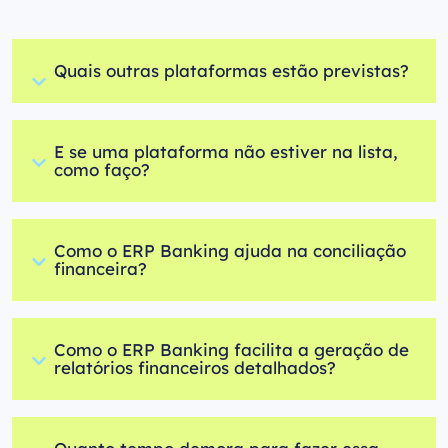
Quais outras plataformas estão previstas?
E se uma plataforma não estiver na lista,
como faço?
Como o ERP Banking ajuda na conciliação
financeira?
Como o ERP Banking facilita a geração de
relatórios financeiros detalhados?