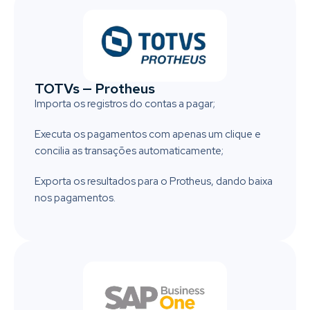
TOTVs — Protheus
Importa os registros do contas a pagar;
Executa os pagamentos com apenas um clique e
concilia as transações automaticamente;
Exporta os resultados para o Protheus, dando baixa
nos pagamentos.