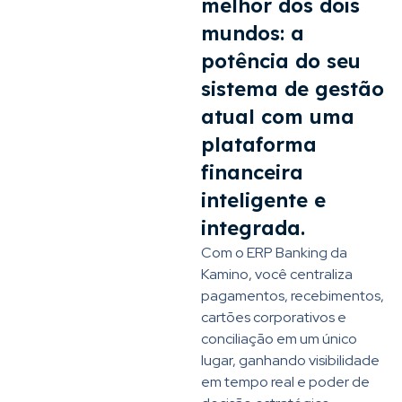
melhor dos dois
mundos: a
potência do seu
sistema de gestão
atual com uma
plataforma
financeira
inteligente e
integrada.
Com o ERP Banking da
Kamino, você centraliza
pagamentos, recebimentos,
cartões corporativos e
conciliação em um único
lugar, ganhando visibilidade
em tempo real e poder de