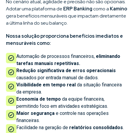
No cenário atual, agilidade e precisão não são opcionais.
Adotar uma plataforma de
ERP Banking
como a
Kamino
gera benefícios mensuráveis que impactam diretamente
a última linha do seu balanço.
Nossa solução proporciona benefícios imediatos e
mensuráveis como:
Automação de processos financeiros,
eliminando
tarefas manuais repetitivas.
Redução significativa de erros operacionais
causados por entrada manual de dados.
Visibilidade em tempo real
da situação financeira
da empresa.
Economia de tempo
da equipe financeira,
permitindo foco em atividades estratégicas.
Maior segurança
e controle nas operações
financeiras.
Facilidade na geração de
relatórios consolidados
.