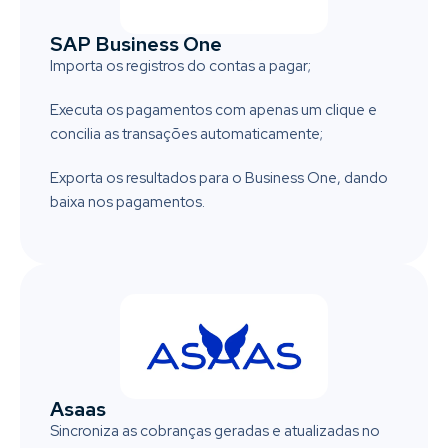
SAP Business One
Importa os registros do contas a pagar;
Executa os pagamentos com apenas um clique e
concilia as transações automaticamente;
Exporta os resultados para o Business One, dando
baixa nos pagamentos.
Asaas
Sincroniza as cobranças geradas e atualizadas no