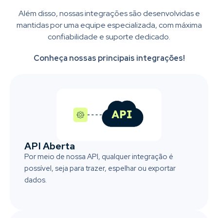
Além disso, nossas integrações são desenvolvidas e
mantidas por uma equipe especializada, com máxima
confiabilidade e suporte dedicado.
Conheça nossas principais integrações!
API Aberta
Por meio de nossa API, qualquer integração é
possível, seja para trazer, espelhar ou exportar
dados.