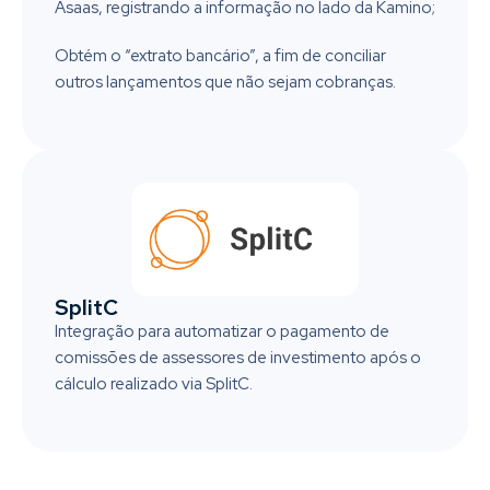
Asaas, registrando a informação no lado da Kamino;
Obtém o “extrato bancário”, a fim de conciliar
outros lançamentos que não sejam cobranças.
SplitC
Integração para automatizar o pagamento de
comissões de assessores de investimento após o
cálculo realizado via SplitC.