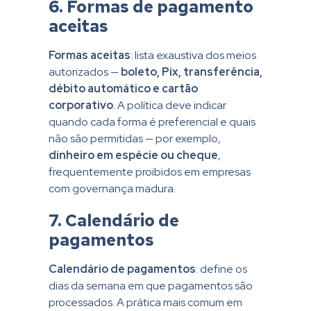
6. Formas de pagamento
aceitas
Formas aceitas
: lista exaustiva dos meios
autorizados —
boleto, Pix, transferência,
débito automático e cartão
corporativo
. A política deve indicar
quando cada forma é preferencial e quais
não são permitidas — por exemplo,
dinheiro em espécie ou cheque
,
frequentemente proibidos em empresas
com governança madura.
7. Calendário de
pagamentos
Calendário de pagamentos
: define os
dias da semana em que pagamentos são
processados. A prática mais comum em