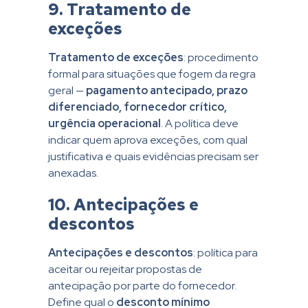
9. Tratamento de
exceções
Tratamento de exceções
: procedimento
formal para situações que fogem da regra
geral —
pagamento antecipado, prazo
diferenciado, fornecedor crítico,
urgência operacional
. A política deve
indicar quem aprova exceções, com qual
justificativa e quais evidências precisam ser
anexadas.
10. Antecipações e
descontos
Antecipações e descontos
: política para
aceitar ou rejeitar propostas de
antecipação por parte do fornecedor.
Define qual o
desconto mínimo