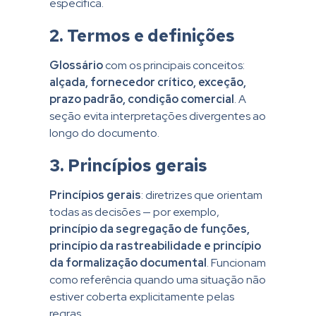
específica.
2. Termos e definições
Glossário
com os principais conceitos:
alçada, fornecedor crítico, exceção,
prazo padrão, condição comercial
. A
seção evita interpretações divergentes ao
longo do documento.
3. Princípios gerais
Princípios gerais
: diretrizes que orientam
todas as decisões — por exemplo,
princípio da segregação de funções,
princípio da rastreabilidade e princípio
da formalização documental
. Funcionam
como referência quando uma situação não
estiver coberta explicitamente pelas
regras.