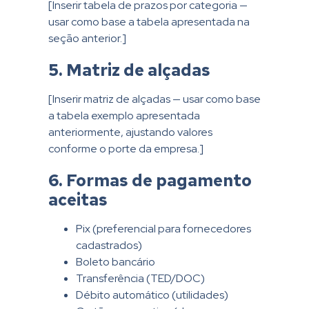
[Inserir tabela de prazos por categoria —
usar como base a tabela apresentada na
seção anterior.]
5. Matriz de alçadas
[Inserir matriz de alçadas — usar como base
a tabela exemplo apresentada
anteriormente, ajustando valores
conforme o porte da empresa.]
6. Formas de pagamento
aceitas
Pix (preferencial para fornecedores
cadastrados)
Boleto bancário
Transferência (TED/DOC)
Débito automático (utilidades)