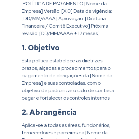
POLÍTICA DE PAGAMENTO [Nome da
Empresa] Versão: [X.0] Data de vigência:
[DD/MM/AAAA] Aprovação: [Diretoria
Financeira / Comitê Executivo] Próxima
revisão: [DD/MM/AAAA + 12 meses]
1. Objetivo
Esta política estabelece as diretrizes,
prazos, alçadas e procedimentos para o
pagamento de obrigações da [Nome da
Empresa] e suas controladas, com o
objetivo de padronizar o ciclo de contas a
pagar e fortalecer os controles internos.
2. Abrangência
Aplica-se a todas as áreas, funcionários,
fornecedores e parceiros da [Nome da