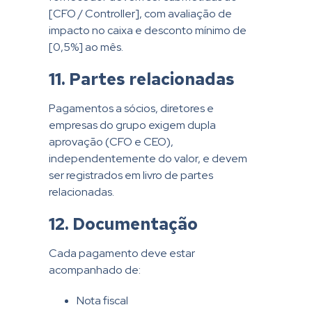
[CFO / Controller], com avaliação de
impacto no caixa e desconto mínimo de
[0,5%] ao mês.
11. Partes relacionadas
Pagamentos a sócios, diretores e
empresas do grupo exigem dupla
aprovação (CFO e CEO),
independentemente do valor, e devem
ser registrados em livro de partes
relacionadas.
12. Documentação
Cada pagamento deve estar
acompanhado de:
Nota fiscal