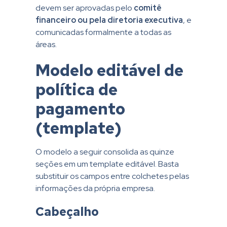
devem ser aprovadas pelo
comitê
financeiro ou pela diretoria executiva
, e
comunicadas formalmente a todas as
áreas.
Modelo editável de
política de
pagamento
(template)
O modelo a seguir consolida as quinze
seções em um template editável. Basta
substituir os campos entre colchetes pelas
informações da própria empresa.
Cabeçalho