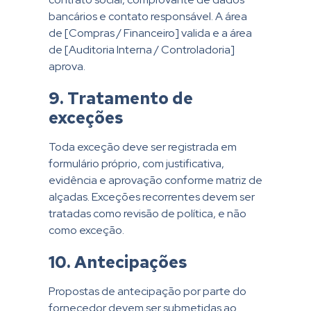
bancários e contato responsável. A área
de [Compras / Financeiro] valida e a área
de [Auditoria Interna / Controladoria]
aprova.
9. Tratamento de
exceções
Toda exceção deve ser registrada em
formulário próprio, com justificativa,
evidência e aprovação conforme matriz de
alçadas. Exceções recorrentes devem ser
tratadas como revisão de política, e não
como exceção.
10. Antecipações
Propostas de antecipação por parte do
fornecedor devem ser submetidas ao