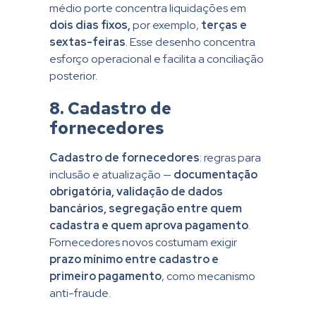
médio porte concentra liquidações em
dois dias fixos,
por exemplo,
terças e
sextas-feiras
. Esse desenho concentra
esforço operacional e facilita a conciliação
posterior.
8. Cadastro de
fornecedores
Cadastro de fornecedores
: regras para
inclusão e atualização —
documentação
obrigatória, validação de dados
bancários, segregação entre quem
cadastra e quem aprova pagamento
.
Fornecedores novos costumam exigir
prazo mínimo entre cadastro e
primeiro pagamento
, como mecanismo
anti-fraude.