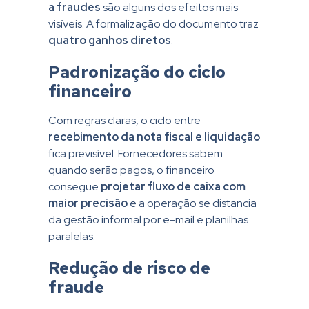
a fraudes
são alguns dos efeitos mais
visíveis. A formalização do documento traz
quatro ganhos diretos
.
Padronização do ciclo
financeiro
Com regras claras, o ciclo entre
recebimento da nota fiscal e liquidação
fica previsível. Fornecedores sabem
quando serão pagos, o financeiro
consegue
projetar fluxo de caixa com
maior precisão
e a operação se distancia
da gestão informal por e-mail e planilhas
paralelas.
Redução de risco de
fraude