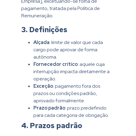
Empresa], excetuando-se folha de
pagamento, tratada pela Política de
Remuneração.
3. Definições
Alçada
: limite de valor que cada
cargo pode aprovar de forma
autônoma.
Fornecedor crítico
: aquele cuja
interrupção impacta diretamente a
operação.
Exceção
: pagamento fora dos
prazos ou condições padrão,
aprovado formalmente.
Prazo padrão
: prazo predefinido
para cada categoria de obrigação.
4. Prazos padrão