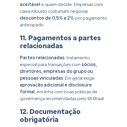
aceitável
e quem decide. Empresas com
caixa robusto costumam negociar
descontos de 0,5% a 2%
por pagamento
antecipado.
11. Pagamentos a partes
relacionadas
Partes relacionadas
: tratamento
especial para transações com
sócios,
diretores, empresas do grupo ou
pessoas vinculadas
. Em geral exige
aprovação adicional e disclosure
formal
, em linha com boas práticas de
governança recomendadas pelo IIA Brasil.
12. Documentação
obrigatória