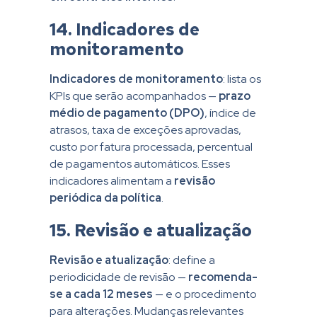
14. Indicadores de
monitoramento
Indicadores de monitoramento
: lista os
KPIs que serão acompanhados —
prazo
médio de pagamento (DPO)
, índice de
atrasos, taxa de exceções aprovadas,
custo por fatura processada, percentual
de pagamentos automáticos. Esses
indicadores alimentam a
revisão
periódica da política
.
15. Revisão e atualização
Revisão e atualização
: define a
periodicidade de revisão —
recomenda-
se a cada 12 meses
— e o procedimento
para alterações. Mudanças relevantes