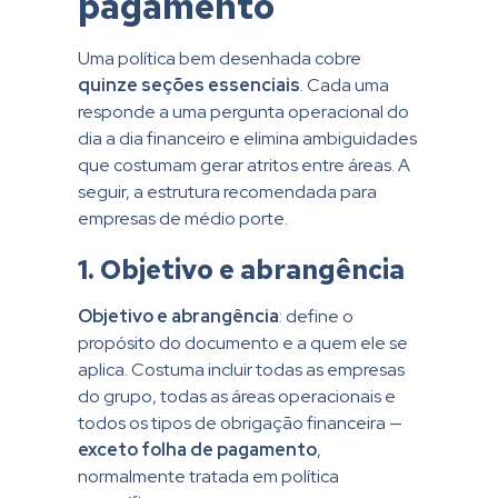
pagamento
Uma política bem desenhada cobre
quinze seções essenciais
. Cada uma
responde a uma pergunta operacional do
dia a dia financeiro e elimina ambiguidades
que costumam gerar atritos entre áreas. A
seguir, a estrutura recomendada para
empresas de médio porte.
1. Objetivo e abrangência
Objetivo e abrangência
: define o
propósito do documento e a quem ele se
aplica. Costuma incluir todas as empresas
do grupo, todas as áreas operacionais e
todos os tipos de obrigação financeira —
exceto folha de pagamento
,
normalmente tratada em política