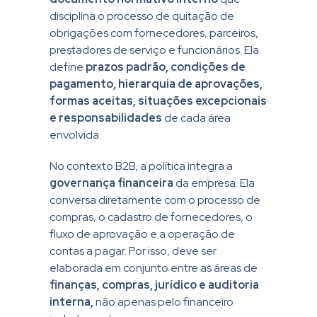
disciplina o processo de quitação de
obrigações com fornecedores, parceiros,
prestadores de serviço e funcionários. Ela
define
prazos padrão, condições de
pagamento, hierarquia de aprovações,
formas aceitas, situações excepcionais
e responsabilidades
de cada área
envolvida.
No contexto B2B, a política integra a
governança financeira
da empresa. Ela
conversa diretamente com o processo de
compras, o cadastro de fornecedores, o
fluxo de aprovação e a operação de
contas a pagar. Por isso, deve ser
elaborada em conjunto entre as áreas de
finanças, compras, jurídico e auditoria
interna,
não apenas pelo financeiro