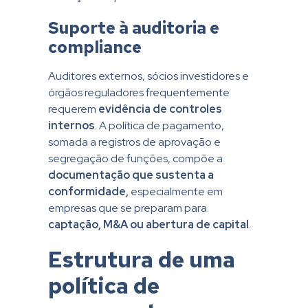
Suporte à auditoria e
compliance
Auditores externos, sócios investidores e
órgãos reguladores frequentemente
requerem
evidência de controles
internos
. A política de pagamento,
somada a registros de aprovação e
segregação de funções, compõe a
documentação que sustenta a
conformidade,
especialmente em
empresas que se preparam para
captação, M&A ou abertura de capital
.
Estrutura de uma
política de