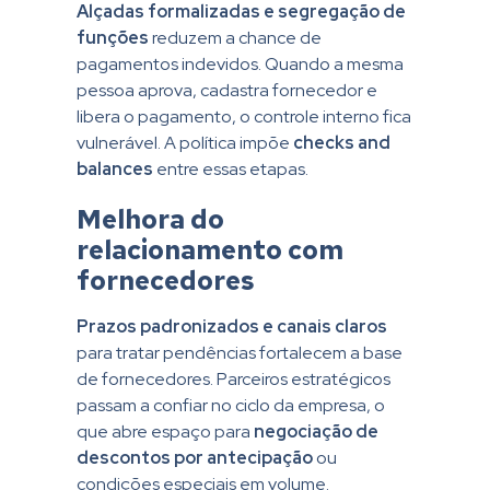
Alçadas formalizadas e segregação de
funções
reduzem a chance de
pagamentos indevidos. Quando a mesma
pessoa aprova, cadastra fornecedor e
libera o pagamento, o controle interno fica
vulnerável. A política impõe
checks and
balances
entre essas etapas.
Melhora do
relacionamento com
fornecedores
Prazos padronizados e canais claros
para tratar pendências fortalecem a base
de fornecedores. Parceiros estratégicos
passam a confiar no ciclo da empresa, o
que abre espaço para
negociação de
descontos por antecipação
ou
condições especiais em volume.