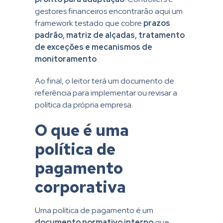
gestores financeiros encontrarão aqui um
framework testado que cobre
prazos
padrão, matriz de alçadas, tratamento
de exceções e mecanismos de
monitoramento
.
Ao final, o leitor terá um documento de
referência para implementar ou revisar a
política da própria empresa.
O que é uma
política de
pagamento
corporativa
Uma política de pagamento é um
documento normativo interno
que