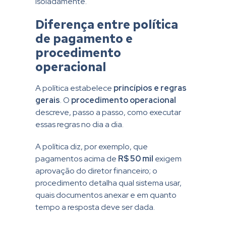
isoladamente.
Diferença entre política
de pagamento e
procedimento
operacional
A política estabelece
princípios e regras
gerais
. O
procedimento operacional
descreve, passo a passo, como executar
essas regras no dia a dia.
A política diz, por exemplo, que
pagamentos acima de
R$ 50 mil
exigem
aprovação do diretor financeiro; o
procedimento detalha qual sistema usar,
quais documentos anexar e em quanto
tempo a resposta deve ser dada.