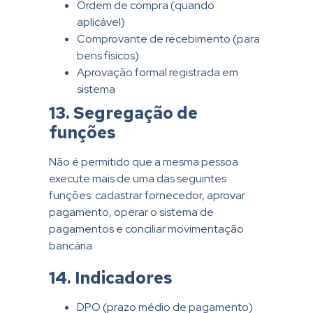
Ordem de compra (quando
aplicável)
Comprovante de recebimento (para
bens físicos)
Aprovação formal registrada em
sistema
13. Segregação de
funções
Não é permitido que a mesma pessoa
execute mais de uma das seguintes
funções: cadastrar fornecedor, aprovar
pagamento, operar o sistema de
pagamentos e conciliar movimentação
bancária.
14. Indicadores
DPO (prazo médio de pagamento)