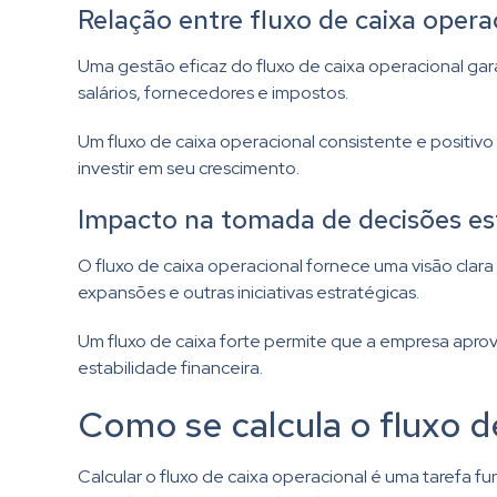
Relação entre fluxo de caixa oper
Uma gestão eficaz do fluxo de caixa operacional gar
salários, fornecedores e impostos.
Um fluxo de caixa operacional consistente e positiv
investir em seu crescimento.
Impacto na tomada de decisões es
O fluxo de caixa operacional fornece uma visão clar
expansões e outras iniciativas estratégicas.
Um fluxo de caixa forte permite que a empresa apro
estabilidade financeira.
Como se calcula o fluxo d
Calcular o fluxo de caixa operacional é uma tarefa f