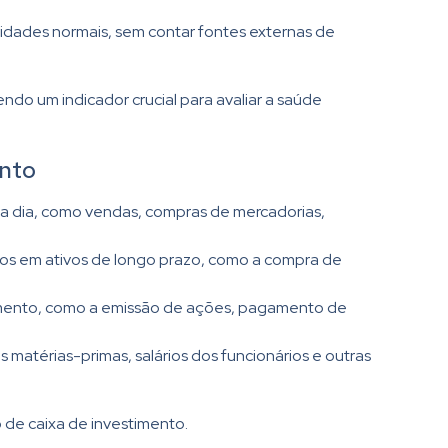
vidades normais, sem contar fontes externas de
ndo um indicador crucial para avaliar a saúde
ento
 a dia, como vendas, compras de mercadorias,
ntos em ativos de longo prazo, como a compra de
iamento, como a emissão de ações, pagamento de
matérias-primas, salários dos funcionários e outras
 de caixa de investimento.