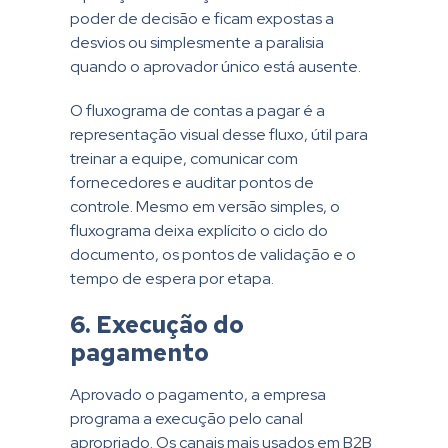
poder de decisão e ficam expostas a
desvios ou simplesmente a paralisia
quando o aprovador único está ausente.
O fluxograma de contas a pagar é a
representação visual desse fluxo, útil para
treinar a equipe, comunicar com
fornecedores e auditar pontos de
controle. Mesmo em versão simples, o
fluxograma deixa explícito o ciclo do
documento, os pontos de validação e o
tempo de espera por etapa.
6. Execução do
pagamento
Aprovado o pagamento, a empresa
programa a execução pelo canal
apropriado. Os canais mais usados em B2B