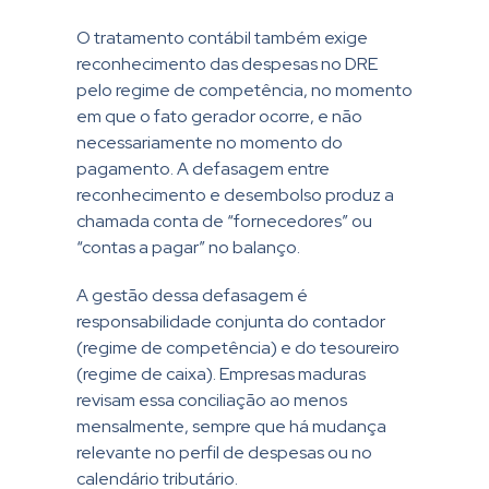
O tratamento contábil também exige
reconhecimento das despesas no DRE
pelo regime de competência, no momento
em que o fato gerador ocorre, e não
necessariamente no momento do
pagamento. A defasagem entre
reconhecimento e desembolso produz a
chamada conta de “fornecedores” ou
“contas a pagar” no balanço.
A gestão dessa defasagem é
responsabilidade conjunta do contador
(regime de competência) e do tesoureiro
(regime de caixa). Empresas maduras
revisam essa conciliação ao menos
mensalmente, sempre que há mudança
relevante no perfil de despesas ou no
calendário tributário.