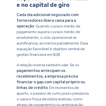
e no capital de giro
Cada dia adicional negociado com
fornecedores libera caixa para a
operação
. Quando o prazo médio de
pagamento supera o prazo médio de
recebimento, o ciclo operacional se
autofinancia, ao menos parcialmente. Essa
equação favorável é objetivo central da
gestão financeira em B2B.
A relação inversa também vale. Se os
pagamentos antecipam os
recebimentos, a empresa precisa
financiar o gap com capital próprio ou
linhas de crédito
. Em momentos de
aperto, o passivo de curto prazo pressiona
o caixa e força decisões reativas, como
atraso de pagamentos ou antecipação