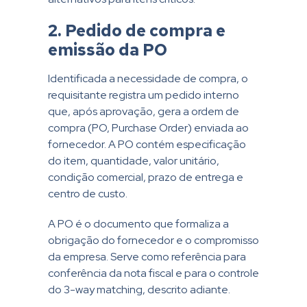
2. Pedido de compra e
emissão da PO
Identificada a necessidade de compra, o
requisitante registra um pedido interno
que, após aprovação, gera a ordem de
compra (PO, Purchase Order) enviada ao
fornecedor. A PO contém especificação
do item, quantidade, valor unitário,
condição comercial, prazo de entrega e
centro de custo.
A PO é o documento que formaliza a
obrigação do fornecedor e o compromisso
da empresa. Serve como referência para
conferência da nota fiscal e para o controle
do 3-way matching, descrito adiante.