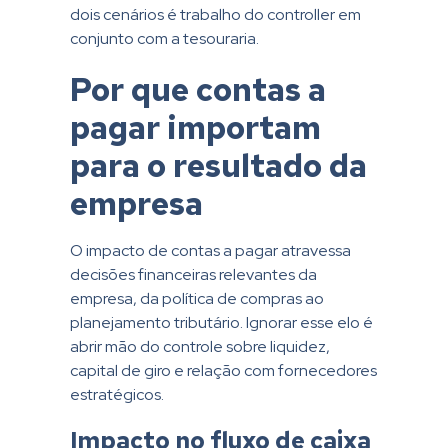
dois cenários é trabalho do controller em
conjunto com a tesouraria.
Por que contas a
pagar importam
para o resultado da
empresa
O impacto de contas a pagar atravessa
decisões financeiras relevantes da
empresa, da política de compras ao
planejamento tributário. Ignorar esse elo é
abrir mão do controle sobre liquidez,
capital de giro e relação com fornecedores
estratégicos.
Impacto no fluxo de caixa