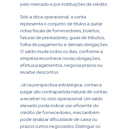
pelo mercado e por instituições de crédito.
Sob a ótica operacional, a conta
representa o conjunto de títulos a quitar:
notas fiscais de fornecedores, boletos,
faturas de prestadores, guias de tributos,
folha de pagamento e demais obrigações.
O saldo muda todos os dias, conforme a
empresa reconhece novas obrigações,
efetua pagamentos, negocia prazos ou
recebe descontos.
Já na perspectiva estratégica, contas a
pagar são contrapartida natural de contas
a receber no ciclo operacional. Um saldo
elevado pode indicar uso eficiente do
crédito de fornecedores, mas também
pode sinalizar dificuldade de caixa ou
prazos curtos negociados. Distinguir os