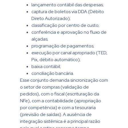
lançamento contábil das despesas;
captura de boletos via DDA (Débito
Direto Autorizado);
classificação por centro de custo;
conferência e aprovação no fluxo de
alçadas;
programação de pagamentos;
execução por canal apropriado (TED,
Pix, débito automático);
baixa contábil;
conciliação bancária.
Esse conjunto demanda sincronização com
o setor de compras (validação de
pedidos), com o fiscal (escrituração da
NFe), com a contabilidade (apropriação
por competência) e com a tesouraria
(previsão de saídas). A ausência de
integração sistêmica é a principal razão