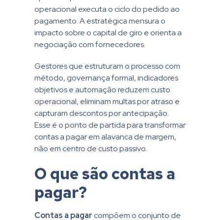
operacional executa o ciclo do pedido ao
pagamento. A estratégica mensura o
impacto sobre o capital de giro e orienta a
negociação com fornecedores.
Gestores que estruturam o processo com
método, governança formal, indicadores
objetivos e automação reduzem custo
operacional, eliminam multas por atraso e
capturam descontos por antecipação.
Esse é o ponto de partida para transformar
contas a pagar em alavanca de margem,
não em centro de custo passivo.
O que são contas a
pagar?
Contas a pagar
compõem o conjunto de