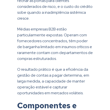
fechar as portas para clientes
considerados de risco, e o custo do crédito
sobe quando a inadimplência sistêmica
cresce.
Médias empresas B2B estão
particularmente expostas. Operam com
fornecedores concentrados, têm poder
de barganha limitado em insumos críticos e
raramente contam com departamentos de
compras estruturados.
O resultado prático é que a eficiência da
gestão de contas a pagar determina, em
larga medida, a capacidade de manter
operação estável e capturar
oportunidades em mercados voláteis.
Componentes e