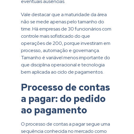
eventuais ausências.
Vale destacar que a maturidade da área
não se mede apenas pelo tamanho do
time. Há empresas de 30 funcionários com
controle mais sofisticado do que
operações de 200, porque investiram em
processo, automação e governança.
Tamanho é variável menos importante do
que disciplina operacional e tecnologia
bem aplicada ao ciclo de pagamentos.
Processo de contas
a pagar: do pedido
ao pagamento
O processo de contas a pagar segue uma
sequência conhecida no mercado como