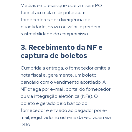
Médias empresas que operam sem PO
formal acumulam disputas com
fornecedores por divergência de
quantidade, prazo ou valor, e perdem
rastreabilidade do compromisso.
3. Recebimento da NF e
captura de boletos
Cumprida a entrega, o fornecedor emite a
nota fiscal e, geralmente, um boleto
bancário com o vencimento acordado. A
NF chega por e-mail, portal do fornecedor
ou via integração eletrônica (NFe). O
boleto é gerado pelo banco do
fornecedor e enviado ao pagador por e-
mail, registrado no sistema da Febraban via
DDA.