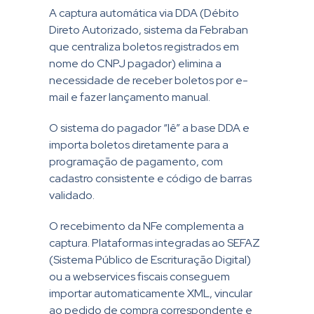
A captura automática via DDA (Débito
Direto Autorizado, sistema da Febraban
que centraliza boletos registrados em
nome do CNPJ pagador) elimina a
necessidade de receber boletos por e-
mail e fazer lançamento manual.
O sistema do pagador “lê” a base DDA e
importa boletos diretamente para a
programação de pagamento, com
cadastro consistente e código de barras
validado.
O recebimento da NFe complementa a
captura. Plataformas integradas ao SEFAZ
(Sistema Público de Escrituração Digital)
ou a webservices fiscais conseguem
importar automaticamente XML, vincular
ao pedido de compra correspondente e