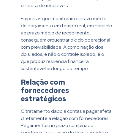
onerosa de recebíveis.
Empresas que monitoram o prazo médio
de pagamento em tempo real, em paralelo
ao prazo médio de recebimento,
conseguem orquestrar o ciclo operacional
com previsibilidade. A combinação dos
dois lados, e não o controle isolado, é o
que produz resiliência financeira
sustentável ao longo do tempo.
Relação com
fornecedores
estratégicos
O tratamento dado a contas a pagar afeta
diretamente a relação com fornecedores.
Pagamentos no prazo combinado
constroem reputação de bom pagador e