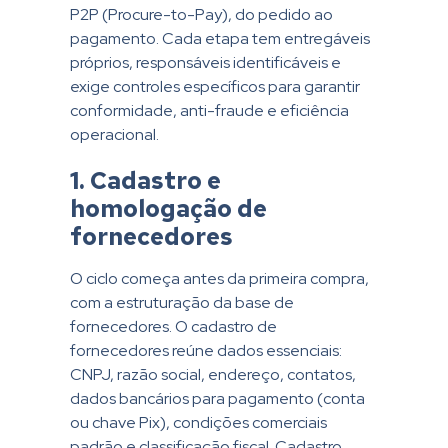
P2P (Procure-to-Pay), do pedido ao
pagamento. Cada etapa tem entregáveis
próprios, responsáveis identificáveis e
exige controles específicos para garantir
conformidade, anti-fraude e eficiência
operacional.
1. Cadastro e
homologação de
fornecedores
O ciclo começa antes da primeira compra,
com a estruturação da base de
fornecedores. O cadastro de
fornecedores reúne dados essenciais:
CNPJ, razão social, endereço, contatos,
dados bancários para pagamento (conta
ou chave Pix), condições comerciais
padrão e classificação fiscal. Cadastro