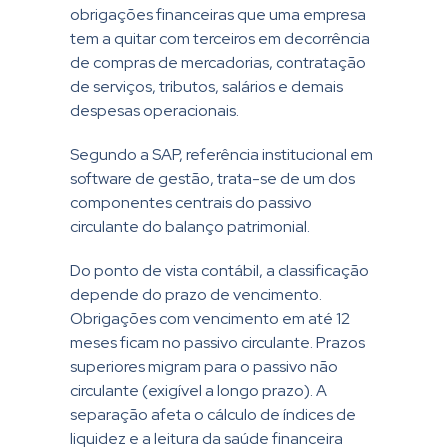
obrigações financeiras que uma empresa
tem a quitar com terceiros em decorrência
de compras de mercadorias, contratação
de serviços, tributos, salários e demais
despesas operacionais.
Segundo a
SAP
, referência institucional em
software de gestão, trata-se de um dos
componentes centrais do passivo
circulante do balanço patrimonial.
Do ponto de vista contábil, a classificação
depende do prazo de vencimento.
Obrigações com vencimento em até 12
meses ficam no passivo circulante. Prazos
superiores migram para o passivo não
circulante (exigível a longo prazo). A
separação afeta o cálculo de índices de
liquidez e a leitura da saúde financeira