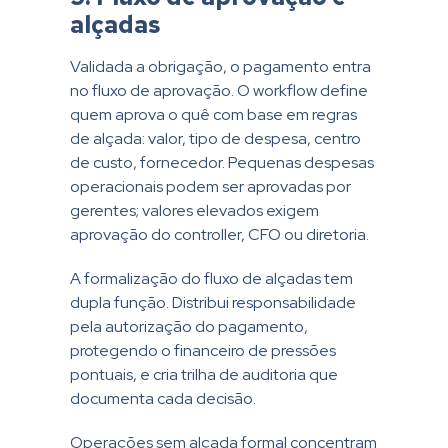
alçadas
Validada a obrigação, o pagamento entra
no fluxo de aprovação. O workflow define
quem aprova o quê com base em regras
de alçada: valor, tipo de despesa, centro
de custo, fornecedor. Pequenas despesas
operacionais podem ser aprovadas por
gerentes; valores elevados exigem
aprovação do controller, CFO ou diretoria.
A formalização do fluxo de alçadas tem
dupla função. Distribui responsabilidade
pela autorização do pagamento,
protegendo o financeiro de pressões
pontuais, e cria trilha de auditoria que
documenta cada decisão.
Operações sem alçada formal concentram