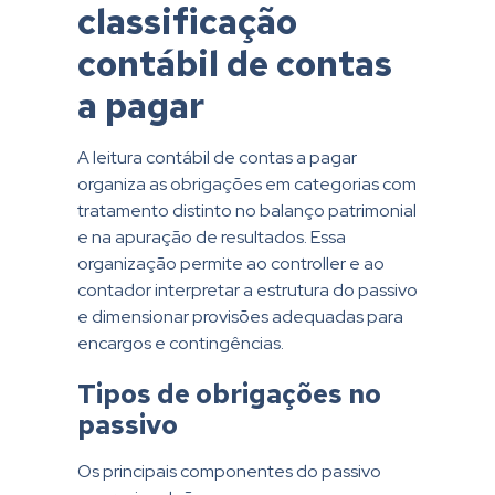
classificação
contábil de contas
a pagar
A leitura contábil de contas a pagar
organiza as obrigações em categorias com
tratamento distinto no balanço patrimonial
e na apuração de resultados. Essa
organização permite ao controller e ao
contador interpretar a estrutura do passivo
e dimensionar provisões adequadas para
encargos e contingências.
Tipos de obrigações no
passivo
Os principais componentes do passivo