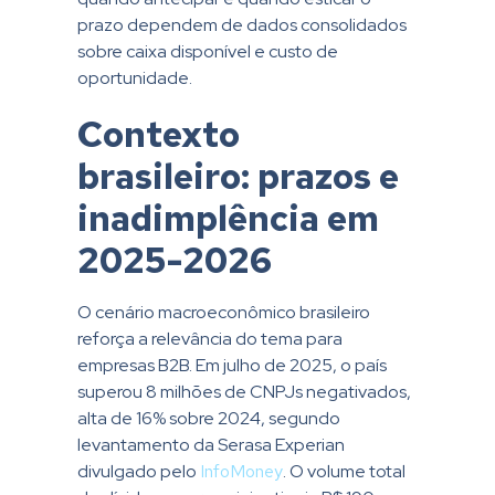
prazo dependem de dados consolidados
sobre caixa disponível e custo de
oportunidade.
Contexto
brasileiro: prazos e
inadimplência em
2025-2026
O cenário macroeconômico brasileiro
reforça a relevância do tema para
empresas B2B. Em julho de 2025, o país
superou 8 milhões de CNPJs negativados,
alta de 16% sobre 2024, segundo
levantamento da Serasa Experian
divulgado pelo
InfoMoney
. O volume total