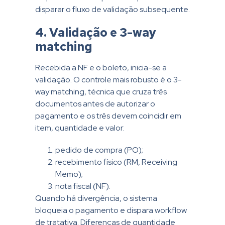
disparar o fluxo de validação subsequente.
4. Validação e 3-way
matching
Recebida a NF e o boleto, inicia-se a
validação. O controle mais robusto é o 3-
way matching, técnica que cruza três
documentos antes de autorizar o
pagamento e os três devem coincidir em
item, quantidade e valor:
pedido de compra (PO);
recebimento físico (RM, Receiving
Memo);
nota fiscal (NF).
Quando há divergência, o sistema
bloqueia o pagamento e dispara workflow
de tratativa. Diferenças de quantidade