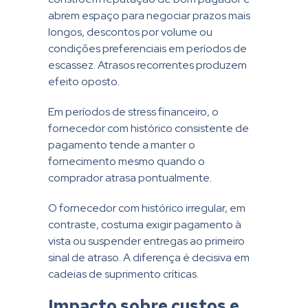
abrem espaço para negociar prazos mais
longos, descontos por volume ou
condições preferenciais em períodos de
escassez. Atrasos recorrentes produzem
efeito oposto.
Em períodos de stress financeiro, o
fornecedor com histórico consistente de
pagamento tende a manter o
fornecimento mesmo quando o
comprador atrasa pontualmente.
O fornecedor com histórico irregular, em
contraste, costuma exigir pagamento à
vista ou suspender entregas ao primeiro
sinal de atraso. A diferença é decisiva em
cadeias de suprimento críticas.
Impacto sobre custos e