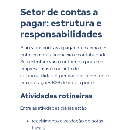
Setor de contas a
pagar: estrutura e
responsabilidades
A
área de contas a pagar
atua como elo
entre compras, financeiro e contabilidade.
Sua estrutura varia conforme o porte da
empresa, mas o conjunto de
responsabilidades permanece consistente
em operações B2B de médio porte.
Atividades rotineiras
Entre as atividades diárias estão:
recebimento e validação de notas
fiscais;