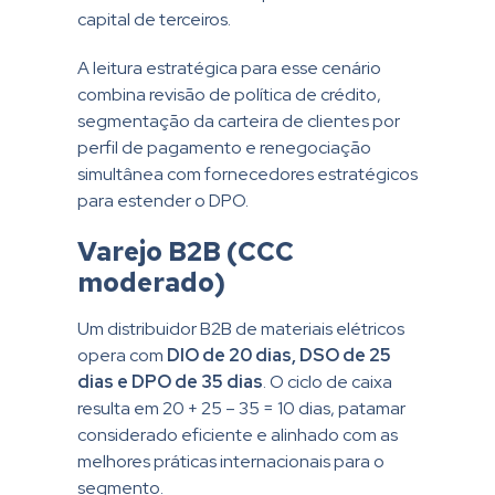
capital de terceiros.
A leitura estratégica para esse cenário
combina revisão de política de crédito,
segmentação da carteira de clientes por
perfil de pagamento e renegociação
simultânea com fornecedores estratégicos
para estender o DPO.
Varejo B2B (CCC
moderado)
Um distribuidor B2B de materiais elétricos
opera com
DIO de 20 dias, DSO de 25
dias e DPO de 35 dias
. O ciclo de caixa
resulta em 20 + 25 – 35 = 10 dias, patamar
considerado eficiente e alinhado com as
melhores práticas internacionais para o
segmento.