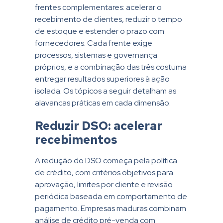
frentes complementares: acelerar o
recebimento de clientes, reduzir o tempo
de estoque e estender o prazo com
fornecedores. Cada frente exige
processos, sistemas e governança
próprios, e a combinação das três costuma
entregar resultados superiores à ação
isolada. Os tópicos a seguir detalham as
alavancas práticas em cada dimensão.
Reduzir DSO: acelerar
recebimentos
A redução do DSO começa pela política
de crédito, com critérios objetivos para
aprovação, limites por cliente e revisão
periódica baseada em comportamento de
pagamento. Empresas maduras combinam
análise de crédito pré-venda com