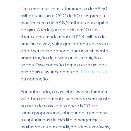
Uma empresa com faturamento de R$ 50
milhões anuais e CCC de 60 dias precisa
manter cerca de R$ 8,3 milhões em capital
de giro. A redução do ciclo em 10 dias
libera aproximadamente R$ 1,4 milhão de
uma única vez, valor que retorna ao caixa e
pode ser redirecionado para investimento,
amortização de dívida ou distribuição a
sócios. Essa conexão torna o ciclo um dos
principais alavancadores do
fluxo de caixa
da operação.
Por outro lado, o caminho inverso também
vale. Um crescimento acelerado sem ajuste
no ciclo de caixa pressiona a NCG de
forma proporcional, obrigando a empresa
a captar linhas de crédito emergenciais,
muitas vezes em condições desfavoráveis,