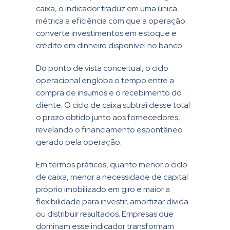
caixa, o indicador traduz em uma única
métrica a eficiência com que a operação
converte investimentos em estoque e
crédito em dinheiro disponível no banco.
Do ponto de vista conceitual, o ciclo
operacional engloba o tempo entre a
compra de insumos e o recebimento do
cliente. O ciclo de caixa subtrai desse total
o prazo obtido junto aos fornecedores,
revelando o financiamento espontâneo
gerado pela operação.
Em termos práticos, quanto menor o ciclo
de caixa, menor a necessidade de capital
próprio imobilizado em giro e maior a
flexibilidade para investir, amortizar dívida
ou distribuir resultados. Empresas que
dominam esse indicador transformam