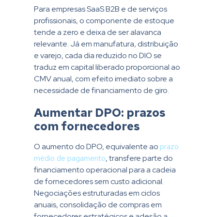
Para empresas SaaS B2B e de serviços
profissionais, o componente de estoque
tende a zero e deixa de ser alavanca
relevante. Já em manufatura, distribuição
e varejo, cada dia reduzido no DIO se
traduz em capital liberado proporcional ao
CMV anual, com efeito imediato sobre a
necessidade de financiamento de giro.
Aumentar DPO: prazos
com fornecedores
O aumento do DPO, equivalente ao
prazo
médio de pagamento
, transfere parte do
financiamento operacional para a cadeia
de fornecedores sem custo adicional.
Negociações estruturadas em ciclos
anuais, consolidação de compras em
fornecedores estratégicos e adesão a