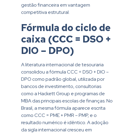
gestão financeira em vantagem
competitiva estrutural.
Fórmula do ciclo de
caixa (CCC = DSO +
DIO – DPO)
A literatura internacional de tesouraria
consolidou a fórmula CCC = DSO + DIO –
DPO como padrão global, utilizada por
bancos de investimento, consultorias
como a Hackett Group e programas de
MBA das principais escolas de finanças. No
Brasil, a mesma fórmula aparece escrita
como CCC = PME + PMR – PMP, e o
resultado numérico é idêntico. A adoção
da sigla internacional cresceu em