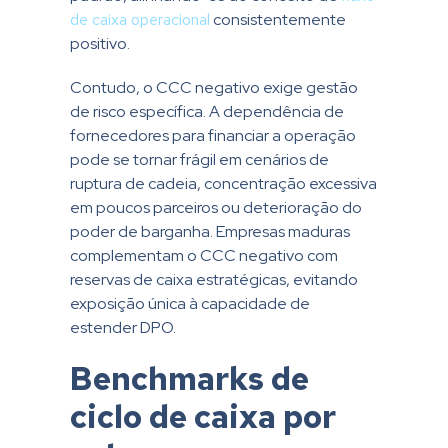
de caixa operacional
consistentemente
positivo.
Contudo, o CCC negativo exige gestão
de risco específica. A dependência de
fornecedores para financiar a operação
pode se tornar frágil em cenários de
ruptura de cadeia, concentração excessiva
em poucos parceiros ou deterioração do
poder de barganha. Empresas maduras
complementam o CCC negativo com
reservas de caixa estratégicas, evitando
exposição única à capacidade de
estender DPO.
Benchmarks de
ciclo de caixa por