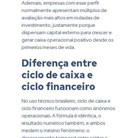
Ademais, empresas com esse perfil
normalmente apresentam múltiplos de
avaliação mais altos em rodadas de
investimento, justamente porque
dispensam capital externo para crescer e
gerar caixa operacional positivo desde os
primeiros meses de vida.
Diferença entre
ciclo de caixa e
ciclo financeiro
No uso técnico brasileiro, ciclo de caixa e
ciclo financeiro funcionam como sinônimos
operacionais. A fórmula é idêntica, o
resultado numérico também, e ambos
medem o mesmo fenômeno: o
descasamento temporal entre saídas e