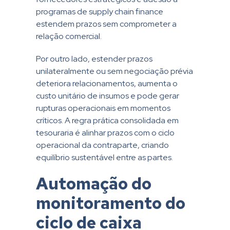
programas de supply chain finance
estendem prazos sem comprometer a
relação comercial.
Por outro lado, estender prazos
unilateralmente ou sem negociação prévia
deteriora relacionamentos, aumenta o
custo unitário de insumos e pode gerar
rupturas operacionais em momentos
críticos. A regra prática consolidada em
tesouraria é alinhar prazos com o ciclo
operacional da contraparte, criando
equilíbrio sustentável entre as partes.
Automação do
monitoramento do
ciclo de caixa