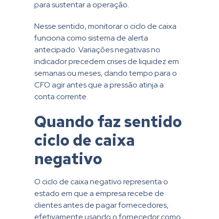
para sustentar a operação.
Nesse sentido, monitorar o ciclo de caixa
funciona como sistema de alerta
antecipado. Variações negativas no
indicador precedem crises de liquidez em
semanas ou meses, dando tempo para o
CFO agir antes que a pressão atinja a
conta corrente.
Quando faz sentido
ciclo de caixa
negativo
O ciclo de caixa negativo representa o
estado em que a empresa recebe de
clientes antes de pagar fornecedores,
efetivamente usando o fornecedor como