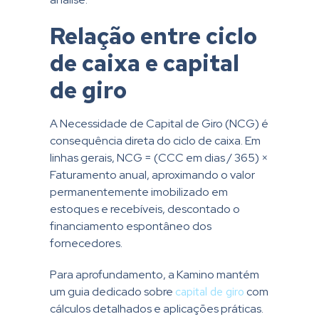
Relação entre ciclo
de caixa e capital
de giro
A Necessidade de Capital de Giro (NCG) é
consequência direta do ciclo de caixa. Em
linhas gerais, NCG = (CCC em dias / 365) ×
Faturamento anual, aproximando o valor
permanentemente imobilizado em
estoques e recebíveis, descontado o
financiamento espontâneo dos
fornecedores.
Para aprofundamento, a Kamino mantém
um guia dedicado sobre
capital de giro
com
cálculos detalhados e aplicações práticas.