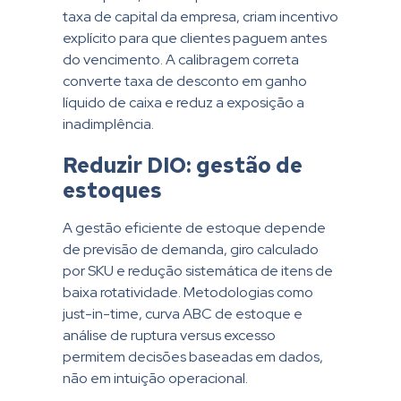
taxa de capital da empresa, criam incentivo
explícito para que clientes paguem antes
do vencimento. A calibragem correta
converte taxa de desconto em ganho
líquido de caixa e reduz a exposição a
inadimplência.
Reduzir DIO: gestão de
estoques
A gestão eficiente de estoque depende
de previsão de demanda, giro calculado
por SKU e redução sistemática de itens de
baixa rotatividade. Metodologias como
just-in-time, curva ABC de estoque e
análise de ruptura versus excesso
permitem decisões baseadas em dados,
não em intuição operacional.