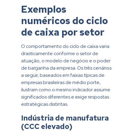
Exemplos
numéricos do ciclo
de caixa por setor
O comportamento do ciclo de caixa varia
drasticamente conforme o setor de
atuação, o modelo de negócio e o poder
de barganha da empresa. Os três cenários
a seguir, baseados em faixas típicas de
empresas brasileiras de médio porte,
ilustram como o mesmo indicador assume
significados diferentes e exige respostas
estratégicas distintas.
Indústria de manufatura
(CCC elevado)