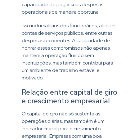
capacidade de pagar suas despesas
operacionais de maneira oportuna.
Isso inclui salários dos funcionários, aluguel,
contas de serviços públicos, entre outras
despesas recorrentes. A capacidade de
honrar esses compromissos não apenas
mantém a operação fluindo sem
interrupções, mas também contribui para
um ambiente de trabalho estável e
motivado.
Relação entre capital de giro
e crescimento empresarial
O capital de giro não só sustenta as
operações diárias, mas também é um
indicador crucial para o crescimento
empresarial. Empresas com uma boa