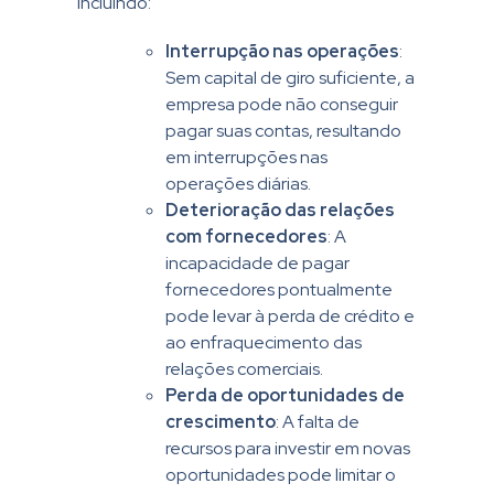
incluindo:
Interrupção nas operações
:
Sem capital de giro suficiente, a
empresa pode não conseguir
pagar suas contas, resultando
em interrupções nas
operações diárias.
Deterioração das relações
com fornecedores
: A
incapacidade de pagar
fornecedores pontualmente
pode levar à perda de crédito e
ao enfraquecimento das
relações comerciais.
Perda de oportunidades de
crescimento
: A falta de
recursos para investir em novas
oportunidades pode limitar o