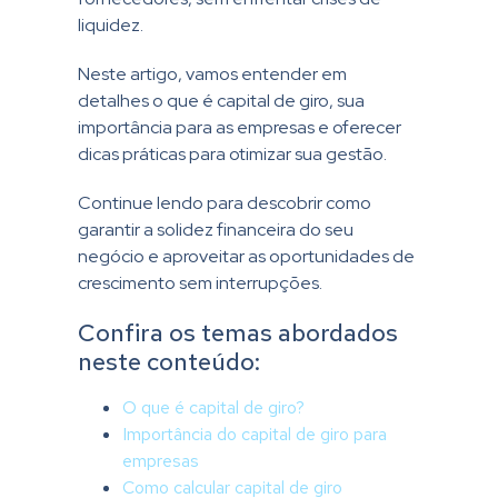
liquidez.
Neste artigo, vamos entender em
detalhes o que é capital de giro, sua
importância para as empresas e oferecer
dicas práticas para otimizar sua gestão.
Continue lendo para descobrir como
garantir a solidez financeira do seu
negócio e aproveitar as oportunidades de
crescimento sem interrupções.
Confira os temas abordados
neste conteúdo:
O que é capital de giro?
Importância do capital de giro para
empresas
Como calcular capital de giro