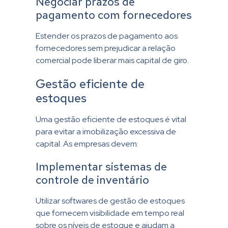
Negociar prazos de
pagamento com fornecedores
Estender os prazos de pagamento aos
fornecedores sem prejudicar a relação
comercial pode liberar mais capital de giro.
Gestão eficiente de
estoques
Uma gestão eficiente de estoques é vital
para evitar a imobilização excessiva de
capital. As empresas devem:
Implementar sistemas de
controle de inventário
Utilizar softwares de gestão de estoques
que fornecem visibilidade em tempo real
sobre os níveis de estoque e ajudam a