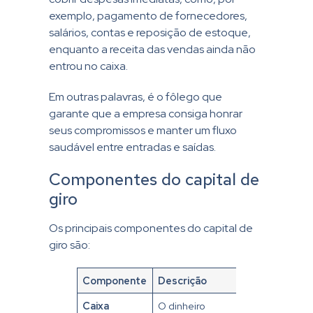
exemplo, pagamento de fornecedores,
salários, contas e reposição de estoque,
enquanto a receita das vendas ainda não
entrou no caixa.
Em outras palavras, é o fôlego que
garante que a empresa consiga honrar
seus compromissos e manter um fluxo
saudável entre entradas e saídas.
Componentes do capital de
giro
Os principais componentes do capital de
giro são:
Componente
Descrição
Caixa
O dinheiro