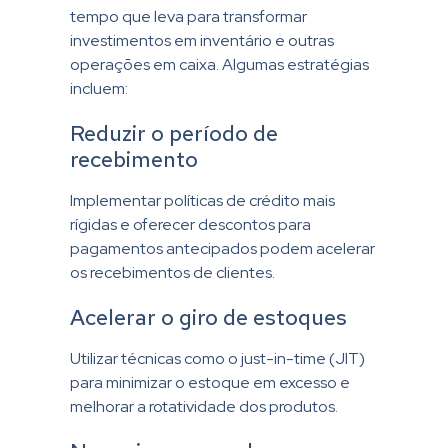
tempo que leva para transformar
investimentos em inventário e outras
operações em caixa. Algumas estratégias
incluem:
Reduzir o período de
recebimento
Implementar políticas de crédito mais
rígidas e oferecer descontos para
pagamentos antecipados podem acelerar
os recebimentos de clientes.
Acelerar o giro de estoques
Utilizar técnicas como o just-in-time (JIT)
para minimizar o estoque em excesso e
melhorar a rotatividade dos produtos.