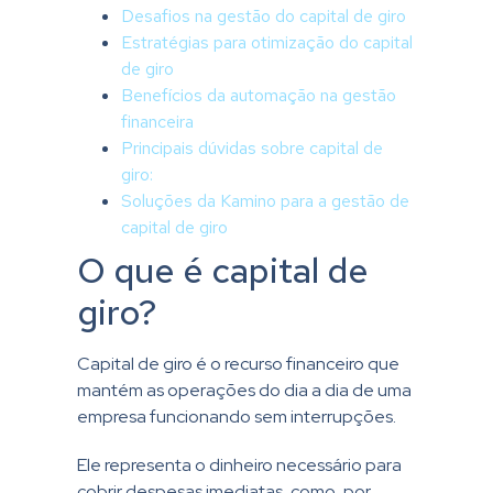
Desafios na gestão do capital de giro
Estratégias para otimização do capital
de giro
Benefícios da automação na gestão
financeira
Principais dúvidas sobre capital de
giro:
Soluções da Kamino para a gestão de
capital de giro
O que é capital de
giro?
Capital de giro é o recurso financeiro que
mantém as operações do dia a dia de uma
empresa funcionando sem interrupções.
Ele representa o dinheiro necessário para
cobrir despesas imediatas, como, por