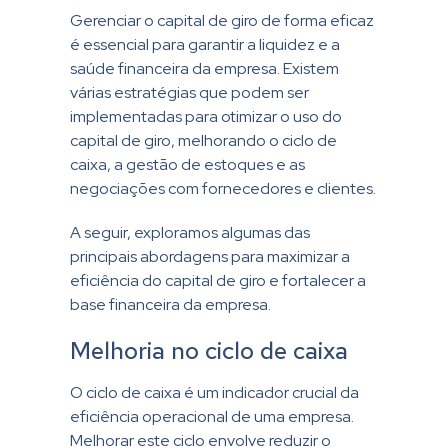
Gerenciar o capital de giro de forma eficaz
é essencial para garantir a liquidez e a
saúde financeira da empresa. Existem
várias estratégias que podem ser
implementadas para otimizar o uso do
capital de giro, melhorando o ciclo de
caixa, a gestão de estoques e as
negociações com fornecedores e clientes.
A seguir, exploramos algumas das
principais abordagens para maximizar a
eficiência do capital de giro e fortalecer a
base financeira da empresa.
Melhoria no ciclo de caixa
O ciclo de caixa é um indicador crucial da
eficiência operacional de uma empresa.
Melhorar este ciclo envolve reduzir o