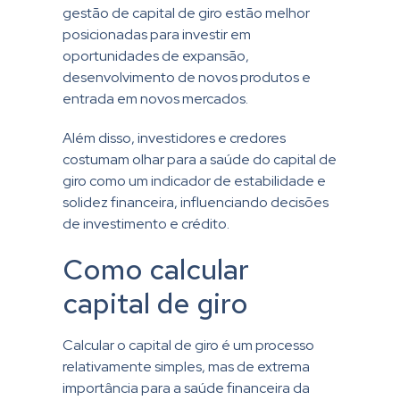
gestão de capital de giro estão melhor
posicionadas para investir em
oportunidades de expansão,
desenvolvimento de novos produtos e
entrada em novos mercados.
Além disso, investidores e credores
costumam olhar para a saúde do capital de
giro como um indicador de estabilidade e
solidez financeira, influenciando decisões
de investimento e crédito.
Como calcular
capital de giro
Calcular o capital de giro é um processo
relativamente simples, mas de extrema
importância para a saúde financeira da