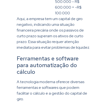
500.000 – R$
600.000 = -R$
100.000
Aqui, a empresa tem um capital de giro
negativo, indicando uma situação
financeira precária onde os passivos de
curto prazo superam os ativos de curto
prazo. Essa situação requer atenção
imediata para evitar problemas de liquidez.
Ferramentas e software
para automatização do
cálculo
A tecnologia moderna oferece diversas
ferramentas e softwares que podem
facilitar o cálculo e a gestão do capital de
giro.