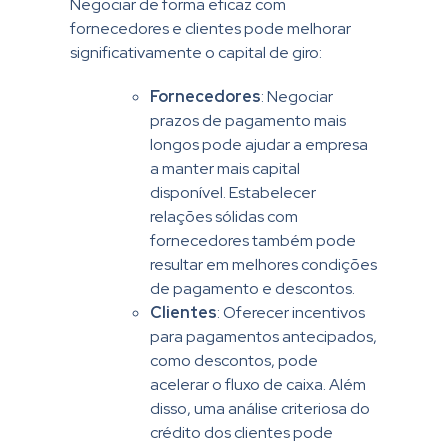
Negociar de forma eficaz com
fornecedores e clientes pode melhorar
significativamente o capital de giro:
Fornecedores
: Negociar
prazos de pagamento mais
longos pode ajudar a empresa
a manter mais capital
disponível. Estabelecer
relações sólidas com
fornecedores também pode
resultar em melhores condições
de pagamento e descontos.
Clientes
: Oferecer incentivos
para pagamentos antecipados,
como descontos, pode
acelerar o fluxo de caixa. Além
disso, uma análise criteriosa do
crédito dos clientes pode