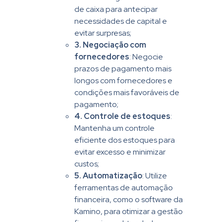
de caixa para antecipar
necessidades de capital e
evitar surpresas;
3.
Negociação com
fornecedores
: Negocie
prazos de pagamento mais
longos com fornecedores e
condições mais favoráveis de
pagamento;
4.
Controle de estoques
:
Mantenha um controle
eficiente dos estoques para
evitar excesso e minimizar
custos;
5.
Automatização
: Utilize
ferramentas de automação
financeira, como o software da
Kamino, para otimizar a gestão