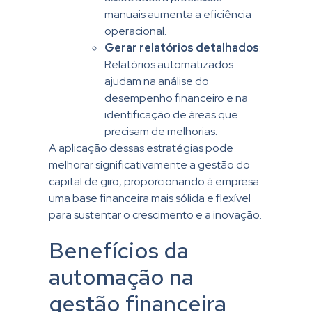
manuais aumenta a eficiência
operacional.
Gerar
relatórios detalhados
:
Relatórios automatizados
ajudam na análise do
desempenho financeiro e na
identificação de áreas que
precisam de melhorias.
A aplicação dessas estratégias pode
melhorar significativamente a gestão do
capital de giro, proporcionando à empresa
uma base financeira mais sólida e flexível
para sustentar o crescimento e a inovação.
Benefícios da
automação na
gestão financeira