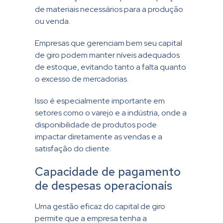
de materiais necessários para a produção
ou venda.
Empresas que gerenciam bem seu capital
de giro podem manter níveis adequados
de estoque, evitando tanto a falta quanto
o excesso de mercadorias.
Isso é especialmente importante em
setores como o varejo e a indústria, onde a
disponibilidade de produtos pode
impactar diretamente as vendas e a
satisfação do cliente.
Capacidade de pagamento
de despesas operacionais
Uma gestão eficaz do capital de giro
permite que a empresa tenha a