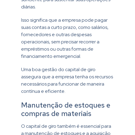
diárias.
Isso significa que a empresa pode pagar
suas contas a curto prazo, como salários,
fornecedores e outras despesas
operacionais, sem precisar recorrer a
empréstimos ou outras formas de
financiamento emergencial.
Uma boa gestão do capital de giro
assegura que a empresa tenha os recursos
necessários para funcionar de maneira
contínua e eficiente.
Manutenção de estoques e
compras de materiais
O capital de giro também é essencial para
a manutenção de estoques e a aquisição