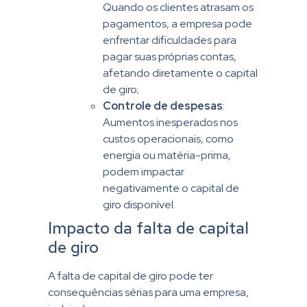
Quando os clientes atrasam os
pagamentos, a empresa pode
enfrentar dificuldades para
pagar suas próprias contas,
afetando diretamente o capital
de giro;
Controle de despesas
:
Aumentos inesperados nos
custos operacionais, como
energia ou matéria-prima,
podem impactar
negativamente o capital de
giro disponível.
Impacto da falta de capital
de giro
A falta de capital de giro pode ter
consequências sérias para uma empresa,