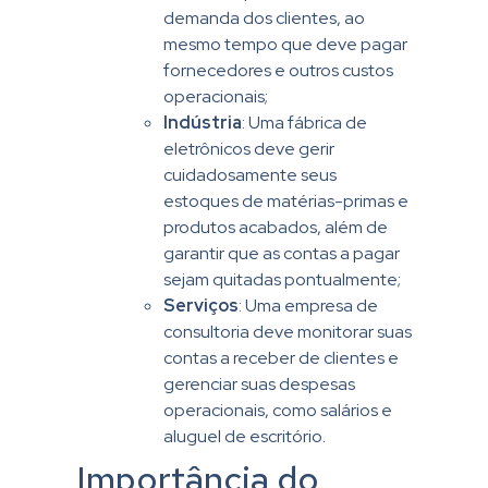
demanda dos clientes, ao
mesmo tempo que deve pagar
fornecedores e outros custos
operacionais;
Indústria
: Uma fábrica de
eletrônicos deve gerir
cuidadosamente seus
estoques de matérias-primas e
produtos acabados, além de
garantir que as contas a pagar
sejam quitadas pontualmente;
Serviços
: Uma empresa de
consultoria deve monitorar suas
contas a receber de clientes e
gerenciar suas despesas
operacionais, como salários e
aluguel de escritório.
Importância do