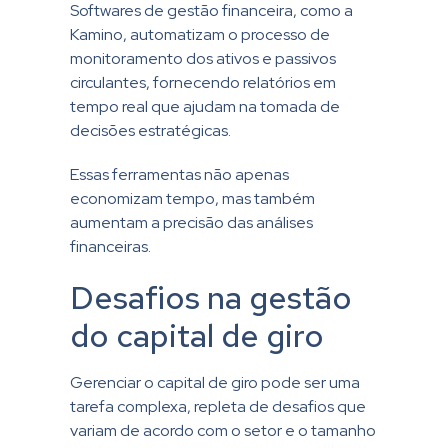
Softwares de gestão financeira, como a
Kamino, automatizam o processo de
monitoramento dos ativos e passivos
circulantes, fornecendo relatórios em
tempo real que ajudam na tomada de
decisões estratégicas.
Essas ferramentas não apenas
economizam tempo, mas também
aumentam a precisão das análises
financeiras.
Desafios na gestão
do capital de giro
Gerenciar o capital de giro pode ser uma
tarefa complexa, repleta de desafios que
variam de acordo com o setor e o tamanho