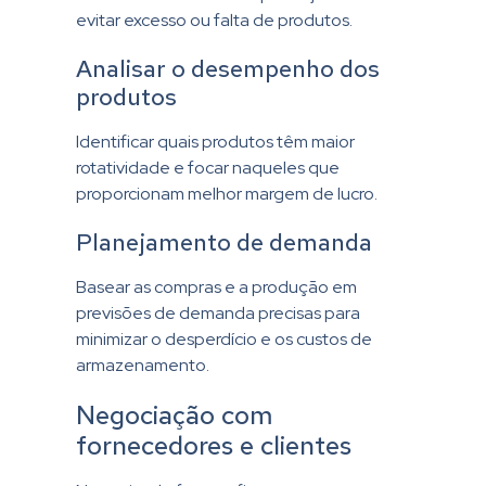
evitar excesso ou falta de produtos.
Analisar o desempenho dos
produtos
Identificar quais produtos têm maior
rotatividade e focar naqueles que
proporcionam melhor margem de lucro.
Planejamento de demanda
Basear as compras e a produção em
previsões de demanda precisas para
minimizar o desperdício e os custos de
armazenamento.
Negociação com
fornecedores e clientes