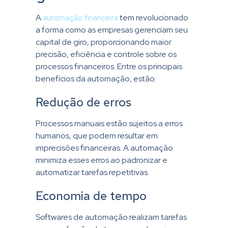
A
automação financeira
tem revolucionado
a forma como as empresas gerenciam seu
capital de giro, proporcionando maior
precisão, eficiência e controle sobre os
processos financeiros. Entre os principais
benefícios da automação, estão:
Redução de erros
Processos manuais estão sujeitos a erros
humanos, que podem resultar em
imprecisões financeiras. A automação
minimiza esses erros ao padronizar e
automatizar tarefas repetitivas.
Economia de tempo
Softwares de automação realizam tarefas