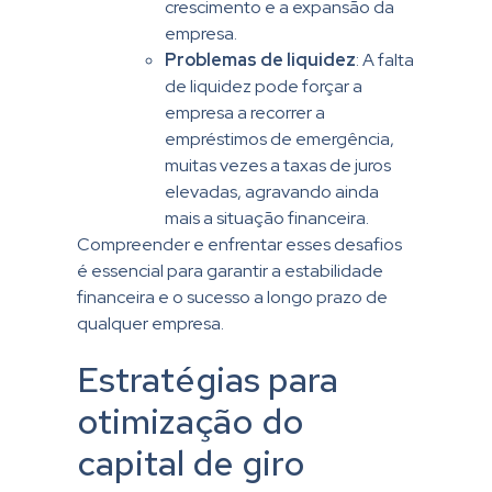
crescimento e a expansão da
empresa.
Problemas de liquidez
: A falta
de liquidez pode forçar a
empresa a recorrer a
empréstimos de emergência,
muitas vezes a taxas de juros
elevadas, agravando ainda
mais a situação financeira.
Compreender e enfrentar esses desafios
é essencial para garantir a estabilidade
financeira e o sucesso a longo prazo de
qualquer empresa.
Estratégias para
otimização do
capital de giro