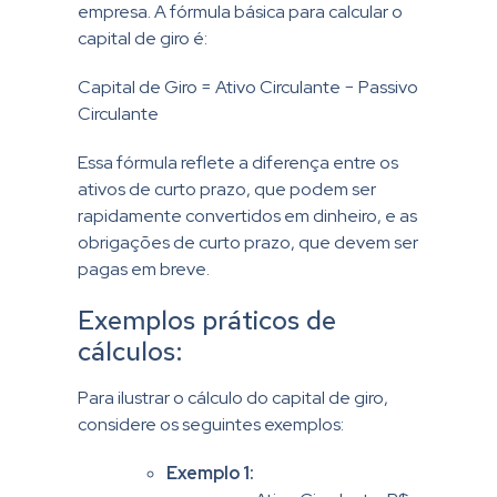
empresa. A fórmula básica para calcular o
capital de giro é:
Capital de Giro = Ativo Circulante − Passivo
Circulante
Essa fórmula reflete a diferença entre os
ativos de curto prazo, que podem ser
rapidamente convertidos em dinheiro, e as
obrigações de curto prazo, que devem ser
pagas em breve.
Exemplos práticos de
cálculos:
Para ilustrar o cálculo do capital de giro,
considere os seguintes exemplos:
Exemplo 1: