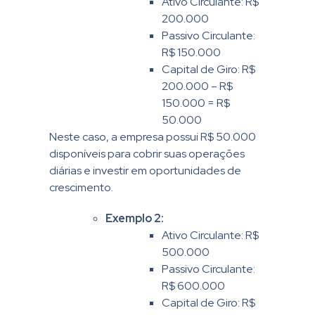
Ativo Circulante: R$
200.000
Passivo Circulante:
R$ 150.000
Capital de Giro: R$
200.000 – R$
150.000 = R$
50.000
Neste caso, a empresa possui R$ 50.000
disponíveis para cobrir suas operações
diárias e investir em oportunidades de
crescimento.
Exemplo 2:
Ativo Circulante: R$
500.000
Passivo Circulante:
R$ 600.000
Capital de Giro: R$