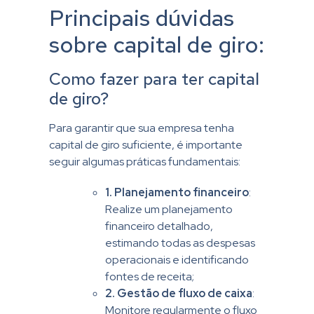
Principais dúvidas
sobre capital de giro:
Como fazer para ter capital
de giro?
Para garantir que sua empresa tenha
capital de giro suficiente, é importante
seguir algumas práticas fundamentais:
1.
Planejamento financeiro
:
Realize um planejamento
financeiro detalhado,
estimando todas as despesas
operacionais e identificando
fontes de receita;
2.
Gestão de fluxo de caixa
:
Monitore regularmente o fluxo