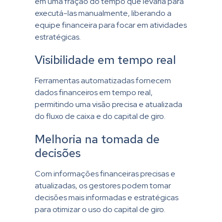
em uma fração do tempo que levaria para
executá-las manualmente, liberando a
equipe financeira para focar em atividades
estratégicas.
Visibilidade em tempo real
Ferramentas automatizadas fornecem
dados financeiros em tempo real,
permitindo uma visão precisa e atualizada
do fluxo de caixa e do capital de giro.
Melhoria na tomada de
decisões
Com informações financeiras precisas e
atualizadas, os gestores podem tomar
decisões mais informadas e estratégicas
para otimizar o uso do capital de giro.