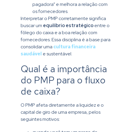
pagadora” e melhora a relação com
os fornecedores.
Interpretar o PMP corretamente significa
buscar um
equilíbrio estratégico
entre o
fôlego do caixa e a boa relação com
fornecedores. Essa disciplina é a base para
consolidar uma
cultura financeira
saudável
e sustentável.
Qual é a importância
do PMP para o fluxo
de caixa?
O PMP afeta diretamente a liquidez e o
capital de giro de uma empresa, pelos
seguintes motivos: