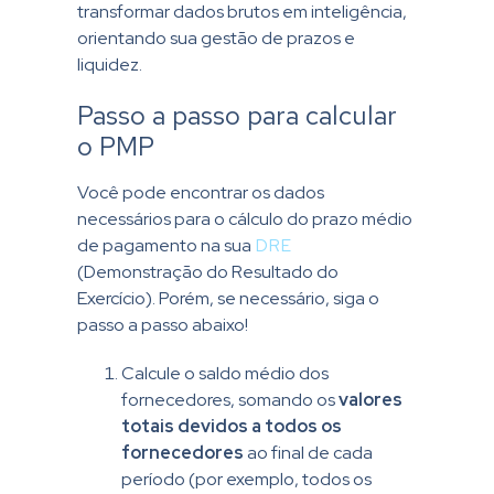
transformar dados brutos em inteligência,
orientando sua gestão de prazos e
liquidez.
Passo a passo para calcular
o PMP
Você pode encontrar os dados
necessários para o cálculo do prazo médio
de pagamento na sua
DRE
(Demonstração do Resultado do
Exercício). Porém, se necessário, siga o
passo a passo abaixo!
Calcule o saldo médio dos
fornecedores, somando os
valores
totais devidos a todos os
fornecedores
ao final de cada
período (por exemplo, todos os