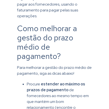
pagar aos fornecedores, usando o
faturamento para pagar pelas suas
operações.
Como melhorar a
gestão do prazo
médio de
pagamento?
Para melhorar a gestão do prazo médio de
pagamento, siga as dicas abaixo!
Procure
estender ao máximo os
prazos de pagamento
de
fornecedores ao mesmo tempo em
que mantém um bom
relacionamento (encontre o