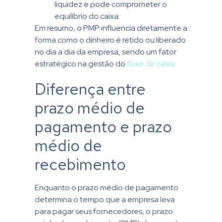
liquidez e pode comprometer o
equilíbrio do caixa.
Em resumo, o PMP influencia diretamente a
forma como o dinheiro é retido ou liberado
no dia a dia da empresa, sendo um fator
estratégico na gestão do
fluxo de caixa
.
Diferença entre
prazo médio de
pagamento e prazo
médio de
recebimento
Enquanto o prazo médio de pagamento
determina o tempo que a empresa leva
para pagar seus fornecedores, o prazo