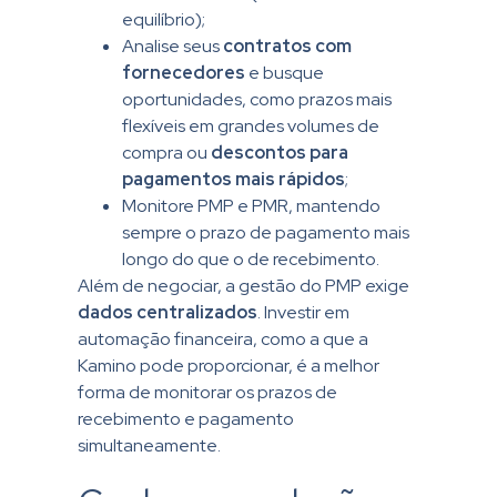
equilíbrio);
Analise seus
contratos com
fornecedores
e busque
oportunidades, como prazos mais
flexíveis em grandes volumes de
compra ou
descontos para
pagamentos mais rápidos
;
Monitore PMP e PMR, mantendo
sempre o prazo de pagamento mais
longo do que o de recebimento.
Além de negociar, a gestão do PMP exige
dados centralizados
. Investir em
automação financeira, como a que a
Kamino pode proporcionar, é a melhor
forma de monitorar os prazos de
recebimento e pagamento
simultaneamente.