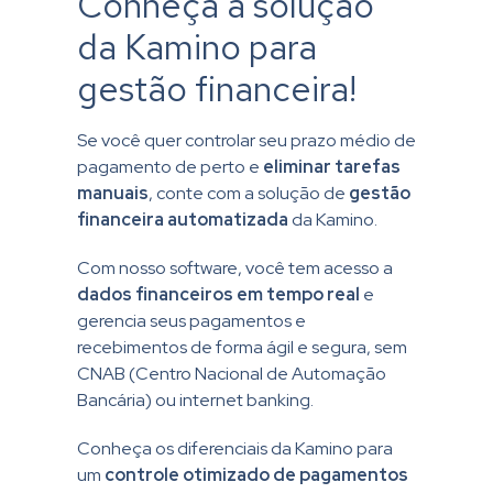
Conheça a solução
da Kamino para
gestão financeira!
Se você quer controlar seu prazo médio de
pagamento de perto e
eliminar tarefas
manuais
, conte com a solução de
gestão
financeira automatizada
da Kamino.
Com nosso software, você tem acesso a
dados financeiros em tempo real
e
gerencia seus pagamentos e
recebimentos de forma ágil e segura, sem
CNAB (Centro Nacional de Automação
Bancária) ou internet banking.
Conheça os diferenciais da Kamino para
um
controle
otimizado de pagamentos