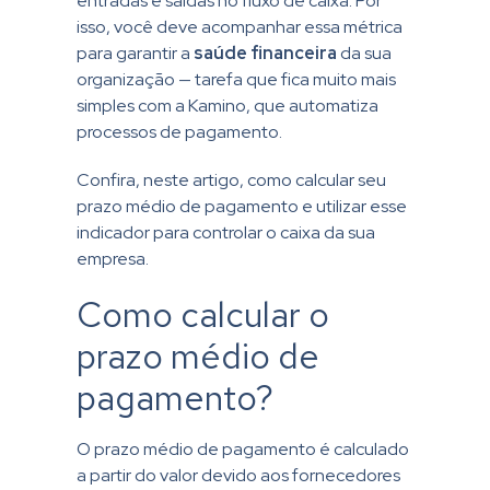
entradas e saídas no fluxo de caixa. Por
isso, você deve acompanhar essa métrica
para garantir a
saúde financeira
da sua
organização — tarefa que fica muito mais
simples com a Kamino, que automatiza
processos de pagamento.
Confira, neste artigo, como calcular seu
prazo médio de pagamento e utilizar esse
indicador para controlar o caixa da sua
empresa.
Como calcular o
prazo médio de
pagamento?
O prazo médio de pagamento é calculado
a partir do valor devido aos fornecedores