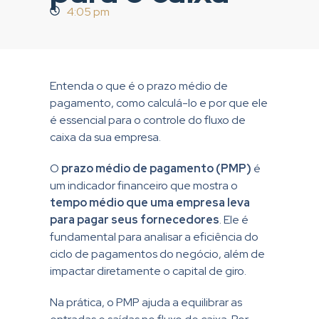
4:05 pm
Entenda o que é o prazo médio de
pagamento, como calculá-lo e por que ele
é essencial para o controle do fluxo de
caixa da sua empresa.
O
prazo médio de pagamento (PMP)
é
um indicador financeiro que mostra o
tempo médio que uma empresa leva
para pagar seus fornecedores
.
Ele é
fundamental para analisar a eficiência do
ciclo de pagamentos do negócio, além de
impactar diretamente o capital de giro.
Na prática, o PMP ajuda a equilibrar as