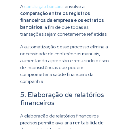
A
conciliação bancária
envolve a
comparação entre os registros
financeiros da empresa e os extratos
bancários
, a fim de que todas as
transações sejam corretamente refletidas.
A automatização desse processo elimina a
necessidade de conferências manuais,
aumentando a precisão e reduzindo o risco
de inconsistências que podem
comprometer a saúde financeira da
companhia.
5. Elaboração de relatórios
financeiros
A elaboração de relatórios financeiros
precisos permite avaliar a
rentabilidade