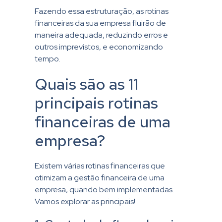
Fazendo essa estruturação, as rotinas
financeiras da sua empresa fluirão de
maneira adequada, reduzindo erros e
outros imprevistos, e economizando
tempo.
Quais são as 11
principais rotinas
financeiras de uma
empresa?
Existem várias rotinas financeiras que
otimizam a gestão financeira de uma
empresa, quando bem implementadas.
Vamos explorar as principais!