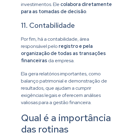
investimentos. Ele
colabora diretamente
para as tomadas de decisão
.
11. Contabilidade
Por fim, há a contabilidade, área
responsável pelo
registro e pela
organização de todas as transações
financeiras
da empresa.
Ela gera relatórios importantes, como
balanço patrimonial e demonstração de
resultados, que ajudam a cumprir
exigências legais e oferecem análises
valiosas para a gestão financeira.
Qual é a importância
das rotinas