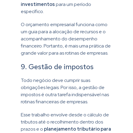
investimentos
para um período
específico.
O orçamento empresarial funciona como
um guia para a alocação de recursos e o
acompanhamento do desempenho
financeiro. Portanto, é mais uma prática de
grande valor para as rotinas de empresas.
9. Gestão de impostos
Todo negócio deve cumprir suas
obrigações legais. Por isso, a gestão de
impostos é outra tarefa indispensável nas
rotinas financeiras de empresas.
Esse trabalho envolve desde o cálculo de
tributos até o recolhimento dentro dos
prazos e o
planejamento tributário para