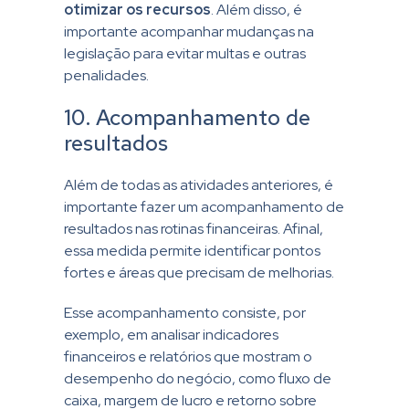
otimizar os recursos
. Além disso, é
importante acompanhar mudanças na
legislação para evitar multas e outras
penalidades.
10. Acompanhamento de
resultados
Além de todas as atividades anteriores, é
importante fazer um acompanhamento de
resultados nas rotinas financeiras. Afinal,
essa medida permite identificar pontos
fortes e áreas que precisam de melhorias.
Esse acompanhamento consiste, por
exemplo, em analisar indicadores
financeiros e relatórios que mostram o
desempenho do negócio, como fluxo de
caixa, margem de lucro e retorno sobre