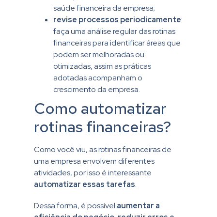
saúde financeira da empresa;
revise processos periodicamente
:
faça uma análise regular das rotinas
financeiras para identificar áreas que
podem ser melhoradas ou
otimizadas, assim as práticas
adotadas acompanham o
crescimento da empresa.
Como automatizar
rotinas financeiras?
Como você viu, as rotinas financeiras de
uma empresa envolvem diferentes
atividades, por isso é interessante
automatizar essas tarefas
.
Dessa forma, é possível
aumentar a