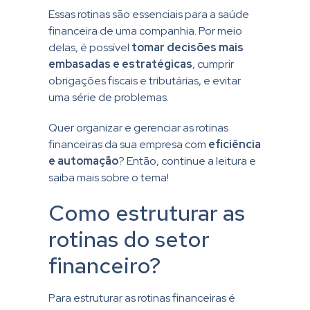
Essas rotinas são essenciais para a saúde
financeira de uma companhia. Por meio
delas, é possível
tomar decisões mais
embasadas e estratégicas
, cumprir
obrigações fiscais e tributárias, e evitar
uma série de problemas.
Quer organizar e gerenciar as rotinas
financeiras da sua empresa com
eficiência
e automação
? Então, continue a leitura e
saiba mais sobre o tema!
Como estruturar as
rotinas do setor
financeiro?
Para estruturar as rotinas financeiras é