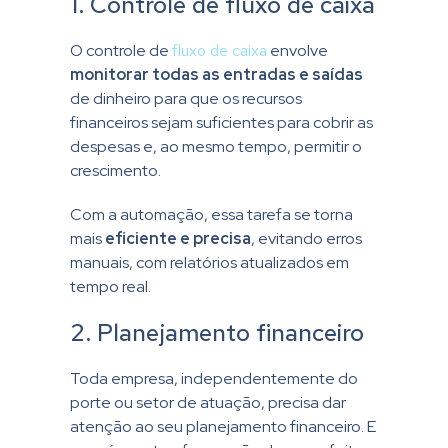
1. Controle de fluxo de caixa
O controle de
fluxo de caixa
envolve
monitorar todas as entradas e saídas
de dinheiro para que os recursos
financeiros sejam suficientes para cobrir as
despesas e, ao mesmo tempo, permitir o
crescimento.
Com a automação, essa tarefa se torna
mais
eficiente e precisa
, evitando erros
manuais, com relatórios atualizados em
tempo real.
2. Planejamento financeiro
Toda empresa, independentemente do
porte ou setor de atuação, precisa dar
atenção ao seu planejamento financeiro. E