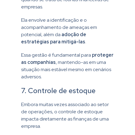
empresas.
Ela envolve a identificação e o
acompanhamento de ameaças em
potencial, além da
adoção de
estratégias para mitigá-las
.
Essa gestão é fundamental para
proteger
as companhias
, mantendo-as em uma
situação mais estável mesmo em cenários
adversos.
7. Controle de estoque
Embora muitas vezes associado ao setor
de operações, o controle de estoque
impacta diretamente as finanças de uma
empresa.