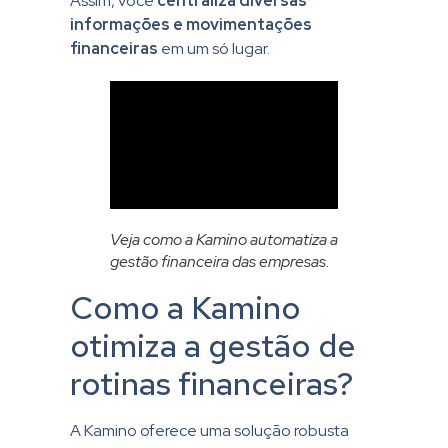
Assim, você
centraliza diversas
informações e movimentações
financeiras
em um só lugar.
Veja como a Kamino automatiza a
gestão financeira das empresas.
Como a Kamino
otimiza a gestão de
rotinas financeiras?
A Kamino oferece uma solução robusta