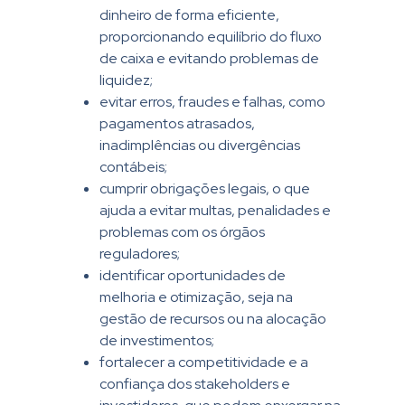
dinheiro de forma eficiente,
proporcionando equilíbrio do fluxo
de caixa e evitando problemas de
liquidez;
evitar erros, fraudes e falhas, como
pagamentos atrasados,
inadimplências ou divergências
contábeis;
cumprir obrigações legais, o que
ajuda a evitar multas, penalidades e
problemas com os órgãos
reguladores;
identificar oportunidades de
melhoria e otimização, seja na
gestão de recursos ou na alocação
de investimentos;
fortalecer a competitividade e a
confiança dos stakeholders e