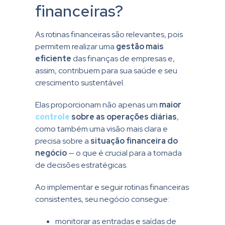
financeiras?
As rotinas financeiras são relevantes, pois
permitem realizar uma
gestão mais
eficiente
das finanças de empresas e,
assim, contribuem para sua saúde e seu
crescimento sustentável.
Elas proporcionam não apenas um
maior
controle
sobre as operações diárias
,
como também uma visão mais clara e
precisa sobre a
situação financeira do
negócio
— o que é crucial para a tomada
de decisões estratégicas.
Ao implementar e seguir rotinas financeiras
consistentes, seu negócio consegue:
monitorar as entradas e saídas de