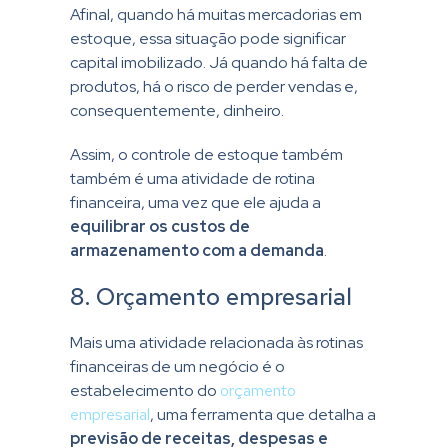
Afinal, quando há muitas mercadorias em
estoque, essa situação pode significar
capital imobilizado. Já quando há falta de
produtos, há o risco de perder vendas e,
consequentemente, dinheiro.
Assim, o controle de estoque também
também é uma atividade de rotina
financeira, uma vez que ele ajuda a
equilibrar os custos de
armazenamento com a demanda
.
8. Orçamento empresarial
Mais uma atividade relacionada às rotinas
financeiras de um negócio é o
estabelecimento do
orçamento
empresarial
, uma ferramenta que detalha a
previsão de receitas, despesas e