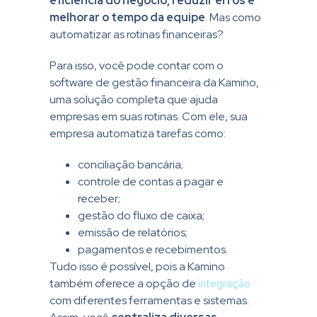
eficiência do negócio, reduzir erros e
melhorar o tempo da equipe
. Mas como
automatizar as rotinas financeiras?
Para isso, você pode contar com o
software de gestão financeira da Kamino,
uma solução completa que ajuda
empresas em suas rotinas. Com ele, sua
empresa automatiza tarefas como:
conciliação bancária;
controle de contas a pagar e
receber;
gestão do fluxo de caixa;
emissão de relatórios;
pagamentos e recebimentos.
Tudo isso é possível, pois a Kamino
também oferece a opção de
integração
com diferentes ferramentas e sistemas.