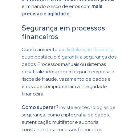
eliminando o risco de erros com
mais
precisão e agilidade
.
Segurança em processos
financeiros
Com o aumento da
digitalização financeira
,
outro obstáculo é garantir a segurança dos
dados. Processos manuais ou sistemas
desatualizados podem expor a empresa a
riscos de fraude, vazamento de dados e
erros que comprometam a integridade
financeira.
Como superar?
Invista em tecnologias de
segurança, como criptografia de dados,
autenticação multifator e auditoria
constante dos processos financeiros.