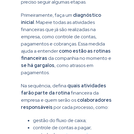
preciso seguir algumas etapas.
Primeiramente, faça um
diagnóstico
inicial
. Mapeie todas as atividades
financeiras que já são realizadas na
empresa, como controle de contas,
pagamentos e cobranças. Essa medida
ajuda a entender
como estão as rotinas
financeiras
da companhia no momento e
se há gargalos
, como atrasos em
pagamentos.
Na sequência, defina
quais atividades
farão parte da rotina
financeira da
empresa e quem serão os
colaboradores
responsáveis
por cada processo, como:
gestão do fluxo de caixa;
controle de contas a pagar;