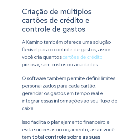
Criação de múltiplos
cartões de crédito e
controle de gastos
A Kamino também oferece uma solução
flexível para o controle de gastos, assim
você cria quantos
cartões de crédito
precisar, sem custos ou anuidades.
O software também permite definir limites
personalizados para cada cartão,
gerenciar os gastos em tempo real e
integrar essas informações ao seu fluxo de
caixa.
Isso facilita o planejamento financeiro e
evita surpresas no orçamento, assim você
tem
total controle sobre as suas