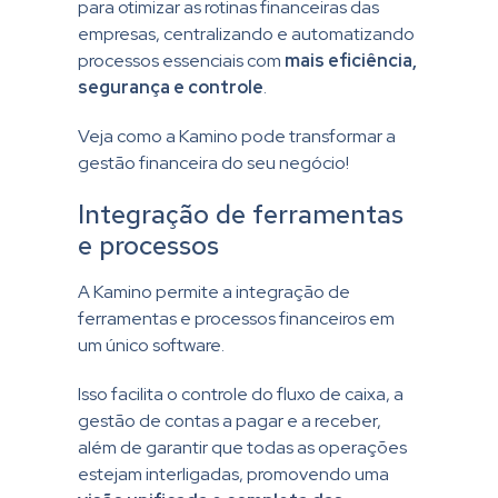
para otimizar as rotinas financeiras das
empresas, centralizando e automatizando
processos essenciais com
mais eficiência,
segurança e controle
.
Veja como a Kamino pode transformar a
gestão financeira do seu negócio!
Integração de ferramentas
e processos
A Kamino permite a integração de
ferramentas e processos financeiros em
um único software.
Isso facilita o controle do fluxo de caixa, a
gestão de contas a pagar e a receber,
além de garantir que todas as operações
estejam interligadas, promovendo uma