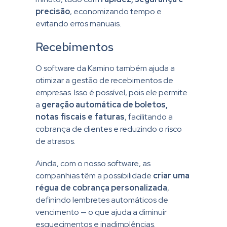
precisão
, economizando tempo e
evitando erros manuais.
Recebimentos
O software da Kamino também ajuda a
otimizar a gestão de recebimentos de
empresas. Isso é possível, pois ele permite
a
geração automática de boletos,
notas fiscais e faturas
, facilitando a
cobrança de clientes e reduzindo o risco
de atrasos.
Ainda, com o nosso software, as
companhias têm a possibilidade
criar uma
régua de cobrança personalizada
,
definindo lembretes automáticos de
vencimento — o que ajuda a diminuir
esquecimentos e inadimplências.