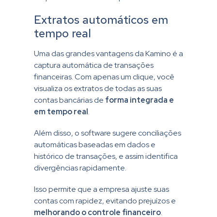
Extratos automáticos em
tempo real
Uma das grandes vantagens da Kamino é a
captura automática de transações
financeiras. Com apenas um clique, você
visualiza os extratos de todas as suas
contas bancárias de
forma integrada e
em tempo real
.
Além disso, o software sugere conciliações
automáticas baseadas em dados e
histórico de transações, e assim identifica
divergências rapidamente.
Isso permite que a empresa ajuste suas
contas com rapidez, evitando prejuízos e
melhorando o controle financeiro
.