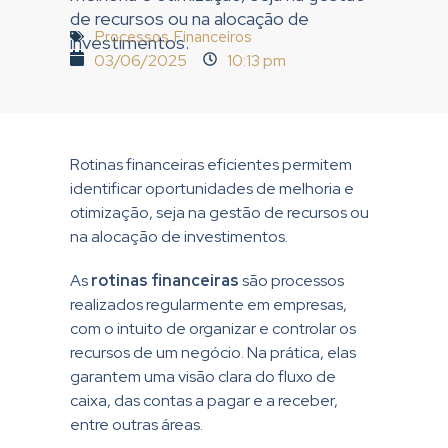
de recursos ou na alocação de
Processos Financeiros
investimentos.
03/06/2025
10:13 pm
Rotinas financeiras eficientes permitem
identificar oportunidades de melhoria e
otimização, seja na gestão de recursos ou
na alocação de investimentos.
As
rotinas financeiras
são processos
realizados regularmente em empresas,
com o intuito de organizar e controlar os
recursos de um negócio. Na prática, elas
garantem uma visão clara do fluxo de
caixa, das contas a pagar e a receber,
entre outras áreas.