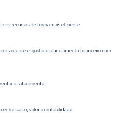
ocar recursos de forma mais eficiente.
corretamente e ajustar o planejamento financeiro com
mentar o faturamento.
 entre custo, valor e rentabilidade.