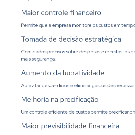
Maior controle financeiro
Permite que a empresa monitore os custos em tempo r
Tomada de decisão estratégica
Com dados precisos sobre despesas e receitas, os ge
mais segurança.
Aumento da lucratividade
Ao evitar desperdícios e eliminar gastos desnecessá
Melhoria na precificação
Um controle eficiente de custos permite precificar pr
Maior previsibilidade financeira