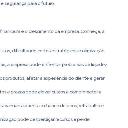
 e segurança para o futuro.
 financeira e o crescimento da empresa. Conheça, a
stos, dificultando cortes estratégicos e otimização
s, a empresa pode enfrentar problemas de liquidez
 produtos, afetar a experiência do cliente e gerar
os e prazos pode elevar custos e comprometer a
os manuais aumenta a chance de erros, retrabalho e
anização pode desperdiçar recursos e perder