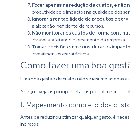
Focar apenas na redução de custos, e não na
produtividade e impactos na qualidade dos ser
Ignorar a rentabilidade de produtos e servi
a alocação ineficiente de recursos.
Não monitorar os custos de forma contínu
invisíveis, afetando o orçamento da empresa.
Tomar decisões sem considerar os impacto
investimentos estratégicos.
Como fazer uma boa gestão
Uma boa gestão de custos não se resume apenas a co
A seguir, veja as principais etapas para otimizar o co
1. Mapeamento completo dos cust
Antes de reduzir ou otimizar qualquer gasto, é neces
indiretos.