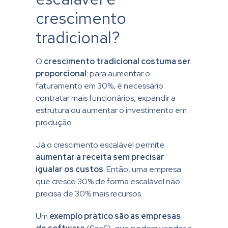
crescimento
tradicional?
O
crescimento tradicional costuma ser
proporcional
: para aumentar o
faturamento em 30%, é necessário
contratar mais funcionários, expandir a
estrutura ou aumentar o investimento em
produção.
Já o crescimento escalável permite
aumentar a receita sem precisar
igualar os custos
. Então, uma empresa
que cresce 30% de forma escalável não
precisa de 30% mais recursos.
Um
exemplo prático são as empresas