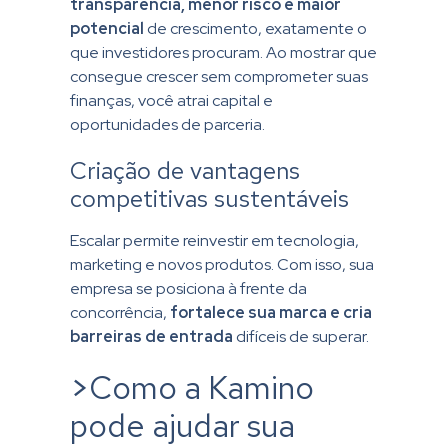
transparência, menor risco e maior
potencial
de crescimento, exatamente o
que investidores procuram. Ao mostrar que
consegue crescer sem comprometer suas
finanças, você atrai capital e
oportunidades de parceria.
Criação de vantagens
competitivas sustentáveis
Escalar permite reinvestir em tecnologia,
marketing e novos produtos. Com isso, sua
empresa se posiciona à frente da
concorrência,
fortalece sua marca e cria
barreiras de entrada
difíceis de superar.
>
Como a Kamino
pode ajudar sua