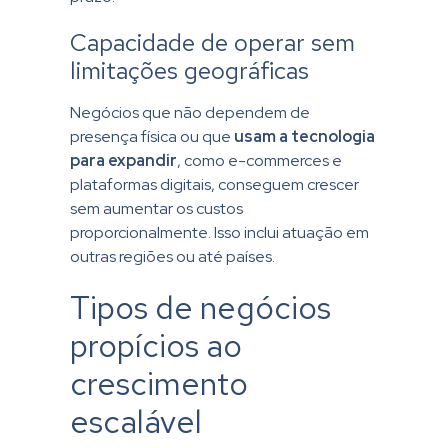
Capacidade de operar sem
limitações geográficas
Negócios que não dependem de
presença física ou que
usam a tecnologia
para expandir
, como e-commerces e
plataformas digitais, conseguem crescer
sem aumentar os custos
proporcionalmente. Isso inclui atuação em
outras regiões ou até países.
Tipos de negócios
propícios ao
crescimento
escalável