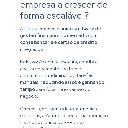
empresa a crescer de
forma escalável?
A
Kamino
oferece o
único software de
gestão financeira do mercado com
conta bancária e cartão de crédito
integrados.
Nele, você captura, executa, concilia e
analisa pagamentos de forma
automatizada,
eliminando tarefas
manuais, reduzindo erros e ganhando
tempo
para focar na expansão do
negócio.
Com soluções pensadas para médias
empresas, a Kamino conecta sua operação
financeira a bancos e ERPs, traz