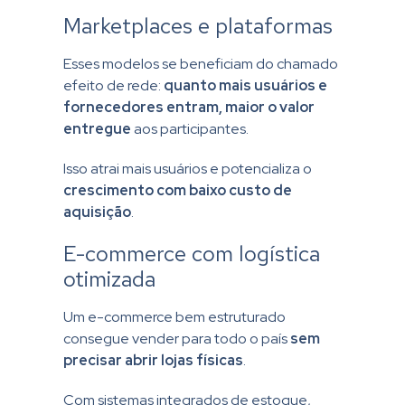
Marketplaces e plataformas
Esses modelos se beneficiam do chamado
efeito de rede:
quanto mais usuários e
fornecedores entram, maior o valor
entregue
aos participantes.
Isso atrai mais usuários e potencializa o
crescimento com baixo custo de
aquisição
.
E-commerce com logística
otimizada
Um e-commerce bem estruturado
consegue vender para todo o país
sem
precisar abrir lojas físicas
.
Com sistemas integrados de estoque,