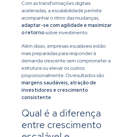
Com as transformações digitais
aceleradas, a escalabilidade permite
acompanhar o ritmo das mudanças,
adaptar-se com agilidade e maximizar
o retorno
sobre investimento.
Além disso, empresas escaláveis estão
mais preparadas para responder à
demanda crescente sem comprometer a
estrutura ou elevar os custos
proporcionalmente. Os resultados são
margens saudáveis, atração de
investidores e crescimento
consistente
.
Qual é a diferença
entre crescimento
escalável e