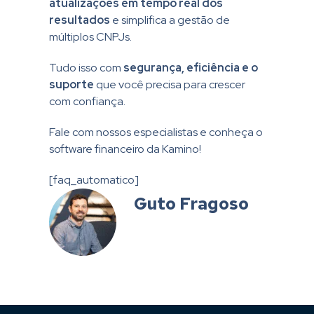
atualizações em tempo real dos
resultados
e simplifica a gestão de
múltiplos CNPJs.
Tudo isso com
segurança, eficiência e o
suporte
que você precisa para crescer
com confiança.
Fale com nossos especialistas e conheça o
software financeiro da Kamino!
[faq_automatico]
Guto Fragoso