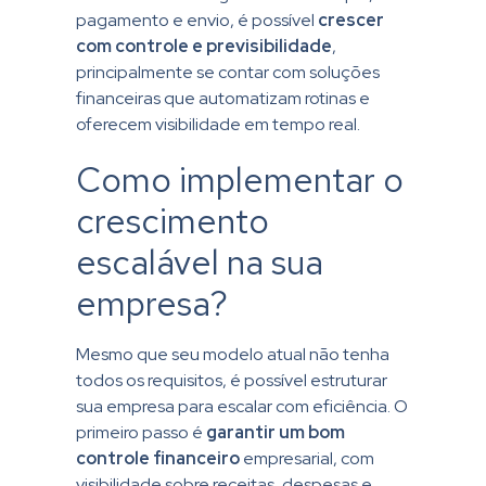
pagamento e envio, é possível
crescer
com controle e previsibilidade
,
principalmente se contar com soluções
financeiras que automatizam rotinas e
oferecem visibilidade em tempo real.
Como implementar o
crescimento
escalável na sua
empresa?
Mesmo que seu modelo atual não tenha
todos os requisitos, é possível estruturar
sua empresa para escalar com eficiência. O
primeiro passo é
garantir um bom
controle financeiro
empresarial
, com
visibilidade sobre receitas, despesas e