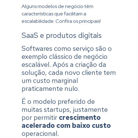
Alguns modelos de negócio têm
características que facilitam a
escalabilidade. Confira os principais!
SaaS e produtos digitais
Softwares como serviço são o
exemplo clássico de negócio
escalável. Após a criação da
solução, cada novo cliente tem
um custo marginal
praticamente nulo.
É o modelo preferido de
muitas
startups
, justamente
por permitir
crescimento
acelerado com baixo custo
operacional.