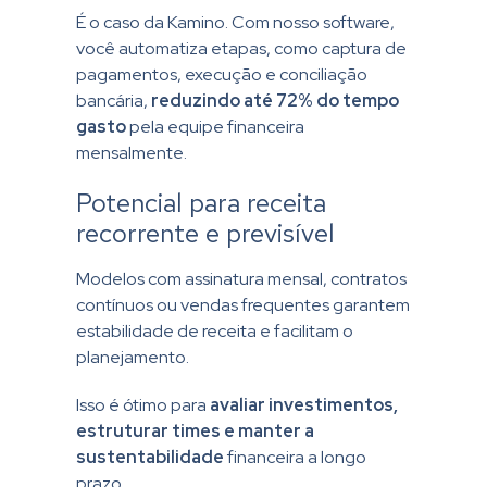
É o caso da Kamino. Com nosso software,
você automatiza etapas, como captura de
pagamentos, execução e conciliação
bancária,
reduzindo até 72% do tempo
gasto
pela equipe financeira
mensalmente.
Potencial para receita
recorrente e previsível
Modelos com assinatura mensal, contratos
contínuos ou vendas frequentes garantem
estabilidade de receita e facilitam o
planejamento.
Isso é ótimo para
avaliar investimentos,
estruturar times e manter a
sustentabilidade
financeira a longo
prazo.