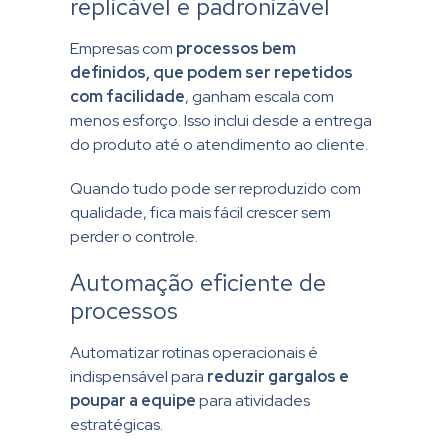
replicável e padronizável
Empresas com
processos bem
definidos, que podem ser repetidos
com facilidade
, ganham escala com
menos esforço. Isso inclui desde a entrega
do produto até o atendimento ao cliente.
Quando tudo pode ser reproduzido com
qualidade, fica mais fácil crescer sem
perder o controle.
Automação eficiente de
processos
Automatizar rotinas operacionais é
indispensável para
reduzir gargalos e
poupar a equipe
para atividades
estratégicas.