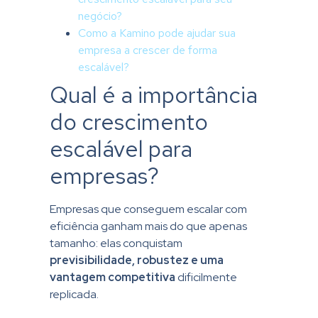
negócio?
Como a Kamino pode ajudar sua
empresa a crescer de forma
escalável?
Qual é a importância
do crescimento
escalável para
empresas?
Empresas que conseguem escalar com
eficiência ganham mais do que apenas
tamanho: elas conquistam
previsibilidade, robustez e uma
vantagem competitiva
dificilmente
replicada.