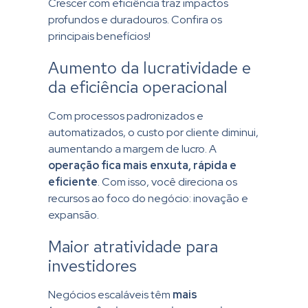
Crescer com eficiência traz impactos
profundos e duradouros. Confira os
principais benefícios!
Aumento da lucratividade e
da eficiência operacional
Com processos padronizados e
automatizados, o custo por cliente diminui,
aumentando a margem de lucro. A
operação fica mais enxuta, rápida e
eficiente
. Com isso, você direciona os
recursos ao foco do negócio: inovação e
expansão.
Maior atratividade para
investidores
Negócios escaláveis têm
mais