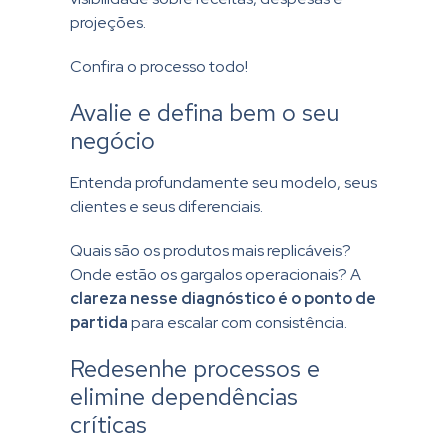
projeções.
Confira o processo todo!
Avalie e defina bem o seu
negócio
Entenda profundamente seu modelo, seus
clientes e seus diferenciais.
Quais são os produtos mais replicáveis?
Onde estão os gargalos operacionais? A
clareza nesse diagnóstico é o ponto de
partida
para escalar com consistência.
Redesenhe processos e
elimine dependências
críticas