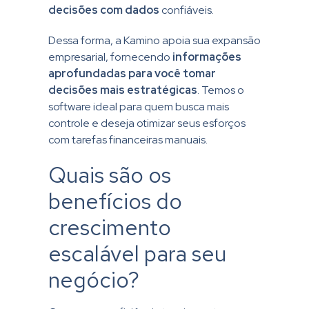
decisões com dados
confiáveis.
Dessa forma, a Kamino apoia sua expansão
empresarial, fornecendo
informações
aprofundadas para você tomar
decisões mais estratégicas
. Temos o
software ideal para quem busca mais
controle e deseja otimizar seus esforços
com tarefas financeiras manuais.
Quais são os
benefícios do
crescimento
escalável para seu
negócio?