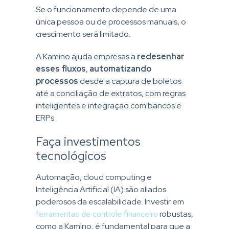
Se o funcionamento depende de uma
única pessoa ou de processos manuais, o
crescimento será limitado.
A Kamino ajuda empresas a
redesenhar
esses fluxos
,
automatizando
processos
desde a captura de boletos
até a conciliação de extratos, com regras
inteligentes e integração com bancos e
ERPs.
Faça investimentos
tecnológicos
Automação, cloud computing e
Inteligência Artificial (IA) são aliados
poderosos da escalabilidade. Investir em
ferramentas de controle financeiro
robustas,
como a Kamino, é fundamental para que a