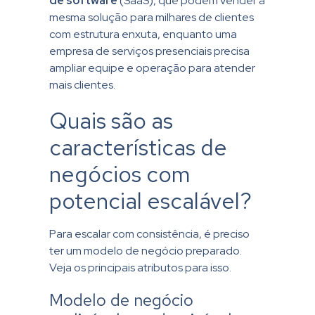
de software
(SaaS), que podem vender a
mesma solução para milhares de clientes
com estrutura enxuta, enquanto uma
empresa de serviços presenciais precisa
ampliar equipe e operação para atender
mais clientes.
Quais são as
características de
negócios com
potencial escalável?
Para escalar com consistência, é preciso
ter um modelo de negócio preparado.
Veja os principais atributos para isso.
Modelo de negócio