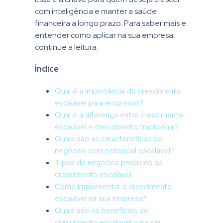
com inteligência e manter a saúde
financeira a longo prazo. Para saber mais e
entender como aplicar na sua empresa,
continue a leitura.
Índice
Qual é a importância do crescimento
escalável para empresas?
Qual é a diferença entre crescimento
escalável e crescimento tradicional?
Quais são as características de
negócios com potencial escalável?
Tipos de negócios propícios ao
crescimento escalável
Como implementar o crescimento
escalável na sua empresa?
Quais são os benefícios do
crescimento escalável para seu