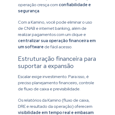
operação cresça com
confiabilidade e
segurança
.
Com a Kamino, você pode eliminar o uso
de CNAB e internet banking, além de
realizar pagamentos com um clique e
centralizar sua operação financeira em
um software
de fácil acesso.
Estruturação financeira para
suportar a expansão
Escalar exige investimento. Para isso, é
preciso planejamento financeiro, controle
de fluxo de caixa e previsibilidade.
Os relatórios da Kamino (fluxo de caixa,
DRE e resultado da operação) oferecem
visibilidade em tempo real e embasam