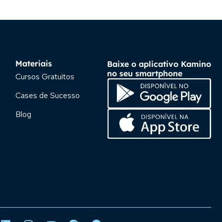
Materiais
Baixe o aplicativo Kamino
no seu smartphone
Cursos Gratuitos
Cases de Sucesso
Blog