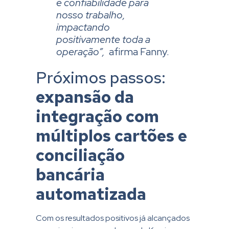
e confiabilidade para
nosso trabalho,
impactando
positivamente toda a
operação”,
afirma Fanny.
Próximos passos:
expansão da
integração com
múltiplos cartões e
conciliação
bancária
automatizada
Com os resultados positivos já alcançados