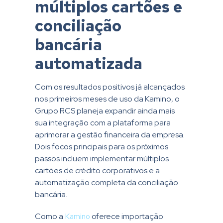
múltiplos cartões e
conciliação
bancária
automatizada
Com os resultados positivos já alcançados
nos primeiros meses de uso da Kamino, o
Grupo RCS planeja expandir ainda mais
sua integração com a plataforma para
aprimorar a gestão financeira da empresa.
Dois focos principais para os próximos
passos incluem implementar múltiplos
cartões de crédito corporativos e a
automatização completa da conciliação
bancária.
Como a
Kamino
oferece importação