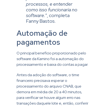
processos, e entender
como isso funcionaria no
software.
“, completa
Fanny Bastos.
Automação de
pagamentos​​
O principal benefício proporcionado pelo
software da Kamino foi a automação do
processamento e baixa do contas a pagar.
Antes da adoção do software, o time
financeiro precisava esperar o
processamento do arquivo CNAB, que
demora em média de 20 a 40 minutos,
para verificar se houve algum erro nas
transações daquele lote e, então, conferir