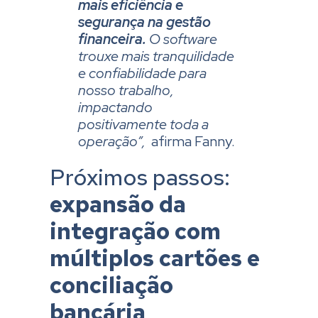
mais eficiência e
segurança na gestão
financeira.
O software
trouxe mais tranquilidade
e confiabilidade para
nosso trabalho,
impactando
positivamente toda a
operação”,
afirma Fanny.
Próximos passos:
expansão da
integração com
múltiplos cartões e
conciliação
bancária