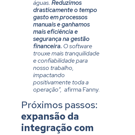
águas.
Reduzimos
drasticamente o tempo
gasto em processos
manuais e ganhamos
mais eficiência e
segurança na gestão
financeira.
O software
trouxe mais tranquilidade
e confiabilidade para
nosso trabalho,
impactando
positivamente toda a
operação”,
afirma Fanny.
Próximos passos:
expansão da
integração com