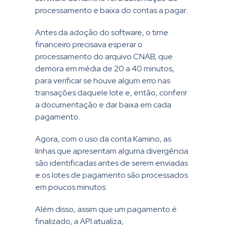
processamento e baixa do contas a pagar.
Antes da adoção do software, o time
financeiro precisava esperar o
processamento do arquivo CNAB, que
demora em média de 20 a 40 minutos,
para verificar se houve algum erro nas
transações daquele lote e, então, conferir
a documentação e dar baixa em cada
pagamento.
Agora, com o uso da conta Kamino, as
linhas que apresentam alguma divergência
são identificadas antes de serem enviadas
e os lotes de pagamento são processados
em poucos minutos.
Além disso, assim que um pagamento é
finalizado, a API atualiza,