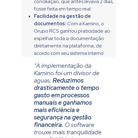
conciliação, que antes levava 2 dias,
fosse feita em tempo real.
Facilidade na gestão de
documentos:
Com a Kamino, o
Grupo RCS ganhou praticidade ao
espelhar toda a documentação
diretamente na plataforma, de
acordo com seu sistema interno.
“A implementação da
Kamino foi um divisor de
águas.
Reduzimos
drasticamente o tempo
gasto em processos
manuais e ganhamos
mais eficiência e
segurança na gestão
financeira.
O software
trouxe mais tranquilidade