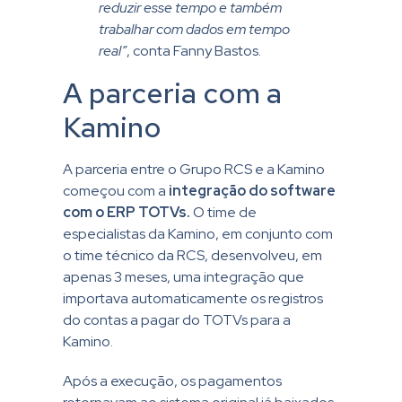
reduzir esse tempo e também
trabalhar com dados em tempo
real”
, conta Fanny Bastos.
A parceria com a
Kamino
A parceria entre o Grupo RCS e a Kamino
começou com a
integração do software
com o ERP TOTVs.
O time de
especialistas da Kamino, em conjunto com
o time técnico da RCS, desenvolveu, em
apenas 3 meses, uma integração que
importava automaticamente os registros
do contas a pagar do TOTVs para a
Kamino.
Após a execução, os pagamentos