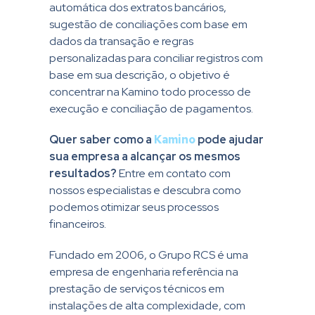
automática dos extratos bancários,
sugestão de conciliações com base em
dados da transação e regras
personalizadas para conciliar registros com
base em sua descrição, o objetivo é
concentrar na Kamino todo processo de
execução e conciliação de pagamentos.
Quer saber como a
Kamino
pode ajudar
sua empresa a alcançar os mesmos
resultados?
Entre em contato com
nossos especialistas e descubra como
podemos otimizar seus processos
financeiros.
Fundado em 2006, o Grupo RCS é uma
empresa de engenharia referência na
prestação de serviços técnicos em
instalações de alta complexidade, com