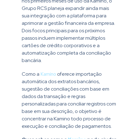
nos primeiros meses de uso da Kamino, o
Grupo RCS planeja expandir ainda mais
sua integração com a plataforma para
aprimorar a gestão financeira da empresa.
Dois focos principais para os próximos
passos incluem implementar múltiplos
cartões de crédito corporativos e a
automatização completa da conciliação
bancária.
Como a
Kamino
oferece importação
automática dos extratos bancários,
sugestão de conciliações com base em
dados da transação e regras
personalizadas para conciliar registros com
base em sua descrição, o objetivo é
concentrar na Kamino todo processo de
execução e conciliação de pagamentos.