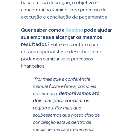
base em sua descrição, o objetivo é
concentrar na Kamino todo processo de
execução e conciliação de pagamentos.
Quer saber como a
Kamino
pode ajudar
sua empresa a alcançar os mesmos
resultados?
Entre em contato com
nossos especialistas e descubra como
podemos otimizar seus processos
financeiros.
“Por mais que a conferência
manual fosse efetiva, como ela
era extensa,
demorávamos até
dois dias para conciliar os
registros.
Por mais que
soubéssemos que nosso ciclo de
conciliação estava dentro da
média de mercado, queríamos