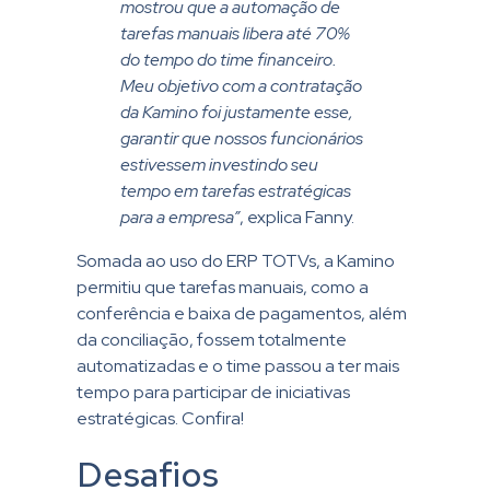
mostrou que a automação de
tarefas manuais libera até 70%
do tempo do time financeiro.
Meu objetivo com a contratação
da Kamino foi justamente esse,
garantir que nossos funcionários
estivessem investindo seu
tempo em tarefas estratégicas
para a empresa”
, explica Fanny.
Somada ao uso do ERP TOTVs, a Kamino
permitiu que tarefas manuais, como a
conferência e baixa de pagamentos, além
da conciliação, fossem totalmente
automatizadas e o time passou a ter mais
tempo para participar de iniciativas
estratégicas. Confira!
Desafios