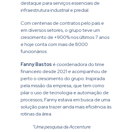
destaque para serviços essenciais de
infraestrutura industrial e predial.
Com centenas de contratos pelo país e
em diversos setores, o grupo teve um
crescimento de +900% nos últimos 7 anos
e hoje conta com mais de 8000
funcionários.
Fanny Bastos
é coordenadora do time
financeiro desde 2021 e acompanhou de
perto o crescimento do grupo. Inspirada
pela missão da empresa, que tem como
pilar o uso de tecnologia e automação de
processos, Fanny estava em busca de uma
solução para trazer ainda mais eficiência às
rotinas da área.
“Uma pesquisa da Accenture