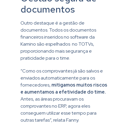
documentos
Outro destaque é a gestão de
documentos. Todos os documentos
financeiros inseridos no software da
Kamino são espelhados no TOTVs,
proporcionando mais segurança e
praticidade para o time.
“Como os comprovantes já são salvos e
enviados automaticamente para os
fornecedores,
mitigamos muitos riscos
e aumentamos a efetividade do time.
Antes, as áreas procuravam os
comprovantes no ERP, agora eles
conseguem utilizar esse tempo para
outras tarefas”, relata Fanny.