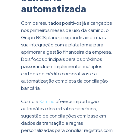
automatizada
Com os resultados positivos já alcançados
nos primeiros meses de uso da Kamino, o
Grupo RCS planeja expandir ainda mais
sua integração com a plataforma para
aprimorar a gestão financeira da empresa.
Dois focos principais para os próximos
passos incluem implementar múltiplos
cartões de crédito corporativos e a
automatização completa da conciliação
bancária.
Como a
Kamino
oferece importação
automática dos extratos bancários,
sugestão de conciliações com base em
dados da transação e regras
personalizadas para conciliar registros com