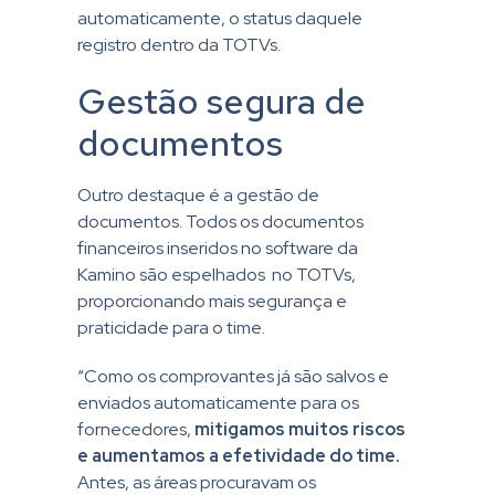
automaticamente, o status daquele
registro dentro da TOTVs.
Gestão segura de
documentos
Outro destaque é a gestão de
documentos. Todos os documentos
financeiros inseridos no software da
Kamino são espelhados no TOTVs,
proporcionando mais segurança e
praticidade para o time.
“Como os comprovantes já são salvos e
enviados automaticamente para os
fornecedores,
mitigamos muitos riscos
e aumentamos a efetividade do time.
Antes, as áreas procuravam os