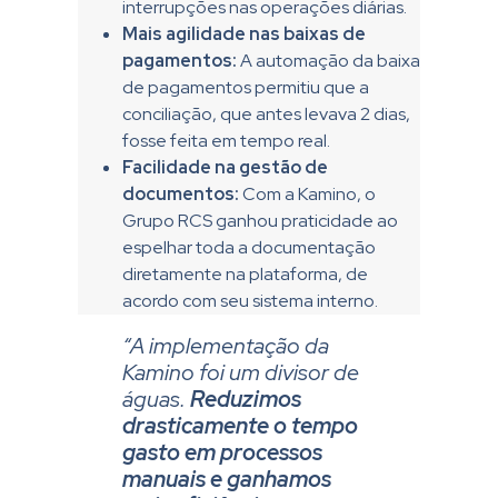
interrupções nas operações diárias.
Mais agilidade nas baixas de
pagamentos:
A automação da baixa
de pagamentos permitiu que a
conciliação, que antes levava 2 dias,
fosse feita em tempo real.
Facilidade na gestão de
documentos:
Com a Kamino, o
Grupo RCS ganhou praticidade ao
espelhar toda a documentação
diretamente na plataforma, de
acordo com seu sistema interno.
“A implementação da
Kamino foi um divisor de
águas.
Reduzimos
drasticamente o tempo
gasto em processos
manuais e ganhamos