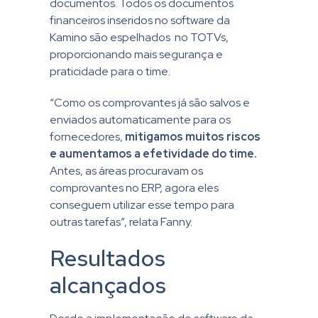
documentos. Todos os documentos
financeiros inseridos no software da
Kamino são espelhados no TOTVs,
proporcionando mais segurança e
praticidade para o time.
“Como os comprovantes já são salvos e
enviados automaticamente para os
fornecedores,
mitigamos muitos riscos
e aumentamos a efetividade do time.
Antes, as áreas procuravam os
comprovantes no ERP, agora eles
conseguem utilizar esse tempo para
outras tarefas”, relata Fanny.
Resultados
alcançados