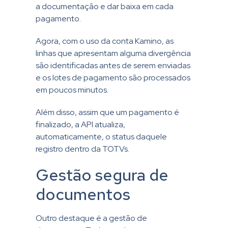
a documentação e dar baixa em cada
pagamento.
Agora, com o uso da conta Kamino, as
linhas que apresentam alguma divergência
são identificadas antes de serem enviadas
e os lotes de pagamento são processados
em poucos minutos.
Além disso, assim que um pagamento é
finalizado, a API atualiza,
automaticamente, o status daquele
registro dentro da TOTVs.
Gestão segura de
documentos
Outro destaque é a gestão de