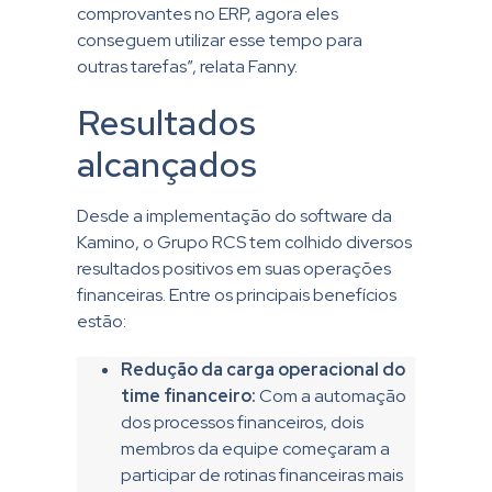
comprovantes no ERP, agora eles
conseguem utilizar esse tempo para
outras tarefas”, relata Fanny.
Resultados
alcançados
Desde a implementação do software da
Kamino, o Grupo RCS tem colhido diversos
resultados positivos em suas operações
financeiras. Entre os principais benefícios
estão:
Redução da carga operacional do
time financeiro:
Com a automação
dos processos financeiros, dois
membros da equipe começaram a
participar de rotinas financeiras mais