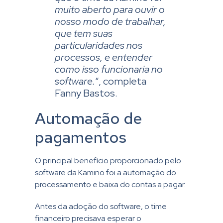
muito aberto para ouvir o
nosso modo de trabalhar,
que tem suas
particularidades nos
processos, e entender
como isso funcionaria no
software.
“, completa
Fanny Bastos.
Automação de
pagamentos​​
O principal benefício proporcionado pelo
software da Kamino foi a automação do
processamento e baixa do contas a pagar.
Antes da adoção do software, o time
financeiro precisava esperar o