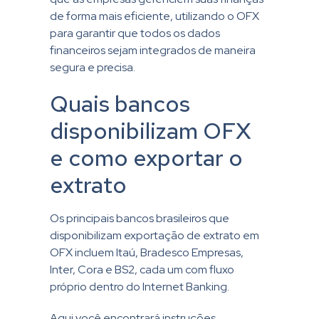
de forma mais eficiente, utilizando o OFX
para garantir que todos os dados
financeiros sejam integrados de maneira
segura e precisa.
Quais bancos
disponibilizam OFX
e como exportar o
extrato
Os principais bancos brasileiros que
disponibilizam exportação de extrato em
OFX incluem Itaú, Bradesco Empresas,
Inter, Cora e BS2, cada um com fluxo
próprio dentro do Internet Banking.
Aqui você encontrará instruções