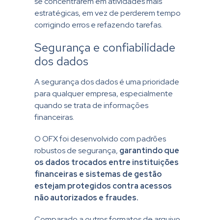
se concentrarem em atividades mais
estratégicas, em vez de perderem tempo
corrigindo erros e refazendo tarefas.
Segurança e confiabilidade
dos dados
A segurança dos dados é uma prioridade
para qualquer empresa, especialmente
quando se trata de informações
financeiras.
O OFX foi desenvolvido com padrões
robustos de segurança,
garantindo que
os dados trocados entre instituições
financeiras e sistemas de gestão
estejam protegidos contra acessos
não autorizados e fraudes.
Comparado a outros formatos de arquivo,