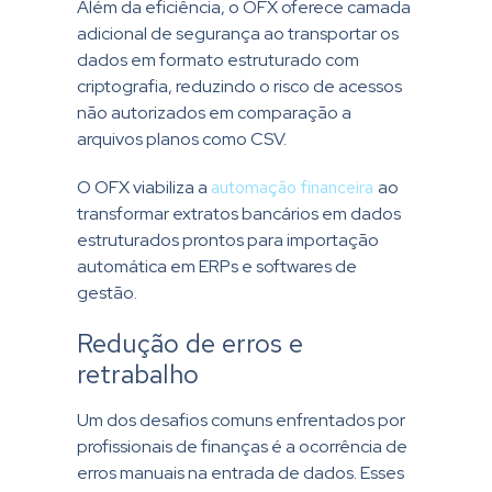
Além da eficiência, o OFX oferece camada
adicional de segurança ao transportar os
dados em formato estruturado com
criptografia, reduzindo o risco de acessos
não autorizados em comparação a
arquivos planos como CSV.
O OFX viabiliza a
automação financeira
ao
transformar extratos bancários em dados
estruturados prontos para importação
automática em ERPs e softwares de
gestão.
Redução de erros e
retrabalho
Um dos desafios comuns enfrentados por
profissionais de finanças é a ocorrência de
erros manuais na entrada de dados. Esses