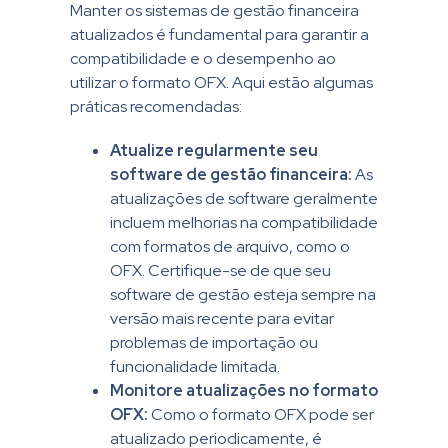
Manter os sistemas de gestão financeira
atualizados é fundamental para garantir a
compatibilidade e o desempenho ao
utilizar o formato OFX. Aqui estão algumas
práticas recomendadas:
Atualize regularmente seu
software de gestão financeira:
As
atualizações de software geralmente
incluem melhorias na compatibilidade
com formatos de arquivo, como o
OFX. Certifique-se de que seu
software de gestão esteja sempre na
versão mais recente para evitar
problemas de importação ou
funcionalidade limitada.
Monitore atualizações no formato
OFX:
Como o formato OFX pode ser
atualizado periodicamente, é