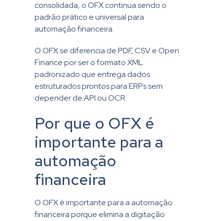
consolidada, o OFX continua sendo o
padrão prático e universal para
automação financeira.
O OFX se diferencia de PDF, CSV e Open
Finance por ser o formato XML
padronizado que entrega dados
estruturados prontos para ERPs sem
depender de API ou OCR.
Por que o OFX é
importante para a
automação
financeira
O OFX é importante para a automação
financeira porque elimina a digitação