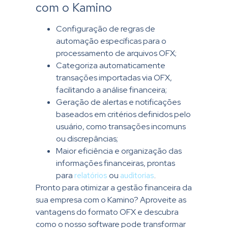
com o Kamino
Configuração de regras de
automação específicas para o
processamento de arquivos OFX;
Categoriza automaticamente
transações importadas via OFX,
facilitando a análise financeira;
Geração de alertas e notificações
baseados em critérios definidos pelo
usuário, como transações incomuns
ou discrepâncias;
Maior eficiência e organização das
informações financeiras, prontas
para
relatórios
ou
auditorias
.
Pronto para otimizar a gestão financeira da
sua empresa com o Kamino? Aproveite as
vantagens do formato OFX e descubra
como o nosso software pode transformar