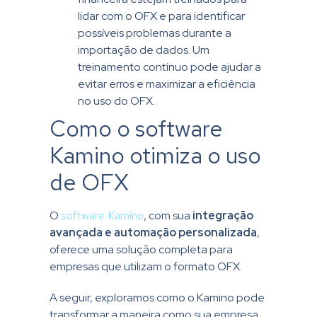
lidar com o OFX e para identificar
possíveis problemas durante a
importação de dados. Um
treinamento contínuo pode ajudar a
evitar erros e maximizar a eficiência
no uso do OFX.
Como o software
Kamino otimiza o uso
de OFX
O
software Kamino
, com sua
integração
avançada e automação personalizada
,
oferece uma solução completa para
empresas que utilizam o formato OFX.
A seguir, exploramos como o Kamino pode
transformar a maneira como sua empresa