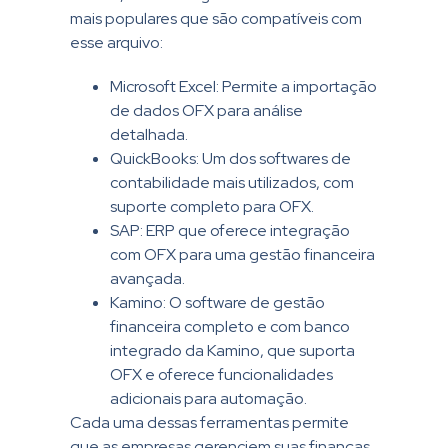
mais populares que são compatíveis com
esse arquivo:
Microsoft Excel: Permite a importação
de dados OFX para análise
detalhada.
QuickBooks: Um dos softwares de
contabilidade mais utilizados, com
suporte completo para OFX.
SAP: ERP que oferece integração
com OFX para uma gestão financeira
avançada.
Kamino: O software de gestão
financeira completo e com banco
integrado da Kamino, que suporta
OFX e oferece funcionalidades
adicionais para automação.
Cada uma dessas ferramentas permite
que as empresas gerenciem suas finanças