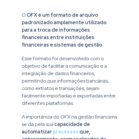
O
OFX é um formato de arquivo
padronizado amplamente utilizado
para a troca de informações
financeiras entre instituições
financeiras e sistemas de gestão
.
Esse formato foi desenvolvido com o
objetivo de facilitar a comunicação e a
integração de dados financeiros,
permitindo que informações bancárias,
como extratos e transações, sejam
facilmente importadas e exportadas entre
diferentes plataformas.
A importância do OFX na gestão financeira
se dá pela sua
capacidade de
automatizar
processos
que,