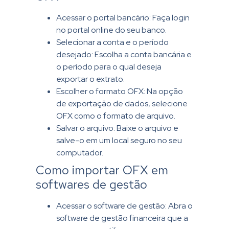
Acessar o portal bancário: Faça login
no portal online do seu banco.
Selecionar a conta e o período
desejado: Escolha a conta bancária e
o período para o qual deseja
exportar o extrato.
Escolher o formato OFX: Na opção
de exportação de dados, selecione
OFX como o formato de arquivo.
Salvar o arquivo: Baixe o arquivo e
salve-o em um local seguro no seu
computador.
Como importar OFX em
softwares de gestão
Acessar o software de gestão: Abra o
software de gestão financeira que a