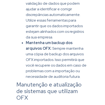
validação de dados que podem
ajudar a identificar e corrigir
discrepâncias automaticamente.
Utilize essas ferramentas para
garantir que os dados importados
estejam alinhados com os registros
da sua empresa.
Mantenha um backup dos
arquivos OFX:
Sempre mantenha
uma cópia de backup dos arquivos
OFX importados. Isso permitirá que
você recupere os dados em caso de
problemas com a importação ou
necessidade de auditoria futura.
Manutenção e atualização
de sistemas que utilizam
OFX