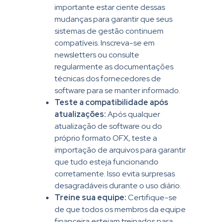
importante estar ciente dessas
mudanças para garantir que seus
sistemas de gestão continuem
compatíveis. Inscreva-se em
newsletters ou consulte
regularmente as documentações
técnicas dos fornecedores de
software para se manter informado.
Teste a compatibilidade após
atualizações:
Após qualquer
atualização de software ou do
próprio formato OFX, teste a
importação de arquivos para garantir
que tudo esteja funcionando
corretamente. Isso evita surpresas
desagradáveis durante o uso diário.
Treine sua equipe:
Certifique-se
de que todos os membros da equipe
financeira estejam treinados para