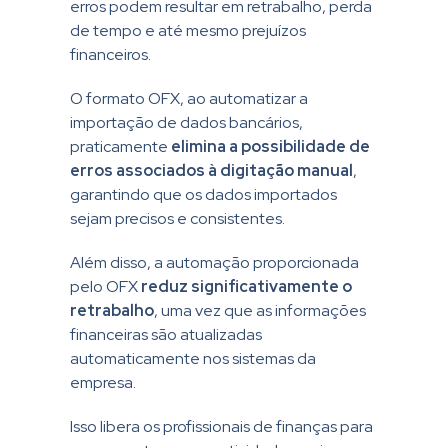
erros podem resultar em retrabalho, perda
de tempo e até mesmo prejuízos
financeiros.
O formato OFX, ao automatizar a
importação de dados bancários,
praticamente
elimina a possibilidade de
erros associados à digitação manual
,
garantindo que os dados importados
sejam precisos e consistentes.
Além disso, a automação proporcionada
pelo OFX
reduz significativamente o
retrabalho
, uma vez que as informações
financeiras são atualizadas
automaticamente nos sistemas da
empresa.
Isso libera os profissionais de finanças para