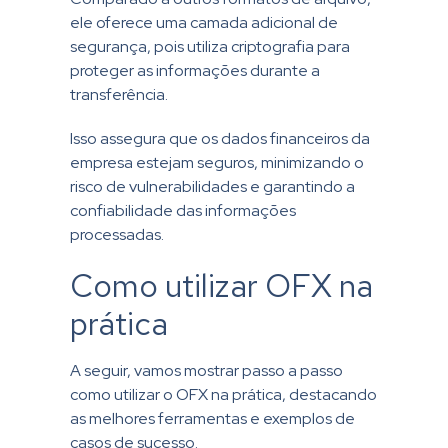
ele oferece uma camada adicional de
segurança, pois utiliza criptografia para
proteger as informações durante a
transferência.
Isso assegura que os dados financeiros da
empresa estejam seguros, minimizando o
risco de vulnerabilidades e garantindo a
confiabilidade das informações
processadas.
Como utilizar OFX na
prática
A seguir, vamos mostrar passo a passo
como utilizar o OFX na prática, destacando
as melhores ferramentas e exemplos de
casos de sucesso.