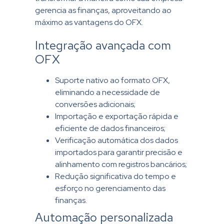
gerencia as finanças, aproveitando ao
máximo as vantagens do OFX.
Integração avançada com
OFX
Suporte nativo ao formato OFX,
eliminando a necessidade de
conversões adicionais;
Importação e exportação rápida e
eficiente de dados financeiros;
Verificação automática dos dados
importados para garantir precisão e
alinhamento com registros bancários;
Redução significativa do tempo e
esforço no gerenciamento das
finanças.
Automação personalizada