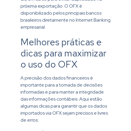
próxima exportação.
O OFX é
disponibilizado pelos principais bancos
brasileiros diretamente no Internet Banking
empresarial.
Melhores práticas e
dicas para maximizar
o uso do OFX
A precisão dos dados financeiros é
importante para a tomada de decisões
informadas e para manter a integridade
das informações contábeis. Aqui estão
algumas dicas para garantir que os dados
importados via OFX sejam precisos e livres
de erros: