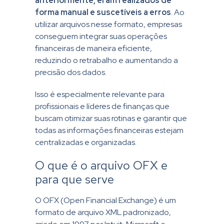
anteriormente, eram realizados de
forma manual e suscetíveis a erros
. Ao
utilizar arquivos nesse formato, empresas
conseguem integrar suas operações
financeiras de maneira eficiente,
reduzindo o retrabalho e aumentando a
precisão dos dados.
Isso é especialmente relevante para
profissionais e líderes de finanças que
buscam otimizar suas rotinas e garantir que
todas as informações financeiras estejam
centralizadas e organizadas.
O que é o arquivo OFX e
para que serve
O OFX (Open Financial Exchange) é um
formato de arquivo XML padronizado,