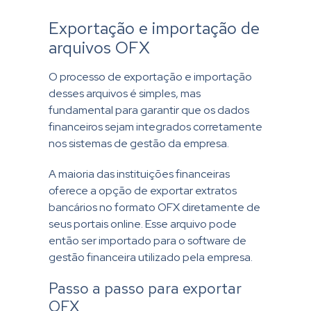
Exportação e importação de
arquivos OFX
O processo de exportação e importação
desses arquivos é simples, mas
fundamental para garantir que os dados
financeiros sejam integrados corretamente
nos sistemas de gestão da empresa.
A maioria das instituições financeiras
oferece a opção de exportar extratos
bancários no formato OFX diretamente de
seus portais online. Esse arquivo pode
então ser importado para o software de
gestão financeira utilizado pela empresa.
Passo a passo para exportar
OFX