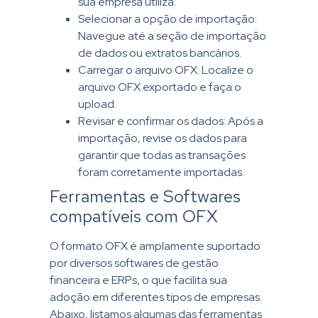
sua empresa utiliza.
Selecionar a opção de importação:
Navegue até a seção de importação
de dados ou extratos bancários.
Carregar o arquivo OFX: Localize o
arquivo OFX exportado e faça o
upload.
Revisar e confirmar os dados: Após a
importação, revise os dados para
garantir que todas as transações
foram corretamente importadas.
Ferramentas e Softwares
compatíveis com OFX
O formato OFX é amplamente suportado
por diversos softwares de gestão
financeira e ERPs, o que facilita sua
adoção em diferentes tipos de empresas.
Abaixo, listamos algumas das ferramentas