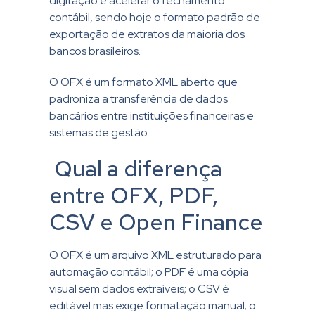
digitação e acelerar o fechamento
contábil, sendo hoje o formato padrão de
exportação de extratos da maioria dos
bancos brasileiros.
O OFX é um formato XML aberto que
padroniza a transferência de dados
bancários entre instituições financeiras e
sistemas de gestão.
Qual a diferença
entre OFX, PDF,
CSV e Open Finance
O OFX é um arquivo XML estruturado para
automação contábil; o PDF é uma cópia
visual sem dados extraíveis; o CSV é
editável mas exige formatação manual; o