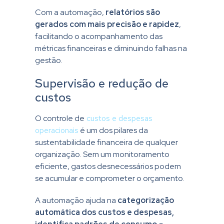
Com a automação,
relatórios são
gerados com mais precisão e rapidez
,
facilitando o acompanhamento das
métricas financeiras e diminuindo falhas na
gestão.
Supervisão e redução de
custos
O controle de
custos e despesas
operacionais
é um dos pilares da
sustentabilidade financeira de qualquer
organização. Sem um monitoramento
eficiente, gastos desnecessários podem
se acumular e comprometer o orçamento.
A automação ajuda na
categorização
automática dos custos e despesas,