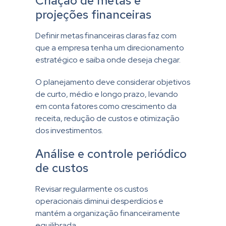
Criação de metas e
projeções financeiras
Definir metas financeiras claras faz com
que a empresa tenha um direcionamento
estratégico e saiba onde deseja chegar.
O planejamento deve considerar objetivos
de curto, médio e longo prazo, levando
em conta fatores como crescimento da
receita, redução de custos e otimização
dos investimentos.
Análise e controle periódico
de custos
Revisar regularmente os custos
operacionais diminui desperdícios e
mantém a organização financeiramente
equilibrada.