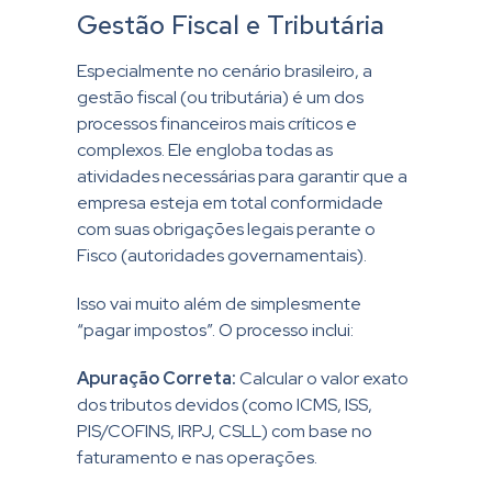
Gestão Fiscal e Tributária
Especialmente no cenário brasileiro, a
gestão fiscal (ou tributária) é um dos
processos financeiros mais críticos e
complexos. Ele engloba todas as
atividades necessárias para garantir que a
empresa esteja em total conformidade
com suas obrigações legais perante o
Fisco (autoridades governamentais).
Isso vai muito além de simplesmente
“pagar impostos”. O processo inclui:
Apuração Correta:
Calcular o valor exato
dos tributos devidos (como ICMS, ISS,
PIS/COFINS, IRPJ, CSLL) com base no
faturamento e nas operações.