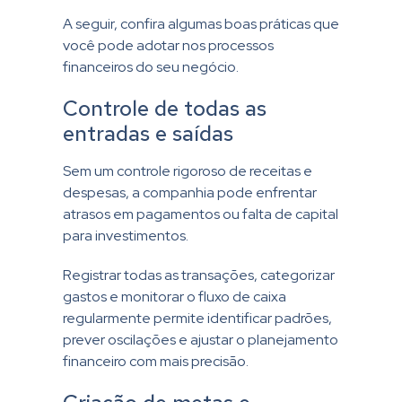
A seguir, confira algumas boas práticas que
você pode adotar nos processos
financeiros do seu negócio.
Controle de todas as
entradas e saídas
Sem um controle rigoroso de receitas e
despesas, a companhia pode enfrentar
atrasos em pagamentos ou falta de capital
para investimentos.
Registrar todas as transações, categorizar
gastos e monitorar o fluxo de caixa
regularmente permite identificar padrões,
prever oscilações e ajustar o planejamento
financeiro com mais precisão.