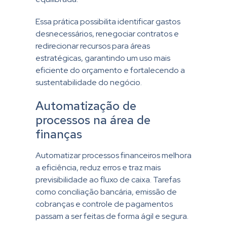
Essa prática possibilita identificar gastos
desnecessários, renegociar contratos e
redirecionar recursos para áreas
estratégicas, garantindo um uso mais
eficiente do orçamento e fortalecendo a
sustentabilidade do negócio.
Automatização de
processos na área de
finanças
Automatizar processos financeiros melhora
a eficiência, reduz erros e traz mais
previsibilidade ao fluxo de caixa. Tarefas
como conciliação bancária, emissão de
cobranças e controle de pagamentos
passam a ser feitas de forma ágil e segura.