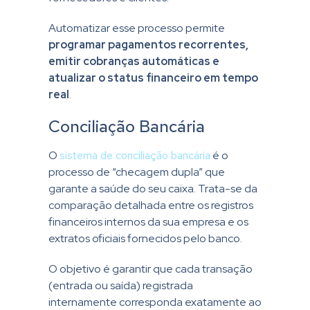
Automatizar esse processo permite
programar pagamentos recorrentes,
emitir cobranças automáticas e
atualizar o status financeiro em tempo
real
.
Conciliação Bancária
O
sistema de conciliação bancária
é o
processo de “checagem dupla” que
garante a saúde do seu caixa. Trata-se da
comparação detalhada entre os registros
financeiros internos da sua empresa e os
extratos oficiais fornecidos pelo banco.
O objetivo é garantir que cada transação
(entrada ou saída) registrada
internamente corresponda exatamente ao