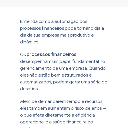
Entenda como a automação dos
processos financeiros pode tornar o dia a
dia da sua empresa mais produtivo e
dinâmico.
Os
processos financeiros
desempenham um papel fundamental no
gerenciamento de uma empresa. Quando
eles não estão bem estruturados e
automatizados, podem gerar uma série de
desafios.
Além de demandarem tempo e recursos,
eles também aumentam o risco de erros —
o que afeta diretamente a eficiência
operacional e a saúde financeira do