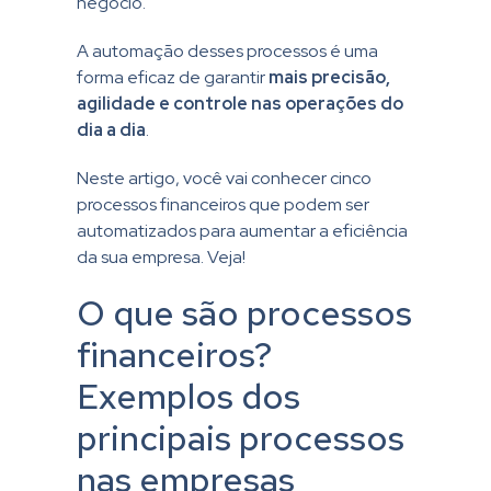
negócio.
A automação desses processos é uma
forma eficaz de garantir
mais precisão,
agilidade e controle nas operações do
dia a dia
.
Neste artigo, você vai conhecer cinco
processos financeiros que podem ser
automatizados para aumentar a eficiência
da sua empresa. Veja!
O que são processos
financeiros?
Exemplos dos
principais processos
nas empresas