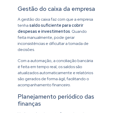
Gestão do caixa da empresa
A gestão do caixa faz com que a empresa
tenha
saldo suficiente para cobrir
despesas e investimentos
. Quando
feita manualmente, pode gerar
inconsistências e dificultar a tomada de
decisões.
Com a automação, a conciliação bancária
é feita em tempo real, os saldos são
atualizados automaticamente e relatórios
são gerados de forma ágil, facilitando o
acompanhamento financeiro.
Planejamento periódico das
finanças