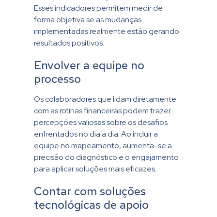
Esses indicadores permitem medir de
forma objetiva se as mudanças
implementadas realmente estão gerando
resultados positivos.
Envolver a equipe no
processo
Os colaboradores que lidam diretamente
com as rotinas financeiras podem trazer
percepções valiosas sobre os desafios
enfrentados no dia a dia. Ao incluir a
equipe no mapeamento, aumenta-se a
precisão do diagnóstico e o engajamento
para aplicar soluções mais eficazes.
Contar com soluções
tecnológicas de apoio