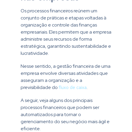
Os processos financeiros reúnem um
conjunto de práticas e etapas voltadas à
organização e controle das finanças
empresariais. Eles permitem que a empresa
administre seus recursos de forma
estratégica, garantindo sustentabilidade e
lucratividade.
Nesse sentido,
a gestão financeira de uma
empresa envolve diversas atividades que
asseguram a organização e a
previsibilidade do
fluxo de caixa
.
A seguir, veja alguns dos principais
processos financeiros que podem ser
automatizados para tornar o
gerenciamento do seu negócio mais ágil e
eficiente.