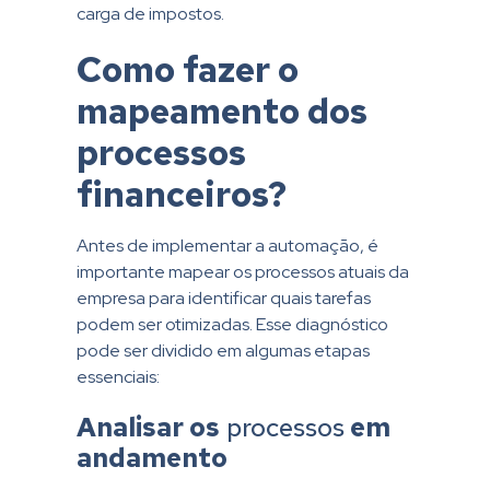
carga de impostos.
Como fazer o
mapeamento dos
processos
financeiros?
Antes de implementar a automação, é
importante mapear os processos atuais da
empresa para identificar quais tarefas
podem ser otimizadas. Esse diagnóstico
pode ser dividido em algumas etapas
essenciais:
Analisar os
processos
em
andamento