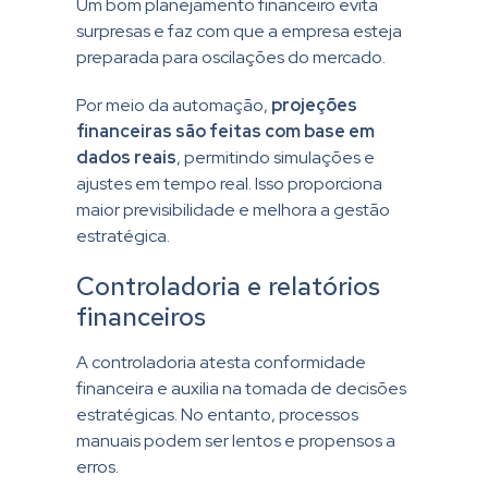
Um bom planejamento financeiro evita
surpresas e faz com que a empresa esteja
preparada para oscilações do mercado.
Por meio da automação,
projeções
financeiras são feitas com base em
dados reais
, permitindo simulações e
ajustes em tempo real. Isso proporciona
maior previsibilidade e melhora a gestão
estratégica.
Controladoria e relatórios
financeiros
A controladoria atesta conformidade
financeira e auxilia na tomada de decisões
estratégicas. No entanto, processos
manuais podem ser lentos e propensos a
erros.