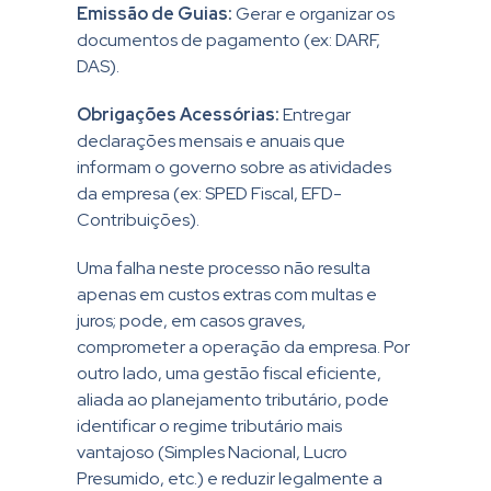
Emissão de Guias:
Gerar e organizar os
documentos de pagamento (ex: DARF,
DAS).
Obrigações Acessórias:
Entregar
declarações mensais e anuais que
informam o governo sobre as atividades
da empresa (ex: SPED Fiscal, EFD-
Contribuições).
Uma falha neste processo não resulta
apenas em custos extras com multas e
juros; pode, em casos graves,
comprometer a operação da empresa. Por
outro lado, uma gestão fiscal eficiente,
aliada ao planejamento tributário, pode
identificar o regime tributário mais
vantajoso (Simples Nacional, Lucro
Presumido, etc.) e reduzir legalmente a