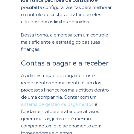
identifica padrões de consumo
e
possibilita configurar alertas para melhorar
o controle de custos e evitar que eles
ultrapassem os limites definidos.
Dessa forma, a empresa tem um controle
mais eficiente e estratégico das suas
finanças.
Contas a pagar e a receber
A administração de pagamentos e
recebimentos normalmente é um dos
processos financeiros mais críticos dentro
de uma companhia. Contar com um
sistema de gestão de pagamentos
é
fundamental para evitar que atrasos
gerem multas, juros e até mesmo
comprometam o relacionamento com
fornecedores e clientes.