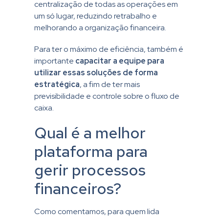
centralização de todas as operações em
um só lugar, reduzindo retrabalho e
melhorando a organização financeira.
Para ter o máximo de eficiência, também é
importante
capacitar a equipe para
utilizar essas soluções de forma
estratégica
, a fim de ter mais
previsibilidade e controle sobre o fluxo de
caixa.
Qual é a melhor
plataforma para
gerir processos
financeiros?
Como comentamos, para quem lida