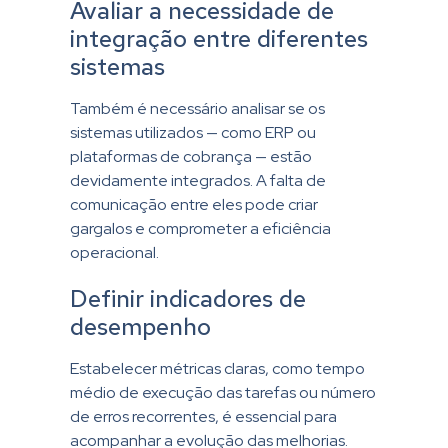
Avaliar a necessidade de
integração entre diferentes
sistemas
Também é necessário analisar se os
sistemas utilizados — como ERP ou
plataformas de cobrança — estão
devidamente integrados. A falta de
comunicação entre eles pode criar
gargalos e comprometer a eficiência
operacional.
Definir indicadores de
desempenho
Estabelecer métricas claras, como tempo
médio de execução das tarefas ou número
de erros recorrentes, é essencial para
acompanhar a evolução das melhorias.