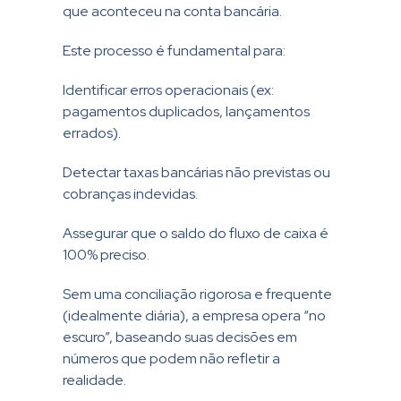
que aconteceu na conta bancária.
Este processo é fundamental para:
Identificar erros operacionais (ex:
pagamentos duplicados, lançamentos
errados).
Detectar taxas bancárias não previstas ou
cobranças indevidas.
Assegurar que o saldo do fluxo de caixa é
100% preciso.
Sem uma conciliação rigorosa e frequente
(idealmente diária), a empresa opera “no
escuro”, baseando suas decisões em
números que podem não refletir a
realidade.