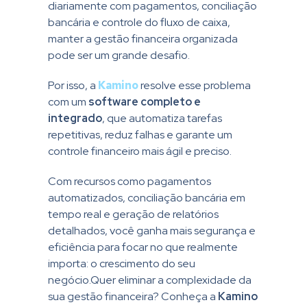
diariamente com pagamentos, conciliação
bancária e controle do fluxo de caixa,
manter a gestão financeira organizada
pode ser um grande desafio.
Por isso, a
Kamino
resolve esse problema
com um
software completo e
integrado
, que automatiza tarefas
repetitivas, reduz falhas e garante um
controle financeiro mais ágil e preciso.
Com recursos como pagamentos
automatizados, conciliação bancária em
tempo real e geração de relatórios
detalhados, você ganha mais segurança e
eficiência para focar no que realmente
importa: o crescimento do seu
negócio.Quer eliminar a complexidade da
sua gestão financeira? Conheça a
Kamino