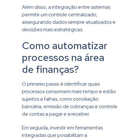
Além disso, a integração entre sistemas
permite um controle centralizado,
assegurando dados sempre atualizados e
decisões mais estratégicas.
Como automatizar
processos na área
de finanças?
O primeiro passo é identificar quais
processos consomem mais tempo e estão
sujeitos a falhas, como conciliação
bancária, emissão de cobranças e controle
de contas a pagar e a receber.
Em seguida, investir em ferramentas
integradas que possibilitam a