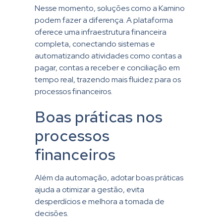
Nesse momento, soluções como a Kamino
podem fazer a diferença. A plataforma
oferece uma infraestrutura financeira
completa, conectando sistemas e
automatizando atividades como contas a
pagar, contas a receber e conciliação em
tempo real, trazendo mais fluidez para os
processos financeiros.
Boas práticas nos
processos
financeiros
Além da automação, adotar boas práticas
ajuda a otimizar a gestão, evita
desperdícios e melhora a tomada de
decisões.