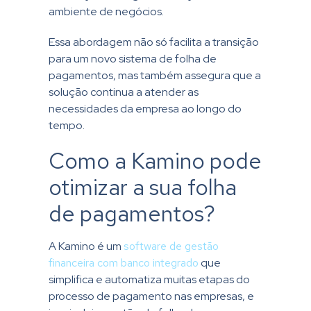
ambiente de negócios.
Essa abordagem não só facilita a transição
para um novo sistema de folha de
pagamentos, mas também assegura que a
solução continua a atender as
necessidades da empresa ao longo do
tempo.
Como a Kamino pode
otimizar a sua folha
de pagamentos?
A Kamino é um
software de gestão
financeira com banco integrado
que
simplifica e automatiza muitas etapas do
processo de pagamento nas empresas, e