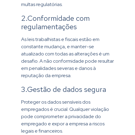
multas regulatórias.
2.Conformidade com
regulamentações
As leis trabalhistas e fiscais estão em
constante mudança, e manter-se
atualizado com todas as alterações é um
desafio. A não conformidade pode resultar
em penalidades severas e danos à
reputação da empresa.
3.Gestão de dados segura
Proteger os dados sensíveis dos
empregados é crucial. Qualquer violação
pode comprometer a privacidade do
empregado e expor a empresa a riscos
legais e financeiros.