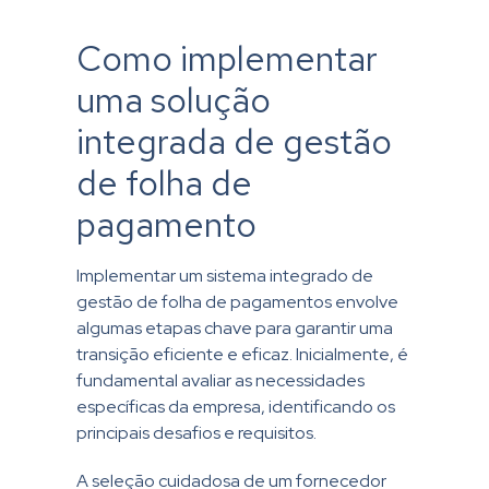
Como implementar
uma solução
integrada de gestão
de folha de
pagamento
Implementar um sistema integrado de
gestão de folha de pagamentos envolve
algumas etapas chave para garantir uma
transição eficiente e eficaz. Inicialmente, é
fundamental avaliar as necessidades
específicas da empresa, identificando os
principais desafios e requisitos.
A seleção cuidadosa de um fornecedor