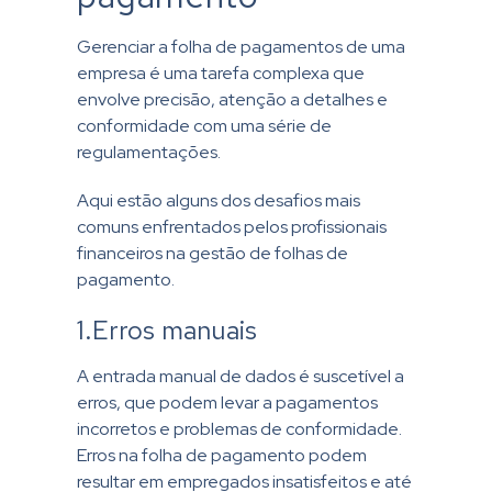
Gerenciar a folha de pagamentos de uma
empresa é uma tarefa complexa que
envolve precisão, atenção a detalhes e
conformidade com uma série de
regulamentações.
Aqui estão alguns dos desafios mais
comuns enfrentados pelos profissionais
financeiros na gestão de folhas de
pagamento.
1.Erros manuais
A entrada manual de dados é suscetível a
erros, que podem levar a pagamentos
incorretos e problemas de conformidade.
Erros na folha de pagamento podem
resultar em empregados insatisfeitos e até