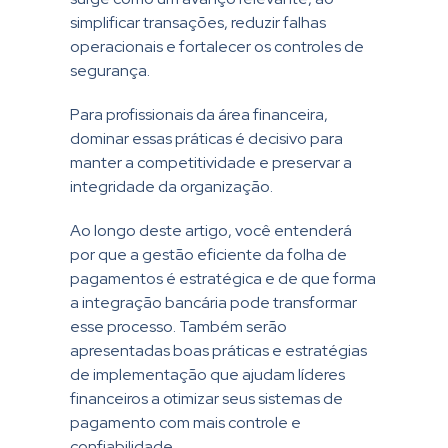
simplificar transações, reduzir falhas
operacionais e fortalecer os controles de
segurança.
Para profissionais da área financeira,
dominar essas práticas é decisivo para
manter a competitividade e preservar a
integridade da organização.
Ao longo deste artigo, você entenderá
por que a gestão eficiente da folha de
pagamentos é estratégica e de que forma
a integração bancária pode transformar
esse processo. Também serão
apresentadas boas práticas e estratégias
de implementação que ajudam líderes
financeiros a otimizar seus sistemas de
pagamento com mais controle e
confiabilidade.