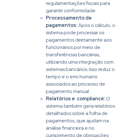
regulamentações fiscais para
garantir conformidade.
Processamento de
pagamentos:
Após o cálculo, o
sistema pode processar os
pagamentos diretamente aos
funcionários por meio de
transferências bancárias,
utilizando uma integração com
sistemas bancários. Isso reduz o
tempo e o erro humano
associados ao processo de
pagamento manual.
Relatórios e compliance:
O
sistema também gera relatórios
detalhados sobre a folha de
pagamentos, que ajudam na
análise financeira e no
cumprimento de obrigações