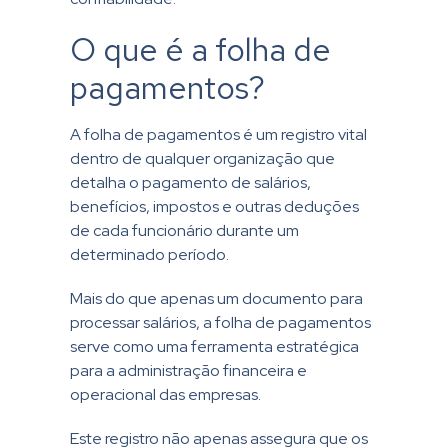
O que é a folha de
pagamentos?
A folha de pagamentos é um registro vital
dentro de qualquer organização que
detalha o pagamento de salários,
benefícios, impostos e outras deduções
de cada funcionário durante um
determinado período.
Mais do que apenas um documento para
processar salários, a folha de pagamentos
serve como uma ferramenta estratégica
para a administração financeira e
operacional das empresas.
Este registro não apenas assegura que os