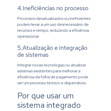
4.Ineficiências no processo
Processos desatualizados ou ineficientes
podem levar a um uso desnecessário de
recursos e tempo, reduzindo a eficiência
operacional.
5.Atualização e integração
de sistemas
Integrar novas tecnologias ou atualizar
sistemas existentes para melhorar a
eficiência da folha de pagamento pode
ser um processo técnico e dispendioso.
Por que usar um
sistema integrado