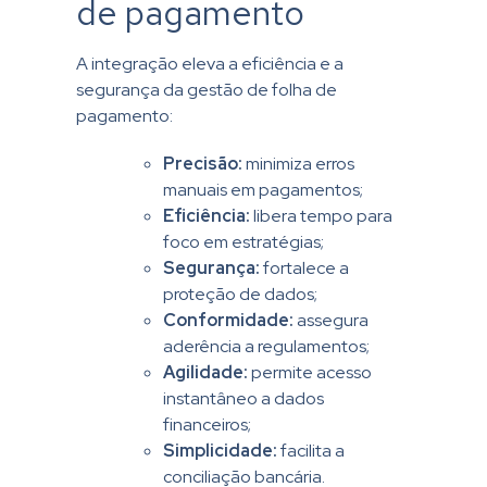
de pagamento
A integração eleva a eficiência e a
segurança da gestão de folha de
pagamento:
Precisão:
minimiza erros
manuais em pagamentos;
Eficiência:
libera tempo para
foco em estratégias;
Segurança:
fortalece a
proteção de dados;
Conformidade:
assegura
aderência a regulamentos;
Agilidade:
permite acesso
instantâneo a dados
financeiros;
Simplicidade:
facilita a
conciliação bancária
.