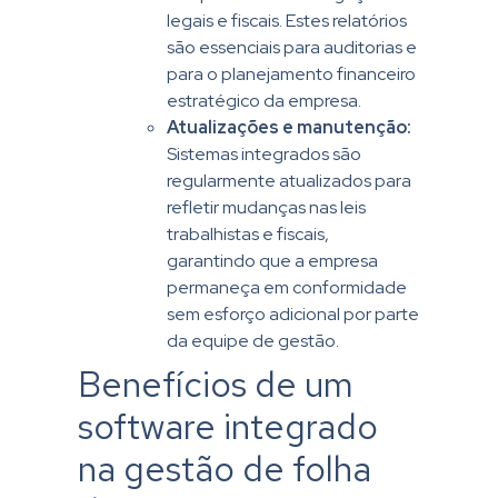
legais e fiscais. Estes relatórios
são essenciais para auditorias e
para o planejamento financeiro
estratégico da empresa.
Atualizações e manutenção:
Sistemas integrados são
regularmente atualizados para
refletir mudanças nas leis
trabalhistas e fiscais,
garantindo que a empresa
permaneça em conformidade
sem esforço adicional por parte
da equipe de gestão.
Benefícios de um
software integrado
na gestão de folha