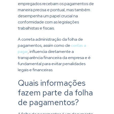
empregados recebam os
pagamentos
de
maneira precisa e pontual, mas também
desempenha um papel crucial na
conformidade com as legislações
trabalhistas e fiscais.
A correta administração da folha de
pagamentos, assim como de
contas a
pagar
, influencia diretamente a
transparência financeira da empresa e é
fundamental para evitar penalidades
legais e financeiras.
Quais informações
fazem parte da folha
de pagamentos?