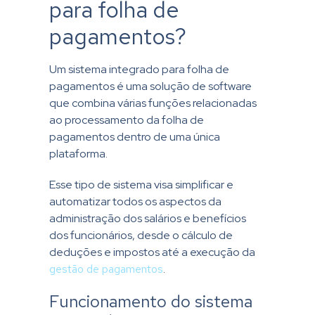
para folha de
pagamentos?
Um sistema integrado para folha de
pagamentos é uma solução de software
que combina várias funções relacionadas
ao processamento da folha de
pagamentos dentro de uma única
plataforma.
Esse tipo de sistema visa simplificar e
automatizar todos os aspectos da
administração dos salários e benefícios
dos funcionários, desde o cálculo de
deduções e impostos até a execução da
gestão de pagamentos
.
Funcionamento do sistema