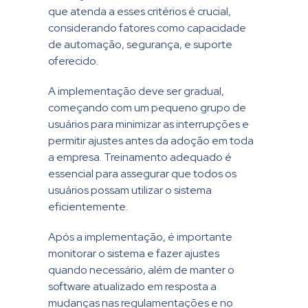
que atenda a esses critérios é crucial,
considerando fatores como capacidade
de automação, segurança, e suporte
oferecido.
A implementação deve ser gradual,
começando com um pequeno grupo de
usuários para minimizar as interrupções e
permitir ajustes antes da adoção em toda
a empresa. Treinamento adequado é
essencial para assegurar que todos os
usuários possam utilizar o sistema
eficientemente.
Após a implementação, é importante
monitorar o sistema e fazer ajustes
quando necessário, além de manter o
software atualizado em resposta a
mudanças nas regulamentações e no