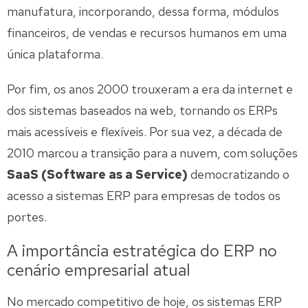
manufatura, incorporando, dessa forma, módulos
financeiros, de vendas e recursos humanos em uma
única plataforma.
Por fim, os anos 2000 trouxeram a era da internet e
dos sistemas baseados na web, tornando os ERPs
mais acessíveis e flexíveis. Por sua vez, a década de
2010 marcou a transição para a nuvem, com soluções
SaaS (Software as a Service)
democratizando o
acesso a sistemas ERP para empresas de todos os
portes.
A importância estratégica do ERP no
cenário empresarial atual
No mercado competitivo de hoje, os sistemas ERP