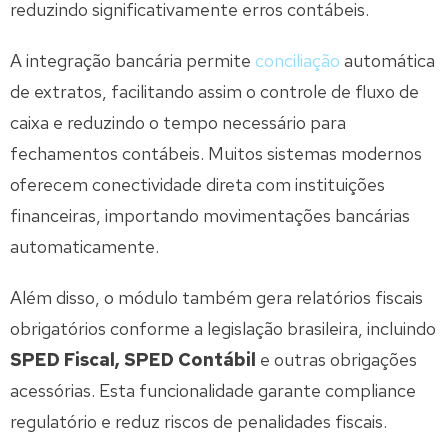
reduzindo significativamente erros contábeis.
A integração bancária permite
conciliação
automática
de extratos, facilitando assim o controle de fluxo de
caixa e reduzindo o tempo necessário para
fechamentos contábeis. Muitos sistemas modernos
oferecem conectividade direta com instituições
financeiras, importando movimentações bancárias
automaticamente.
Além disso, o módulo também gera relatórios fiscais
obrigatórios conforme a legislação brasileira, incluindo
SPED Fiscal, SPED Contábil
e outras obrigações
acessórias. Esta funcionalidade garante compliance
regulatório e reduz riscos de penalidades fiscais.