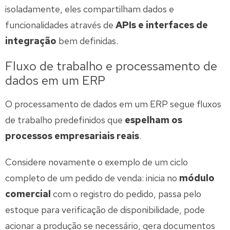
isoladamente, eles compartilham dados e
funcionalidades através de
APIs e interfaces de
integração
bem definidas.
Fluxo de trabalho e processamento de
dados em um ERP
O processamento de dados em um ERP segue fluxos
de trabalho predefinidos que
espelham os
processos empresariais reais
.
Considere novamente o exemplo de um ciclo
completo de um pedido de venda: inicia no
módulo
comercial
com o registro do pedido, passa pelo
estoque para verificação de disponibilidade, pode
acionar a produção se necessário, gera documentos