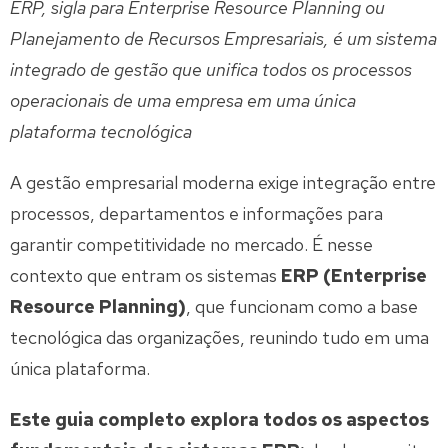
ERP, sigla para Enterprise Resource Planning ou
Planejamento de Recursos Empresariais, é um sistema
integrado de gestão que unifica todos os processos
operacionais de uma empresa em uma única
plataforma tecnológica
A gestão empresarial moderna exige integração entre
processos, departamentos e informações para
garantir competitividade no mercado. É nesse
contexto que entram os sistemas
ERP (Enterprise
Resource Planning)
, que funcionam como a base
tecnológica das organizações, reunindo tudo em uma
única plataforma.
Este guia completo explora todos os aspectos