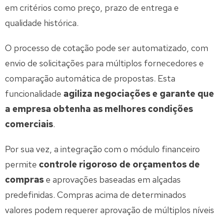
em critérios como preço, prazo de entrega e
qualidade histórica.
O processo de cotação pode ser automatizado, com
envio de solicitações para múltiplos fornecedores e
comparação automática de propostas. Esta
funcionalidade
agiliza negociações e garante que
a empresa obtenha as melhores condições
comerciais
.
Por sua vez, a integração com o módulo financeiro
permite
controle rigoroso de orçamentos de
compras
e aprovações baseadas em alçadas
predefinidas. Compras acima de determinados
valores podem requerer aprovação de múltiplos níveis