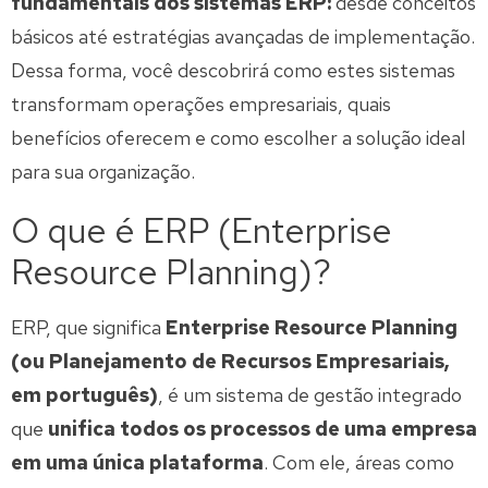
fundamentais dos sistemas ERP:
desde conceitos
básicos até estratégias avançadas de implementação.
Dessa forma, você descobrirá como estes sistemas
transformam operações empresariais, quais
benefícios oferecem e como escolher a solução ideal
para sua organização.
O que é ERP (Enterprise
Resource Planning)?
ERP, que significa
Enterprise Resource Planning
(ou Planejamento de Recursos Empresariais,
em português)
, é um sistema de gestão integrado
que
unifica todos os processos de uma empresa
em uma única plataforma
. Com ele, áreas como