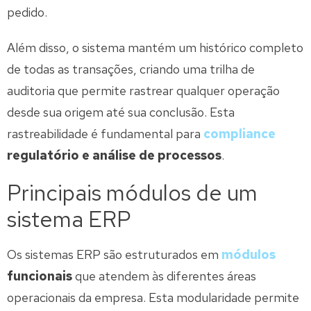
pedido.
Além disso, o sistema mantém um histórico completo
de todas as transações, criando uma trilha de
auditoria que permite rastrear qualquer operação
desde sua origem até sua conclusão. Esta
rastreabilidade é fundamental para
compliance
regulatório e análise de processos
.
Principais módulos de um
sistema ERP
Os sistemas ERP são estruturados em
módulos
funcionais
que atendem às diferentes áreas
operacionais da empresa. Esta modularidade permite