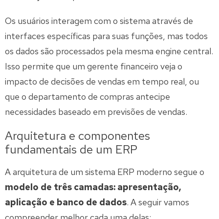
Os usuários interagem com o sistema através de
interfaces específicas para suas funções, mas todos
os dados são processados pela mesma engine central.
Isso permite que um gerente financeiro veja o
impacto de decisões de vendas em tempo real, ou
que o departamento de compras antecipe
necessidades baseado em previsões de vendas.
Arquitetura e componentes
fundamentais de um ERP
A arquitetura de um sistema ERP moderno segue o
modelo de três camadas: apresentação,
aplicação e banco de dados
. A seguir vamos
compreender melhor cada uma delas: