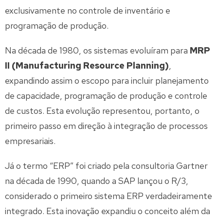
exclusivamente no controle de inventário e
programação de produção.
Na década de 1980, os sistemas evoluíram para
MRP
II (Manufacturing Resource Planning)
,
expandindo assim o escopo para incluir planejamento
de capacidade, programação de produção e controle
de custos. Esta evolução representou, portanto, o
primeiro passo em direção à integração de processos
empresariais.
Já o termo “ERP” foi criado pela consultoria Gartner
na década de 1990, quando a SAP lançou o R/3,
considerado o primeiro sistema ERP verdadeiramente
integrado. Esta inovação expandiu o conceito além da