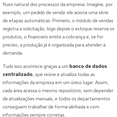
fluxo natural dos processos da empresa. Imagine, por
exemplo, um pedido de venda: ele aciona uma série
de etapas automáticas. Primeiro, o módulo de vendas
registra a solicitação, logo depois o estoque reserva os
produtos, o financeiro emite a cobrança e, se for
preciso, a produção já é organizada para atender à
demanda.
Tudo isso acontece graças a um
banco de dados
centralizado
, que reúne e atualiza todas as
informações da empresa em um único lugar. Assim,
cada área acessa o mesmo repositório, sem depender
de atualizações manuais, e todos os departamentos
conseguem trabalhar de forma alinhada e com
informações sempre corretas.