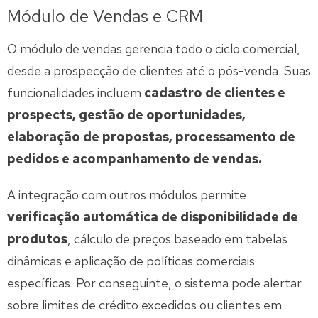
Módulo de Vendas e CRM
O módulo de vendas gerencia todo o ciclo comercial,
desde a prospecção de clientes até o pós-venda. Suas
funcionalidades incluem
cadastro de clientes e
prospects, gestão de oportunidades,
elaboração de propostas, processamento de
pedidos e acompanhamento de vendas.
A integração com outros módulos permite
verificação automática de disponibilidade de
produtos
, cálculo de preços baseado em tabelas
dinâmicas e aplicação de políticas comerciais
específicas. Por conseguinte, o sistema pode alertar
sobre limites de crédito excedidos ou clientes em