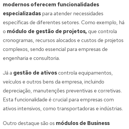
modernos oferecem funcionalidades
especializadas
para atender necessidades
específicas de diferentes setores. Como exemplo, há
o
módulo de gestão de projetos,
que controla
cronogramas, recursos alocados e custos de projetos
complexos, sendo essencial para empresas de
engenharia e consultoria.
Já a
gestão de ativos
controla equipamentos,
veículos e outros bens da empresa, incluindo
depreciação, manutenções preventivas e corretivas.
Esta funcionalidade é crucial para empresas com
ativos intensivos, como transportadoras e indústrias.
Outro destaque são os
módulos de Business