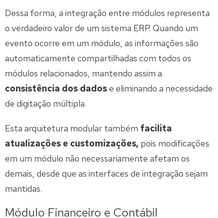
Dessa forma, a integração entre módulos representa
o verdadeiro valor de um sistema ERP. Quando um
evento ocorre em um módulo, as informações são
automaticamente compartilhadas com todos os
módulos relacionados, mantendo assim a
consistência dos dados
e eliminando a necessidade
de digitação múltipla.
Esta arquitetura modular também
facilita
atualizações e customizações,
pois modificações
em um módulo não necessariamente afetam os
demais, desde que as interfaces de integração sejam
mantidas.
Módulo Financeiro e Contábil