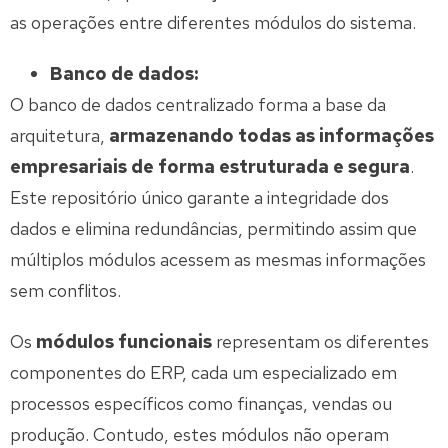
as operações entre diferentes módulos do sistema.
Banco de dados:
O banco de dados centralizado forma a base da
arquitetura,
armazenando todas as informações
empresariais de forma estruturada e segura
.
Este repositório único garante a integridade dos
dados e elimina redundâncias, permitindo assim que
múltiplos módulos acessem as mesmas informações
sem conflitos.
Os
módulos funcionais
representam os diferentes
componentes do ERP, cada um especializado em
processos específicos como finanças, vendas ou
produção. Contudo, estes módulos não operam