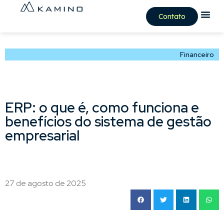
Contato
Financeiro
ERP: o que é, como funciona e
benefícios do sistema de gestão
empresarial
27 de agosto de 2025