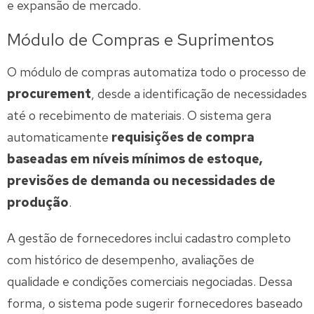
e expansão de mercado.
Módulo de Compras e Suprimentos
O módulo de compras automatiza todo o processo de
procurement
, desde a identificação de necessidades
até o recebimento de materiais. O sistema gera
automaticamente
requisições de compra
baseadas em níveis mínimos de estoque,
previsões de demanda ou necessidades de
produção
.
A gestão de fornecedores inclui cadastro completo
com histórico de desempenho, avaliações de
qualidade e condições comerciais negociadas. Dessa
forma, o sistema pode sugerir fornecedores baseado