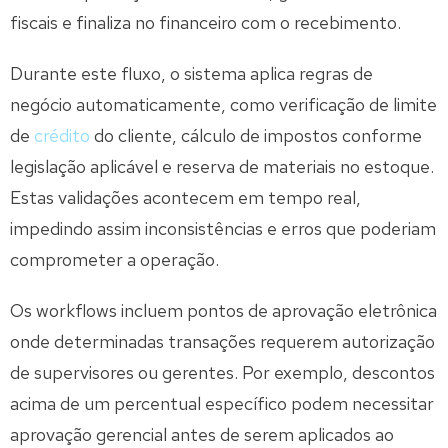
fiscais e finaliza no financeiro com o recebimento.
Durante este fluxo, o sistema aplica regras de
negócio automaticamente, como verificação de limite
de
crédito
do cliente, cálculo de impostos conforme
legislação aplicável e reserva de materiais no estoque.
Estas validações acontecem em tempo real,
impedindo assim inconsistências e erros que poderiam
comprometer a operação.
Os workflows incluem pontos de aprovação eletrônica
onde determinadas transações requerem autorização
de supervisores ou gerentes. Por exemplo, descontos
acima de um percentual específico podem necessitar
aprovação gerencial antes de serem aplicados ao