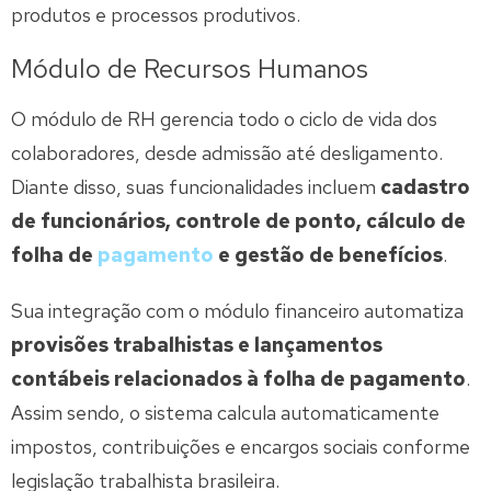
produtos e processos produtivos.
Módulo de Recursos Humanos
O módulo de RH gerencia todo o ciclo de vida dos
colaboradores, desde admissão até desligamento.
Diante disso, suas funcionalidades incluem
cadastro
de funcionários, controle de ponto, cálculo de
folha de
pagamento
e gestão de benefícios
.
Sua integração com o módulo financeiro automatiza
provisões trabalhistas e lançamentos
contábeis relacionados à folha de pagamento
.
Assim sendo, o sistema calcula automaticamente
impostos, contribuições e encargos sociais conforme
legislação trabalhista brasileira.