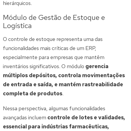
hierárquicos.
Módulo de Gestão de Estoque e
Logística
O controle de estoque representa uma das
funcionalidades mais críticas de um ERP,
especialmente para empresas que mantêm
inventários significativos. O módulo
gerencia
múltiplos depósitos, controla movimentações
de entrada e saída, e mantém rastreabilidade
completa de produtos
.
Nessa perspectiva, algumas funcionalidades
avançadas incluem
controle de lotes e validades,
essencial para indústrias farmacêuticas,