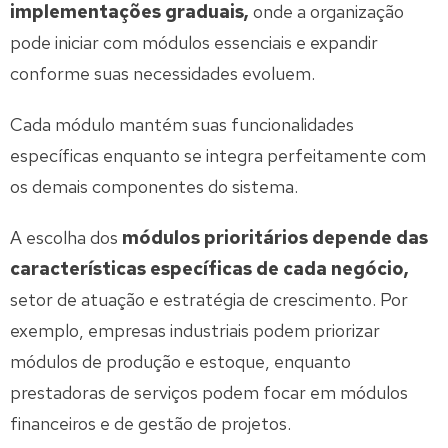
implementações graduais,
onde a organização
pode iniciar com módulos essenciais e expandir
conforme suas necessidades evoluem.
Cada módulo mantém suas funcionalidades
específicas enquanto se integra perfeitamente com
os demais componentes do sistema.
A escolha dos
módulos prioritários depende das
características específicas de cada negócio,
setor de atuação e estratégia de crescimento. Por
exemplo, empresas industriais podem priorizar
módulos de produção e estoque, enquanto
prestadoras de serviços podem focar em módulos
financeiros e de gestão de projetos.