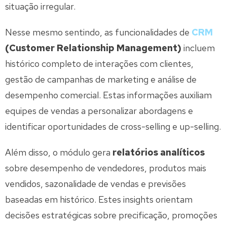
situação irregular.
Nesse mesmo sentindo, as funcionalidades de
CRM
(Customer Relationship Management)
incluem
histórico completo de interações com clientes,
gestão de campanhas de marketing e análise de
desempenho comercial. Estas informações auxiliam
equipes de vendas a personalizar abordagens e
identificar oportunidades de cross-selling e up-selling.
Além disso, o módulo gera
relatórios analíticos
sobre desempenho de vendedores, produtos mais
vendidos, sazonalidade de vendas e previsões
baseadas em histórico. Estes insights orientam
decisões estratégicas sobre precificação, promoções