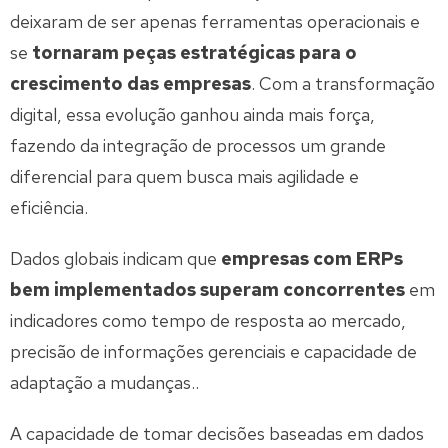
deixaram de ser apenas ferramentas operacionais e
se
tornaram peças estratégicas para o
crescimento das empresas
. Com a transformação
digital, essa evolução ganhou ainda mais força,
fazendo da integração de processos um grande
diferencial para quem busca mais agilidade e
eficiência.
Dados globais indicam que
empresas com ERPs
bem implementados superam concorrentes
em
indicadores como tempo de resposta ao mercado,
precisão de informações gerenciais e capacidade de
adaptação a mudanças..
A capacidade de tomar decisões baseadas em dados