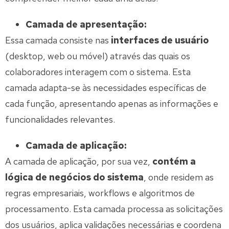
Camada de apresentação:
Essa camada consiste nas
interfaces de usuário
(desktop, web ou móvel) através das quais os
colaboradores interagem com o sistema. Esta
camada adapta-se às necessidades específicas de
cada função, apresentando apenas as informações e
funcionalidades relevantes.
Camada de aplicação:
A camada de aplicação, por sua vez,
contém a
lógica de negócios do sistema
, onde residem as
regras empresariais, workflows e algoritmos de
processamento. Esta camada processa as solicitações
dos usuários, aplica validações necessárias e coordena