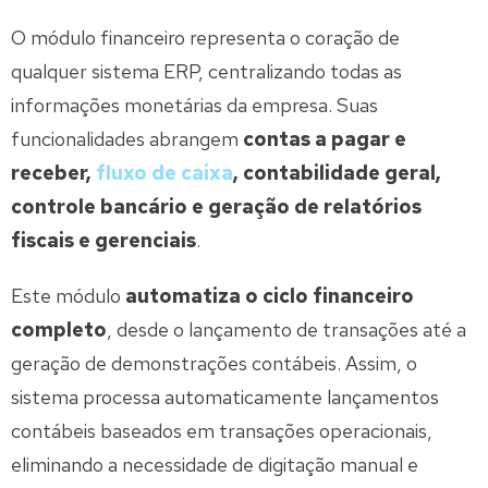
O módulo financeiro representa o coração de
qualquer sistema ERP, centralizando todas as
informações monetárias da empresa. Suas
funcionalidades abrangem
contas a pagar e
receber,
fluxo de caixa
, contabilidade geral,
controle bancário e geração de relatórios
fiscais e gerenciais
.
Este módulo
automatiza o ciclo financeiro
completo
, desde o lançamento de transações até a
geração de demonstrações contábeis. Assim, o
sistema processa automaticamente lançamentos
contábeis baseados em transações operacionais,
eliminando a necessidade de digitação manual e