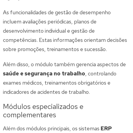
As funcionalidades de gestão de desempenho
incluem avaliações periódicas, planos de
desenvolvimento individual e gestão de
competências. Estas informações orientam decisões
sobre promoções, treinamentos e sucessão.
Além disso, o módulo também gerencia aspectos de
saúde e segurança no trabalho
, controlando
exames médicos, treinamentos obrigatórios e
indicadores de acidentes de trabalho.
Módulos especializados e
complementares
Além dos módulos principais, os sistemas
ERP