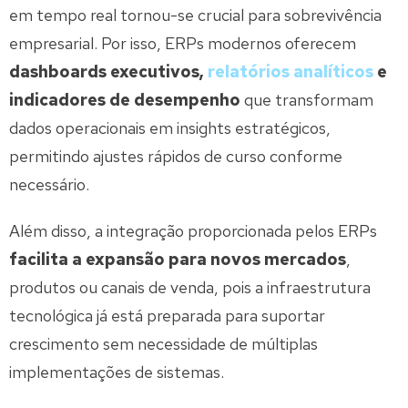
em tempo real tornou-se crucial para sobrevivência
empresarial. Por isso, ERPs modernos oferecem
dashboards executivos,
relatórios analíticos
e
indicadores de desempenho
que transformam
dados operacionais em insights estratégicos,
permitindo ajustes rápidos de curso conforme
necessário.
Além disso, a integração proporcionada pelos ERPs
facilita a expansão para novos mercados
,
produtos ou canais de venda, pois a infraestrutura
tecnológica já está preparada para suportar
crescimento sem necessidade de múltiplas
implementações de sistemas.