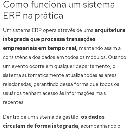
Como funciona um sistema
ERP na prática
Um sistema ERP opera através de uma
arquitetura
integrada que processa transações
empresariais em tempo real,
mantendo assim a
consistência dos dados em todos os módulos. Quando
um evento ocorre em qualquer departamento, o
sistema automaticamente atualiza todas as áreas
relacionadas, garantindo dessa forma que todos os
usuários tenham acesso às informações mais
recentes.
Dentro de um sistema de gestão,
os dados
circulam de forma integrada
, acompanhando o