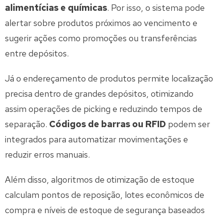
alimentícias e químicas
. Por isso, o sistema pode
alertar sobre produtos próximos ao vencimento e
sugerir ações como promoções ou transferências
entre depósitos.
Já o endereçamento de produtos permite localização
precisa dentro de grandes depósitos, otimizando
assim operações de picking e reduzindo tempos de
separação.
Códigos de barras ou RFID
podem ser
integrados para automatizar movimentações e
reduzir erros manuais.
Além disso, algoritmos de otimização de estoque
calculam pontos de reposição, lotes econômicos de
compra e níveis de estoque de segurança baseados