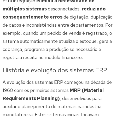
Esta integração
elimina a necessidade de
múltiplos sistemas
desconectados,
reduzindo
consequentemente erros
de digitação, duplicação
de dados e inconsistências entre departamentos. Por
exemplo, quando um pedido de venda é registrado, o
sistema automaticamente atualiza o estoque, gera a
cobrança, programa a produção se necessário e
registra a receita no módulo financeiro.
História e evolução dos sistemas ERP
A evolução dos sistemas ERP começou na década de
1960 com os primeiros sistemas
MRP (Material
Requirements Planning)
, desenvolvidos para
auxiliar o planejamento de materiais na indústria
manufatureira. Estes sistemas iniciais focavam