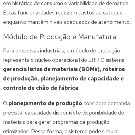
em histórico de consumo e variabilidade de demanda.
Estas funcionalidades reduzem custos de estoque
enquanto mantêm níveis adequados de atendimento.
Módulo de Produção e Manufatura
Para empresas industriais, o módulo de produção
representa o núcleo operacional do ERP. O sistema
gerencia listas de materiais (BOMs), roteiros
de produção, planejamento de capacidade e
controle de chão de fábrica
.
O
planejamento de produção
considera demanda
prevista, capacidade disponível e disponibilidade de
materiais para gerar programas de produção
otimizados. Dessa forma, o sistema pode simular