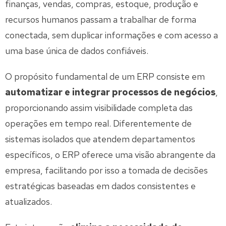
finanças, vendas, compras, estoque, produção e
recursos humanos passam a trabalhar de forma
conectada, sem duplicar informações e com acesso a
uma base única de dados confiáveis.
O propósito fundamental de um ERP consiste em
automatizar e integrar processos de negócios
,
proporcionando assim visibilidade completa das
operações em tempo real. Diferentemente de
sistemas isolados que atendem departamentos
específicos, o ERP oferece uma visão abrangente da
empresa, facilitando por isso a tomada de decisões
estratégicas baseadas em dados consistentes e
atualizados.