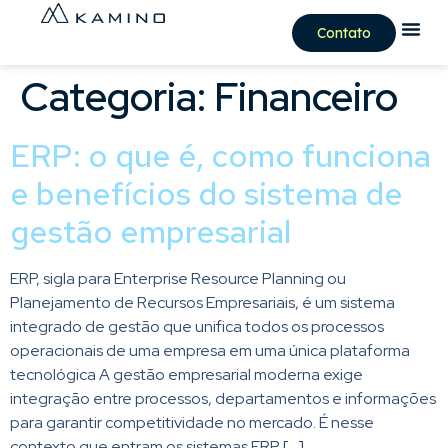
Contato
Categoria:
Financeiro
ERP: o que é, como funciona
e benefícios do sistema de
gestão empresarial
ERP, sigla para Enterprise Resource Planning ou
Planejamento de Recursos Empresariais, é um sistema
integrado de gestão que unifica todos os processos
operacionais de uma empresa em uma única plataforma
tecnológica A gestão empresarial moderna exige
integração entre processos, departamentos e informações
para garantir competitividade no mercado. É nesse
contexto que entram os sistemas ERP […]