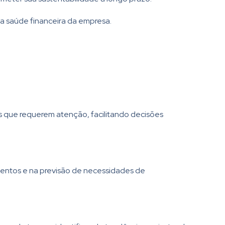
da saúde financeira da empresa.
s que requerem atenção, facilitando decisões
mentos e na previsão de necessidades de