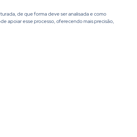
uturada, de que forma deve ser analisada e como
ode apoiar esse processo, oferecendo mais precisão,