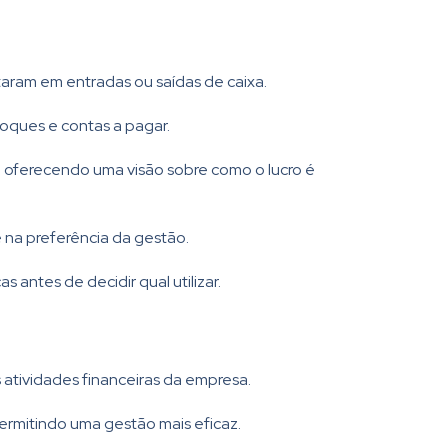
taram em entradas ou saídas de caixa.
toques e contas a pagar.
s, oferecendo uma visão sobre como o lucro é
 na preferência da gestão.
 antes de decidir qual utilizar.
 atividades financeiras da empresa.
ermitindo uma gestão mais eficaz.