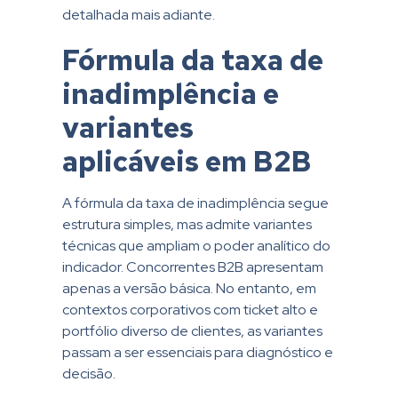
detalhada mais adiante.
Fórmula da taxa de
inadimplência e
variantes
aplicáveis em B2B
A fórmula da taxa de inadimplência segue
estrutura simples, mas admite variantes
técnicas que ampliam o poder analítico do
indicador. Concorrentes B2B apresentam
apenas a versão básica. No entanto, em
contextos corporativos com ticket alto e
portfólio diverso de clientes, as variantes
passam a ser essenciais para diagnóstico e
decisão.