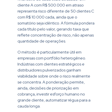
cliente A com R$ 500.000 em atraso
representa risco diferente de 50 clientes C
com R$ 10.000 cada, ainda que o
somatório seja idêntico. A fórmula pondera
cada título pelo valor, gerando taxa que
reflete concentração de risco, não apenas
quantidade de operações.
O método é particularmente útil em
empresas com portfólio heterogêneo.
Indústrias com clientes estratégicos e
distribuidores pulverizados ganham
visibilidade sobre onde o risco realmente
se concentra. A ponderação permite,
ainda, decisões de priorização em
cobrança, investir esforço humano no
grande cliente, automatizar régua para a
cauda longa.