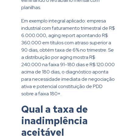
eliminando o retrabalho mensal com
planilhas.
Em exemplo integral aplicado: empresa
industrial com faturamento trimestral de R$
6.000.000, aging report apontando R$
360.000 em títulos com atraso superior a
90 dias, obtém taxa de 6% no trimestre. Se
a distribuição por aging mostra R$
240.000 na faixa 91-180 dias e R$ 120.000
acima de 180 dias, o diagnóstico aponta
para necessidade imediata de negociação
ativa e potencial constituição de PDD
sobre a faixa 180+.
Qual a taxa de
inadimplência
aceitável