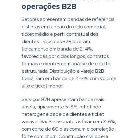
operações B2B
Setores apresentam bandas de referência
distintas em função do ciclo comercial,
ticket médio e perfil contratual dos
clientes. Indústrias B2B operam
tipicamente em banda de 2-4%,
favorecidas por ciclos longos, contratos
formais e clientes com análise de crédito
estruturada. Distribuição e varejo B2B
trabalham em banda de 4-7%, com volume
alto e ticket menor.
Serviços B2B apresentam banda mais
ampla, tipicamente 5-8%, refletindo
heterogeneidade de clientes e ticket
variável. SaaS e assinaturas ficam em 3-6%,
com corte de 60 dias comum e correlação
forte com churn. Construção civil opera