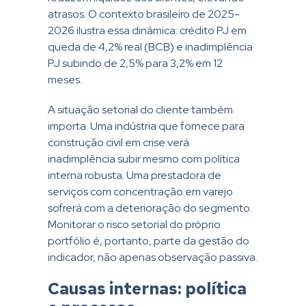
atrasos. O contexto brasileiro de 2025-
2026 ilustra essa dinâmica: crédito PJ em
queda de 4,2% real (BCB) e inadimplência
PJ subindo de 2,5% para 3,2% em 12
meses.
A situação setorial do cliente também
importa. Uma indústria que fornece para
construção civil em crise verá
inadimplência subir mesmo com política
interna robusta. Uma prestadora de
serviços com concentração em varejo
sofrerá com a deterioração do segmento.
Monitorar o risco setorial do próprio
portfólio é, portanto, parte da gestão do
indicador, não apenas observação passiva.
Causas internas: política