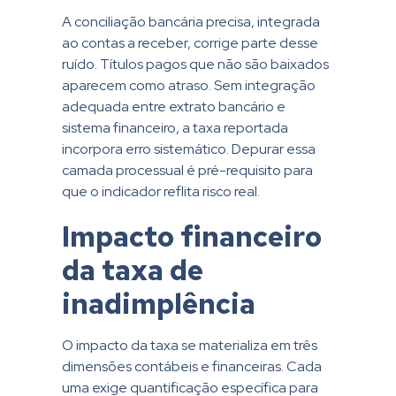
A conciliação bancária precisa, integrada
ao contas a receber, corrige parte desse
ruído. Títulos pagos que não são baixados
aparecem como atraso. Sem integração
adequada entre extrato bancário e
sistema financeiro, a taxa reportada
incorpora erro sistemático. Depurar essa
camada processual é pré-requisito para
que o indicador reflita risco real.
Impacto financeiro
da taxa de
inadimplência
O impacto da taxa se materializa em três
dimensões contábeis e financeiras. Cada
uma exige quantificação específica para