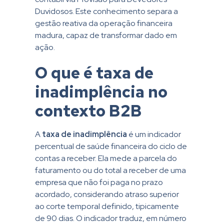
Duvidosos. Este conhecimento separa a
gestão reativa da operação financeira
madura, capaz de transformar dado em
ação.
O que é taxa de
inadimplência no
contexto B2B
A
taxa de inadimplência
é um indicador
percentual de saúde financeira do ciclo de
contas a receber. Ela mede a parcela do
faturamento ou do total a receber de uma
empresa que não foi paga no prazo
acordado, considerando atraso superior
ao corte temporal definido, tipicamente
de 90 dias. O indicador traduz, em número