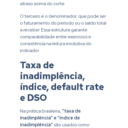
atraso acima do corte.
O terceiro é o denominador, que pode ser
o faturamento do período ou o saldo total
a receber. Essa estrutura garante
comparabilidade entre exercícios e
consistência na leitura evolutiva do
indicador.
Taxa de
inadimplência,
índice, default rate
e DSO
Na prática brasileira,
“taxa de
inadimplência” e “índice de
inadimplência”
são usados como