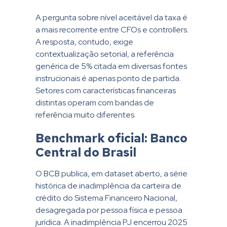
A pergunta sobre nível aceitável da taxa é
a mais recorrente entre CFOs e controllers.
A resposta, contudo, exige
contextualização setorial, a referência
genérica de 5% citada em diversas fontes
instrucionais é apenas ponto de partida.
Setores com características financeiras
distintas operam com bandas de
referência muito diferentes.
Benchmark oficial: Banco
Central do Brasil
O BCB publica, em dataset aberto, a série
histórica de inadimplência da carteira de
crédito do Sistema Financeiro Nacional,
desagregada por pessoa física e pessoa
jurídica. A inadimplência PJ encerrou 2025