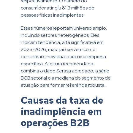
respectivamente. O número do
consumidor atingiu 81,3 milhões de
pessoas físicas inadimplentes.
Esses números reportam universo amplo,
incluindo setores heterogêneos. Eles
indicam tendência, alta significativa em
2025-2026, mas não servem como
benchmark individual para uma empresa
específica. A leitura recomendada
combina o dado Serasa agregado, a série
BCB setorial e a mediana do segmento de
atuação para formar referência robusta.
Causas da taxa de
inadimplência em
operações B2B