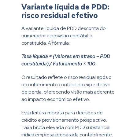
Variante líquida de PDD:
risco residual efetivo
A variante líquida de PDD desconta do
numerador a provisão contábil já
constituída. A fórmula:
Taxa líquida = (Valores em atraso – PDD
constituída) / Faturamento × 100
.
O resultado reflete o risco residual após o
reconhecimento contábil da expectativa
de perda, oferecendo visão mais aderente
ao impacto econômico efetivo.
Essa leitura importa para decisões de
crédito e provisionamento prospectivo.
Taxa bruta elevada com PDD substancial
indica empresa preparada contabilmente;