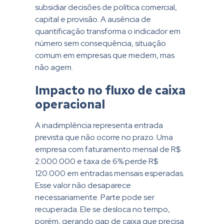
subsidiar decisões de política comercial,
capital e provisão. A ausência de
quantificação transforma o indicador em
número sem consequência, situação
comum em empresas que medem, mas
não agem.
Impacto no fluxo de caixa
operacional
A inadimplência representa entrada
prevista que não ocorre no prazo. Uma
empresa com faturamento mensal de R$
2.000.000 e taxa de 6% perde R$
120.000 em entradas mensais esperadas.
Esse valor não desaparece
necessariamente. Parte pode ser
recuperada. Ele se desloca no tempo,
porém, gerando gap de caixa que precisa