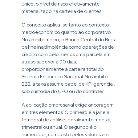
único, o nível de risco efetivamente
materializado na carteira de clientes.
O conceito aplica-se tanto ao contexto
macroeconômico quanto ao corporativo.
No âmbito macro, o Banco Central do Brasil
define inadimplência como operações de
crédito com pelo menos uma parcela em
atraso superior a 90 dias,
proporcionalmente à carteira total do
Sistema Financeiro Nacional. No âmbito
B2B, a taxa assume papel de KPI gerencial,
sob custódia do CFO ou do controller.
A aplicação empresarial exige ancoragem
em três elementos. O primeiro é a janela
temporal de análise, geralmente mensal,
trimestral ou anual. O segundo é o
numerador, composto pelos valores em