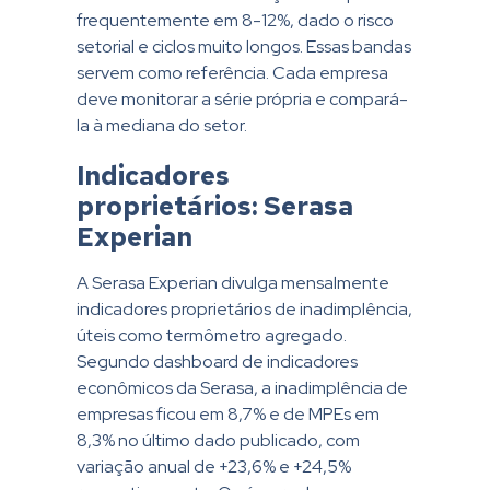
frequentemente em 8-12%, dado o risco
setorial e ciclos muito longos. Essas bandas
servem como referência. Cada empresa
deve monitorar a série própria e compará-
la à mediana do setor.
Indicadores
proprietários: Serasa
Experian
A Serasa Experian divulga mensalmente
indicadores proprietários de inadimplência,
úteis como termômetro agregado.
Segundo dashboard de indicadores
econômicos da Serasa, a inadimplência de
empresas ficou em 8,7% e de MPEs em
8,3% no último dado publicado, com
variação anual de +23,6% e +24,5%