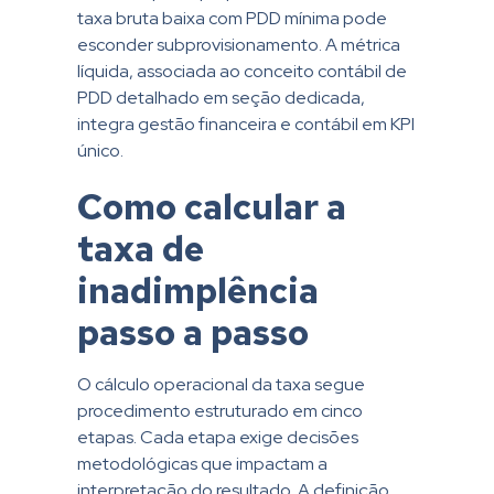
taxa bruta baixa com PDD mínima pode
esconder subprovisionamento. A métrica
líquida, associada ao conceito contábil de
PDD detalhado em seção dedicada,
integra gestão financeira e contábil em KPI
único.
Como calcular a
taxa de
inadimplência
passo a passo
O cálculo operacional da taxa segue
procedimento estruturado em cinco
etapas. Cada etapa exige decisões
metodológicas que impactam a
interpretação do resultado. A definição