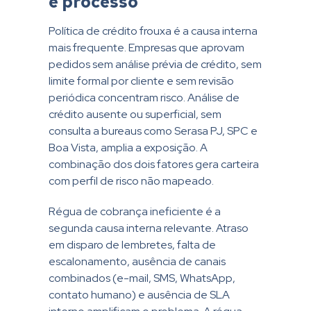
e processo
Política de crédito frouxa é a causa interna
mais frequente. Empresas que aprovam
pedidos sem análise prévia de crédito, sem
limite formal por cliente e sem revisão
periódica concentram risco. Análise de
crédito ausente ou superficial, sem
consulta a bureaus como Serasa PJ, SPC e
Boa Vista, amplia a exposição. A
combinação dos dois fatores gera carteira
com perfil de risco não mapeado.
Régua de cobrança ineficiente é a
segunda causa interna relevante. Atraso
em disparo de lembretes, falta de
escalonamento, ausência de canais
combinados (e-mail, SMS, WhatsApp,
contato humano) e ausência de SLA