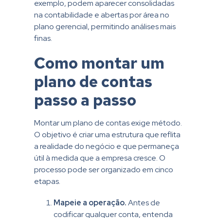
exemplo, podem aparecer consolidadas
na contabilidade e abertas por área no
plano gerencial, permitindo análises mais
finas.
Como montar um
plano de contas
passo a passo
Montar um plano de contas exige método.
O objetivo é criar uma estrutura que reflita
a realidade do negócio e que permaneça
útil à medida que a empresa cresce. O
processo pode ser organizado em cinco
etapas.
Mapeie a operação.
Antes de
codificar qualquer conta, entenda