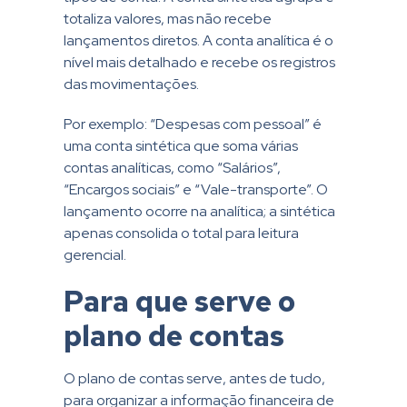
totaliza valores, mas não recebe
lançamentos diretos. A conta analítica é o
nível mais detalhado e recebe os registros
das movimentações.
Por exemplo: “Despesas com pessoal” é
uma conta sintética que soma várias
contas analíticas, como “Salários”,
“Encargos sociais” e “Vale-transporte”. O
lançamento ocorre na analítica; a sintética
apenas consolida o total para leitura
gerencial.
Para que serve o
plano de contas
O plano de contas serve, antes de tudo,
para organizar a informação financeira de