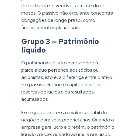
de curto prazo, vencíveis em até doze
meses. O passivo não circulante concentra
obrigações de longo prazo, como
financiamentos plurianuais.
Grupo 3 — Patrimônio
líquido
O patrimônio líquido corresponde à
parcela que pertence aos sócios ou
acionistas, isto é, a diferença entre o ativo
e o passivo. Reúne o capital social, as
reservas de lucros e os resultados
acumulados.
Esse grupo expressa o valor contábil do
negócio para seus proprietários. Quando a
empresa gera lucro e o retém, o patrimônio
líquido cresce; quando acumula prejuízos,