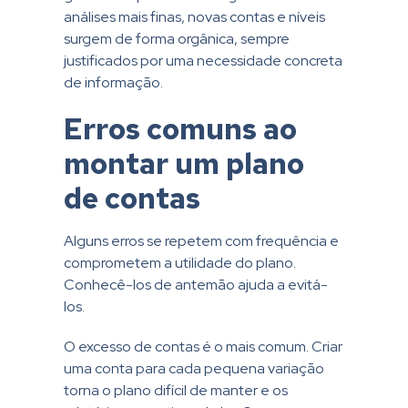
análises mais finas, novas contas e níveis
surgem de forma orgânica, sempre
justificados por uma necessidade concreta
de informação.
Erros comuns ao
montar um plano
de contas
Alguns erros se repetem com frequência e
comprometem a utilidade do plano.
Conhecê-los de antemão ajuda a evitá-
los.
O excesso de contas é o mais comum. Criar
uma conta para cada pequena variação
torna o plano difícil de manter e os