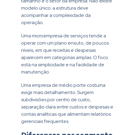
tamanho e o setor da empresa. Não existe
modelo único: a estrutura deve
acompanhar a complexidade da
operação.
Uma microempresa de serviços tende a
operar com um plano enxuto, de poucos
níveis, em que receitas e despesas
aparecem em categorias amplas. O foco
está na simplicidade e na facilidade de
manutenção.
Uma empresa de médio porte costuma
exigir mais detalhamento. Surgem
subdivisões por centro de custo,
separação clara entre custos e despesas e
contas analíticas que alimentam relatórios
gerenciais frequentes.