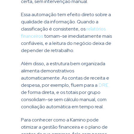
certa, sem intervenção manual.
Essa automação tem efeito direto sobre a
qualidade da informação. Quando a
classificação é consistente, os
relatórios
financeiros
tornam-se imediatamente mais
confiáveis, e a leitura do negócio deixa de
depender de retrabalho.
Além disso, a estrutura bem organizada
alimenta demonstrativos
automaticamente. As contas de receita e
despesa, por exemplo, fluem para a
DRE
de forma direta, e os totais por grupo
consolidam-se sem cálculo manual, com
conciliação automática em tempo real.
Para conhecer como a Kamino pode
otimizar a gestão financeira e o plano de