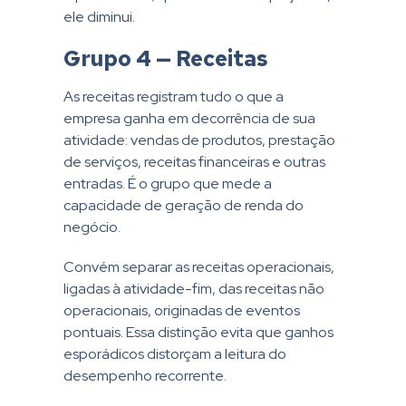
ele diminui.
Grupo 4 — Receitas
As receitas registram tudo o que a
empresa ganha em decorrência de sua
atividade: vendas de produtos, prestação
de serviços, receitas financeiras e outras
entradas. É o grupo que mede a
capacidade de geração de renda do
negócio.
Convém separar as receitas operacionais,
ligadas à atividade-fim, das receitas não
operacionais, originadas de eventos
pontuais. Essa distinção evita que ganhos
esporádicos distorçam a leitura do
desempenho recorrente.