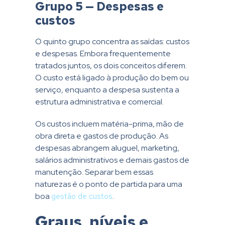
Grupo 5 — Despesas e
custos
O quinto grupo concentra as saídas: custos
e despesas. Embora frequentemente
tratados juntos, os dois conceitos diferem.
O custo está ligado à produção do bem ou
serviço, enquanto a despesa sustenta a
estrutura administrativa e comercial.
Os custos incluem matéria-prima, mão de
obra direta e gastos de produção. As
despesas abrangem aluguel, marketing,
salários administrativos e demais gastos de
manutenção. Separar bem essas
naturezas é o ponto de partida para uma
boa
gestão de custos
.
Graus, níveis e