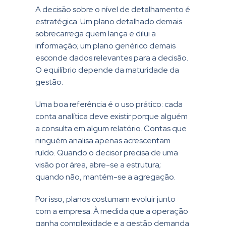
A decisão sobre o nível de detalhamento é
estratégica. Um plano detalhado demais
sobrecarrega quem lança e dilui a
informação; um plano genérico demais
esconde dados relevantes para a decisão.
O equilíbrio depende da maturidade da
gestão.
Uma boa referência é o uso prático: cada
conta analítica deve existir porque alguém
a consulta em algum relatório. Contas que
ninguém analisa apenas acrescentam
ruído. Quando o decisor precisa de uma
visão por área, abre-se a estrutura;
quando não, mantém-se a agregação.
Por isso, planos costumam evoluir junto
com a empresa. À medida que a operação
ganha complexidade e a gestão demanda