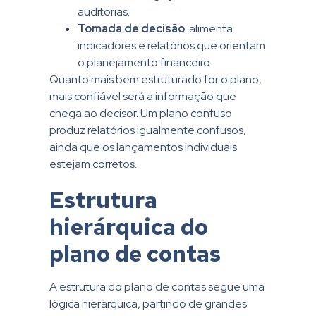
auditorias.
Tomada de decisão
: alimenta
indicadores e relatórios que orientam
o planejamento financeiro.
Quanto mais bem estruturado for o plano,
mais confiável será a informação que
chega ao decisor. Um plano confuso
produz relatórios igualmente confusos,
ainda que os lançamentos individuais
estejam corretos.
Estrutura
hierárquica do
plano de contas
A estrutura do plano de contas segue uma
lógica hierárquica, partindo de grandes