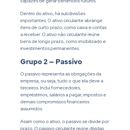
capazes de gerar benefícios futuros.
Dentro do ativo, há subdivisões
importantes. O ativo circulante abrange
itens de curto prazo, como caixa e contas
a receber. O ativo não circulante reúne
bens de longo prazo, como imobilizado e
investimentos permanentes.
Grupo 2 — Passivo
O passivo representa as obrigações da
empresa, ou seja, tudo o que ela deve a
terceiros. Inclui fornecedores,
empréstimos, salários a pagar, impostos e
demais compromissos financeiros
assumidos.
Assim como o ativo, o passivo se divide por
prazo. O passivo circulante reúne dívidas