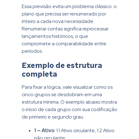
Essa previsão evita um problema clássico: o
plano que precisa ser renumerado por
inteiro a cada nova necessidade.
Renumerar contas significa reprocessar
lançamentos históricos, o que
compromete a comparabilidade entre
períodos.
Exemplo de estrutura
completa
Para fixar a lógica, vale visualizar como os
cinco grupos se desdobram em uma
estrutura mínima. O exemplo abaixo mostra
o início de cada grupo com sua codificação
de primeiro e segundo grau.
1 — Ativo
: 1.1 Ativo circulante, 1.2 Ativo
não circulante