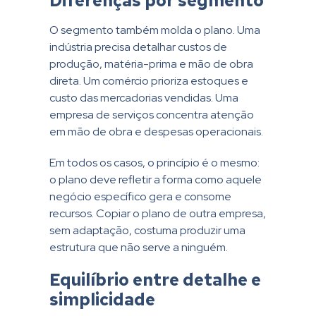
Diferenças por segmento
O segmento também molda o plano. Uma
indústria precisa detalhar custos de
produção, matéria-prima e mão de obra
direta. Um comércio prioriza estoques e
custo das mercadorias vendidas. Uma
empresa de serviços concentra atenção
em mão de obra e despesas operacionais.
Em todos os casos, o princípio é o mesmo:
o plano deve refletir a forma como aquele
negócio específico gera e consome
recursos. Copiar o plano de outra empresa,
sem adaptação, costuma produzir uma
estrutura que não serve a ninguém.
Equilíbrio entre detalhe e
simplicidade