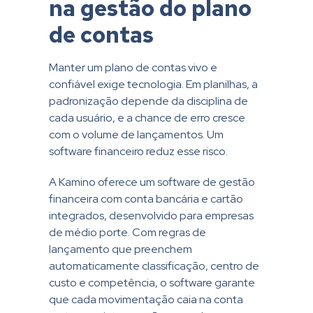
na gestão do plano
de contas
Manter um plano de contas vivo e
confiável exige tecnologia. Em planilhas, a
padronização depende da disciplina de
cada usuário, e a chance de erro cresce
com o volume de lançamentos. Um
software financeiro reduz esse risco.
A Kamino oferece um software de gestão
financeira com conta bancária e cartão
integrados, desenvolvido para empresas
de médio porte. Com regras de
lançamento que preenchem
automaticamente classificação, centro de
custo e competência, o software garante
que cada movimentação caia na conta