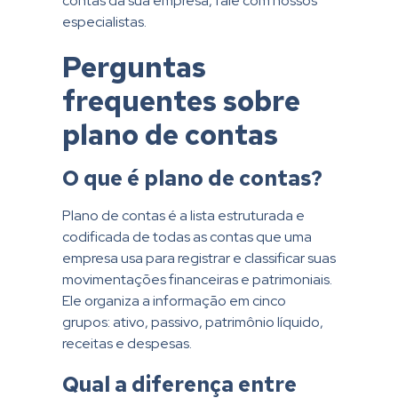
contas da sua empresa, fale com nossos
especialistas.
Perguntas
frequentes sobre
plano de contas
O que é plano de contas?
Plano de contas é a lista estruturada e
codificada de todas as contas que uma
empresa usa para registrar e classificar suas
movimentações financeiras e patrimoniais.
Ele organiza a informação em cinco
grupos: ativo, passivo, patrimônio líquido,
receitas e despesas.
Qual a diferença entre