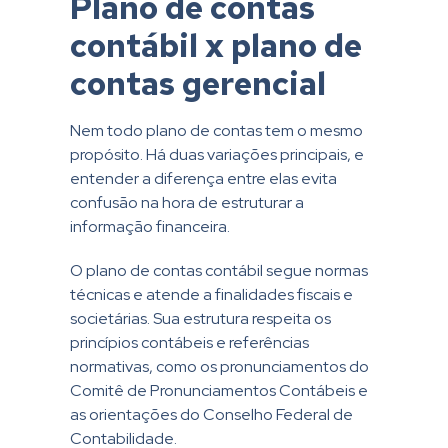
Plano de contas
contábil x plano de
contas gerencial
Nem todo plano de contas tem o mesmo
propósito. Há duas variações principais, e
entender a diferença entre elas evita
confusão na hora de estruturar a
informação financeira.
O plano de contas contábil segue normas
técnicas e atende a finalidades fiscais e
societárias. Sua estrutura respeita os
princípios contábeis e referências
normativas, como os pronunciamentos do
Comitê de Pronunciamentos Contábeis e
as orientações do Conselho Federal de
Contabilidade.