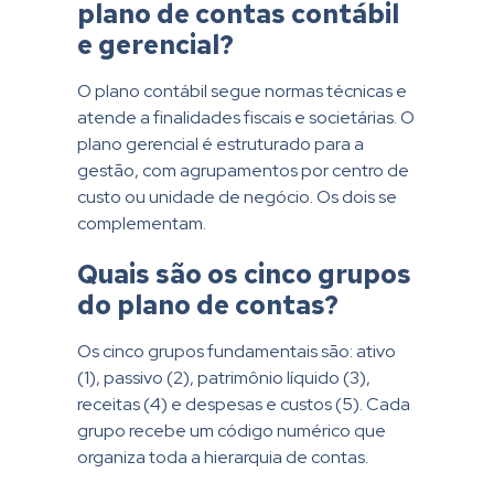
plano de contas contábil
e gerencial?
O plano contábil segue normas técnicas e
atende a finalidades fiscais e societárias. O
plano gerencial é estruturado para a
gestão, com agrupamentos por centro de
custo ou unidade de negócio. Os dois se
complementam.
Quais são os cinco grupos
do plano de contas?
Os cinco grupos fundamentais são: ativo
(1), passivo (2), patrimônio líquido (3),
receitas (4) e despesas e custos (5). Cada
grupo recebe um código numérico que
organiza toda a hierarquia de contas.