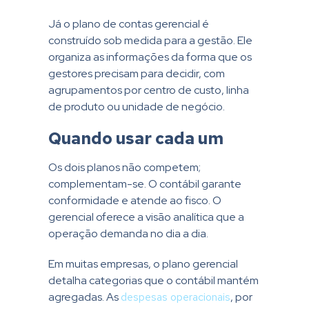
Já o plano de contas gerencial é
construído sob medida para a gestão. Ele
organiza as informações da forma que os
gestores precisam para decidir, com
agrupamentos por centro de custo, linha
de produto ou unidade de negócio.
Quando usar cada um
Os dois planos não competem;
complementam-se. O contábil garante
conformidade e atende ao fisco. O
gerencial oferece a visão analítica que a
operação demanda no dia a dia.
Em muitas empresas, o plano gerencial
detalha categorias que o contábil mantém
agregadas. As
despesas operacionais
, por