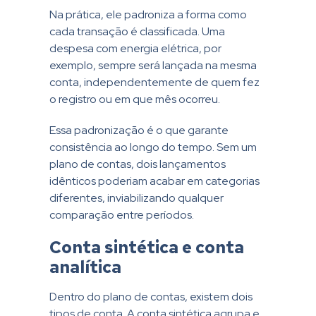
Na prática, ele padroniza a forma como
cada transação é classificada. Uma
despesa com energia elétrica, por
exemplo, sempre será lançada na mesma
conta, independentemente de quem fez
o registro ou em que mês ocorreu.
Essa padronização é o que garante
consistência ao longo do tempo. Sem um
plano de contas, dois lançamentos
idênticos poderiam acabar em categorias
diferentes, inviabilizando qualquer
comparação entre períodos.
Conta sintética e conta
analítica
Dentro do plano de contas, existem dois
tipos de conta. A conta sintética agrupa e