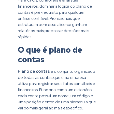
Para CFOs, controllers e analistas
financeiros, dominar a lógica do plano de
contas é pré-requisito para qualquer
análise confiável. Profissionais que
estruturam bem esse alicerce ganham
relatórios mais precisos e decisões mais
rápidas.
O que é plano de
contas
Plano de contas
é o conjunto organizado
de todas as contas que uma empresa
utiliza para registrar seus fatos contábeis e
financeiros. Funciona como um dicionário:
cada conta possui um nome, um código e
uma posição dentro de uma hierarquia que
vai do mais geral ao mais específico.