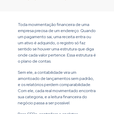
Toda movimentação financeira de uma
empresa precisa de um endereço. Quando
um pagamento sai, uma receita entra ou
um ativo é adquirido, o registro só faz
sentido se houver uma estrutura que diga
onde cada valor pertence. Essa estrutura é
o plano de contas.
Sem ele, a contabilidade vira um
amontoado de lançamentos sem padrão,
e os relatórios perdem comparabilidade.
Com ele, cada real movimentado encontra
sua categoria, e a leitura financeira do
negócio passa a ser possível.