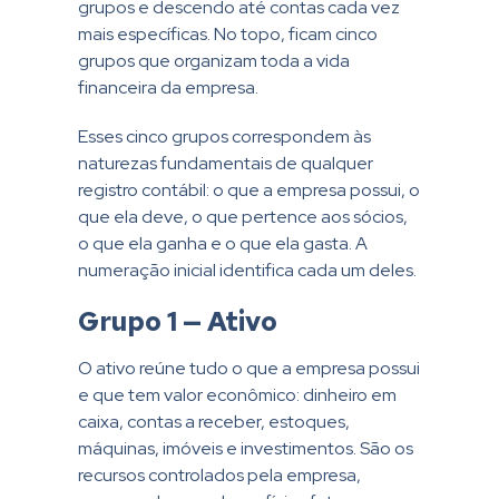
grupos e descendo até contas cada vez
mais específicas. No topo, ficam cinco
grupos que organizam toda a vida
financeira da empresa.
Esses cinco grupos correspondem às
naturezas fundamentais de qualquer
registro contábil: o que a empresa possui, o
que ela deve, o que pertence aos sócios,
o que ela ganha e o que ela gasta. A
numeração inicial identifica cada um deles.
Grupo 1 — Ativo
O ativo reúne tudo o que a empresa possui
e que tem valor econômico: dinheiro em
caixa, contas a receber, estoques,
máquinas, imóveis e investimentos. São os
recursos controlados pela empresa,