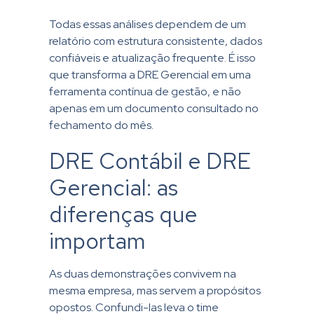
Todas essas análises dependem de um
relatório com estrutura consistente, dados
confiáveis e atualização frequente. É isso
que transforma a DRE Gerencial em uma
ferramenta contínua de gestão, e não
apenas em um documento consultado no
fechamento do mês.
DRE Contábil e DRE
Gerencial: as
diferenças que
importam
As duas demonstrações convivem na
mesma empresa, mas servem a propósitos
opostos. Confundi-las leva o time