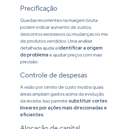
Precificação
Quedas recorrentes na margem bruta
podem indicar aumento de custos,
descontos excessivos ou mudanças no mix
de produtos vendidos. Uma análise
detalhada ajuda a
identificar a origem
do problema
e ajustar preços com mais
precisão.
Controle de despesas
A visão por centro de custo mostra quais
áreas ampliam gastos acima da evolução
da receita. Isso permite
substituir cortes
lineares por ações mais direcionadas e
eficientes
.
Alocação de capital