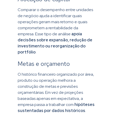
Comparar o desempenho entre unidades
de negócio ajuda a identificar quais
operações geram mais retorno e quais
comprometem a rentabilidade da
empresa. Esse tipo de análise
apoia
decisões sobre expansão, redução de
investimento ou reorganização do
portfólio
.
Metas e orçamento
O histórico financeiro organizado por área,
produto ou operação melhora a
construção de metas e previsões
orçamentárias. Em vez de projeções
baseadas apenas em expectativa, a
empresa passa a trabalhar com
hipóteses
sustentadas por dados históricos
.