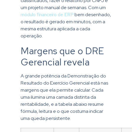
classificados, fazer o relatório por CNPJ é
um projeto manual de semanas. Com um
módulo financeiro de ERP
bem desenhado,
o resultado é gerado em minutos, com a
mesma estrutura aplicada a cada
operação.
Margens que o DRE
Gerencial revela
A grande potência da Demonstração do
Resultado do Exercício Gerencial está nas
margens que ela permite calcular. Cada
uma ilumina uma camada distinta da
rentabilidade, e a tabela abaixo resume
fórmula, leitura e o que costuma indicar
uma queda persistente.