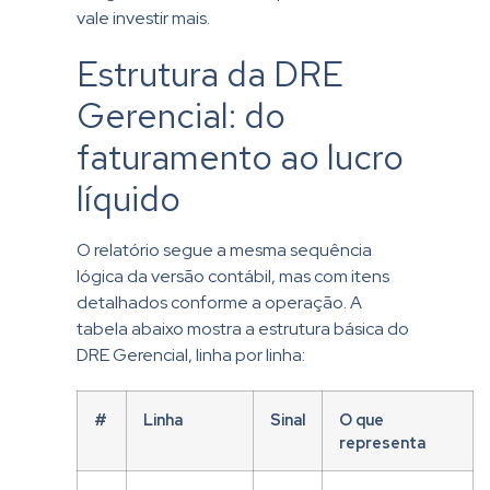
vale investir mais.
Estrutura da DRE
Gerencial: do
faturamento ao lucro
líquido
O relatório segue a mesma sequência
lógica da versão contábil, mas com itens
detalhados conforme a operação. A
tabela abaixo mostra a estrutura básica do
DRE Gerencial, linha por linha:
#
Linha
Sinal
O que
representa