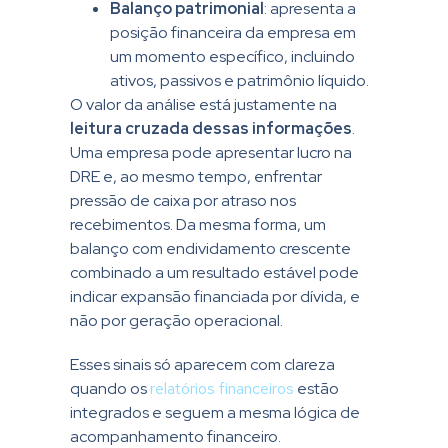
Balanço patrimonial
: apresenta a
posição financeira da empresa em
um momento específico, incluindo
ativos, passivos e patrimônio líquido.
O valor da análise está justamente na
leitura cruzada dessas informações
.
Uma empresa pode apresentar lucro na
DRE e, ao mesmo tempo, enfrentar
pressão de caixa por atraso nos
recebimentos. Da mesma forma, um
balanço com endividamento crescente
combinado a um resultado estável pode
indicar expansão financiada por dívida, e
não por geração operacional.
Esses sinais só aparecem com clareza
quando os
relatórios financeiros
estão
integrados e seguem a mesma lógica de
acompanhamento financeiro.