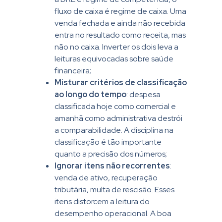
fluxo de caixa é regime de caixa. Uma
venda fechada e ainda não recebida
entra no resultado como receita, mas
não no caixa. Inverter os dois leva a
leituras equivocadas sobre saúde
financeira;
Misturar critérios de classificação
ao longo do tempo
: despesa
classificada hoje como comercial e
amanhã como administrativa destrói
a comparabilidade. A disciplina na
classificação é tão importante
quanto a precisão dos números;
Ignorar itens não recorrentes
:
venda de ativo, recuperação
tributária, multa de rescisão. Esses
itens distorcem a leitura do
desempenho operacional. A boa