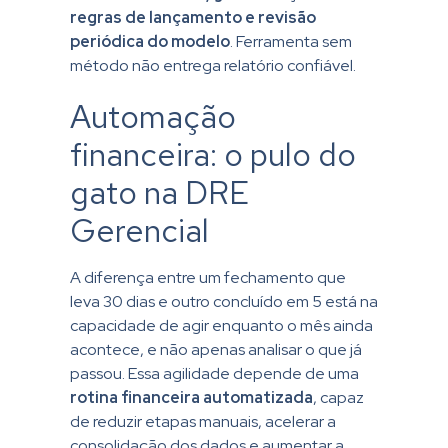
regras de lançamento e revisão
periódica do modelo
. Ferramenta sem
método não entrega relatório confiável.
Automação
financeira: o pulo do
gato na DRE
Gerencial
A diferença entre um fechamento que
leva 30 dias e outro concluído em 5 está na
capacidade de agir enquanto o mês ainda
acontece, e não apenas analisar o que já
passou. Essa agilidade depende de uma
rotina financeira automatizada
, capaz
de reduzir etapas manuais, acelerar a
consolidação dos dados e aumentar a