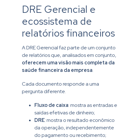
DRE Gerencial e
ecossistema de
relatórios financeiros
A DRE Gerencial faz parte de um conjunto
de relatórios que, analisados em conjunto,
oferecem uma visão mais completa da
saúde financeira da empresa
.
Cada documento responde a uma
pergunta diferente.
Fluxo de caixa
: mostra as entradas e
saídas efetivas de dinheiro;
DRE
: mostra o resultado econômico
da operação, independentemente
do pagamento ou recebimento;