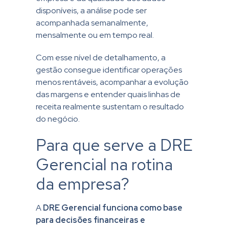
disponíveis, a análise pode ser
acompanhada semanalmente,
mensalmente ou em tempo real.
Com esse nível de detalhamento, a
gestão consegue identificar operações
menos rentáveis, acompanhar a evolução
das margens e entender quais linhas de
receita realmente sustentam o resultado
do negócio.
Para que serve a DRE
Gerencial na rotina
da empresa?
A
DRE Gerencial
funciona como base
para decisões financeiras e