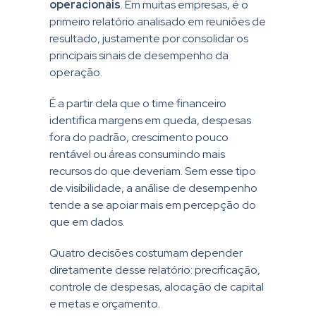
operacionais
. Em muitas empresas, é o
primeiro relatório analisado em reuniões de
resultado, justamente por consolidar os
principais sinais de desempenho da
operação.
É a partir dela que o time financeiro
identifica margens em queda, despesas
fora do padrão, crescimento pouco
rentável ou áreas consumindo mais
recursos do que deveriam. Sem esse tipo
de visibilidade, a análise de desempenho
tende a se apoiar mais em percepção do
que em dados.
Quatro decisões costumam depender
diretamente desse relatório: precificação,
controle de despesas, alocação de capital
e metas e orçamento.