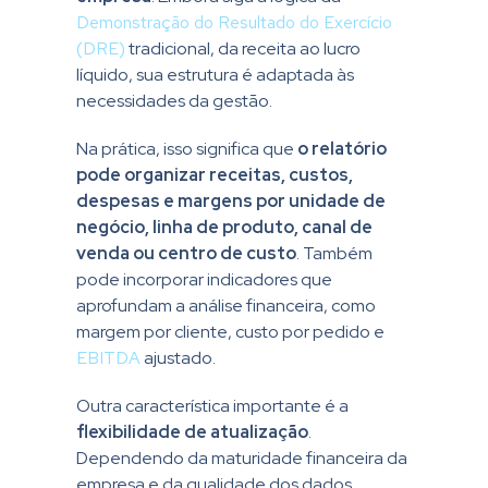
Demonstração do Resultado do Exercício
(DRE)
tradicional, da receita ao lucro
líquido, sua estrutura é adaptada às
necessidades da gestão.
Na prática, isso significa que
o relatório
pode organizar receitas, custos,
despesas e margens por unidade de
negócio, linha de produto, canal de
venda ou centro de custo
. Também
pode incorporar indicadores que
aprofundam a análise financeira, como
margem por cliente, custo por pedido e
EBITDA
ajustado.
Outra característica importante é a
flexibilidade de atualização
.
Dependendo da maturidade financeira da
empresa e da qualidade dos dados