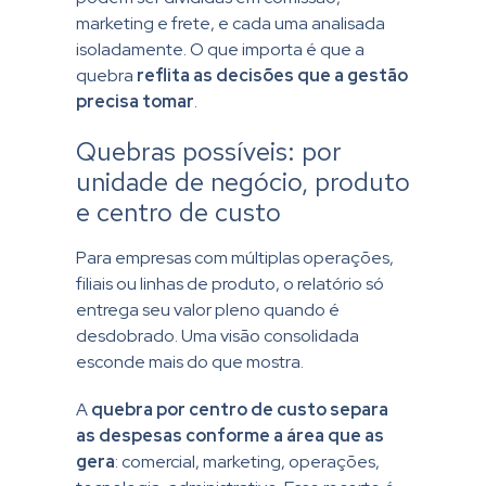
marketing e frete, e cada uma analisada
isoladamente. O que importa é que a
quebra
reflita as decisões que a gestão
precisa tomar
.
Quebras possíveis: por
unidade de negócio, produto
e centro de custo
Para empresas com múltiplas operações,
filiais ou linhas de produto, o relatório só
entrega seu valor pleno quando é
desdobrado. Uma visão consolidada
esconde mais do que mostra.
A
quebra por centro de custo separa
as despesas conforme a área que as
gera
: comercial, marketing, operações,