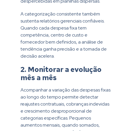
despercebidas em planilhas dispersas.
A categorização consistente também
sustenta relatórios gerenciais confiáveis.
Quando cada despesa fixa tem
competência, centro de custo e
fornecedor bem definidos, a análise de
tendência ganha precisão e a tomada de
decisão acelera.
2. Monitorar a evolução
mês a mês
Acompanhar a variação das despesas fixas
ao longo do tempo permite detectar
reajustes contratuais, cobranças indevidas
e crescimento desproporcional de
categorias específicas. Pequenos
aumentos mensais, quando somados,