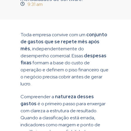
9:31 am
Toda empresa convive com um
conjunto
de gastos que se repete mês após
mês
, independentemente do
desempenho comercial. Essas
despesas
fixas
formam a base do custo de
operação e definem o piso financeiro que
o negócio precisa cobrir antes de gerar
lucro.
Compreender a
natureza desses
gastos
é o primeiro passo para enxergar
com clareza a estrutura de resultado.
Quando a classificação está errada,
indicadores como margem e ponto de