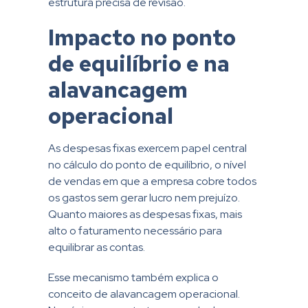
estrutura precisa de revisão.
Impacto no ponto
de equilíbrio e na
alavancagem
operacional
As despesas fixas exercem papel central
no cálculo do ponto de equilíbrio, o nível
de vendas em que a empresa cobre todos
os gastos sem gerar lucro nem prejuízo.
Quanto maiores as despesas fixas, mais
alto o faturamento necessário para
equilibrar as contas.
Esse mecanismo também explica o
conceito de alavancagem operacional.