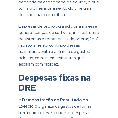
depende da capacidade da equipe, o que
torna o dimensionamento do time uma
decisão financeira crítica.
Empresas de tecnologia adicionam a esse
quadro licenças de software, infraestrutura
de sistemas e ferramentas de operação. O
monitoramento contínuo dessas
assinaturas evita o acúmulo de gastos
ociosos, comum em estruturas que
escalam com rapidez.
Despesas fixas na
DRE
A
Demonstração do Resultado do
Exercício
organiza os gastos de forma
hierárquica e revela onde as despesas