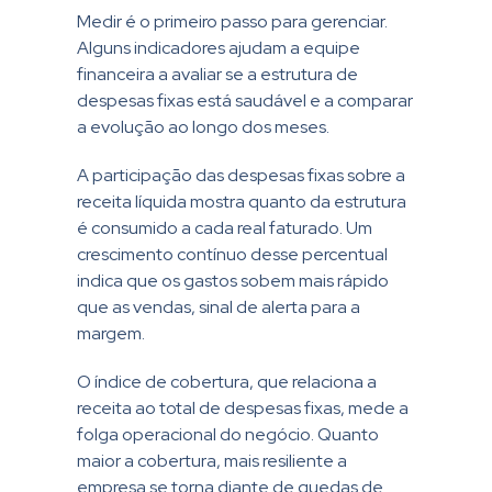
Medir é o primeiro passo para gerenciar.
Alguns indicadores ajudam a equipe
financeira a avaliar se a estrutura de
despesas fixas está saudável e a comparar
a evolução ao longo dos meses.
A participação das despesas fixas sobre a
receita líquida mostra quanto da estrutura
é consumido a cada real faturado. Um
crescimento contínuo desse percentual
indica que os gastos sobem mais rápido
que as vendas, sinal de alerta para a
margem.
O índice de cobertura, que relaciona a
receita ao total de despesas fixas, mede a
folga operacional do negócio. Quanto
maior a cobertura, mais resiliente a
empresa se torna diante de quedas de