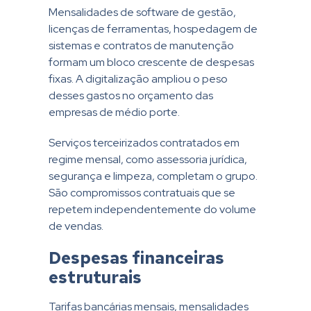
Mensalidades de software de gestão,
licenças de ferramentas, hospedagem de
sistemas e contratos de manutenção
formam um bloco crescente de despesas
fixas. A digitalização ampliou o peso
desses gastos no orçamento das
empresas de médio porte.
Serviços terceirizados contratados em
regime mensal, como assessoria jurídica,
segurança e limpeza, completam o grupo.
São compromissos contratuais que se
repetem independentemente do volume
de vendas.
Despesas financeiras
estruturais
Tarifas bancárias mensais, mensalidades