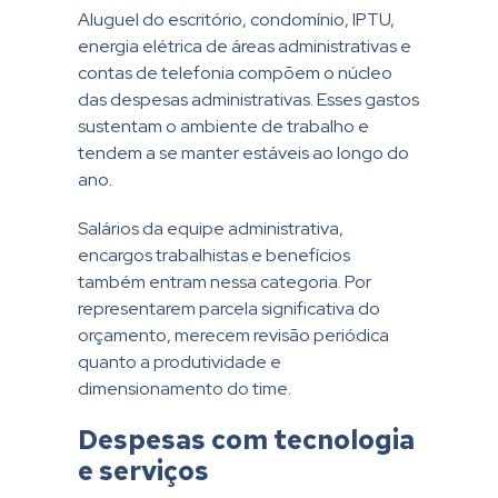
Aluguel do escritório, condomínio, IPTU,
energia elétrica de áreas administrativas e
contas de telefonia compõem o núcleo
das despesas administrativas. Esses gastos
sustentam o ambiente de trabalho e
tendem a se manter estáveis ao longo do
ano.
Salários da equipe administrativa,
encargos trabalhistas e benefícios
também entram nessa categoria. Por
representarem parcela significativa do
orçamento, merecem revisão periódica
quanto a produtividade e
dimensionamento do time.
Despesas com tecnologia
e serviços