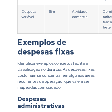
Despesa
Sim
Atividade
Comi
variável
comercial
tarif
trans
frete
Exemplos de
despesas fixas
Identificar exemplos concretos facilita a
classificação no dia a dia. As despesas fixas
costumam se concentrar em algumas áreas
recorrentes da operação, que valem ser
mapeadas com cuidado.
Despesas
administrativas