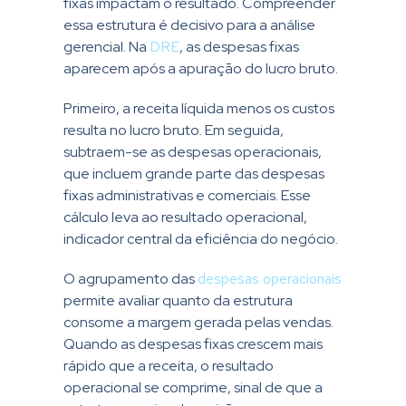
fixas impactam o resultado. Compreender
essa estrutura é decisivo para a análise
gerencial. Na
DRE
, as despesas fixas
aparecem após a apuração do lucro bruto.
Primeiro, a receita líquida menos os custos
resulta no lucro bruto. Em seguida,
subtraem-se as despesas operacionais,
que incluem grande parte das despesas
fixas administrativas e comerciais. Esse
cálculo leva ao resultado operacional,
indicador central da eficiência do negócio.
O agrupamento das
despesas operacionais
permite avaliar quanto da estrutura
consome a margem gerada pelas vendas.
Quando as despesas fixas crescem mais
rápido que a receita, o resultado
operacional se comprime, sinal de que a