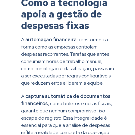
Como a tecnologia
apoia a gestão de
despesas fixas
A
automação financeira
transformou a
forma como as empresas controlam
despesas recorrentes. Tarefas que antes
consumiam horas de trabalho manual,
como conciliação e classificação, passaram
a ser executadas por regras configuráveis
que reduzem erros e liberam a equipe.
A
captura automática de documentos
financeiros
, como boletos e notas fiscais,
garante que nenhum compromisso fixo
escape do registro. Essa integralidade é
essencial para que a análise de despesas
reflita a realidade completa da operação.