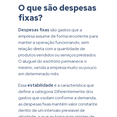
O que são despesas
fixas?
Despesas fixas
são gastos que a
empresa assume de forma recorrente para
manter a operação funcionando, sem
relação direta com a quantidade de
produtos vendidos ou serviços prestados.
O aluguel do escritório permanece o
mesmo, venda a empresa muito ou pouco
em determinado mês.
Essa
estabilidade
é a característica que
define a categoria. Diferentemente dos
gastos que oscilam conforme a demanda,
as despesas fixas mantêm valor constante
dentro de um intervalo previsível de
atividade, o que as torna mais simples de