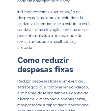
corroem a margem sem alarde.
Indicadores como a participação das
despesas fixas sobre a receita líquida
ajudam a dimensionar se a estrutura está
saudável. Uma elevação contínua desse
percentual sinaliza a necessidade de
revisão antes que o resultado seja
afetado.
Como reduzir
despesas fixas
Reduzir despesas fixas é um exercício
estratégico que combina renegociação,
eliminação de redundâncias e ganho de
eficiência. A meta não é apenas cortar,
mas preservar a capacidade operacional
com uma estrutura mais leve. Um