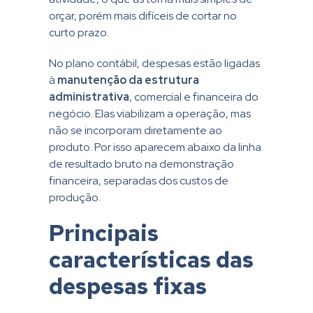
orçar, porém mais difíceis de cortar no
curto prazo.
No plano contábil, despesas estão ligadas
à
manutenção da estrutura
administrativa
, comercial e financeira do
negócio. Elas viabilizam a operação, mas
não se incorporam diretamente ao
produto. Por isso aparecem abaixo da linha
de resultado bruto na demonstração
financeira, separadas dos custos de
produção.
Principais
características das
despesas fixas