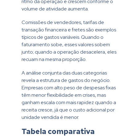
ritmo da operação e crescem conforme o
volume de atividade aumenta.
Comissões de vendedores, tarifas de
transação financeira e fretes são exemplos
típicos de gastos variáveis. Quando o
faturamento sobe, esses valores sobem
junto; quando a operação desacelera, eles
recuam na mesma proporção.
A análise conjunta das duas categorias
revela a estrutura de gastos do negócio.
Empresas com alto peso de despesas fixas
têm menor flexibilidade em crises, mas
ganham escala com mais rapidez quando a
receita cresce, já que o custo adicional por
unidade vendida é menor.
Tabela comparativa