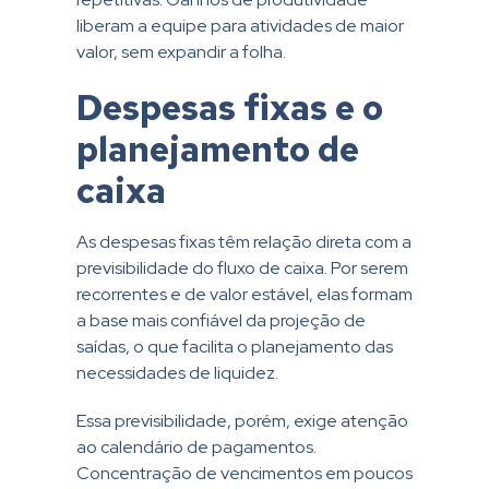
liberam a equipe para atividades de maior
valor, sem expandir a folha.
Despesas fixas e o
planejamento de
caixa
As despesas fixas têm relação direta com a
previsibilidade do fluxo de caixa. Por serem
recorrentes e de valor estável, elas formam
a base mais confiável da projeção de
saídas, o que facilita o planejamento das
necessidades de liquidez.
Essa previsibilidade, porém, exige atenção
ao calendário de pagamentos.
Concentração de vencimentos em poucos