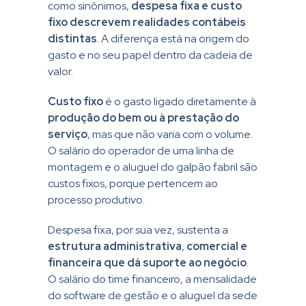
como sinônimos,
despesa fixa e custo
fixo descrevem realidades contábeis
distintas
. A diferença está na origem do
gasto e no seu papel dentro da cadeia de
valor.
Custo fixo
é o gasto ligado diretamente à
produção do bem ou à prestação do
serviço
, mas que não varia com o volume.
O salário do operador de uma linha de
montagem e o aluguel do galpão fabril são
custos fixos, porque pertencem ao
processo produtivo.
Despesa fixa, por sua vez, sustenta a
estrutura administrativa
,
comercial e
financeira que dá suporte ao negócio
.
O salário do time financeiro, a mensalidade
do software de gestão e o aluguel da sede