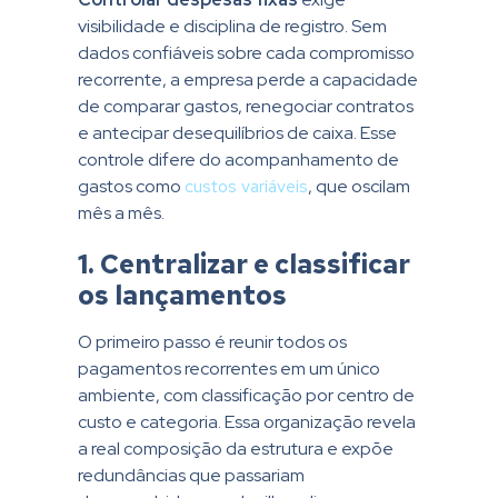
visibilidade e disciplina de registro. Sem
dados confiáveis sobre cada compromisso
recorrente, a empresa perde a capacidade
de comparar gastos, renegociar contratos
e antecipar desequilíbrios de caixa. Esse
controle difere do acompanhamento de
gastos como
custos variáveis
, que oscilam
mês a mês.
1. Centralizar e classificar
os lançamentos
O primeiro passo é reunir todos os
pagamentos recorrentes em um único
ambiente, com classificação por centro de
custo e categoria. Essa organização revela
a real composição da estrutura e expõe
redundâncias que passariam