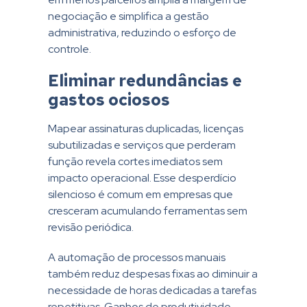
negociação e simplifica a gestão
administrativa, reduzindo o esforço de
controle.
Eliminar redundâncias e
gastos ociosos
Mapear assinaturas duplicadas, licenças
subutilizadas e serviços que perderam
função revela cortes imediatos sem
impacto operacional. Esse desperdício
silencioso é comum em empresas que
cresceram acumulando ferramentas sem
revisão periódica.
A automação de processos manuais
também reduz despesas fixas ao diminuir a
necessidade de horas dedicadas a tarefas
repetitivas. Ganhos de produtividade