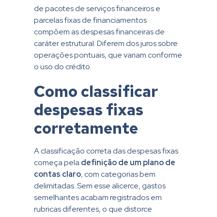
de pacotes de serviços financeiros e
parcelas fixas de financiamentos
compõem as despesas financeiras de
caráter estrutural. Diferem dos juros sobre
operações pontuais, que variam conforme
o uso do crédito.
Como classificar
despesas fixas
corretamente
A classificação correta das despesas fixas
começa pela
definição de um plano de
contas claro
, com categorias bem
delimitadas. Sem esse alicerce, gastos
semelhantes acabam registrados em
rubricas diferentes, o que distorce