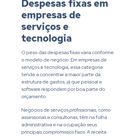
Despesas fixas em
empresas de
serviços e
tecnologia
O peso das despesas fixas varia conforme
o modelo de negócio. Em empresas de
serviços e tecnologia, essa categoria
tende a concentrar a maior parte da
estrutura de gastos, já que pessoal e
software respondem por boa parte do
orçamento.
Negócios de serviços profissionais, como
assessorias e consultorias, têm na folha
administrativa e na ocupação seus
principais compromissos fixos. A receita