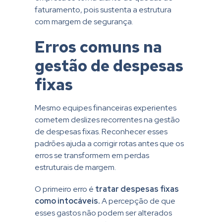
faturamento, pois sustenta a estrutura
com margem de segurança.
Erros comuns na
gestão de despesas
fixas
Mesmo equipes financeiras experientes
cometem deslizes recorrentes na gestão
de despesas fixas. Reconhecer esses
padrões ajuda a corrigir rotas antes que os
erros se transformem em perdas
estruturais de margem.
O primeiro erro é
tratar despesas fixas
como intocáveis.
A percepção de que
esses gastos não podem ser alterados