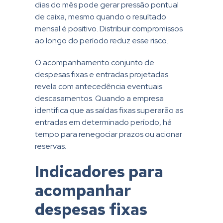
dias do mês pode gerar pressão pontual
de caixa, mesmo quando o resultado
mensal é positivo. Distribuir compromissos
ao longo do período reduz esse risco.
O acompanhamento conjunto de
despesas fixas e entradas projetadas
revela com antecedência eventuais
descasamentos. Quando a empresa
identifica que as saídas fixas superarão as
entradas em determinado período, há
tempo para renegociar prazos ou acionar
reservas.
Indicadores para
acompanhar
despesas fixas