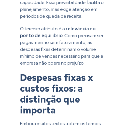
capacidade. Essa previsibilidade facilita o
planejamento, mas exige atenção em
períodos de queda de receita.
O terceiro atributo é a
relevância no
ponto de equilíbrio
. Como precisam ser
pagas mesmo sem faturamento, as
despesas fixas determinam o volume
mínimo de vendas necessário para que a
empresa não opere no prejuízo.
Despesas fixas x
custos fixos: a
distinção que
importa
Embora muitos textos tratem os termos