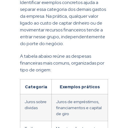
Identificar exemplos concretos ajuda a
separar essa categoria dos demais gastos
da empresa. Na prática, qualquer valor
ligado ao custo de captar dinheiro ou de
movimentar recursos financeiros tende a
entrar nesse grupo, independentemente
do porte do negócio.
A tabela abaixo reúne as despesas
financeiras mais comuns, organizadas por
tipo de origem:
Categoria
Exemplos práticos
Juros sobre
Juros de empréstimos,
dívidas
financiamentos e capital
de giro