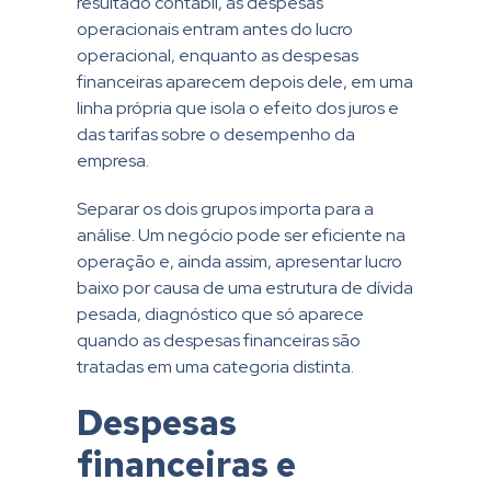
resultado contábil, as despesas
operacionais entram antes do lucro
operacional, enquanto as despesas
financeiras aparecem depois dele, em uma
linha própria que isola o efeito dos juros e
das tarifas sobre o desempenho da
empresa.
Separar os dois grupos importa para a
análise. Um negócio pode ser eficiente na
operação e, ainda assim, apresentar lucro
baixo por causa de uma estrutura de dívida
pesada, diagnóstico que só aparece
quando as despesas financeiras são
tratadas em uma categoria distinta.
Despesas
financeiras e