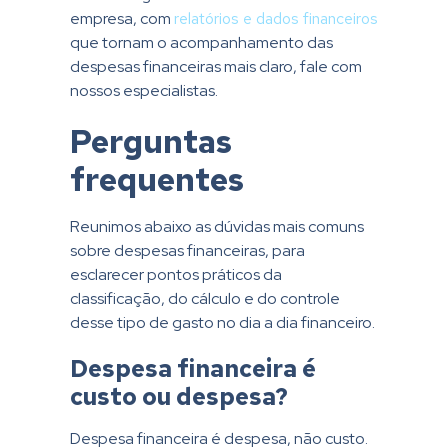
empresa, com
relatórios e dados financeiros
que tornam o acompanhamento das
despesas financeiras mais claro, fale com
nossos especialistas.
Perguntas
frequentes
Reunimos abaixo as dúvidas mais comuns
sobre despesas financeiras, para
esclarecer pontos práticos da
classificação, do cálculo e do controle
desse tipo de gasto no dia a dia financeiro.
Despesa financeira é
custo ou despesa?
Despesa financeira é despesa, não custo.