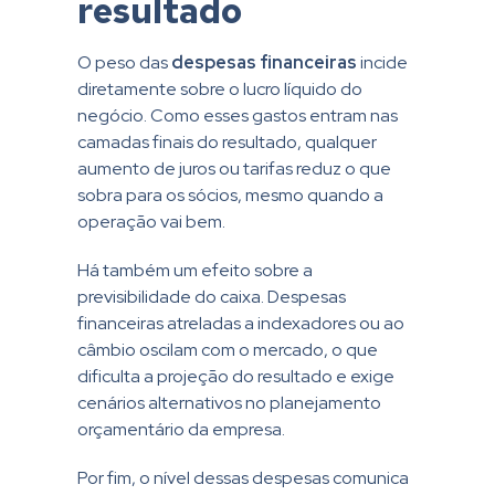
resultado
O peso das
despesas financeiras
incide
diretamente sobre o lucro líquido do
negócio. Como esses gastos entram nas
camadas finais do resultado, qualquer
aumento de juros ou tarifas reduz o que
sobra para os sócios, mesmo quando a
operação vai bem.
Há também um efeito sobre a
previsibilidade do caixa. Despesas
financeiras atreladas a indexadores ou ao
câmbio oscilam com o mercado, o que
dificulta a projeção do resultado e exige
cenários alternativos no planejamento
orçamentário da empresa.
Por fim, o nível dessas despesas comunica