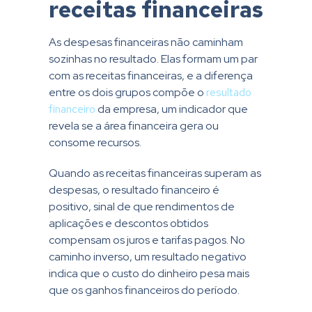
receitas financeiras
As despesas financeiras não caminham
sozinhas no resultado. Elas formam um par
com as receitas financeiras, e a diferença
entre os dois grupos compõe o
resultado
financeiro
da empresa, um indicador que
revela se a área financeira gera ou
consome recursos.
Quando as receitas financeiras superam as
despesas, o resultado financeiro é
positivo, sinal de que rendimentos de
aplicações e descontos obtidos
compensam os juros e tarifas pagos. No
caminho inverso, um resultado negativo
indica que o custo do dinheiro pesa mais
que os ganhos financeiros do período.