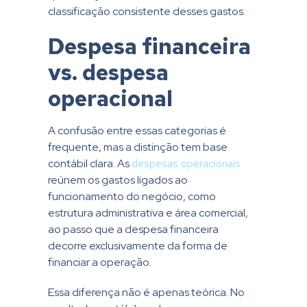
classificação consistente desses gastos.
Despesa financeira
vs. despesa
operacional
A confusão entre essas categorias é
frequente, mas a distinção tem base
contábil clara. As
despesas operacionais
reúnem os gastos ligados ao
funcionamento do negócio, como
estrutura administrativa e área comercial,
ao passo que a despesa financeira
decorre exclusivamente da forma de
financiar a operação.
Essa diferença não é apenas teórica. No