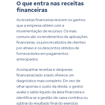
O que entra nas receitas
financeiras
As receitas financeiras reúnem os ganhos
que a empresa obtém com a
movimentação de recursos. Os mais
comuns são os rendimentos de aplicações
financeiras, os juros recebidos de clientes
por atraso e os descontos obtidos de
fornecedores em pagamentos
antecipados.
Acompanhar receitas e despesas
financeiras lado a lado oferece um
diagnóstico mais completo. Em vez de
olhar apenas o custo da dívida, o gestor
avalia o saldo líquido da área financeira e
identifica se a gestão de caixa contribui ou
subtrai do resultado final do exercício.