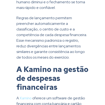
humano diminui e o fechamento se torna
mais rápido e confiável.
Regras de lançamento permitem
preencher automaticamente a
classificação, o centro de custo e a
competência de cada despesa financeira.
Esse mecanismo padroniza o registro,
reduz divergências entre lançamentos
similares e garante consistência ao longo
de todos os meses do exercício.
A Kamino na gestão
de despesas
financeiras
A
Kamino
oferece um software de gestão
financeira com conta bancária e cartão