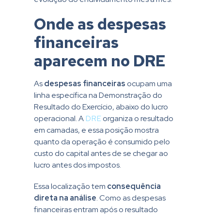
Onde as despesas
financeiras
aparecem no DRE
As
despesas financeiras
ocupam uma
linha específica na Demonstração do
Resultado do Exercício, abaixo do lucro
operacional. A
DRE
organiza o resultado
em camadas, e essa posição mostra
quanto da operação é consumido pelo
custo do capital antes de se chegar ao
lucro antes dos impostos.
Essa localização tem
consequência
direta na análise
. Como as despesas
financeiras entram após o resultado