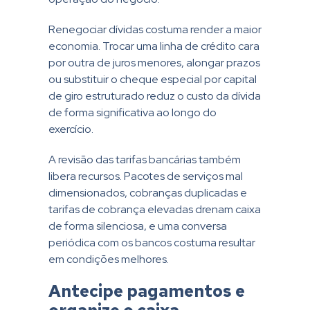
Renegociar dívidas costuma render a maior
economia. Trocar uma linha de crédito cara
por outra de juros menores, alongar prazos
ou substituir o cheque especial por capital
de giro estruturado reduz o custo da dívida
de forma significativa ao longo do
exercício.
A revisão das tarifas bancárias também
libera recursos. Pacotes de serviços mal
dimensionados, cobranças duplicadas e
tarifas de cobrança elevadas drenam caixa
de forma silenciosa, e uma conversa
periódica com os bancos costuma resultar
em condições melhores.
Antecipe pagamentos e