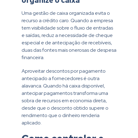
organize o caixa
Uma gestão de caixa organizada evita o
recurso a crédito caro. Quando a empresa
tem visibilidade sobre o fluxo de entradas
e saídas, reduz a necessidade de cheque
especial e de antecipação de recebíveis,
duas das fontes mais onerosas de despesa
financeira.
Aproveitar descontos por pagamento
antecipado a fornecedores é outra
alavanca. Quando há caixa disponível,
antecipar pagamentos transforma uma
sobra de recursos em economia direta,
desde que o desconto obtido supere o
rendimento que o dinheiro renderia
aplicado.