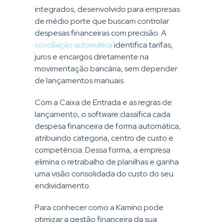
integrados, desenvolvido para empresas
de médio porte que buscam controlar
despesas financeiras com precisão. A
conciliação automática
identifica tarifas,
juros e encargos diretamente na
movimentação bancária, sem depender
de lançamentos manuais.
Com a Caixa de Entrada e as regras de
lançamento, o software classifica cada
despesa financeira de forma automática,
atribuindo categoria, centro de custo e
competência. Dessa forma, a empresa
elimina o retrabalho de planilhas e ganha
uma visão consolidada do custo do seu
endividamento.
Para conhecer como a Kamino pode
otimizar a gestão financeira da sua