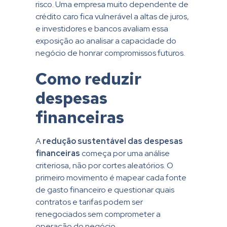
risco. Uma empresa muito dependente de
crédito caro fica vulnerável a altas de juros,
e investidores e bancos avaliam essa
exposição ao analisar a capacidade do
negócio de honrar compromissos futuros.
Como reduzir
despesas
financeiras
A
redução sustentável das despesas
financeiras
começa por uma análise
criteriosa, não por cortes aleatórios. O
primeiro movimento é mapear cada fonte
de gasto financeiro e questionar quais
contratos e tarifas podem ser
renegociados sem comprometer a
operação do negócio.