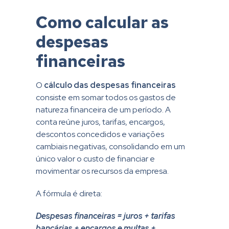
Como calcular as
despesas
financeiras
O
cálculo das despesas financeiras
consiste em somar todos os gastos de
natureza financeira de um período. A
conta reúne juros, tarifas, encargos,
descontos concedidos e variações
cambiais negativas, consolidando em um
único valor o custo de financiar e
movimentar os recursos da empresa.
A fórmula é direta:
Despesas financeiras = juros + tarifas
bancárias + encargos e multas +