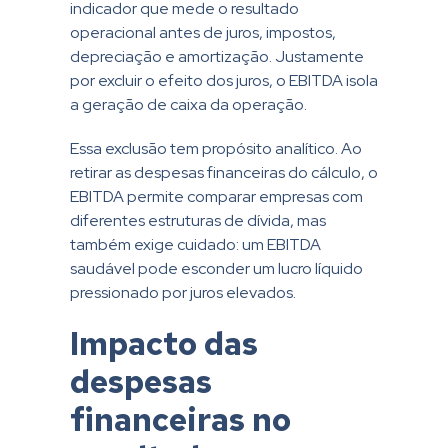
indicador que mede o resultado
operacional antes de juros, impostos,
depreciação e amortização. Justamente
por excluir o efeito dos juros, o EBITDA isola
a geração de caixa da operação.
Essa exclusão tem propósito analítico. Ao
retirar as despesas financeiras do cálculo, o
EBITDA permite comparar empresas com
diferentes estruturas de dívida, mas
também exige cuidado: um EBITDA
saudável pode esconder um lucro líquido
pressionado por juros elevados.
Impacto das
despesas
financeiras no