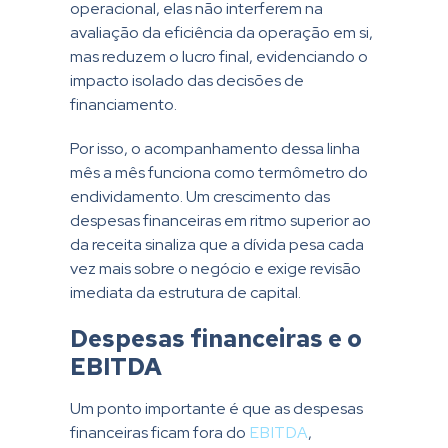
operacional, elas não interferem na
avaliação da eficiência da operação em si,
mas reduzem o lucro final, evidenciando o
impacto isolado das decisões de
financiamento.
Por isso, o acompanhamento dessa linha
mês a mês funciona como termômetro do
endividamento. Um crescimento das
despesas financeiras em ritmo superior ao
da receita sinaliza que a dívida pesa cada
vez mais sobre o negócio e exige revisão
imediata da estrutura de capital.
Despesas financeiras e o
EBITDA
Um ponto importante é que as despesas
financeiras ficam fora do
EBITDA
,