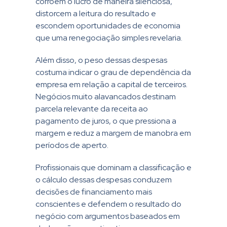
corroem o lucro de maneira silenciosa,
distorcem a leitura do resultado e
escondem oportunidades de economia
que uma renegociação simples revelaria.
Além disso, o peso dessas despesas
costuma indicar o grau de dependência da
empresa em relação a capital de terceiros.
Negócios muito alavancados destinam
parcela relevante da receita ao
pagamento de juros, o que pressiona a
margem e reduz a margem de manobra em
períodos de aperto.
Profissionais que dominam a classificação e
o cálculo dessas despesas conduzem
decisões de financiamento mais
conscientes e defendem o resultado do
negócio com argumentos baseados em