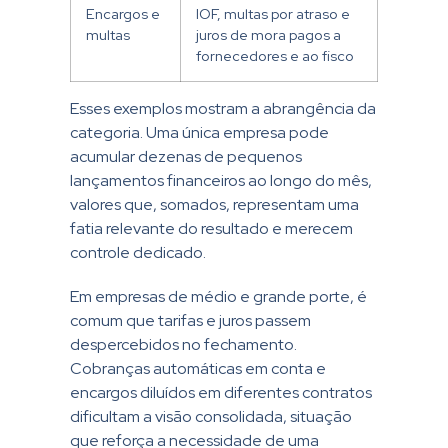
Encargos e
IOF, multas por atraso e
multas
juros de mora pagos a
fornecedores e ao fisco
Esses exemplos mostram a abrangência da
categoria. Uma única empresa pode
acumular dezenas de pequenos
lançamentos financeiros ao longo do mês,
valores que, somados, representam uma
fatia relevante do resultado e merecem
controle dedicado.
Em empresas de médio e grande porte, é
comum que tarifas e juros passem
despercebidos no fechamento.
Cobranças automáticas em conta e
encargos diluídos em diferentes contratos
dificultam a visão consolidada, situação
que reforça a necessidade de uma