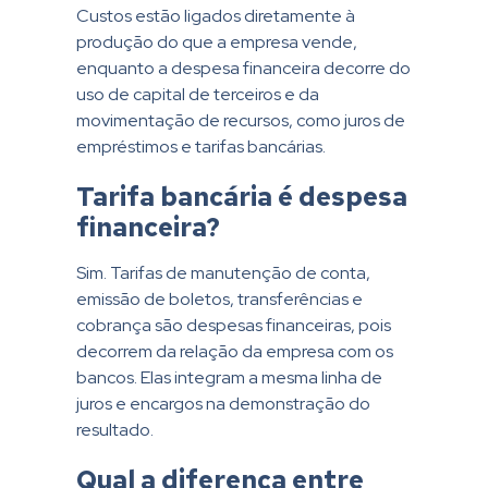
Custos estão ligados diretamente à
produção do que a empresa vende,
enquanto a despesa financeira decorre do
uso de capital de terceiros e da
movimentação de recursos, como juros de
empréstimos e tarifas bancárias.
Tarifa bancária é despesa
financeira?
Sim. Tarifas de manutenção de conta,
emissão de boletos, transferências e
cobrança são despesas financeiras, pois
decorrem da relação da empresa com os
bancos. Elas integram a mesma linha de
juros e encargos na demonstração do
resultado.
Qual a diferença entre