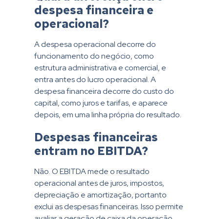
despesa financeira e
operacional?
A despesa operacional decorre do
funcionamento do negócio, como
estrutura administrativa e comercial, e
entra antes do lucro operacional. A
despesa financeira decorre do custo do
capital, como juros e tarifas, e aparece
depois, em uma linha própria do resultado.
Despesas financeiras
entram no EBITDA?
Não. O EBITDA mede o resultado
operacional antes de juros, impostos,
depreciação e amortização, portanto
exclui as despesas financeiras. Isso permite
avaliar a geração de caixa da operação