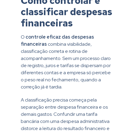
Como controlar e
classificar despesas
financeiras
O
controle eficaz das despesas
financeiras
combina visibilidade,
classificação correta e rotina de
acompanhamento. Sem um processo claro
de registro, juros e tarifas se dispersam por
diferentes contas e a empresa só percebe
o peso real no fechamento, quando a
correção já é tardia.
A classificação precisa começa pela
separação entre despesa financeira e os
demais gastos. Confundir uma tarifa
bancária com uma despesa administrativa
distorce a leitura do resultado financeiro e