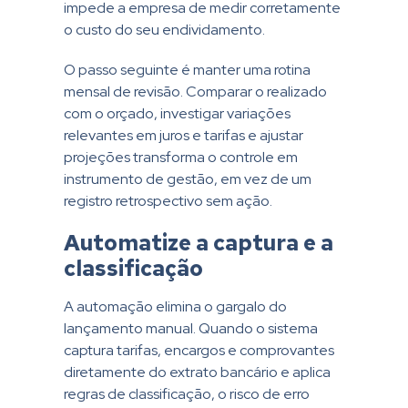
impede a empresa de medir corretamente
o custo do seu endividamento.
O passo seguinte é manter uma rotina
mensal de revisão. Comparar o realizado
com o orçado, investigar variações
relevantes em juros e tarifas e ajustar
projeções transforma o controle em
instrumento de gestão, em vez de um
registro retrospectivo sem ação.
Automatize a captura e a
classificação
A automação elimina o gargalo do
lançamento manual. Quando o sistema
captura tarifas, encargos e comprovantes
diretamente do extrato bancário e aplica
regras de classificação, o risco de erro