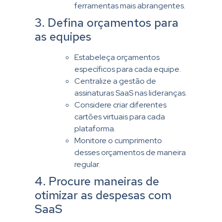
ferramentas mais abrangentes.
3. Defina orçamentos para
as equipes
Estabeleça orçamentos
específicos para cada equipe.
Centralize a gestão de
assinaturas SaaS nas lideranças.
Considere criar diferentes
cartões virtuais para cada
plataforma.
Monitore o cumprimento
desses orçamentos de maneira
regular.
4. Procure maneiras de
otimizar as despesas com
SaaS