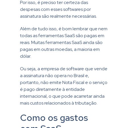
Por isso, é preciso ter certeza das
despesas com esses softwares por
assinatura são realmente necessárias.
Além de tudo isso, é bom lembrar que nem
todas as ferramentas SaaS são pagas em
reais. Muitas ferramentas SaaS ainda são
pagas em outras moedas, a maioria em
dólar.
Ou seja, a empresa de software que vende
a assinatura não opera no Brasil e,
portanto, não emite Nota Fiscal e o serviço
é pago diretamente à entidade
internacional, o que pode acarretar ainda
mais custos relacionados à tributação.
Como os gastos