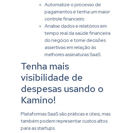
Automatize o processo de
pagamentos e tenha um maior
controle financeiro.
Analise dados e relatórios em
tempo real da saúde financeira
do negócio e tome decisões
assertivas em relação às
melhores assinaturas SaaS.
Tenha mais
visibilidade de
despesas usando o
Kamino!
Plataformas SaaS são práticas e úteis, mas
também podem representar custos altos
para as startups.