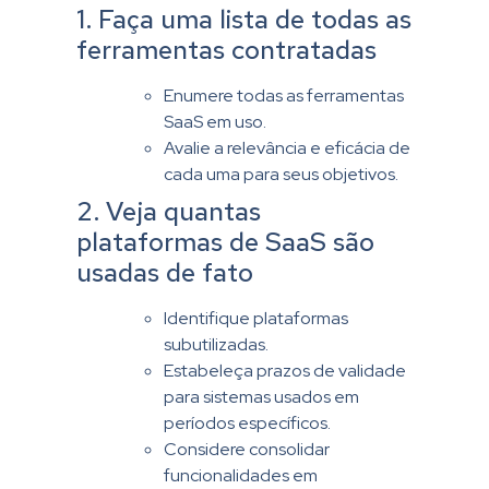
1. Faça uma lista de todas as
ferramentas contratadas
Enumere todas as ferramentas
SaaS em uso.
Avalie a relevância e eficácia de
cada uma para seus objetivos.
2. Veja quantas
plataformas de SaaS são
usadas de fato
Identifique plataformas
subutilizadas.
Estabeleça prazos de validade
para sistemas usados em
períodos específicos.
Considere consolidar
funcionalidades em