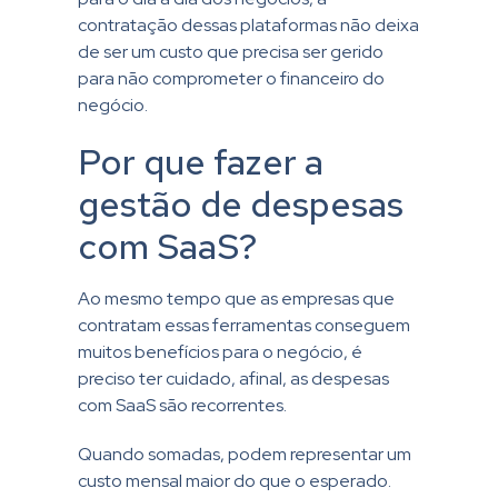
contratação dessas plataformas não deixa
de ser um custo que precisa ser gerido
para não comprometer o financeiro do
negócio.
Por que fazer a
gestão de despesas
com SaaS?
Ao mesmo tempo que as empresas que
contratam essas ferramentas conseguem
muitos benefícios para o negócio, é
preciso ter cuidado, afinal, as despesas
com SaaS são recorrentes.
Quando somadas, podem representar um
custo mensal maior do que o esperado.