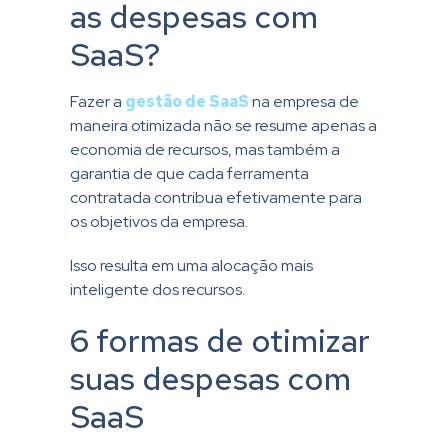
as despesas com
SaaS?
Fazer a
gestão de SaaS
na empresa de
maneira otimizada não se resume apenas a
economia de recursos, mas também a
garantia de que cada ferramenta
contratada contribua efetivamente para
os objetivos da empresa.
Isso resulta em uma alocação mais
inteligente dos recursos.
6 formas de otimizar
suas despesas com
SaaS