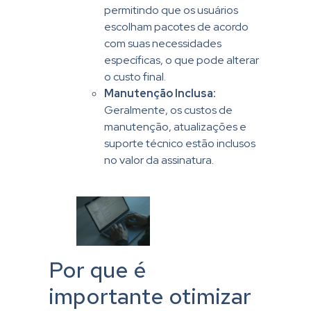
permitindo que os usuários
escolham pacotes de acordo
com suas necessidades
específicas, o que pode alterar
o custo final.
Manutenção Inclusa:
Geralmente, os custos de
manutenção, atualizações e
suporte técnico estão inclusos
no valor da assinatura.
Por que é
importante otimizar