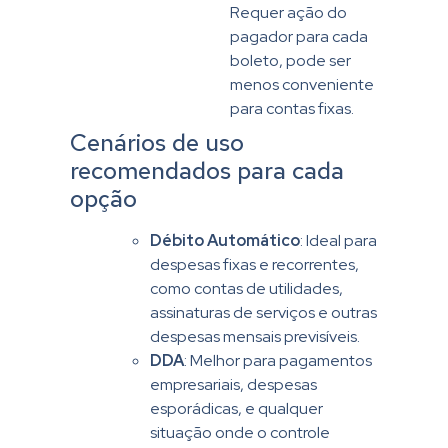
Requer ação do
pagador para cada
boleto, pode ser
menos conveniente
para contas fixas.
Cenários de uso
recomendados para cada
opção
Débito Automático
: Ideal para
despesas fixas e recorrentes,
como contas de utilidades,
assinaturas de serviços e outras
despesas mensais previsíveis.
DDA
: Melhor para pagamentos
empresariais, despesas
esporádicas, e qualquer
situação onde o controle