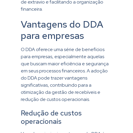
de extravio e facilitando a organização
financeira.
Vantagens do DDA
para empresas
O DDA oferece uma série de benefícios
para empresas, especialmente aquelas
que buscam maior eficiência e segurança
em seus processos financeiros. A adoção
do DDA pode trazer vantagens
significativas, contribuindo para a
otimização da gestão de recebíveis e
redução de custos operacionais.
Redução de custos
operacionais