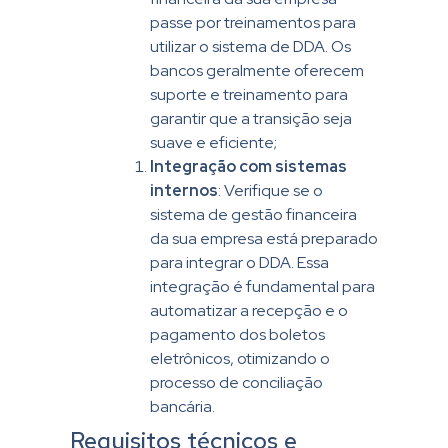
passe por treinamentos para
utilizar o sistema de DDA. Os
bancos geralmente oferecem
suporte e treinamento para
garantir que a transição seja
suave e eficiente;
Integração com sistemas
internos
: Verifique se o
sistema de gestão financeira
da sua empresa está preparado
para integrar o DDA. Essa
integração é fundamental para
automatizar a recepção e o
pagamento dos boletos
eletrônicos, otimizando o
processo de conciliação
bancária.
Requisitos técnicos e