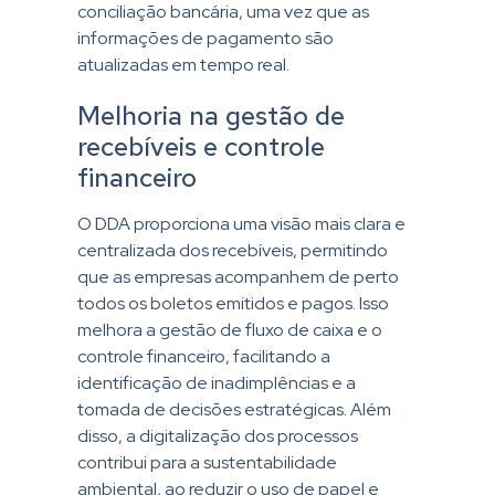
conciliação bancária, uma vez que as
informações de pagamento são
atualizadas em tempo real.
Melhoria na gestão de
recebíveis e controle
financeiro
O DDA proporciona uma visão mais clara e
centralizada dos recebíveis, permitindo
que as empresas acompanhem de perto
todos os boletos emitidos e pagos. Isso
melhora a gestão de fluxo de caixa e o
controle financeiro, facilitando a
identificação de inadimplências e a
tomada de decisões estratégicas. Além
disso, a digitalização dos processos
contribui para a sustentabilidade
ambiental, ao reduzir o uso de papel e