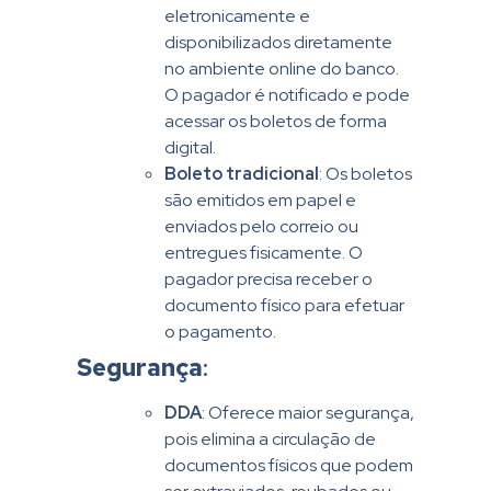
eletronicamente e
disponibilizados diretamente
no ambiente online do banco.
O pagador é notificado e pode
acessar os boletos de forma
digital.
Boleto tradicional
: Os boletos
são emitidos em papel e
enviados pelo correio ou
entregues fisicamente. O
pagador precisa receber o
documento físico para efetuar
o pagamento.
Segurança
:
DDA
: Oferece maior segurança,
pois elimina a circulação de
documentos físicos que podem