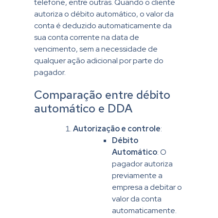
telefone, entre outras. Quando o cliente
autoriza o débito automático, o valor da
conta é deduzido automaticamente da
sua conta corrente na data de
vencimento, sem a necessidade de
qualquer ação adicional por parte do
pagador.
Comparação entre débito
automático e DDA
Autorização e controle
:
Débito
Automático
: O
pagador autoriza
previamente a
empresa a debitar o
valor da conta
automaticamente.