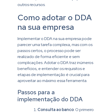
outros recursos.
Como adotar o DDA
na sua empresa
Implementar o DDA na sua empresa pode
parecer uma tarefa complexa, mas com os
passos certos, o processo pode ser
realizado de forma eficiente e sem
complicações. Adotar o DDA traz inúmeros
benefícios, e entender os requisitos e
etapas de implementação é crucial para
aproveitar ao máximo essa ferramenta.
Passos para a
implementação do DDA
Consulta ao banco
: O primeiro