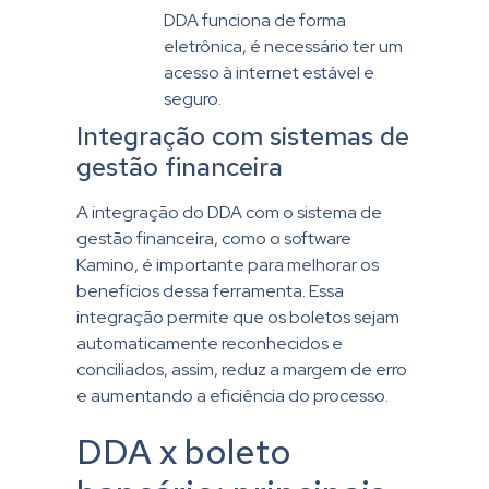
DDA funciona de forma
eletrônica, é necessário ter um
acesso à internet estável e
seguro.
Integração com sistemas de
gestão financeira
A integração do DDA com o sistema de
gestão financeira, como o software
Kamino, é importante para melhorar os
benefícios dessa ferramenta. Essa
integração permite que os boletos sejam
automaticamente reconhecidos e
conciliados, assim, reduz a margem de erro
e aumentando a eficiência do processo.
DDA x boleto