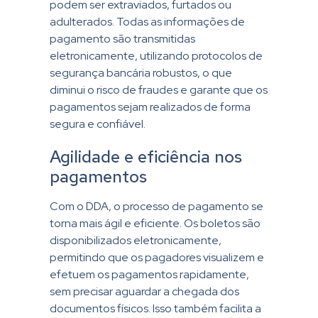
podem ser extraviados, furtados ou
adulterados. Todas as informações de
pagamento são transmitidas
eletronicamente, utilizando protocolos de
segurança bancária robustos, o que
diminui o risco de fraudes e garante que os
pagamentos sejam realizados de forma
segura e confiável.
Agilidade e eficiência nos
pagamentos
Com o DDA, o processo de pagamento se
torna mais ágil e eficiente. Os boletos são
disponibilizados eletronicamente,
permitindo que os pagadores visualizem e
efetuem os pagamentos rapidamente,
sem precisar aguardar a chegada dos
documentos físicos. Isso também facilita a