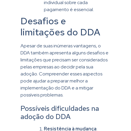
individual sobre cada
pagamento é essencial.
Desafios e
limitações do DDA
Apesar de suas inúmeras vantagens, o
DDA também apresenta alguns desafios e
limitações que precisam ser considerados
pelas empresas ao decidir pela sua
adoção. Compreender esses aspectos
pode ajudar a preparar melhor a
implementação do DDA e a mitigar
possíveis problemas.
Possíveis dificuldades na
adoção do DDA
Resistência à mudança
: