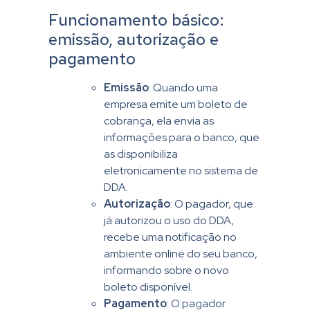
Funcionamento básico:
emissão, autorização e
pagamento
Emissão
: Quando uma
empresa emite um boleto de
cobrança, ela envia as
informações para o banco, que
as disponibiliza
eletronicamente no sistema de
DDA.
Autorização
: O pagador, que
já autorizou o uso do DDA,
recebe uma notificação no
ambiente online do seu banco,
informando sobre o novo
boleto disponível.
Pagamento
: O pagador