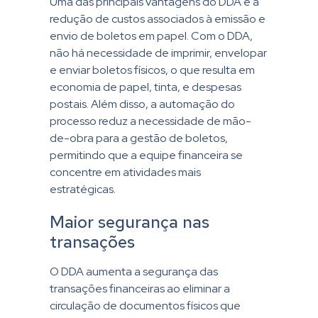
Uma das principais vantagens do DDA é a
redução de custos associados à emissão e
envio de boletos em papel. Com o DDA,
não há necessidade de imprimir, envelopar
e enviar boletos físicos, o que resulta em
economia de papel, tinta, e despesas
postais. Além disso, a automação do
processo reduz a necessidade de mão-
de-obra para a gestão de boletos,
permitindo que a equipe financeira se
concentre em atividades mais
estratégicas.
Maior segurança nas
transações
O DDA aumenta a segurança das
transações financeiras ao eliminar a
circulação de documentos físicos que