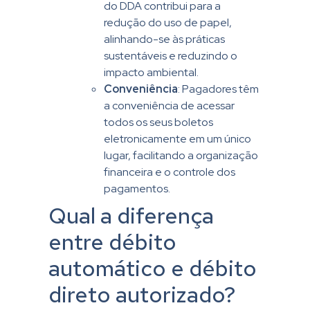
do DDA contribui para a
redução do uso de papel,
alinhando-se às práticas
sustentáveis e reduzindo o
impacto ambiental.
Conveniência
: Pagadores têm
a conveniência de acessar
todos os seus boletos
eletronicamente em um único
lugar, facilitando a organização
financeira e o controle dos
pagamentos.
Qual a diferença
entre débito
automático e débito
direto autorizado?