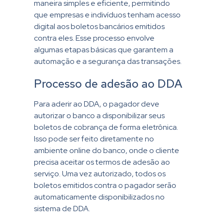
maneira simples e eficiente, permitindo
que empresas e indivíduos tenham acesso
digital aos boletos bancários emitidos
contra eles. Esse processo envolve
algumas etapas básicas que garantem a
automação e a segurança das transações.
Processo de adesão ao DDA
Para aderir ao DDA, o pagador deve
autorizar o banco a disponibilizar seus
boletos de cobrança de forma eletrônica.
Isso pode ser feito diretamente no
ambiente online do banco, onde o cliente
precisa aceitar os termos de adesão ao
serviço. Uma vez autorizado, todos os
boletos emitidos contra o pagador serão
automaticamente disponibilizados no
sistema de DDA.