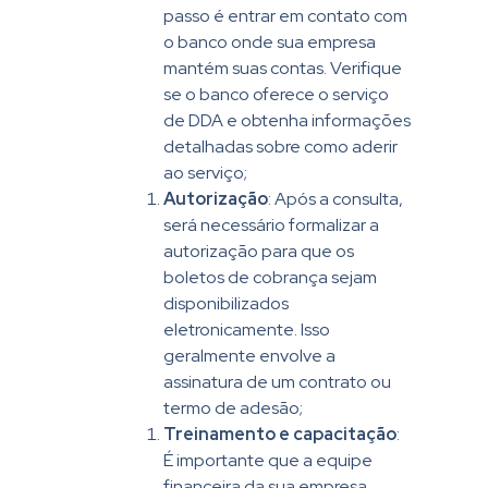
passo é entrar em contato com
o banco onde sua empresa
mantém suas contas. Verifique
se o banco oferece o serviço
de DDA e obtenha informações
detalhadas sobre como aderir
ao serviço;
Autorização
: Após a consulta,
será necessário formalizar a
autorização para que os
boletos de cobrança sejam
disponibilizados
eletronicamente. Isso
geralmente envolve a
assinatura de um contrato ou
termo de adesão;
Treinamento e capacitação
:
É importante que a equipe
financeira da sua empresa