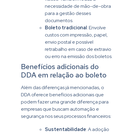
necessidade de mão-de-obra
para a gestão desses
documentos.
Boleto tradicional
: Envolve
custos com impressão, papel,
envio postal e possível
retrabalho em caso de extravio
ou erro na emissão dos boletos.
Benefícios adicionais do
DDA em relação ao boleto
Além das diferenças já mencionadas, o
DDA oferece benefícios adicionais que
podem fazer uma grande diferença para
empresas que buscam automação e
segurança nos seus processos financeiros:
Sustentabilidade
: A adoção