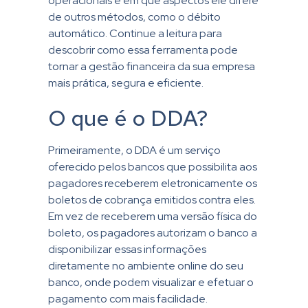
operacionais e em que aspectos ele difere
de outros métodos, como o débito
automático. Continue a leitura para
descobrir como essa ferramenta pode
tornar a gestão financeira da sua empresa
mais prática, segura e eficiente.
O que é o DDA?
Primeiramente, o DDA é um serviço
oferecido pelos bancos que possibilita aos
pagadores receberem eletronicamente os
boletos de cobrança emitidos contra eles.
Em vez de receberem uma versão física do
boleto, os pagadores autorizam o banco a
disponibilizar essas informações
diretamente no ambiente online do seu
banco, onde podem visualizar e efetuar o
pagamento com mais facilidade.