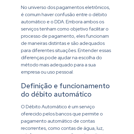
No universo dos pagamentos eletrônicos,
é comum haver confusão entre o débito
automático e o DDA. Embora ambos os
serviços tenham como objetivo facilitar o
processo de pagamento, eles funcionam
de maneiras distintas e são adequados
para diferentes situações. Entender essas
diferenças pode ajudar na escolha do
método mais adequado para a sua
empresa ou uso pessoal.
Definição e funcionamento
do débito automático
O Débito Automático é um serviço
oferecido pelos bancos que permite o
pagamento automático de contas
recorrentes, como contas de água, luz,