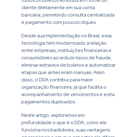
todos os boletos emitidos em nome do
cliente diretamente em sua conta
bancária, permitindo consulta centralizada
e pagamento com poucos cliques.
Desde sua implementação no Brasil, essa
tecnologia tem modernizado a relação
entre empresas, instituições financeiras e
consumidores ao reduzir riscos de fraude,
eliminar extravios de boletos e automatizar
etapas que antes eram manuais. Além
disso, o DDA contribui para maior
organização financeira, já que facilita o
acompanhamento de vencimentos e evita
pagamentos duplicados.
Neste artigo, exploramos em
profundidade o que é o DDA, como ele
funciona nos bastidores, suas vantagens