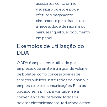
acessa sua conta online,
visualiza o boleto e pode
efetuar o pagamento
diretamente pelo sistema, sem
a necessidade de imprimir ou
manusear qualquer documento
em papel.
Exemplos de utilização do
DDA
O DDA é amplamente utilizado por
empresas que emitem um grande volume
de boletos, como concessionárias de
serviços públicos, instituições de ensino, e
empresas de telecomunicações. Para os
pagadores, a principal vantagem é a
conveniência de gerenciar todos os
boletos eletronicamente, reduzindo o risco