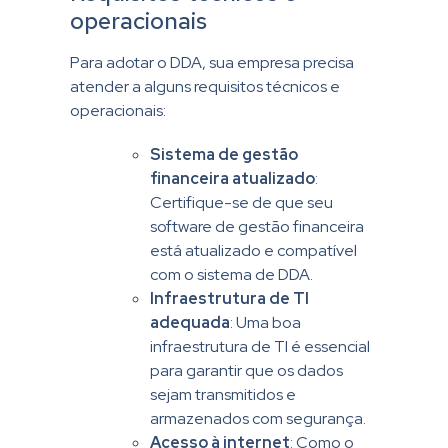
operacionais
Para adotar o DDA, sua empresa precisa
atender a alguns requisitos técnicos e
operacionais:
Sistema de gestão
financeira atualizado
:
Certifique-se de que seu
software de gestão financeira
está atualizado e compatível
com o sistema de DDA.
Infraestrutura de TI
adequada
: Uma boa
infraestrutura de TI é essencial
para garantir que os dados
sejam transmitidos e
armazenados com segurança.
Acesso à internet
: Como o