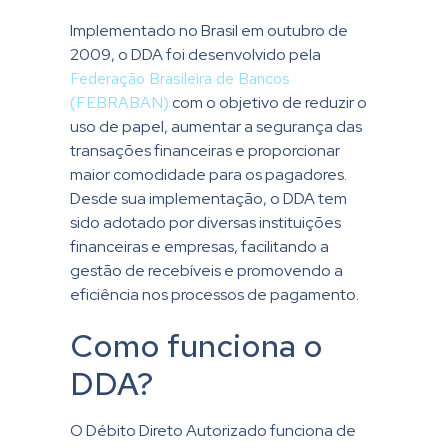
Implementado no Brasil em outubro de
2009, o DDA foi desenvolvido pela
Federação Brasileira de Bancos
(FEBRABAN)
com o objetivo de reduzir o
uso de papel, aumentar a segurança das
transações financeiras e proporcionar
maior comodidade para os pagadores.
Desde sua implementação, o DDA tem
sido adotado por diversas instituições
financeiras e empresas, facilitando a
gestão de recebíveis e promovendo a
eficiência nos processos de pagamento.
Como funciona o
DDA?
O Débito Direto Autorizado funciona de