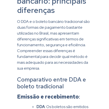
bancário: principais
diferenças
O DDA e o boleto bancário tradicional são
duas formas de pagamento bastante
utilizadas no Brasil, mas apresentam
diferenças significativas em termos de
funcionamento, segurança e eficiência.
Compreender essas diferenças é
fundamental para decidir qual método é
mais adequado para as necessidades da
sua empresa.
Comparativo entre DDA e
boleto tradicional
Emissão e recebimento
:
DDA
: Os boletos são emitidos