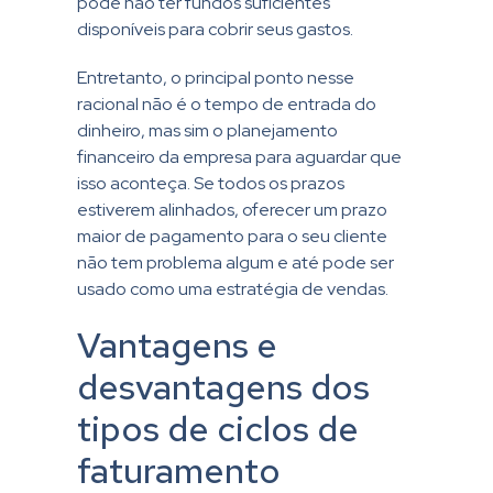
pode não ter fundos suficientes
disponíveis para cobrir seus gastos.
Entretanto, o principal ponto nesse
racional não é o tempo de entrada do
dinheiro, mas sim o planejamento
financeiro da empresa para aguardar que
isso aconteça. Se todos os prazos
estiverem alinhados, oferecer um prazo
maior de pagamento para o seu cliente
não tem problema algum e até pode ser
usado como uma estratégia de vendas.
Vantagens e
desvantagens dos
tipos de ciclos de
faturamento