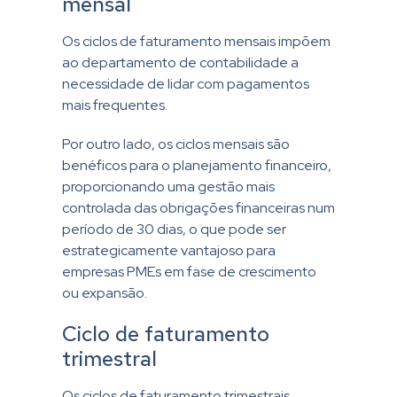
mensal
Os ciclos de faturamento mensais impõem
ao departamento de contabilidade a
necessidade de lidar com pagamentos
mais frequentes.
Por outro lado, os ciclos mensais são
benéficos para o planejamento financeiro,
proporcionando uma gestão mais
controlada das obrigações financeiras num
período de 30 dias, o que pode ser
estrategicamente vantajoso para
empresas PMEs em fase de crescimento
ou expansão.
Ciclo de faturamento
trimestral
Os ciclos de faturamento trimestrais