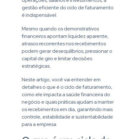
operações, salários e investimentos, a
gestão eficiente do ciclo de faturamento
é indispensável.
Mesmo quando os demonstrativos
financeiros apontam liquidez aparente,
atrasos recorrentes nos recebimentos
podem gerar desequilíbrios, pressionar o
capital de giro e limitar decisões
estratégicas.
Neste artigo, você vai entender em
detalhes o que é o ciclo de faturamento,
como ele impacta a saúde financeira do
negócio e quais práticas ajudam a manter
os recebimentos em dia, garantindo mais
controle, estabilidade e sustentabilidade
para a empresa.