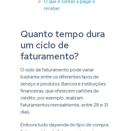
O que é contas a pagar e
receber
Quanto tempo dura
um ciclo de
faturamento?
O ciclo de faturamento pode variar
bastante entre os diferentes tipos de
serviço e produtos. Bancos e instituições
financeiras, que oferecem cartões de
crédito, por exemplo, realizam
faturamentos mensalmente, entre 28 e 31
dias.
Embora tudo dependa do tipo de compra