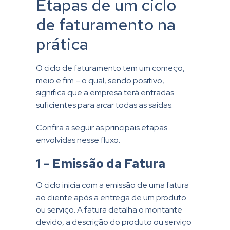
Etapas de um ciclo
de faturamento na
prática
O ciclo de faturamento tem um começo,
meio e fim – o qual, sendo positivo,
significa que a empresa terá entradas
suficientes para arcar todas as saídas.
Confira a seguir as principais etapas
envolvidas nesse fluxo:
1 – Emissão da Fatura
O ciclo inicia com a emissão de uma fatura
ao cliente após a entrega de um produto
ou serviço. A fatura detalha o montante
devido, a descrição do produto ou serviço