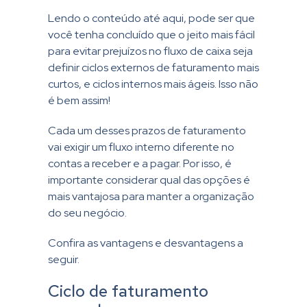
Lendo o conteúdo até aqui, pode ser que
você tenha concluído que o jeito mais fácil
para evitar prejuízos no fluxo de caixa seja
definir ciclos externos de faturamento mais
curtos, e ciclos internos mais ágeis. Isso não
é bem assim!
Cada um desses prazos de faturamento
vai exigir um fluxo interno diferente no
contas a receber e a pagar. Por isso, é
importante considerar qual das opções é
mais vantajosa para manter a organização
do seu negócio.
Confira as vantagens e desvantagens a
seguir.
Ciclo de faturamento