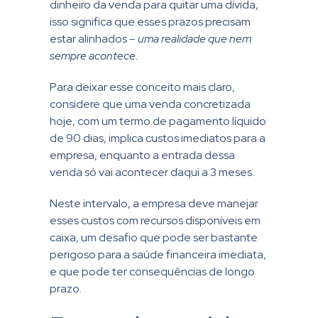
dinheiro da venda para quitar uma dívida,
isso significa que esses prazos precisam
estar alinhados –
uma realidade que nem
sempre acontece.
Para deixar esse conceito mais claro,
considere que uma venda concretizada
hoje, com um termo de pagamento líquido
de 90 dias, implica custos imediatos para a
empresa, enquanto a entrada dessa
venda só vai acontecer daqui a 3 meses.
Neste intervalo, a empresa deve manejar
esses custos com recursos disponíveis em
caixa, um desafio que pode ser bastante
perigoso para a saúde financeira imediata,
e que pode ter consequências de longo
prazo.