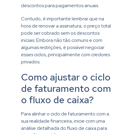
descontos para pagamentos anuais.
Contudo, é importante lembrar que na
hora de renovar a assinatura, o preço total
pode ser cobrado sem os descontos
iniciais. Embora não tão comuns e com
algumas restrições, é possível negociar
esses ciclos, principalmente com credores
privados.
Como ajustar o ciclo
de faturamento com
o fluxo de caixa?
Para alinhar o ciclo de faturamento com a
sua realidade financeira, inicie com uma
análise detalhada do fluxo de caixa para