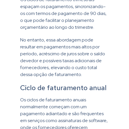
espaçam os pagamentos, sincronizando-
os com termos de pagamento de 90 dias,
o que pode facilitar o planejamento
orçamentário ao longo do trimestre.
No entanto, essa abordagem pode
resultar em pagamentos mais altos por
período, acréscimo de juros sobre o saldo
devedor e possíveis taxas adicionais de
fornecedores, elevando o custo total
dessa opção de faturamento.
Ciclo de faturamento anual
Os ciclos de faturamento anuais
normalmente começam com um
pagamento adiantado e são frequentes
em serviços como assinaturas de software,
onde os fornecedores oferecem