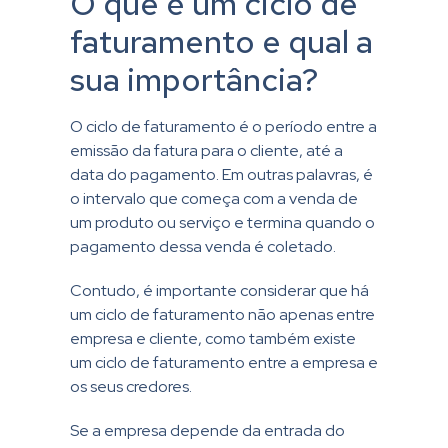
O que é um ciclo de
faturamento e qual a
sua importância?
O ciclo de faturamento é o período entre a
emissão da fatura para o cliente, até a
data do pagamento. Em outras palavras, é
o intervalo que começa com a venda de
um produto ou serviço e termina quando o
pagamento dessa venda é coletado.
Contudo, é importante considerar que há
um ciclo de faturamento não apenas entre
empresa e cliente, como também existe
um ciclo de faturamento entre a empresa e
os seus credores.
Se a empresa depende da entrada do