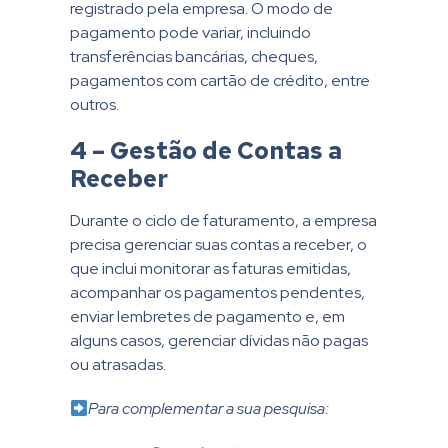
registrado pela empresa. O modo de
pagamento pode variar, incluindo
transferências bancárias, cheques,
pagamentos com cartão de crédito, entre
outros.
4 – Gestão de Contas a
Receber
Durante o ciclo de faturamento, a empresa
precisa gerenciar suas contas a receber, o
que inclui monitorar as faturas emitidas,
acompanhar os pagamentos pendentes,
enviar lembretes de pagamento e, em
alguns casos, gerenciar dívidas não pagas
ou atrasadas.
Para complementar a sua pesquisa: