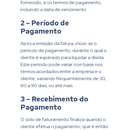
fornecido, e os termos de pagamento,
incluindo a data de vencimento.
2 – Período de
Pagamento
Após a emissão da fatura, inicia-se o
período de pagamento, durante o qual o
cliente é esperado para liquidar a dívida.
Este período pode variar com base nos
termos acordados entre a empresa e o
cliente, variando frequentemente de 30,
60 a 90 dias, ou até mais.
3 – Recebimento do
Pagamento
O ciclo de faturamento finaliza quando o
cliente efetua o pagamento, que é então