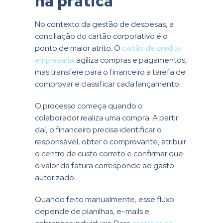
na prática
No contexto da gestão de despesas, a
conciliação do cartão corporativo é o
ponto de maior atrito. O
cartão de crédito
empresarial
agiliza compras e pagamentos,
mas transfere para o financeiro a tarefa de
comprovar e classificar cada lançamento.
O processo começa quando o
colaborador realiza uma compra. A partir
daí, o financeiro precisa identificar o
responsável, obter o comprovante, atribuir
o centro de custo correto e confirmar que
o valor da fatura corresponde ao gasto
autorizado.
Quando feito manualmente, esse fluxo
depende de planilhas, e-mails e