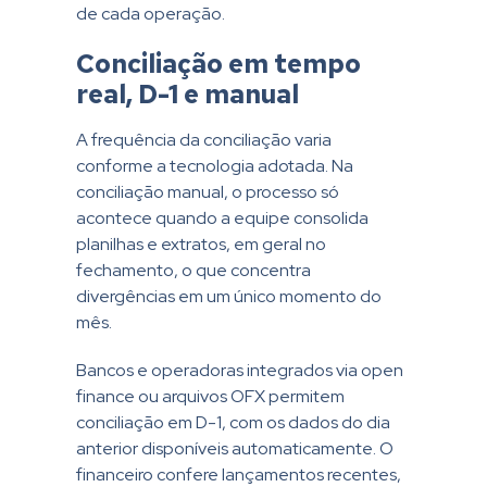
de cada operação.
Conciliação em tempo
real, D-1 e manual
A frequência da conciliação varia
conforme a tecnologia adotada. Na
conciliação manual, o processo só
acontece quando a equipe consolida
planilhas e extratos, em geral no
fechamento, o que concentra
divergências em um único momento do
mês.
Bancos e operadoras integrados via open
finance ou arquivos OFX permitem
conciliação em D-1, com os dados do dia
anterior disponíveis automaticamente. O
financeiro confere lançamentos recentes,