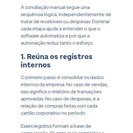
A conciliação manual segue uma
sequência lógica, independentemente de
tratar de recebíveis ou despesas. Dominar
cada etapa ajuda a entender o que o
software automatiza e por que a
automação reduz tanto o esforço.
1. Reúna os registros
internos
O primeiro passo é consolidar os dados
internos da empresa. No caso de vendas,
isso significa o relatório de transações
aprovadas. No caso de despesas, é a
relação de compras feitas com cada
cartão corporativo no período.
Esses registros formam a base de