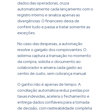
dados das operadoras, cruza
automaticamente cada lançamento com o
registro interno e sinaliza apenas as
divergências. O financeiro deixa de
conferir tudo e passa a tratar somente as
exceções.
No caso das despesas, a automação
resolve o gargalo dos comprovantes. O
sistema captura a transação no momento
da compra, solicita o documento ao
colaborador e amarra cada gasto ao
centro de custo, sem cobrança manual.
O ganho não é apenas de tempo. A
conciliação automática reduz perdas por
taxas indevidas, acelera o fechamento e
entrega dados confiáveis para a tomada
de decisão, com rastreabilidade completa