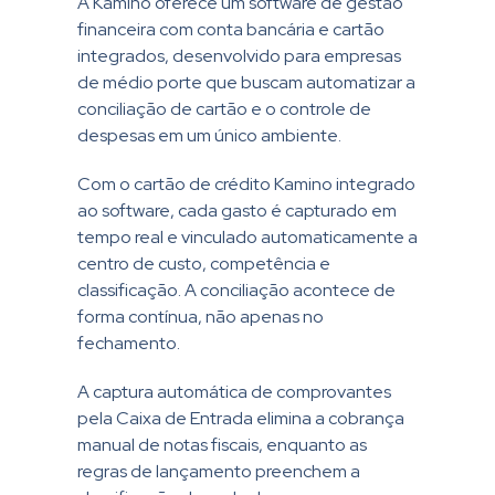
A Kamino oferece um software de gestão
financeira com conta bancária e cartão
integrados, desenvolvido para empresas
de médio porte que buscam automatizar a
conciliação de cartão e o controle de
despesas em um único ambiente.
Com o cartão de crédito Kamino integrado
ao software, cada gasto é capturado em
tempo real e vinculado automaticamente a
centro de custo, competência e
classificação. A conciliação acontece de
forma contínua, não apenas no
fechamento.
A captura automática de comprovantes
pela Caixa de Entrada elimina a cobrança
manual de notas fiscais, enquanto as
regras de lançamento preenchem a