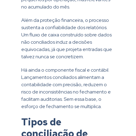
no acumulado do mês.
Além da proteção financeira, o processo
sustenta a confiabilidade dos relatórios.
Um fluxo de caixa construído sobre dados
não conciliados induz a decisões
equivocadas, já que projeta entradas que
talvez nunca se concretizem.
Há ainda o componente fiscal e contábil.
Lançamentos conciliados alimentam a
contabilidade com precisão, reduzem o
risco de inconsistências no fechamento e
facilitam auditorias. Sem essa base, o
esforço de fechamento se multiplica.
Tipos de
conciliação de