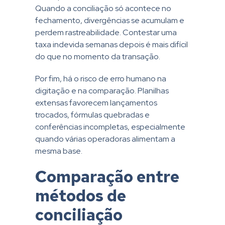
Quando a conciliação só acontece no
fechamento, divergências se acumulam e
perdem rastreabilidade. Contestar uma
taxa indevida semanas depois é mais difícil
do que no momento da transação.
Por fim, há o risco de erro humano na
digitação e na comparação. Planilhas
extensas favorecem lançamentos
trocados, fórmulas quebradas e
conferências incompletas, especialmente
quando várias operadoras alimentam a
mesma base.
Comparação entre
métodos de
conciliação