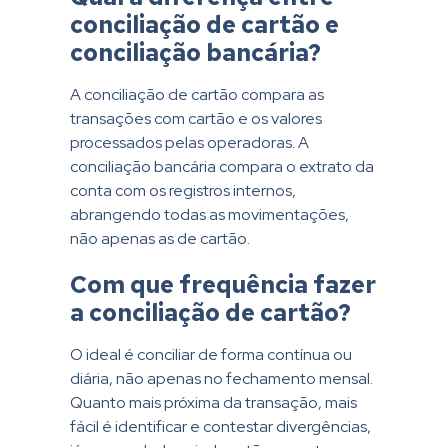
conciliação de cartão e
conciliação bancária?
A conciliação de cartão compara as
transações com cartão e os valores
processados pelas operadoras. A
conciliação bancária compara o extrato da
conta com os registros internos,
abrangendo todas as movimentações,
não apenas as de cartão.
Com que frequência fazer
a conciliação de cartão?
O ideal é conciliar de forma contínua ou
diária, não apenas no fechamento mensal.
Quanto mais próxima da transação, mais
fácil é identificar e contestar divergências,