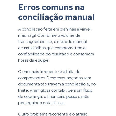
Erros comuns na
conciliação manual
A conciliação feita em planilhas é viável,
mas frágil. Conforme o volume de
transações cresce, o método manual
acumula falhas que comprometem a
confiabilidade do resultado e consomem
horas da equipe.
O erro mais frequente é a falta de
comprovantes. Despesas lançadas sem
documentação travam a conciliação e, no
limite, viram glosa contábil. Sem um fluxo
de cobrança, o financeiro passa o mês
perseguindo notas fiscais.
Outro problema recorrente é o atraso.