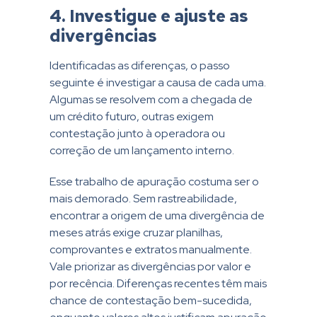
4. Investigue e ajuste as
divergências
Identificadas as diferenças, o passo
seguinte é investigar a causa de cada uma.
Algumas se resolvem com a chegada de
um crédito futuro, outras exigem
contestação junto à operadora ou
correção de um lançamento interno.
Esse trabalho de apuração costuma ser o
mais demorado. Sem rastreabilidade,
encontrar a origem de uma divergência de
meses atrás exige cruzar planilhas,
comprovantes e extratos manualmente.
Vale priorizar as divergências por valor e
por recência. Diferenças recentes têm mais
chance de contestação bem-sucedida,