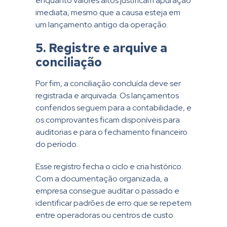
enquanto valores altos justificam apuração
imediata, mesmo que a causa esteja em
um lançamento antigo da operação.
5. Registre e arquive a
conciliação
Por fim, a conciliação concluída deve ser
registrada e arquivada. Os lançamentos
conferidos seguem para a contabilidade, e
os comprovantes ficam disponíveis para
auditorias e para o fechamento financeiro
do período.
Esse registro fecha o ciclo e cria histórico.
Com a documentação organizada, a
empresa consegue auditar o passado e
identificar padrões de erro que se repetem
entre operadoras ou centros de custo.