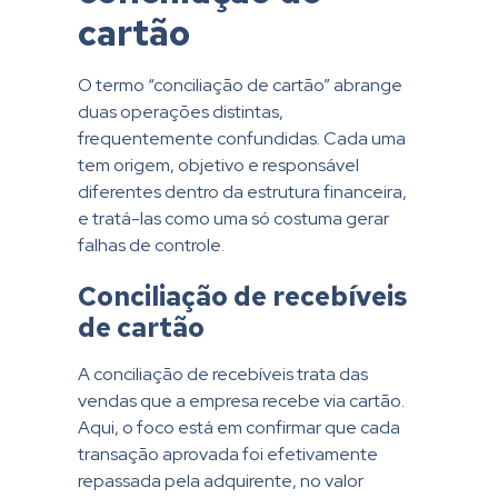
cartão
O termo “conciliação de cartão” abrange
duas operações distintas,
frequentemente confundidas. Cada uma
tem origem, objetivo e responsável
diferentes dentro da estrutura financeira,
e tratá-las como uma só costuma gerar
falhas de controle.
Conciliação de recebíveis
de cartão
A conciliação de recebíveis trata das
vendas que a empresa recebe via cartão.
Aqui, o foco está em confirmar que cada
transação aprovada foi efetivamente
repassada pela adquirente, no valor