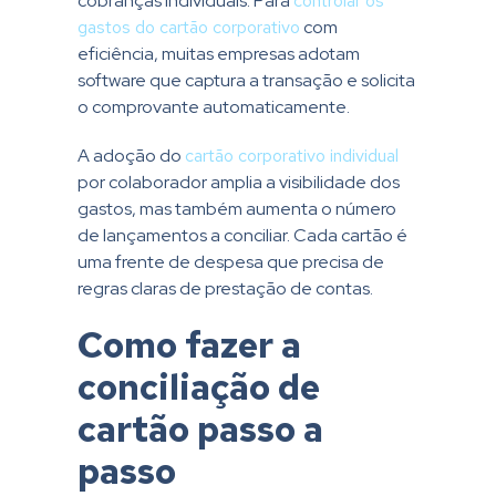
cobranças individuais. Para
controlar os
gastos do cartão corporativo
com
eficiência, muitas empresas adotam
software que captura a transação e solicita
o comprovante automaticamente.
A adoção do
cartão corporativo individual
por colaborador amplia a visibilidade dos
gastos, mas também aumenta o número
de lançamentos a conciliar. Cada cartão é
uma frente de despesa que precisa de
regras claras de prestação de contas.
Como fazer a
conciliação de
cartão passo a
passo