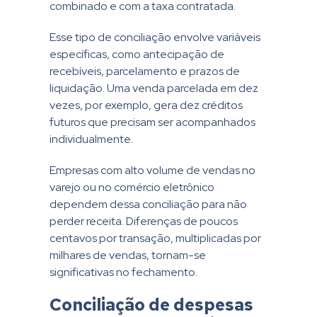
combinado e com a taxa contratada.
Esse tipo de conciliação envolve variáveis
específicas, como antecipação de
recebíveis, parcelamento e prazos de
liquidação. Uma venda parcelada em dez
vezes, por exemplo, gera dez créditos
futuros que precisam ser acompanhados
individualmente.
Empresas com alto volume de vendas no
varejo ou no comércio eletrônico
dependem dessa conciliação para não
perder receita. Diferenças de poucos
centavos por transação, multiplicadas por
milhares de vendas, tornam-se
significativas no fechamento.
Conciliação de despesas