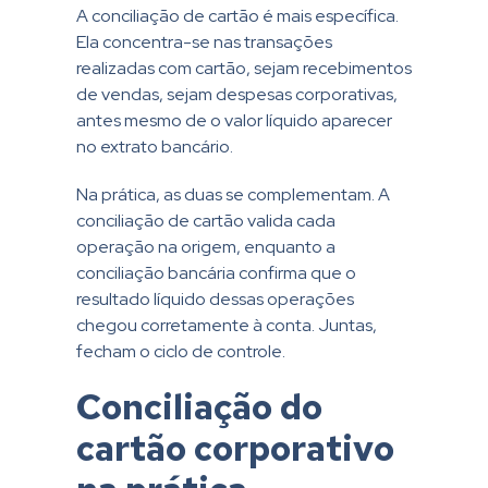
A conciliação de cartão é mais específica.
Ela concentra-se nas transações
realizadas com cartão, sejam recebimentos
de vendas, sejam despesas corporativas,
antes mesmo de o valor líquido aparecer
no extrato bancário.
Na prática, as duas se complementam. A
conciliação de cartão valida cada
operação na origem, enquanto a
conciliação bancária confirma que o
resultado líquido dessas operações
chegou corretamente à conta. Juntas,
fecham o ciclo de controle.
Conciliação do
cartão corporativo