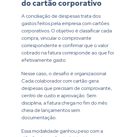
do cartão corporativo
A conciliação de despesas trata dos
gastos feitos pela empresa com cartões
corporativos. O objetivo é classificar cada
compra, vincular o comprovante
correspondente e confirmar que o valor
cobrado na fatura corresponde ao que foi
efetivamente gasto.
Nesse caso, o desafio é organizacional.
Cada colaborador com cartão gera
despesas que precisam de comprovante,
centro de custo e aprovação. Sem
disciplina, a fatura chega no fim do mês
cheia de lançamentos sem
documentação.
Essa modalidade ganhou peso com a