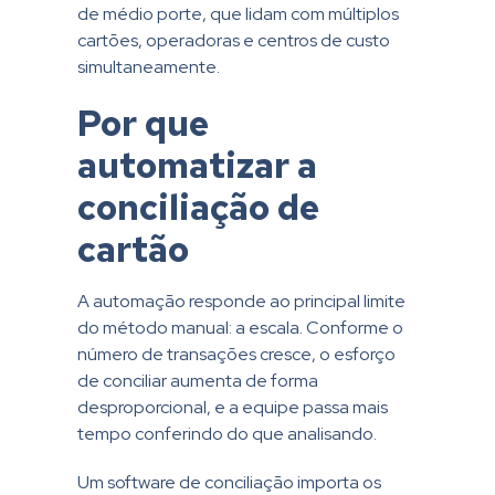
de médio porte, que lidam com múltiplos
cartões, operadoras e centros de custo
simultaneamente.
Por que
automatizar a
conciliação de
cartão
A automação responde ao principal limite
do método manual: a escala. Conforme o
número de transações cresce, o esforço
de conciliar aumenta de forma
desproporcional, e a equipe passa mais
tempo conferindo do que analisando.
Um software de conciliação importa os