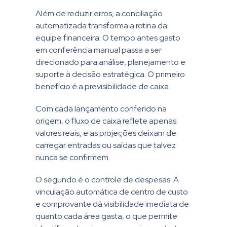
Além de reduzir erros, a conciliação
automatizada transforma a rotina da
equipe financeira. O tempo antes gasto
em conferência manual passa a ser
direcionado para análise, planejamento e
suporte à decisão estratégica. O primeiro
benefício é a previsibilidade de caixa.
Com cada lançamento conferido na
origem, o fluxo de caixa reflete apenas
valores reais, e as projeções deixam de
carregar entradas ou saídas que talvez
nunca se confirmem.
O segundo é o controle de despesas. A
vinculação automática de centro de custo
e comprovante dá visibilidade imediata de
quanto cada área gasta, o que permite