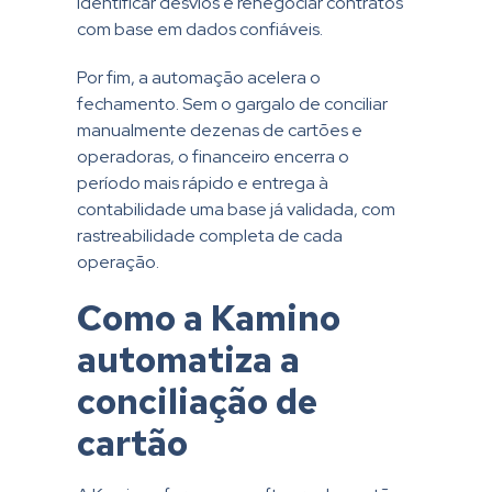
identificar desvios e renegociar contratos
com base em dados confiáveis.
Por fim, a automação acelera o
fechamento. Sem o gargalo de conciliar
manualmente dezenas de cartões e
operadoras, o financeiro encerra o
período mais rápido e entrega à
contabilidade uma base já validada, com
rastreabilidade completa de cada
operação.
Como a Kamino
automatiza a
conciliação de
cartão