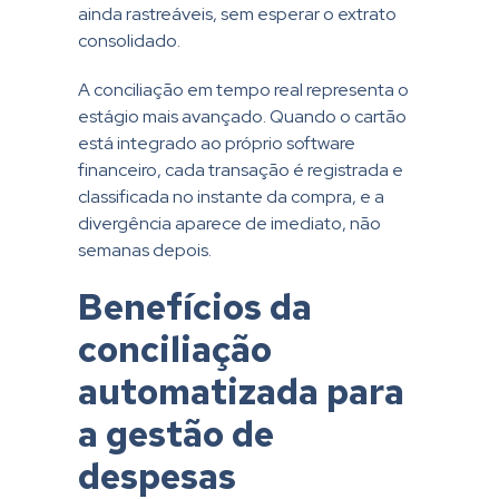
ainda rastreáveis, sem esperar o extrato
consolidado.
A conciliação em tempo real representa o
estágio mais avançado. Quando o cartão
está integrado ao próprio software
financeiro, cada transação é registrada e
classificada no instante da compra, e a
divergência aparece de imediato, não
semanas depois.
Benefícios da
conciliação
automatizada para
a gestão de
despesas