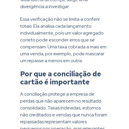
divergência a investigar.
Essa verificação não se limita a conferir
totais. Ela analisa cada lançamento
individualmente, pois um valor agregado
correto pode esconder erros que se
compensam. Uma taxa cobrada a mais em
uma venda, por exemplo, pode mascarar
um repasse a menos em outra.
Por que a conciliação de
cartão é importante
A conciliação protege a empresa de
perdas que não aparecem no resultado
consolidado. Taxas indevidas, estornos
não creditados e vendas que nunca foram
repassadas representam valores
pequenos por operação, mas relevantes