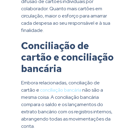
difusão de cartões individuais por
colaborador. Quanto mais cartões em
circulação, maior o esforço para amarrar
cada despesa ao seu responsável e à sua
finalidade.
Conciliação de
cartão e conciliação
bancária
Embora relacionadas, conciliação de
cartão e
conciliação bancária
não são a
mesma coisa. A conciliação bancária
compara o saldo e os lançamentos do
extrato bancário com os registros internos,
abrangendo todas as movimentações da
conta.