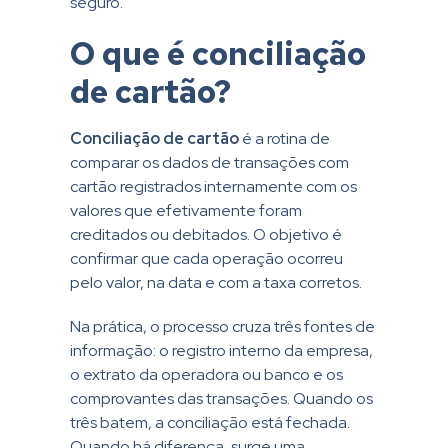
seguro.
O que é conciliação
de cartão?
Conciliação de cartão
é a rotina de
comparar os dados de transações com
cartão registrados internamente com os
valores que efetivamente foram
creditados ou debitados. O objetivo é
confirmar que cada operação ocorreu
pelo valor, na data e com a taxa corretos.
Na prática, o processo cruza três fontes de
informação: o registro interno da empresa,
o extrato da operadora ou banco e os
comprovantes das transações. Quando os
três batem, a conciliação está fechada.
Quando há diferença, surge uma