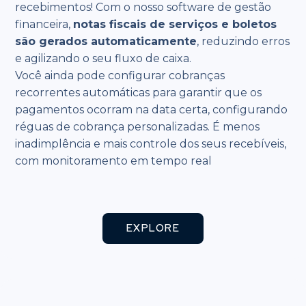
recebimentos! Com o nosso software de gestão
financeira,
notas fiscais de serviços e boletos
são gerados automaticamente
, reduzindo erros
e agilizando o seu fluxo de caixa.
Você ainda pode configurar cobranças
recorrentes automáticas para garantir que os
pagamentos ocorram na data certa, configurando
réguas de cobrança personalizadas. É menos
inadimplência e mais controle dos seus recebíveis,
com monitoramento em tempo real
EXPLORE