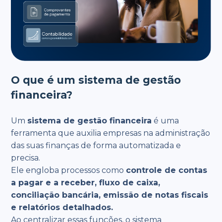
O que é um sistema de gestão
financeira?
Um
sistema de gestão financeira
é uma
ferramenta que auxilia empresas na administração
das suas finanças de forma automatizada e
precisa.
Ele engloba processos como
controle de contas
a pagar e a receber, fluxo de caixa,
conciliação bancária, emissão de notas fiscais
e relatórios detalhados.
Ao centralizar essas funções, o sistema