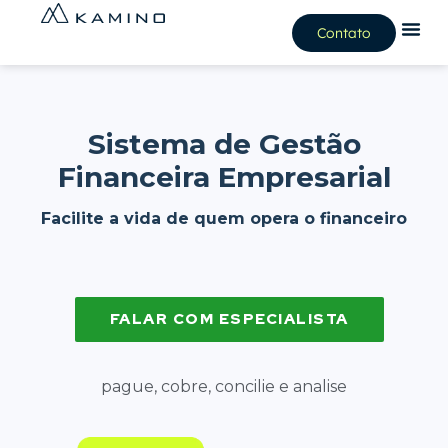
Contato
Sistema de Gestão
Financeira Empresarial
Facilite a vida de quem opera o financeiro
FALAR COM ESPECIALISTA
pague, cobre, concilie e analise