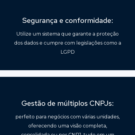
Segurança e conformidade:
Utilize um sistema que garante a proteção
dos dados e cumpre com legislações como a
LGPD
Gestão de múltiplos CNPJs:
perfeito para negócios com várias unidades,
oferecendo uma visão completa,
consolidada ou por CNPJ, tudo em um