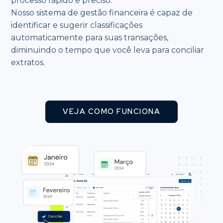
processo rápido e preciso.
Nosso sistema de gestão financeira é capaz de
identificar e sugerir classificações
automaticamente para suas transações,
diminuindo o tempo que você leva para conciliar
extratos.
VEJA COMO FUNCIONA