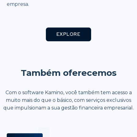
empresa.
EXPLORE
Também oferecemos
Com o software Kamino, você também tem acesso a
muito mais do que o básico, com serviços exclusivos
que impulsionam a sua gestão financeira empresarial.