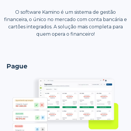
O software Kamino é um sistema de gestão
financeira, o único no mercado com conta bancária e
cartões integrados. A solução mais completa para
quem opera o financeiro!
Pague