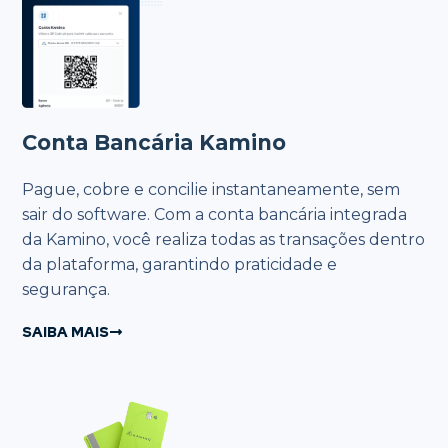
Conta Bancária Kamino
Pague, cobre e concilie instantaneamente, sem
sair do software. Com a conta bancária integrada
da Kamino, você realiza todas as transações dentro
da plataforma, garantindo praticidade e
segurança.
SAIBA MAIS