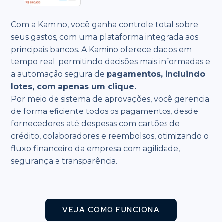
Com a Kamino, você ganha controle total sobre
seus gastos, com uma plataforma integrada aos
principais bancos. A Kamino oferece dados em
tempo real, permitindo decisões mais informadas e
a automação segura de
pagamentos, incluindo
lotes, com apenas um clique.
Por meio de sistema de aprovações, você gerencia
de forma eficiente todos os pagamentos, desde
fornecedores até despesas com cartões de
crédito, colaboradores e reembolsos, otimizando o
fluxo financeiro da empresa com agilidade,
segurança e transparência.
VEJA COMO FUNCIONA