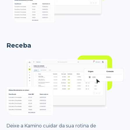
Receba
Deixe a Kamino cuidar da sua rotina de