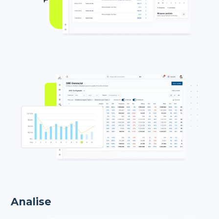
Analise