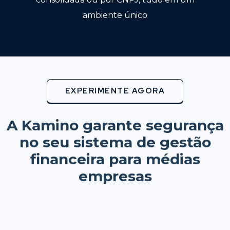
ambiente único
EXPERIMENTE AGORA
A Kamino garante segurança
no seu sistema de gestão
financeira para médias
empresas