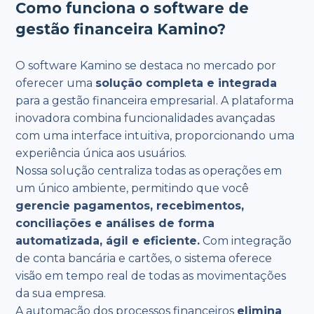
Como funciona o software de
gestão financeira Kamino?
O software Kamino se destaca no mercado por
oferecer uma
solução completa e integrada
para a gestão financeira empresarial. A plataforma
inovadora combina funcionalidades avançadas
com uma interface intuitiva, proporcionando uma
experiência única aos usuários.
Nossa solução centraliza todas as operações em
um único ambiente, permitindo que você
gerencie pagamentos, recebimentos,
conciliações e análises de forma
automatizada, ágil e eficiente.
Com integração
de conta bancária e cartões, o sistema oferece
visão em tempo real de todas as movimentações
da sua empresa.
A automação dos processos financeiros
elimina