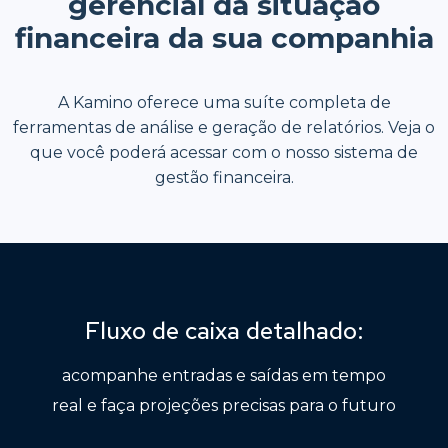
gerencial da situação
financeira da sua companhia
A Kamino oferece uma suíte completa de
ferramentas de análise e geração de relatórios. Veja o
que você poderá acessar com o nosso sistema de
gestão financeira.
Fluxo de caixa detalhado:
acompanhe entradas e saídas em tempo
real e faça projeções precisas para o futuro