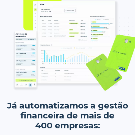
Já automatizamos a gestão
financeira de mais de
400 empresas: