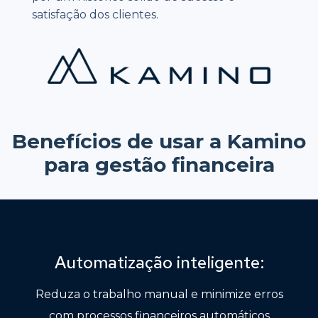
satisfação dos clientes.
Benefícios de usar a Kamino
para gestão financeira
Automatização inteligente:
Reduza o trabalho manual e minimize erros
com processos financeiros automáticos