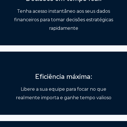
Tenha acesso instantâneo aos seus dados
financeiros para tomar decisões estratégicas
rapidamente
Eficiência máxima:
Libere a sua equipe para focar no que
realmente importa e ganhe tempo valioso