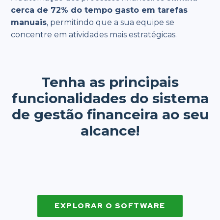
cerca de 72% do tempo gasto em tarefas
manuais
, permitindo que a sua equipe se
concentre em atividades mais estratégicas.
Tenha as principais
funcionalidades do sistema
de gestão financeira ao seu
alcance!
EXPLORAR O SOFTWARE