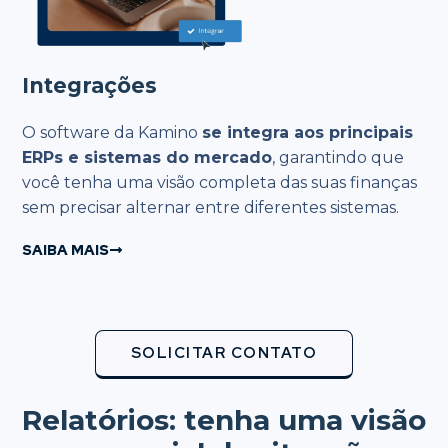
Integrações
O software da Kamino
se integra aos principais
ERPs e sistemas do mercado
, garantindo que
você tenha uma visão completa das suas finanças
sem precisar alternar entre diferentes sistemas.
SAIBA MAIS
SOLICITAR CONTATO
Relatórios: tenha uma visão