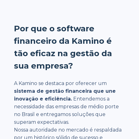
Por que o software
financeiro da Kamino é
tão eficaz na gestão da
sua empresa?
A Kamino se destaca por oferecer um
sistema de gestão financeira que une
inovação e eficiência.
Entendemos a
necessidade das empresas de médio porte
no Brasil e entregamos soluções que
superam expectativas.
Nossa autoridade no mercado é respaldada
por um histórico sólido de sucesso e