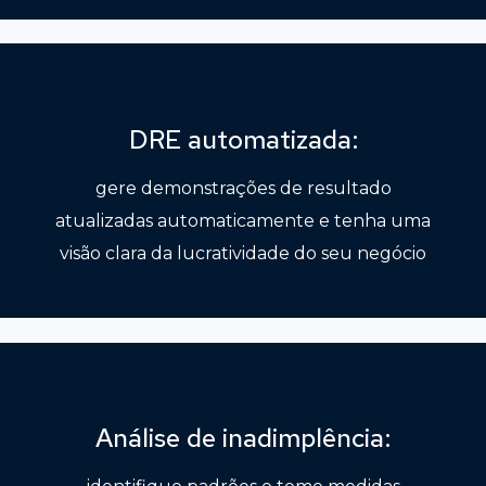
DRE automatizada:
gere demonstrações de resultado
atualizadas automaticamente e tenha uma
visão clara da lucratividade do seu negócio
Análise de inadimplência: