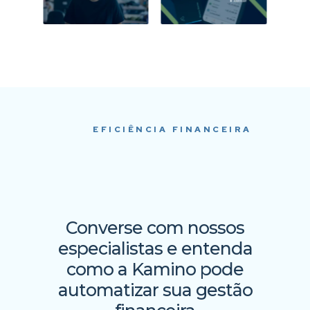
EFICIÊNCIA FINANCEIRA
Converse com nossos
especialistas e entenda
como a Kamino pode
automatizar sua gestão