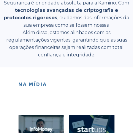
Segurança é prioridade absoluta para a Kamino. Com
tecnologias avançadas de criptografia e
protocolos rigorosos
, cuidamos das informações da
sua empresa como se fossem nossas.
Além disso, estamos alinhados com as
regulamentações vigentes, garantindo que as suas
operações financeiras sejam realizadas com total
confiança e integridade.
NA MÍDIA