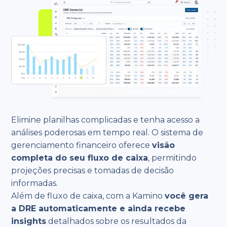
Elimine planilhas complicadas e tenha acesso a
análises poderosas em tempo real. O sistema de
gerenciamento financeiro oferece
visão
completa do seu fluxo de caixa
, permitindo
projeções precisas e tomadas de decisão
informadas.
Além de fluxo de caixa, com a Kamino
você gera
a DRE automaticamente e ainda recebe
insights
detalhados sobre os resultados da