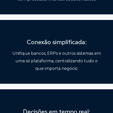
Conexão simplificada:
Unifique bancos, ERPs e outros sistemas em
uma só plataforma, centralizando tudo o
que importa negócio
Decisões em tempo real: