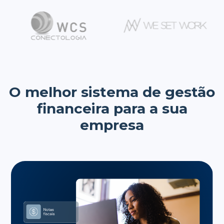
O melhor sistema de gestão
financeira para a sua
empresa