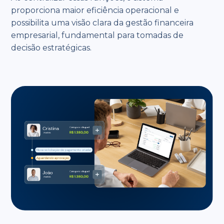
proporciona maior eficiência operacional e
possibilita uma visão clara da gestão financeira
empresarial, fundamental para tomadas de
decisão estratégicas.