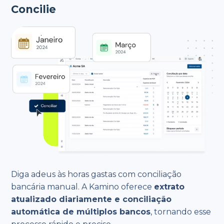
Concilie
Diga adeus às horas gastas com conciliação
bancária manual. A Kamino oferece
extrato
atualizado diariamente e conciliação
automática de múltiplos bancos
, tornando esse