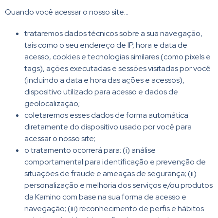
Quando você acessar o nosso site…
trataremos dados técnicos sobre a sua navegação,
tais como o seu endereço de IP, hora e data de
acesso, cookies e tecnologias similares (como pixels e
tags), ações executadas e sessões visitadas por você
(incluindo a data e hora das ações e acessos),
dispositivo utilizado para acesso e dados de
geolocalização;
coletaremos esses dados de forma automática
diretamente do dispositivo usado por você para
acessar o nosso site;
o tratamento ocorrerá para: (i) análise
comportamental para identificação e prevenção de
situações de fraude e ameaças de segurança; (ii)
personalização e melhoria dos serviços e/ou produtos
da Kamino com base na sua forma de acesso e
navegação; (iii) reconhecimento de perfis e hábitos