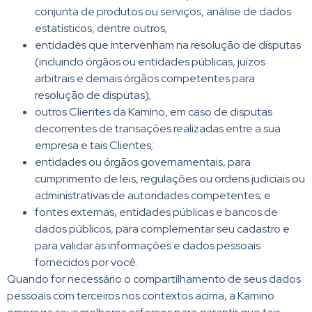
conjunta de produtos ou serviços, análise de dados
estatísticos, dentre outros;
entidades que intervenham na resolução de disputas
(incluindo órgãos ou entidades públicas, juízos
arbitrais e demais órgãos competentes para
resolução de disputas);
outros Clientes da Kamino, em caso de disputas
decorrentes de transações realizadas entre a sua
empresa e tais Clientes;
entidades ou órgãos governamentais, para
cumprimento de leis, regulações ou ordens judiciais ou
administrativas de autoridades competentes; e
fontes externas, entidades públicas e bancos de
dados públicos, para complementar seu cadastro e
para validar as informações e dados pessoais
fornecidos por você.
Quando for necessário o compartilhamento de seus dados
pessoais com terceiros nos contextos acima, a Kamino