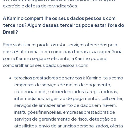
exercício e defesa de reivindicações.
A Kamino compartilha os seus dados pessoais com
terceiros? Algum desses terceiros pode estar fora do
Brasil?
Para viabilizar os produtos e/ou serviços oferecidos pela
nossa Plataforma, bem como para tornar a sua experiência
com a Kamino segura e eficiente, a Kamino poderá
compartilhar os seus dados pessoais com:
terceiros prestadores de serviços à Kamino, tais como
empresas de serviços de meios de pagamento,
credenciadoras, subcredenciadoras, registradoras,
intermediários na gestão de pagamentos, call center,
serviços de armazenamento de dados em nuvem,
instituições financeiras, empresas prestadoras de
serviços de gerenciamento de risco, detecção de
atos ilícitos, envio de anúncios personalizados, oferta