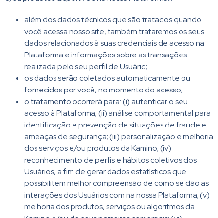
além dos dados técnicos que são tratados quando
você acessa nosso site, também trataremos os seus
dados relacionados à suas credenciais de acesso na
Plataforma e informações sobre as transações
realizada pelo seu perfil de Usuário;
os dados serão coletados automaticamente ou
fornecidos por você, no momento do acesso;
o tratamento ocorrerá para: (i) autenticar o seu
acesso à Plataforma; (ii) análise comportamental para
identificação e prevenção de situações de fraude e
ameaças de segurança; (iii) personalização e melhoria
dos serviços e/ou produtos da Kamino; (iv)
reconhecimento de perfis e hábitos coletivos dos
Usuários, a fim de gerar dados estatísticos que
possibilitem melhor compreensão de como se dão as
interações dos Usuários com na nossa Plataforma; (v)
melhoria dos produtos, serviços ou algoritmos da