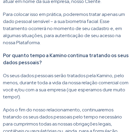
atuar em nome da sua empresa, nosso Cliente.
Para colocar isso em prática, poderemos tratar apenas um
dado pessoal sensível – a sua biometria facial. Esse
tratamento ocorrerá no momento de seu cadastro e, em
algumas situações, para autenticação de seu acesso na
nossa Plataforma.
Por quanto tempo a Kamino continua tratando os seus
dados pessoais?
Os seus dados pessoais serão tratados pela Kamino, pelo
menos, durante toda a vida da nossa relação comercial com
você e/ou com a sua empresa (que esperamos dure muito
tempo!).
Após o fim do nosso relacionamento, continuaremos
tratando os seus dados pessoais pelo tempo necessário
para cumprirmos todas as nossas obrigações legais,
contábeis ou regulatórias ou, ainda, para a formulação,