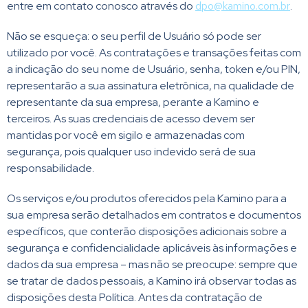
entre em contato conosco através do
dpo@kamino.com.br
.
Não se esqueça: o seu perfil de Usuário só pode ser
utilizado por você. As contratações e transações feitas com
a indicação do seu nome de Usuário, senha, token e/ou PIN,
representarão a sua assinatura eletrônica, na qualidade de
representante da sua empresa, perante a Kamino e
terceiros. As suas credenciais de acesso devem ser
mantidas por você em sigilo e armazenadas com
segurança, pois qualquer uso indevido será de sua
responsabilidade.
Os serviços e/ou produtos oferecidos pela Kamino para a
sua empresa serão detalhados em contratos e documentos
específicos, que conterão disposições adicionais sobre a
segurança e confidencialidade aplicáveis às informações e
dados da sua empresa – mas não se preocupe: sempre que
se tratar de dados pessoais, a Kamino irá observar todas as
disposições desta Política. Antes da contratação de