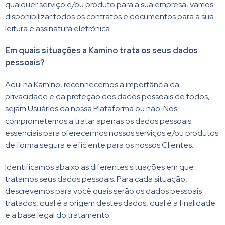
qualquer serviço e/ou produto para a sua empresa, vamos
disponibilizar todos os contratos e documentos para a sua
leitura e assinatura eletrônica.
Em quais situações a Kamino trata os seus dados
pessoais?
Aqui na Kamino, reconhecemos a importância da
privacidade e da proteção dos dados pessoais de todos,
sejam Usuários da nossa Plataforma ou não. Nos
comprometemos a tratar apenas os dados pessoais
essenciais para oferecermos nossos serviços e/ou produtos
de forma segura e eficiente para os nossos Clientes.
Identificamos abaixo as diferentes situações em que
tratamos seus dados pessoais. Para cada situação,
descrevemos para você quais serão os dados pessoais
tratados, qual é a origem destes dados, qual é a finalidade
e a base legal do tratamento.