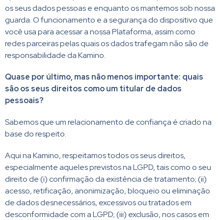
os seus dados pessoas e enquanto os mantemos sob nossa
guarda. O funcionamento e a segurança do dispositivo que
você usa para acessar a nossa Plataforma, assim como
redes parceiras pelas quais os dados trafegam não são de
responsabilidade da Kamino.
Quase por último, mas não menos importante: quais
são os seus direitos como um titular de dados
pessoais?
Sabemos que um relacionamento de confiança é criado na
base do respeito.
Aqui na Kamino, respeitamos todos os seus direitos,
especialmente aqueles previstos na LGPD, tais como o seu
direito de (i) confirmação da existência de tratamento; (ii)
acesso, retificação, anonimização, bloqueio ou eliminação
de dados desnecessários, excessivos ou tratados em
desconformidade com a LGPD; (iii) exclusão, nos casos em