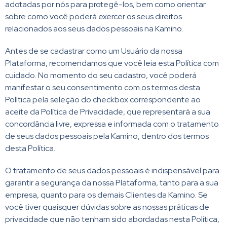
adotadas por nós para protegê-los, bem como orientar
sobre como você poderá exercer os seus direitos
relacionados aos seus dados pessoais na Kamino.
Antes de se cadastrar como um Usuário da nossa
Plataforma, recomendamos que você leia esta Política com
cuidado. No momento do seu cadastro, você poderá
manifestar o seu consentimento com os termos desta
Política pela seleção do checkbox correspondente ao
aceite da Política de Privacidade, que representará a sua
concordância livre, expressa e informada com o tratamento
de seus dados pessoais pela Kamino, dentro dos termos
desta Política.
O tratamento de seus dados pessoais é indispensável para
garantir a segurança da nossa Plataforma, tanto para a sua
empresa, quanto para os demais Clientes da Kamino. Se
você tiver quaisquer dúvidas sobre as nossas práticas de
privacidade que não tenham sido abordadas nesta Política,