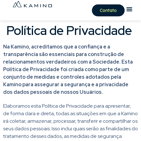
Contato
Política de Privacidade
Na Kamino, acreditamos que a confiança e a
transparência são essenciais para construção de
relacionamentos verdadeiros com a Sociedade. Esta
Política de Privacidade foi criada como parte de um
conjunto de medidas e controles adotados pela
Kamino para assegurar a segurança e a privacidade
dos dados pessoais de nossos Usuários.
Elaboramos esta Política de Privacidade para apresentar,
de forma clara e direta, todas as situações em que a Kamino
irá coletar, armazenar, processar, transferir e compartilhar os
seus dados pessoais. Isso inclui quais serão as finalidades do
tratamento desses dados, as medidas de segurança