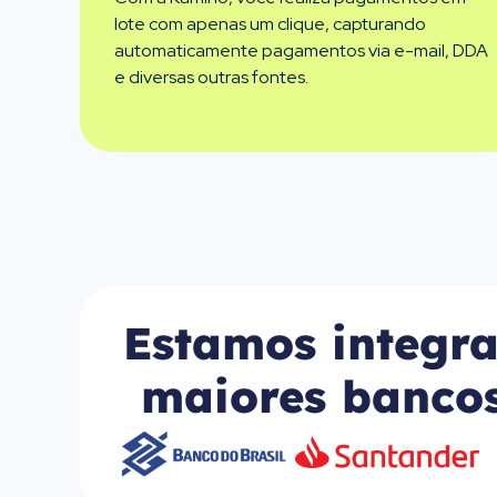
lote com apenas um clique, capturando
automaticamente pagamentos via e-mail, DDA
e diversas outras fontes.
Estamos integr
maiores bancos