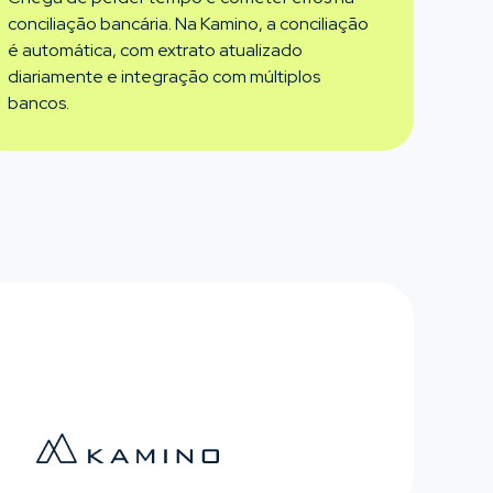
conciliação bancária. Na Kamino, a conciliação
é automática, com extrato atualizado
diariamente e integração com múltiplos
bancos.