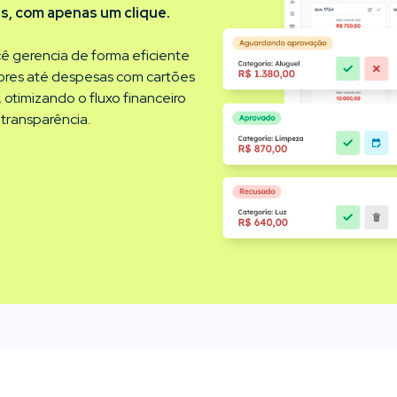
s, com apenas um clique.
ê gerencia de forma eficiente
res até despesas com cartões
 otimizando o fluxo financeiro
transparência.