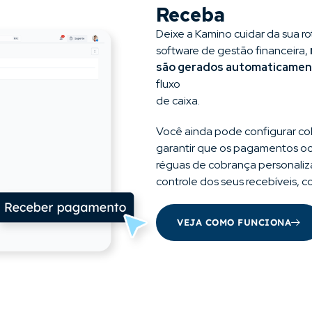
Receba
Deixe a Kamino cuidar da sua r
software de gestão financeira,
são gerados automaticame
fluxo
de caixa.
Você ainda pode configurar co
garantir que os pagamentos oc
réguas de cobrança personaliz
controle dos seus recebíveis,
VEJA COMO FUNCIONA