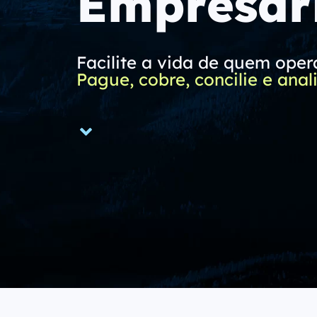
Empresar
Facilite a vida de quem opera
Pague, cobre, concilie e anali