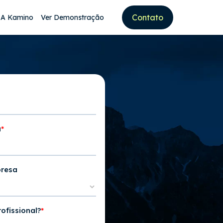
Contato
 A Kamino
Ver Demonstração