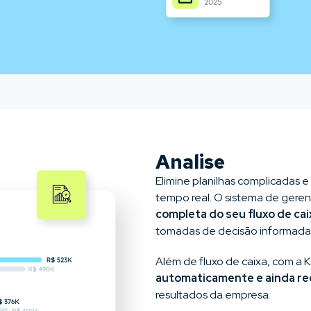
Analise
Elimine planilhas complicadas 
tempo real. O sistema de gere
completa do seu fluxo de cai
tomadas de decisão informada
Além de fluxo de caixa, com a
automaticamente e ainda re
resultados da empresa.