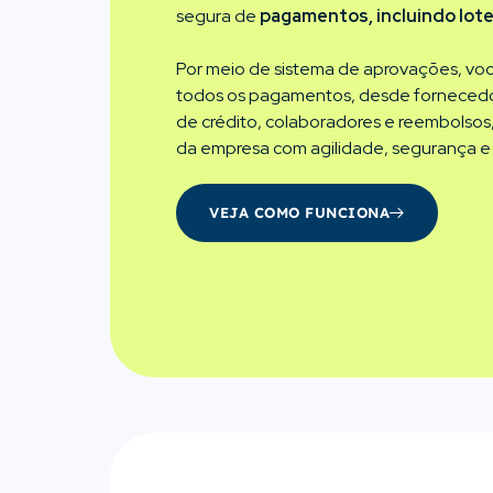
segura de
pagamentos, incluindo lote
Por meio de sistema de aprovações, voc
todos os pagamentos, desde fornecedo
de crédito, colaboradores e reembolsos,
da empresa com agilidade, segurança e 
VEJA COMO FUNCIONA