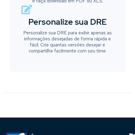
e faça download em PDF ou XLS.
Personalize sua DRE
Personalize sua DRE para exibir apenas as
informações desejadas de forma rápida e
fácil. Crie quantas versões desejar e
compartilhe facilmente com seu time.