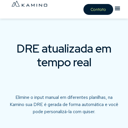
Contato
DRE atualizada em
tempo real
Elimine o input manual em diferentes planilhas, na
Kamino sua DRE é gerada de forma automática e você
pode personalizá-la com quiser.