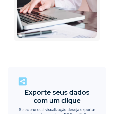
Exporte seus dados
com um clique
Selecione qual visualização deseja exportar