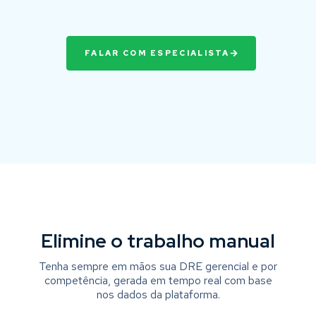
FALAR COM ESPECIALISTA
Elimine o trabalho manual
Tenha sempre em mãos sua DRE gerencial e por
competência, gerada em tempo real com base
nos dados da plataforma.