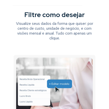
Filtre como desejar
Visualize seus dados da forma que quiser: por
centro de custo, unidade de negócio, e com
visões mensal e anual. Tudo com apenas um
clique.