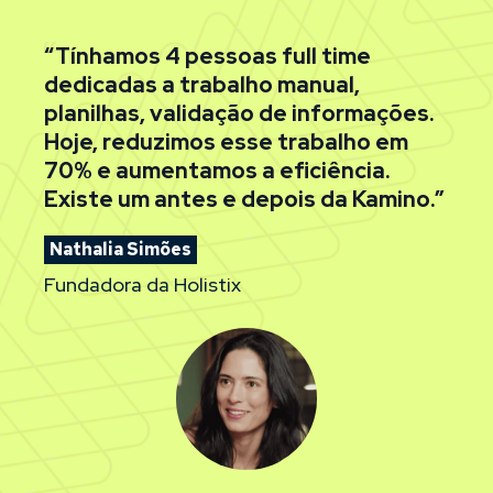
“Tínhamos 4 pessoas full time
dedicadas a trabalho manual,
planilhas, validação de informações.
Hoje, reduzimos esse trabalho em
70% e aumentamos a eficiência.
Existe um antes e depois da Kamino.”
Nathalia Simões
Fundadora da Holistix