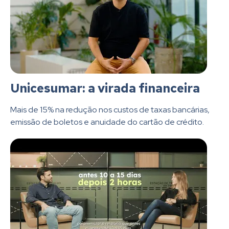
Unicesumar: a virada financeira
Mais de 15% na redução nos custos de taxas bancárias,
emissão de boletos e anuidade do cartão de crédito.