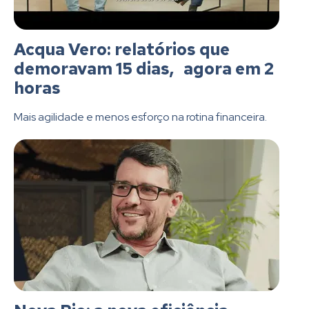
Acqua Vero: relatórios que
demoravam 15 dias, agora em 2
horas
Mais agilidade e menos esforço na rotina financeira.