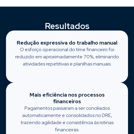
Resultados
Redução expressiva do trabalho manual
O esforço operacional do time financeiro foi
reduzido em aproximadamente 70%, eliminando
atividades repetitivas e planilhas manuais.
Mais eficiência nos processos
financeiros
Pagamentos passaram a ser conciliados
automaticamente e consolidados no DRE,
trazendo agilidade e consistência às rotinas
financeiras.