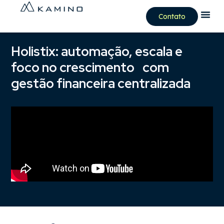
Contato
Holistix: automação, escala e
foco no crescimento com
gestão financeira centralizada