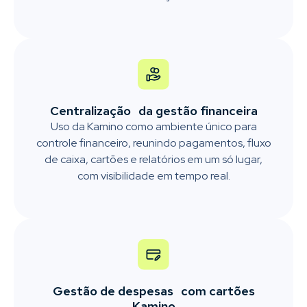
Centralização da gestão financeira
Uso da Kamino como ambiente único para
controle financeiro, reunindo pagamentos, fluxo
de caixa, cartões e relatórios em um só lugar,
com visibilidade em tempo real.
Gestão de despesas com cartões
Kamino