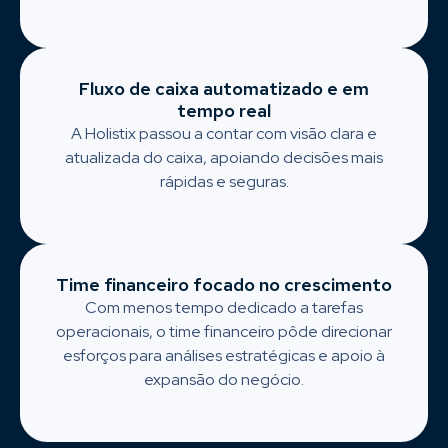
Fluxo de caixa automatizado e em
tempo real
A Holistix passou a contar com visão clara e
atualizada do caixa, apoiando decisões mais
rápidas e seguras.
Time financeiro focado no crescimento
Com menos tempo dedicado a tarefas
operacionais, o time financeiro pôde direcionar
esforços para análises estratégicas e apoio à
expansão do negócio.