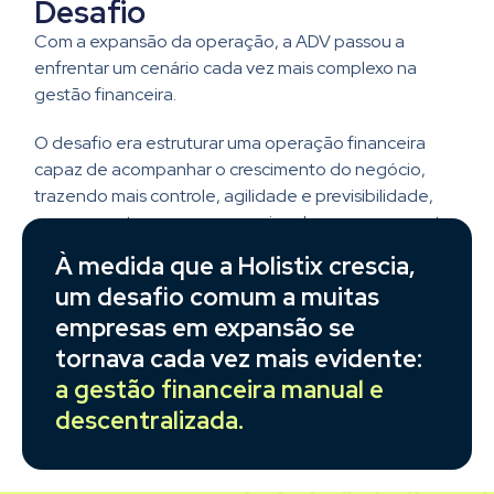
Desafio
Com a expansão da operação, a ADV passou a
enfrentar um cenário cada vez mais complexo na
gestão financeira.
O desafio era estruturar uma operação financeira
capaz de acompanhar o crescimento do negócio,
trazendo mais controle, agilidade e previsibilidade,
sem aumentar a carga operacional nem comprometer
a tomada de decisão.
À medida que a Holistix crescia,
um desafio comum a muitas
empresas em expansão se
tornava cada vez mais evidente:
a gestão financeira manual e
descentralizada.