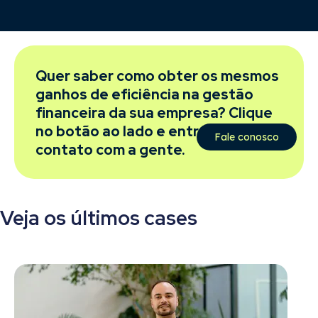
Quer saber como obter os mesmos
ganhos de eficiência na gestão
financeira da sua empresa? Clique
no botão ao lado e entre em
Fale conosco
contato com a gente.
Veja os últimos cases