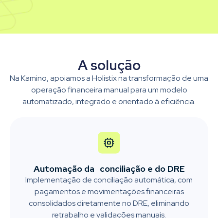
A solução
Na Kamino, apoiamos a Holistix na transformação de uma
operação financeira manual para um modelo
automatizado, integrado e orientado à eficiência.
Automação da conciliação e do DRE
Implementação de conciliação automática, com
pagamentos e movimentações financeiras
consolidados diretamente no DRE, eliminando
retrabalho e validações manuais.