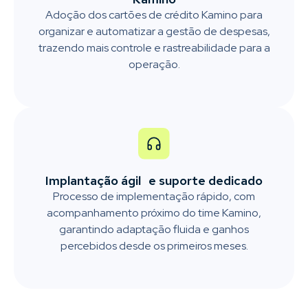
Adoção dos cartões de crédito Kamino para
organizar e automatizar a gestão de despesas,
trazendo mais controle e rastreabilidade para a
operação.
Implantação ágil e suporte dedicado
Processo de implementação rápido, com
acompanhamento próximo do time Kamino,
garantindo adaptação fluida e ganhos
percebidos desde os primeiros meses.