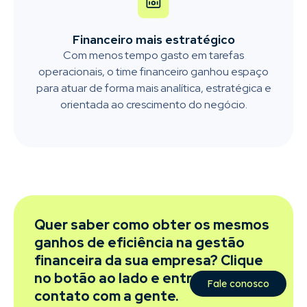
Financeiro mais estratégico
Com menos tempo gasto em tarefas
operacionais, o time financeiro ganhou espaço
para atuar de forma mais analítica, estratégica e
orientada ao crescimento do negócio.
Quer saber como obter os mesmos
ganhos de eficiência na gestão
financeira da sua empresa? Clique
no botão ao lado e entre em
Fale conosco
contato com a gente.