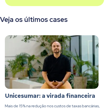
Veja os últimos cases
Unicesumar: a virada financeira
Mais de 15% na redução nos custos de taxas bancárias,