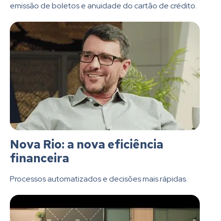
emissão de boletos e anuidade do cartão de crédito.
Nova Rio: a nova eficiência
financeira
Processos automatizados e decisões mais rápidas.