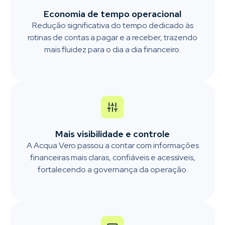
Economia de tempo operacional
Redução significativa do tempo dedicado às
rotinas de contas a pagar e a receber, trazendo
mais fluidez para o dia a dia financeiro.
Mais visibilidade e controle
A Acqua Vero passou a contar com informações
financeiras mais claras, confiáveis e acessíveis,
fortalecendo a governança da operação.