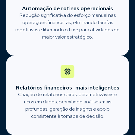
Automação de rotinas operacionais
Redução significativa do esforço manual nas
operações financeiras, eliminando tarefas
repetitivas e liberando o time para atividades de
maior valor estratégico.
Relatórios financeiros mais inteligentes
Criação de relatórios claros, parametrizáveis e
ricos em dados, permitindo análises mais
profundas, geração de insights e apoio
consistente à tomada de decisão.