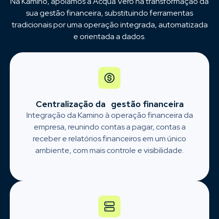
Na Kamino, apoiamos a Acqua Vero na transformação da
sua gestão financeira, substituindo ferramentas
tradicionais por uma operação integrada, automatizada
e orientada a dados.
Centralização da gestão financeira
Integração da Kamino à operação financeira da
empresa, reunindo contas a pagar, contas a
receber e relatórios financeiros em um único
ambiente, com mais controle e visibilidade.