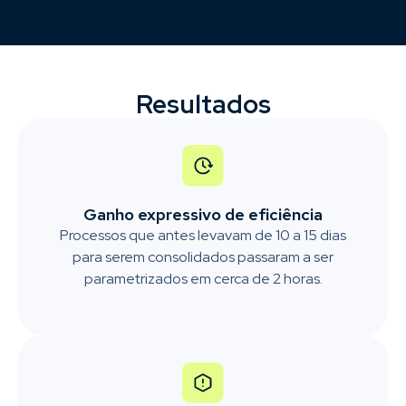
Resultados
Ganho expressivo de eficiência
Processos que antes levavam de 10 a 15 dias
para serem consolidados passaram a ser
parametrizados em cerca de 2 horas.