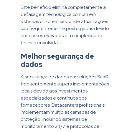
Este benefício elimina completamente a
defasagem tecnológica comum em
sistemas on-premises, onde atualizações
são frequentemente postergadas devido
aos custos elevados e à complexidade
técnica envolvida.
Melhor segurança de
dados
A segurança de dados em soluções SaaS
frequentemente supera implementações
locais devido aos investimentos
especializados e contínuos dos
fornecedores. Datacenters profissionais
implementam múltiplas camadas de
proteção, incluindo sistemas de
monitoramento 24/7 e protocolos de