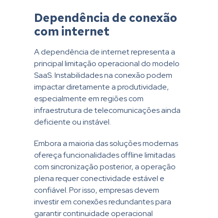
Dependência de conexão
com internet
A dependência de internet representa a
principal limitação operacional do modelo
SaaS. Instabilidades na conexão podem
impactar diretamente a produtividade,
especialmente em regiões com
infraestrutura de telecomunicações ainda
deficiente ou instável.
Embora a maioria das soluções modernas
ofereça funcionalidades offline limitadas
com sincronização posterior, a operação
plena requer conectividade estável e
confiável. Por isso, empresas devem
investir em conexões redundantes para
garantir continuidade operacional