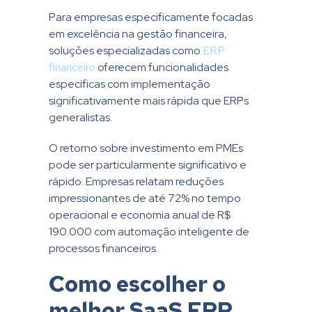
Para empresas especificamente focadas
em excelência na gestão financeira,
soluções especializadas como
ERP
financeiro
oferecem funcionalidades
específicas com implementação
significativamente mais rápida que ERPs
generalistas.
O retorno sobre investimento em PMEs
pode ser particularmente significativo e
rápido. Empresas relatam reduções
impressionantes de até 72% no tempo
operacional e economia anual de R$
190.000 com automação inteligente de
processos financeiros.
Como escolher o
melhor SaaS ERP