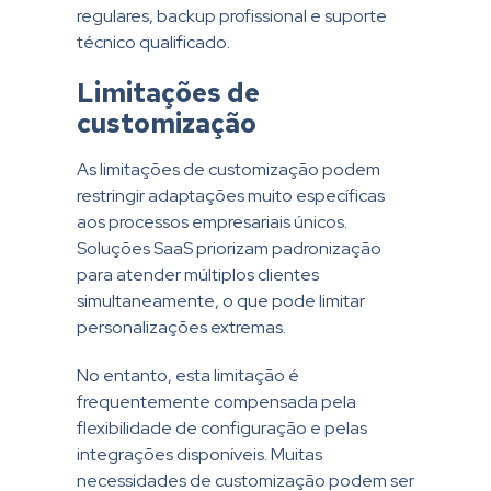
regulares, backup profissional e suporte
técnico qualificado.
Limitações de
customização
As limitações de customização podem
restringir adaptações muito específicas
aos processos empresariais únicos.
Soluções SaaS priorizam padronização
para atender múltiplos clientes
simultaneamente, o que pode limitar
personalizações extremas.
No entanto, esta limitação é
frequentemente compensada pela
flexibilidade de configuração e pelas
integrações disponíveis. Muitas
necessidades de customização podem ser