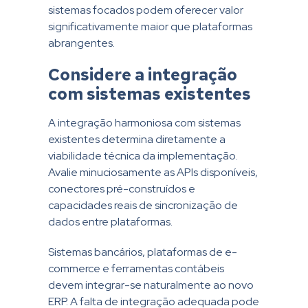
sistemas focados podem oferecer valor
significativamente maior que plataformas
abrangentes.
Considere a integração
com sistemas existentes
A integração harmoniosa com sistemas
existentes determina diretamente a
viabilidade técnica da implementação.
Avalie minuciosamente as APIs disponíveis,
conectores pré-construídos e
capacidades reais de sincronização de
dados entre plataformas.
Sistemas bancários, plataformas de e-
commerce e ferramentas contábeis
devem integrar-se naturalmente ao novo
ERP. A falta de integração adequada pode