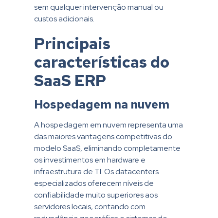
sem qualquer intervenção manual ou
custos adicionais.
Principais
características do
SaaS ERP
Hospedagem na nuvem
A hospedagem em nuvem representa uma
das maiores vantagens competitivas do
modelo SaaS, eliminando completamente
os investimentos em hardware e
infraestrutura de TI. Os datacenters
especializados oferecem níveis de
confiabilidade muito superiores aos
servidores locais, contando com