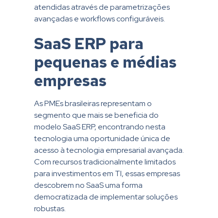
atendidas através de parametrizações
avançadas e workflows configuráveis.
SaaS ERP para
pequenas e médias
empresas
As PMEs brasileiras representam o
segmento que mais se beneficia do
modelo SaaS ERP, encontrando nesta
tecnologia uma oportunidade única de
acesso à tecnologia empresarial avançada.
Com recursos tradicionalmente limitados
para investimentos em TI, essas empresas
descobrem no SaaS uma forma
democratizada de implementar soluções
robustas.