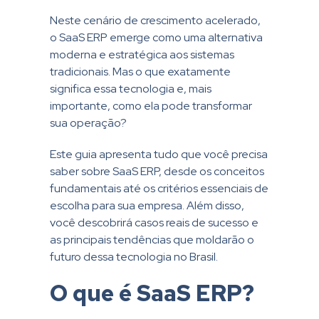
Neste cenário de crescimento acelerado,
o SaaS ERP emerge como uma alternativa
moderna e estratégica aos sistemas
tradicionais. Mas o que exatamente
significa essa tecnologia e, mais
importante, como ela pode transformar
sua operação?
Este guia apresenta tudo que você precisa
saber sobre SaaS ERP, desde os conceitos
fundamentais até os critérios essenciais de
escolha para sua empresa. Além disso,
você descobrirá casos reais de sucesso e
as principais tendências que moldarão o
futuro dessa tecnologia no Brasil.
O que é SaaS ERP?