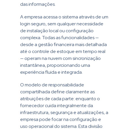
das informações.
A empresa acessa o sistema através de um
login seguro, sem qualquer necessidade
de instalação local ou configuração
complexa. Todas as funcionalidades —
desde a gestão financeira mais detalhada
até o controle de estoque em tempo real
— operam na nuvem com sincronização
instantânea, proporcionando uma
experiência fluida e integrada.
O modelo de responsabilidade
compartilhada define claramente as
atribuições de cada parte: enquanto o
fornecedor cuida integralmente da
infraestrutura, segurança e atualizações, a
empresa pode focar na configuração e
uso operacional do sistema. Esta divisão