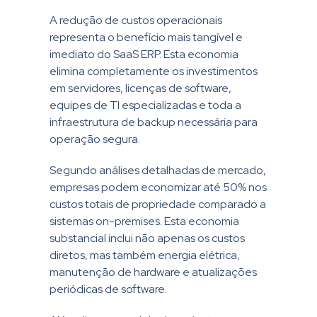
A redução de custos operacionais
representa o benefício mais tangível e
imediato do SaaS ERP. Esta economia
elimina completamente os investimentos
em servidores, licenças de software,
equipes de TI especializadas e toda a
infraestrutura de backup necessária para
operação segura.
Segundo análises detalhadas de mercado,
empresas podem economizar até 50% nos
custos totais de propriedade comparado a
sistemas on-premises. Esta economia
substancial inclui não apenas os custos
diretos, mas também energia elétrica,
manutenção de hardware e atualizações
periódicas de software.