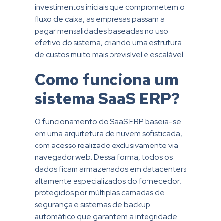
investimentos iniciais que comprometem o
fluxo de caixa, as empresas passam a
pagar mensalidades baseadas no uso
efetivo do sistema, criando uma estrutura
de custos muito mais previsível e escalável.
Como funciona um
sistema SaaS ERP?
O funcionamento do SaaS ERP baseia-se
em uma arquitetura de nuvem sofisticada,
com acesso realizado exclusivamente via
navegador web. Dessa forma, todos os
dados ficam armazenados em datacenters
altamente especializados do fornecedor,
protegidos por múltiplas camadas de
segurança e sistemas de backup
automático que garantem a integridade