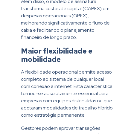
Além disso, o modelo de assinatura
transforma custos de capital (CAPEX) em
despesas operacionais (OPEX),
melhorando significativamente o fluxo de
caixa e facilitando o planejamento
financeiro de longo prazo.
Maior flexibilidade e
mobilidade
A flexibilidade operacional permite acesso
completo ao sistema de qualquer local
com conexão à internet. Esta característica
tornou-se absolutamente essencial para
empresas com equipes distribuídas ou que
adotaram modalidades de trabalho híbrido
como estratégia permanente.
Gestores podem aprovar transações