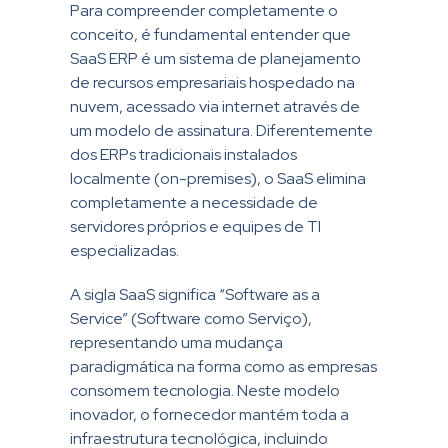
Para compreender completamente o
conceito, é fundamental entender que
SaaS ERP é um sistema de planejamento
de recursos empresariais hospedado na
nuvem, acessado via internet através de
um modelo de assinatura. Diferentemente
dos ERPs tradicionais instalados
localmente (on-premises), o SaaS elimina
completamente a necessidade de
servidores próprios e equipes de TI
especializadas.
A sigla SaaS significa “Software as a
Service” (Software como Serviço),
representando uma mudança
paradigmática na forma como as empresas
consomem tecnologia. Neste modelo
inovador, o fornecedor mantém toda a
infraestrutura tecnológica, incluindo