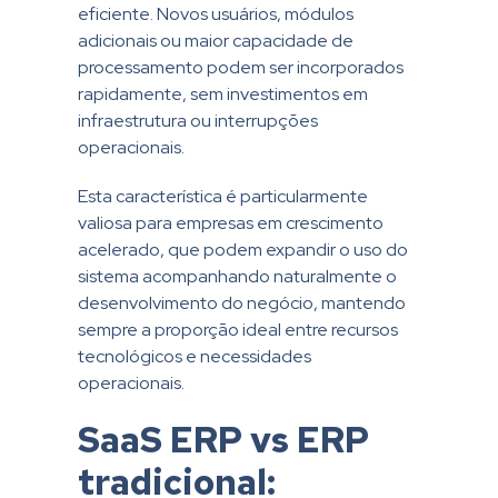
eficiente. Novos usuários, módulos
adicionais ou maior capacidade de
processamento podem ser incorporados
rapidamente, sem investimentos em
infraestrutura ou interrupções
operacionais.
Esta característica é particularmente
valiosa para empresas em crescimento
acelerado, que podem expandir o uso do
sistema acompanhando naturalmente o
desenvolvimento do negócio, mantendo
sempre a proporção ideal entre recursos
tecnológicos e necessidades
operacionais.
SaaS ERP vs ERP
tradicional: