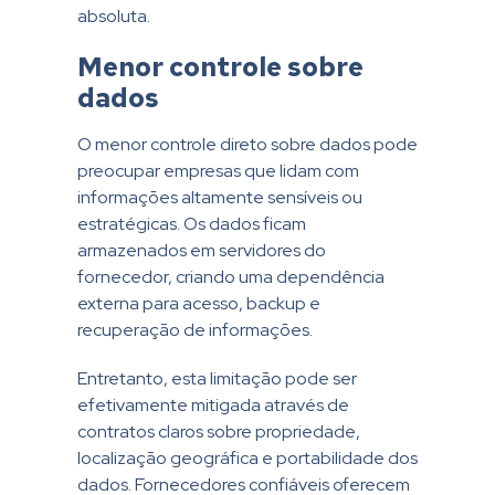
absoluta.
Menor controle sobre
dados
O menor controle direto sobre dados pode
preocupar empresas que lidam com
informações altamente sensíveis ou
estratégicas. Os dados ficam
armazenados em servidores do
fornecedor, criando uma dependência
externa para acesso, backup e
recuperação de informações.
Entretanto, esta limitação pode ser
efetivamente mitigada através de
contratos claros sobre propriedade,
localização geográfica e portabilidade dos
dados. Fornecedores confiáveis oferecem