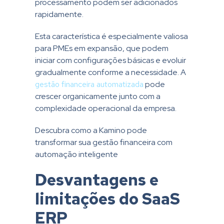
processamento podem ser adicionados
rapidamente.
Esta característica é especialmente valiosa
para PMEs em expansão, que podem
iniciar com configurações básicas e evoluir
gradualmente conforme a necessidade. A
gestão financeira automatizada
pode
crescer organicamente junto com a
complexidade operacional da empresa.
Descubra como a Kamino pode
transformar sua gestão financeira com
automação inteligente
Desvantagens e
limitações do SaaS
ERP