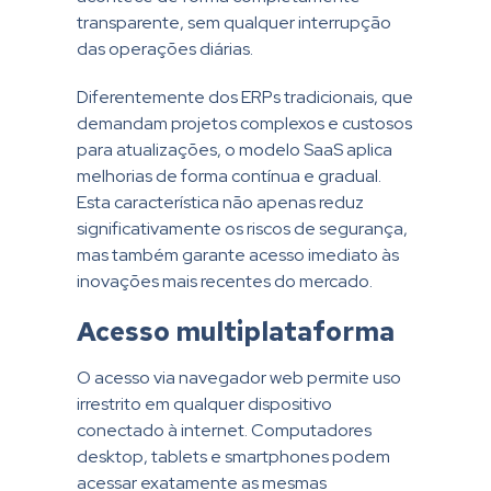
transparente, sem qualquer interrupção
das operações diárias.
Diferentemente dos ERPs tradicionais, que
demandam projetos complexos e custosos
para atualizações, o modelo SaaS aplica
melhorias de forma contínua e gradual.
Esta característica não apenas reduz
significativamente os riscos de segurança,
mas também garante acesso imediato às
inovações mais recentes do mercado.
Acesso multiplataforma
O acesso via navegador web permite uso
irrestrito em qualquer dispositivo
conectado à internet. Computadores
desktop, tablets e smartphones podem
acessar exatamente as mesmas