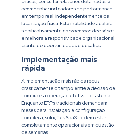
críticas, consultar relatórios detalhados e
acompanhar indicadores de performance
em tempo real, independentemente da
localização física. Esta mobilidade acelera
significativamente os processos decisórios
e melhora a responsividade organizacional
diante de oportunidades e desafios.
Implementação mais
rápida
A implementação mais rápida reduz
drasticamente o tempo entre a decisão de
compra e a operação efetiva do sistema.
Enquanto ERPs tradicionais demandam
meses para instalação e configuração
complexa, soluções SaaS podem estar
completamente operacionais em questão
de semanas.