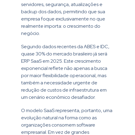
servidores, segurança, atualizações e
backup dos dados, permitindo que sua
empresa foque exclusivamente no que
realmente importa: o crescimento do
negócio.
Segundo dados recentes da ABES e IDC,
quase 30% do mercado brasileiro já será
ERP SaaS em 2025. Este crescimento
exponencial reflete não apenas a busca
por maior flexibilidade operacional, mas
também a necessidade urgente de
redução de custos de infraestrutura em
um cenário econômico desafiador.
O modelo SaaS representa, portanto, uma
evolução natural na forma como as
organizações consomem software
empresarial. Em vez de grandes