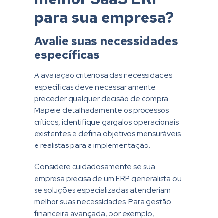
para sua empresa?
Avalie suas necessidades
específicas
A avaliação criteriosa das necessidades
específicas deve necessariamente
preceder qualquer decisão de compra.
Mapeie detalhadamente os processos
críticos, identifique gargalos operacionais
existentes e defina objetivos mensuráveis
e realistas para a implementação.
Considere cuidadosamente se sua
empresa precisa de um ERP generalista ou
se soluções especializadas atenderiam
melhor suas necessidades. Para gestão
financeira avançada, por exemplo,