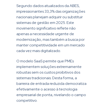
Segundo dados atualizados da ABES,
impressionantes 33,3% das organizações
nacionais planejam adquirir ou substituir
sistemas de gestão em 2025. Este
movimento significativo reflete não
apenas a necessidade urgente de
modernização, mas também a busca por
manter competitividade em um mercado
cada vez mais digitalizado.
O modelo SaaS permite que PMEs
implementem soluções extremamente
robustas sem os custos proibitivos dos
sistemas tradicionais. Desta forma, a
barreira de entrada reduzida democratiza
efetivamente o acesso à tecnologia
empresarial de ponta, nivelando o campo
competitivo.