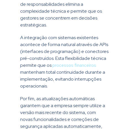
de responsabilidades elimina a
complexidade técnica e permite que os
gestores se concentrem em decisões
estratégicas.
A integração com sistemas existentes
acontece de forma natural através de APIs
(interfaces de programação) e conectores
pré-construídos. Esta flexibilidade técnica
permite que os
processos financeiros
mantenham total continuidade durante a
implementação, evitando interrupções
operacionais.
Por fim, as atualizações automáticas
garantem que a empresa sempre utilize a
versão mais recente do sistema, com
novas funcionalidades e correções de
segurança aplicadas automaticamente,