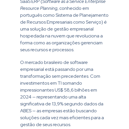
SaaS ERP (
Software as a Service Enterprise
Resource Planning
, conhecido em
português como Sistema de Planejamento
de Recursos Empresariais como Serviço) é
uma solução de gestão empresarial
hospedada na nuvem que revoluciona a
forma como as organizações gerenciam
seus recursos e processos.
O mercado brasileiro de software
empresarial está passando por uma
transformação sem precedentes. Com
investimentos em TI somando
impressionantes US$ 58,6 bilhões em
2024 — representando uma alta
significativa de 13,9% segundo dados da
ABES — as empresas estão buscando
soluções cada vez mais eficientes para a
gestão de seus recursos.