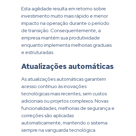
Esta agilidade resulta em retorno sobre
investimento muito mais rápido e menor
impacto na operação durante o período
de transição. Consequentemente, a
empresa mantém sua produtividade
enquanto implementa melhorias graduais
e estruturadas.
Atualizações automáticas
As atualizações automáticas garantem
acesso contínuo às inovações
tecnológicas mais recentes, sem custos
adicionais ou projetos complexos. Novas
funcionalidades, melhorias de segurança e
correções são aplicadas
automaticamente, mantendo o sistema
sempre na vanguarda tecnológica.