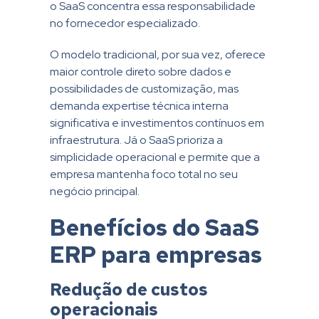
o SaaS concentra essa responsabilidade
no fornecedor especializado.
O modelo tradicional, por sua vez, oferece
maior controle direto sobre dados e
possibilidades de customização, mas
demanda expertise técnica interna
significativa e investimentos contínuos em
infraestrutura. Já o SaaS prioriza a
simplicidade operacional e permite que a
empresa mantenha foco total no seu
negócio principal.
Benefícios do SaaS
ERP para empresas
Redução de custos
operacionais