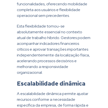
funcionalidades, oferecendo mobilidade
completa aos usuários e flexibilidade
operacional sem precedentes.
Esta flexibilidade tornou-se
absolutamente essencial no contexto
atual de trabalho híbrido. Gestores podem
acompanhar indicadores financeiros
críticos e aprovar transações importantes
independentemente da localização física,
acelerando processos decisórios e
melhorando a responsividade
organizacional.
Escalabilidade dinâmica
A escalabilidade dinâmica permite ajustar
recursos conforme a necessidade
específica da empresa, de forma rápida e