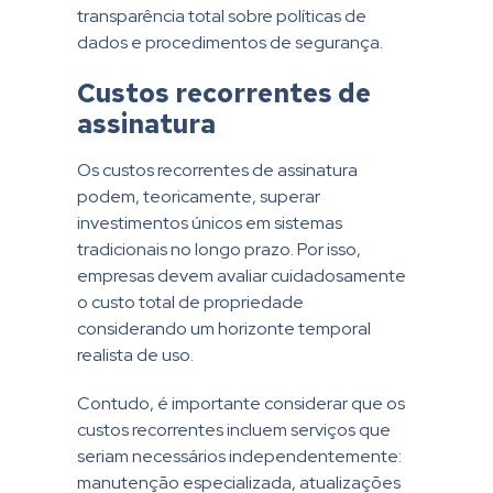
transparência total sobre políticas de
dados e procedimentos de segurança.
Custos recorrentes de
assinatura
Os custos recorrentes de assinatura
podem, teoricamente, superar
investimentos únicos em sistemas
tradicionais no longo prazo. Por isso,
empresas devem avaliar cuidadosamente
o custo total de propriedade
considerando um horizonte temporal
realista de uso.
Contudo, é importante considerar que os
custos recorrentes incluem serviços que
seriam necessários independentemente:
manutenção especializada, atualizações