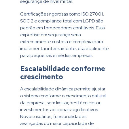
segurança de nível militar.
Certificações rigorosas como ISO 27001,
SOC 2 e compliance total com LGPD são
padrão em fornecedores confiáveis. Esta
expertise em segurança seria
extremamente custosa e complexa para
implementar internamente, especialmente
para pequenas e médias empresas.
Escalabilidade conforme
crescimento
A escalabilidade dinâmica permite ajustar
o sistema conforme o crescimento natural
da empresa, sem limitações técnicas ou
investimentos adicionais significativos.
Novos usuários, funcionalidades
avançadas ou maior capacidade de