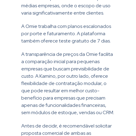
médias empresas, onde o escopo de uso
varia significativamente entre clientes.
A Omie trabalha com planos escalonados
por porte e faturamento. A plataforma
também oferece teste gratuito de 7 dias.
A transparência de preços da Omie facilita
a comparação inicial para pequenas
empresas que buscam previsibilidade de
custo. A Kamino, por outro lado, oferece
flexibilidade de contratação modular, o
que pode resultar em melhor custo-
benefício para empresas que precisam
apenas de funcionalidades financeiras,
sem módulos de estoque, vendas ou CRM.
Antes de decidir, é recomendável solicitar
proposta comercial de ambas as