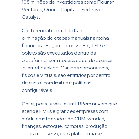
108 milhões de investidores como Flourish
Ventures, Quona Capital e Endeavor
Catalyst.
O diferencial central da Kamino é a
eliminação de etapas manuais na rotina
financeira. Pagamentos via Pix, TED e
boleto são executados dentro da
plataforma, sem necessidade de acessar
internet banking. Cartões corporativos,
físicos e virtuais, são emitidos por centro
de custo, com limites e políticas
configuráveis.
Omie, por sua vez, é um ERPem nuvem que
atende PMEs e grandes empresas com
módulos integrados de CRM, vendas,
finanças, estoque, compras, produção
industrial e serviços. A plataforma se