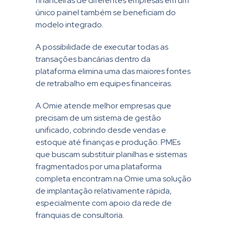
financeiras de diferentes empresas em um
único painel também se beneficiam do
modelo integrado.
A possibilidade de executar todas as
transações bancárias dentro da
plataforma elimina uma das maiores fontes
de retrabalho em equipes financeiras.
A Omie atende melhor empresas que
precisam de um sistema de gestão
unificado, cobrindo desde vendas e
estoque até finanças e produção. PMEs
que buscam substituir planilhas e sistemas
fragmentados por uma plataforma
completa encontram na Omie uma solução
de implantação relativamente rápida,
especialmente com apoio da rede de
franquias de consultoria.