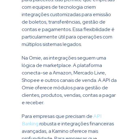
com equipes de tecnologia criem
integrações customizadas para emissão
de boletos, transferências, gestão de
contas e pagamentos. Essa flexibilidade é
particularmente útil para operações com
múltiplos sistemas legados.
Na Omie, as integrações seguem uma
lógica de marketplace. A plataforma
conecta-se a Amazon, Mercado Livre,
Shopee e outros canais de venda. A API da
Omie oferece módulos para gestão de
clientes, produtos, vendas, contas a pagar
e receber.
Para empresas que precisam de
API
Banking
robusta e integrações financeiras
avançadas, a Kamino oferece mais
profundidade. Para empresas que