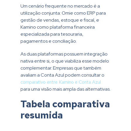
Um cenário frequente no mercado é a
utilização conjunta: Omie como ERP para
gestão de vendas, estoque e fiscal, e
Kamino como plataforma financeira
especializada para tesouraria,
pagamentos e conciliação.
As duas plataformas possuem integração
nativa entre si, o que viabiliza esse modelo
complementar. Empresas que também
avaliam a Conta Azul podem consultar o
comparativo entre Kamino e Conta Azul
para uma visão mais ampla das alternativas.
Tabela comparativa
resumida