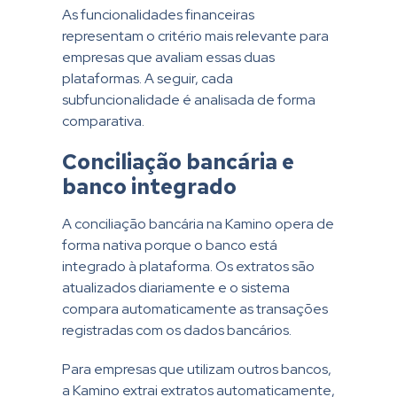
As funcionalidades financeiras
representam o critério mais relevante para
empresas que avaliam essas duas
plataformas. A seguir, cada
subfuncionalidade é analisada de forma
comparativa.
Conciliação bancária e
banco integrado
A conciliação bancária na Kamino opera de
forma nativa porque o banco está
integrado à plataforma. Os extratos são
atualizados diariamente e o sistema
compara automaticamente as transações
registradas com os dados bancários.
Para empresas que utilizam outros bancos,
a Kamino extrai extratos automaticamente,