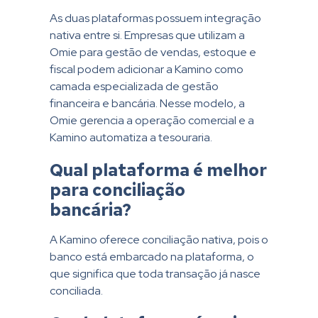
As duas plataformas possuem integração
nativa entre si. Empresas que utilizam a
Omie para gestão de vendas, estoque e
fiscal podem adicionar a Kamino como
camada especializada de gestão
financeira e bancária. Nesse modelo, a
Omie gerencia a operação comercial e a
Kamino automatiza a tesouraria.
Qual plataforma é melhor
para conciliação
bancária?
A Kamino oferece conciliação nativa, pois o
banco está embarcado na plataforma, o
que significa que toda transação já nasce
conciliada.