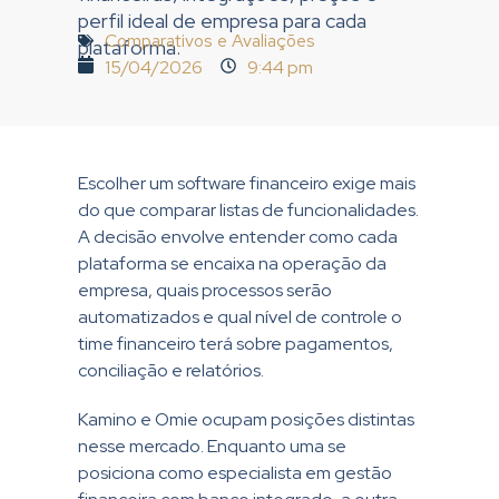
perfil ideal de empresa para cada
Comparativos e Avaliações
plataforma.
15/04/2026
9:44 pm
Escolher um software financeiro exige mais
do que comparar listas de funcionalidades.
A decisão envolve entender como cada
plataforma se encaixa na operação da
empresa, quais processos serão
automatizados e qual nível de controle o
time financeiro terá sobre pagamentos,
conciliação e relatórios.
Kamino e Omie ocupam posições distintas
nesse mercado. Enquanto uma se
posiciona como especialista em gestão