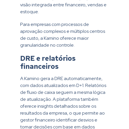
visão integrada entre financeiro, vendas e
estoque.
Para empresas com processos de
aprovação complexos e múltiplos centros
de custo, a Kamino oferece maior
granularidade no controle.
DRE e relatórios
financeiros
A Kamino gera a DRE automaticamente,
com dados atualizados em D+1. Relatórios
de fluxo de caixa seguem a mesma lógica
de atualização. A plataforma também
oferece insights detalhados sobre os
resultados da empresa, o que permite ao
gestor financeiro identificar desvios e
tomar decisões com base em dados