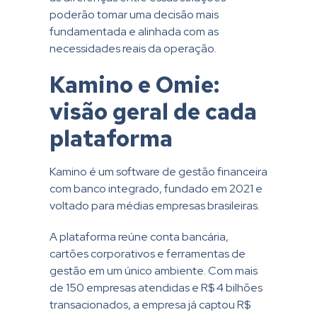
poderão tomar uma decisão mais
fundamentada e alinhada com as
necessidades reais da operação.
Kamino e Omie:
visão geral de cada
plataforma
Kamino é um software de gestão financeira
com banco integrado, fundado em 2021 e
voltado para médias empresas brasileiras.
A plataforma reúne conta bancária,
cartões corporativos e ferramentas de
gestão em um único ambiente. Com mais
de 150 empresas atendidas e R$ 4 bilhões
transacionados, a empresa já captou R$