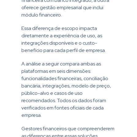
financeira com banco integrado, a outra
oferece gestão empresarial que inclui
módulo financeiro.
Essa diferença de escopo impacta
diretamente a experiência de uso, as
integrações disponíveis e o custo-
benefício para cada perfil de empresa.
A análise a seguir compara ambas as
plataformas em seis dimensões:
funcionalidades financeiras, conciliação
bancária, integrações, modelo de preço,
público-alvo e casos de uso
recomendados. Todos os dados foram
verificados em fontes oficiais de cada
empresa.
Gestores financeiros que compreenderem
as diferenças entre essas soluções