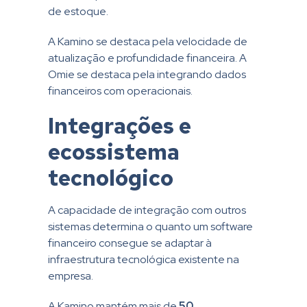
de estoque.
A Kamino se destaca pela velocidade de
atualização e profundidade financeira. A
Omie se destaca pela integrando dados
financeiros com operacionais.
Integrações e
ecossistema
tecnológico
A capacidade de integração com outros
sistemas determina o quanto um software
financeiro consegue se adaptar à
infraestrutura tecnológica existente na
empresa.
A Kamino mantém mais de
50