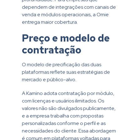
dependem de integrações com canais de
venda e módulos operacionais, a Omie
entrega maior cobertura.
Preço e modelo de
contratação
O modelo de precificação das duas
plataformas reflete suas estratégias de
mercado e público-alvo.
A Kamino adota contratação por módulo,
com licenças e usuários ilimitados. Os
valores não são divulgados publicamente,
e a empresa trabalha com propostas
personalizadas conforme o perfil e as
necessidades do cliente. Essa abordagem
é comum em plataformas voltadas para