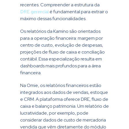
recentes. Compreender a estrutura da
DRE gerencial
é fundamental para extrair o
máximo dessas funcionalidades.
Os relatórios da Kamino são orientados
para a operação financeira: margem por
centro de custo, evolução de despesas,
projeções de fluxo de caixa e conciliação
contábil. Essa especialização resulta em
dashboards mais profundos para a área
financeira.
Na Omie, os relatórios financeiros estão
integrados aos dados de vendas, estoque
e CRM. A plataforma oferece DRE, fluxo de
caixa e balanço patrimonia. Um relatório de
lucratividade, por exemplo, pode
considerar dados de custo de mercadoria
vendida que vêm diretamente do módulo