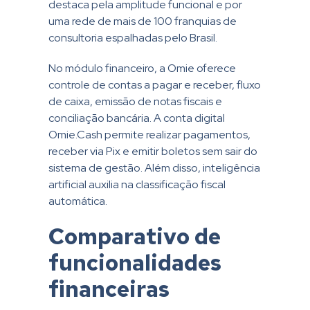
destaca pela amplitude funcional e por
uma rede de mais de 100 franquias de
consultoria espalhadas pelo Brasil.
No módulo financeiro, a Omie oferece
controle de contas a pagar e receber, fluxo
de caixa, emissão de notas fiscais e
conciliação bancária. A conta digital
Omie.Cash permite realizar pagamentos,
receber via Pix e emitir boletos sem sair do
sistema de gestão. Além disso, inteligência
artificial auxilia na classificação fiscal
automática.
Comparativo de
funcionalidades
financeiras