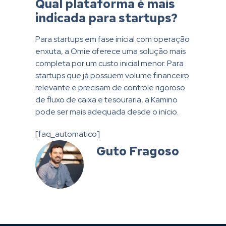
Qual plataforma é mais
indicada para startups?
Para startups em fase inicial com operação
enxuta, a Omie oferece uma solução mais
completa por um custo inicial menor. Para
startups que já possuem volume financeiro
relevante e precisam de controle rigoroso
de fluxo de caixa e tesouraria, a Kamino
pode ser mais adequada desde o início.
[faq_automatico]
Guto Fragoso