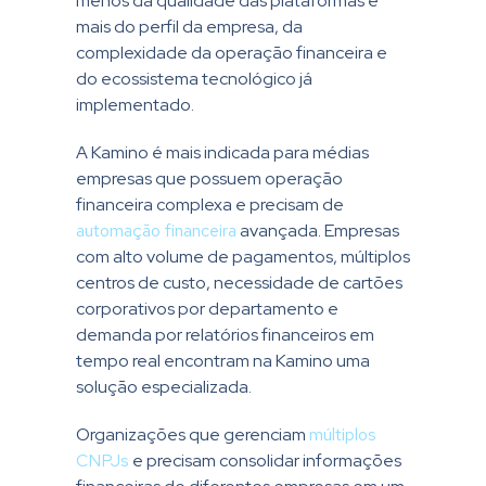
menos da qualidade das plataformas e
mais do perfil da empresa, da
complexidade da operação financeira e
do ecossistema tecnológico já
implementado.
A Kamino é mais indicada para médias
empresas que possuem operação
financeira complexa e precisam de
automação financeira
avançada. Empresas
com alto volume de pagamentos, múltiplos
centros de custo, necessidade de cartões
corporativos por departamento e
demanda por relatórios financeiros em
tempo real encontram na Kamino uma
solução especializada.
Organizações que gerenciam
múltiplos
CNPJs
e precisam consolidar informações