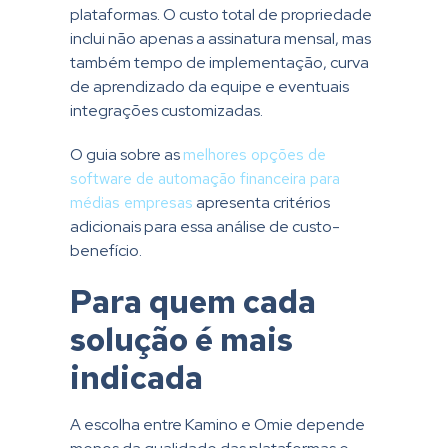
plataformas. O custo total de propriedade
inclui não apenas a assinatura mensal, mas
também tempo de implementação, curva
de aprendizado da equipe e eventuais
integrações customizadas.
O guia sobre as
melhores opções de
software de automação financeira para
médias empresas
apresenta critérios
adicionais para essa análise de custo-
benefício.
Para quem cada
solução é mais
indicada
A escolha entre Kamino e Omie depende