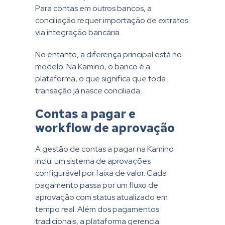
Para contas em outros bancos, a
conciliação requer importação de extratos
via integração bancária.
No entanto, a diferença principal está no
modelo. Na Kamino, o banco é a
plataforma, o que significa que toda
transação já nasce conciliada.
Contas a pagar e
workflow de aprovação
A gestão de contas a pagar na Kamino
inclui um sistema de aprovações
configurável por faixa de valor. Cada
pagamento passa por um fluxo de
aprovação com status atualizado em
tempo real. Além dos pagamentos
tradicionais, a plataforma gerencia