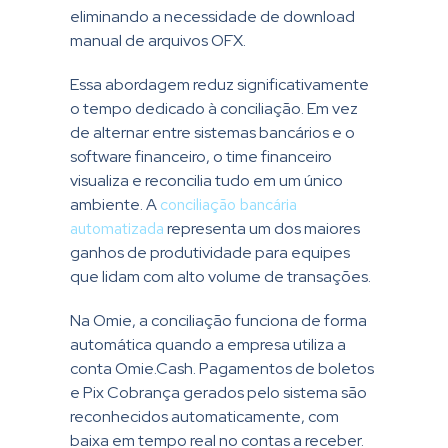
eliminando a necessidade de download
manual de arquivos OFX.
Essa abordagem reduz significativamente
o tempo dedicado à conciliação. Em vez
de alternar entre sistemas bancários e o
software financeiro, o time financeiro
visualiza e reconcilia tudo em um único
ambiente. A
conciliação bancária
automatizada
representa um dos maiores
ganhos de produtividade para equipes
que lidam com alto volume de transações.
Na Omie, a conciliação funciona de forma
automática quando a empresa utiliza a
conta Omie.Cash. Pagamentos de boletos
e Pix Cobrança gerados pelo sistema são
reconhecidos automaticamente, com
baixa em tempo real no contas a receber.