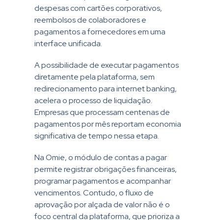
despesas com cartões corporativos,
reembolsos de colaboradores e
pagamentos a fornecedores em uma
interface unificada.
A possibilidade de executar pagamentos
diretamente pela plataforma, sem
redirecionamento para internet banking,
acelera o processo de liquidação.
Empresas que processam centenas de
pagamentos por mês reportam economia
significativa de tempo nessa etapa.
Na Omie, o módulo de contas a pagar
permite registrar obrigações financeiras,
programar pagamentos e acompanhar
vencimentos. Contudo, o fluxo de
aprovação por alçada de valor não é o
foco central da plataforma, que prioriza a