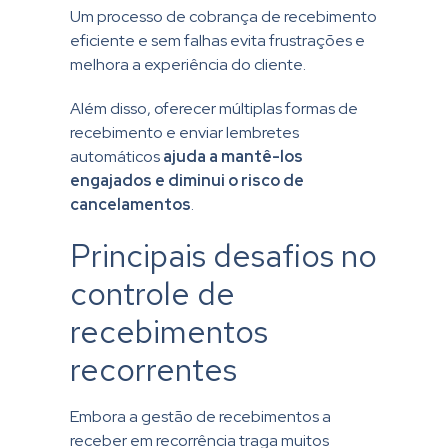
Um processo de cobrança de recebimento
eficiente e sem falhas evita frustrações e
melhora a experiência do cliente.
Além disso, oferecer múltiplas formas de
recebimento e enviar lembretes
automáticos
ajuda a mantê-los
engajados e diminui o risco de
cancelamentos
.
Principais desafios no
controle de
recebimentos
recorrentes
Embora a gestão de recebimentos a
receber em recorrência traga muitos