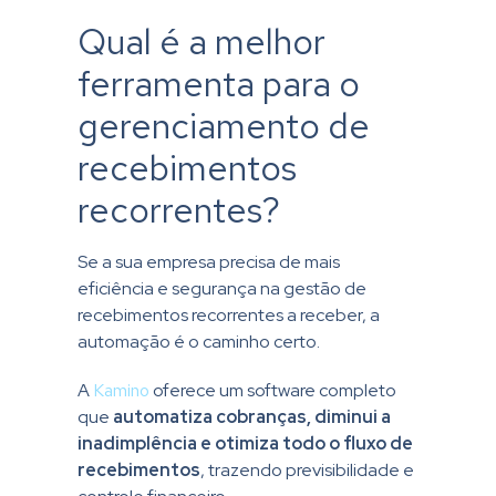
Qual é a melhor
ferramenta para o
gerenciamento de
recebimentos
recorrentes?
Se a sua empresa precisa de mais
eficiência e segurança na gestão de
recebimentos recorrentes a receber, a
automação é o caminho certo.
A
Kamino
oferece um software completo
que
automatiza cobranças, diminui a
inadimplência e otimiza todo o fluxo de
recebimentos
, trazendo previsibilidade e