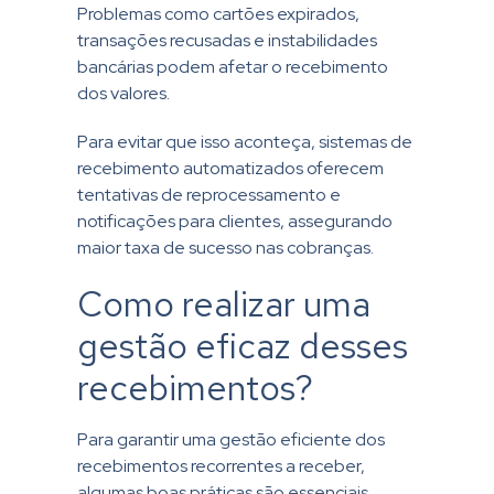
Problemas como cartões expirados,
transações recusadas e instabilidades
bancárias podem afetar o recebimento
dos valores.
Para evitar que isso aconteça, sistemas de
recebimento automatizados oferecem
tentativas de reprocessamento e
notificações para clientes, assegurando
maior taxa de sucesso nas cobranças.
Como realizar uma
gestão eficaz desses
recebimentos?
Para garantir uma gestão eficiente dos
recebimentos recorrentes a receber,
algumas boas práticas são essenciais.