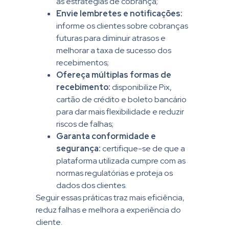
as estratégias de cobrança;
Envie lembretes e notificações:
informe os clientes sobre cobranças
futuras para diminuir atrasos e
melhorar a taxa de sucesso dos
recebimentos;
Ofereça múltiplas formas de
recebimento:
disponibilize Pix,
cartão de crédito e boleto bancário
para dar mais flexibilidade e reduzir
riscos de falhas;
Garanta conformidade e
segurança:
certifique-se de que a
plataforma utilizada cumpre com as
normas regulatórias e proteja os
dados dos clientes.
Seguir essas práticas traz mais eficiência,
reduz falhas e melhora a experiência do
cliente.