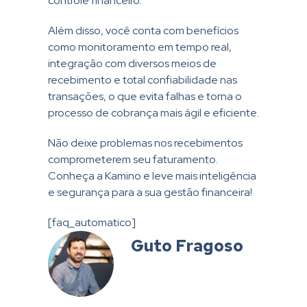
controle financeiro.
Além disso, você conta com benefícios
como monitoramento em tempo real,
integração com diversos meios de
recebimento e total confiabilidade nas
transações, o que evita falhas e torna o
processo de cobrança mais ágil e eficiente.
Não deixe problemas nos recebimentos
comprometerem seu faturamento.
Conheça a Kamino e leve mais inteligência
e segurança para a sua gestão financeira!
[faq_automatico]
Guto Fragoso