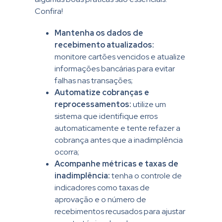
Confira!
Mantenha os dados de
recebimento atualizados:
monitore cartões vencidos e atualize
informações bancárias para evitar
falhas nas transações;
Automatize cobranças e
reprocessamentos:
utilize um
sistema que identifique erros
automaticamente e tente refazer a
cobrança antes que a inadimplência
ocorra;
Acompanhe métricas e taxas de
inadimplência:
tenha o controle de
indicadores como taxas de
aprovação e o número de
recebimentos recusados para ajustar