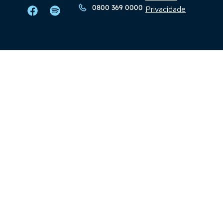
0800 369 0000
Privacidade