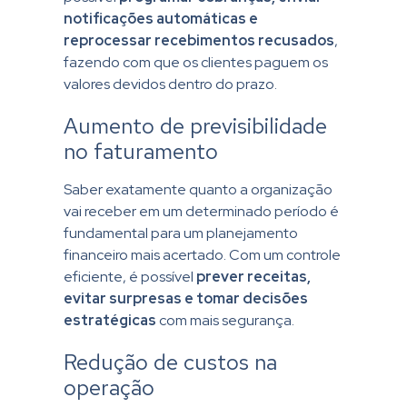
notificações automáticas e
reprocessar recebimentos recusados
,
fazendo com que os clientes paguem os
valores devidos dentro do prazo.
Aumento de previsibilidade
no faturamento
Saber exatamente quanto a organização
vai receber em um determinado período é
fundamental para um planejamento
financeiro mais acertado. Com um controle
eficiente, é possível
prever receitas,
evitar surpresas e tomar decisões
estratégicas
com mais segurança.
Redução de custos na
operação