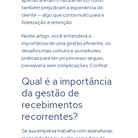
apenas afetam o faturamento, como
também prejudicam a experiência do
cliente — algo que conta muito para a
fidelização e retenção.
Neste artigo, você entenderá a
importância de uma gestão eficiente, os
desafios mais comuns e as melhores
práticas para ter um processo seguro,
previsível e sem complicações. Confira!
Qual é a importância
da gestão de
recebimentos
recorrentes?
Se sua empresa trabalha com assinaturas,