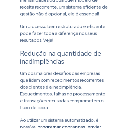
mensalidades ou qualquer modelo de
receita recorrente, um sistema eficiente de
gestão não é opcional, ele é essencial!
Um processo bem estruturado e eficiente
pode fazer toda a diferença nos seus
resultados. Veja!
Redução na quantidade de
inadimplências
Um dos maiores desafios das empresas
que lidam com recebimentos recorrentes
dos clientes é a inadimplência.
Esquecimentos, falhas no processamento
e transações recusadas comprometem o
fluxo de caixa.
Ao utilizar um sistema automatizado, é
possível
programar cobranças, enviar