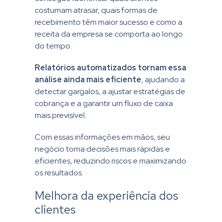
costumam atrasar, quais formas de
recebimento têm maior sucesso e como a
receita da empresa se comporta ao longo
do tempo.
Relatórios automatizados tornam essa
análise ainda mais eficiente
, ajudando a
detectar gargalos, a ajustar estratégias de
cobrança e a
garantir um fluxo de caixa
mais previsível.
Com essas informações em mãos, seu
negócio toma decisões mais rápidas e
eficientes, reduzindo riscos e maximizando
os resultados.
Melhora da experiência dos
clientes