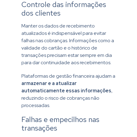
Controle das informações
dos clientes
Manter os dados de recebimento
atualizados é indispensável para evitar
falhas nas cobranças. Informações como a
validade do cartão e o histórico de
transações precisam estar sempre em dia
para dar continuidade aos recebimentos.
Plataformas de
gestão financeira
ajudam a
armazenar e a atualizar
automaticamente essas informações
,
reduzindo o risco de cobranças não
processadas.
Falhas e empecilhos nas
transações