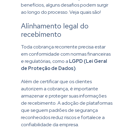
benefícios, alguns desafios podem surgir
ao longo do processo. Veja quais são!
Alinhamento legal do
recebimento
Toda cobrança recorrente precisa estar
em conformidade com normas financeiras
e regulatórias, como a
LGPD (Lei Geral
de Proteção de Dados)
.
Além de certificar que os clientes
autorizem a cobrança, é importante
armazenar e proteger suas informações
de recebimento. A adoção de plataformas
que seguem padrões de segurança
reconhecidos reduz riscos e fortalece a
confiabilidade da empresa.