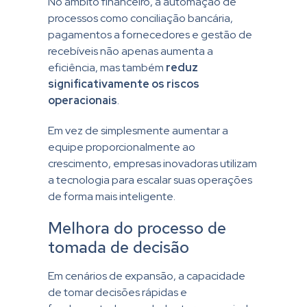
No âmbito financeiro, a automação de
processos como conciliação bancária,
pagamentos a fornecedores e gestão de
recebíveis não apenas aumenta a
eficiência, mas também
reduz
significativamente os riscos
operacionais
.
Em vez de simplesmente aumentar a
equipe proporcionalmente ao
crescimento, empresas inovadoras utilizam
a tecnologia para escalar suas operações
de forma mais inteligente.
Melhora do processo de
tomada de decisão
Em cenários de expansão, a capacidade
de tomar decisões rápidas e