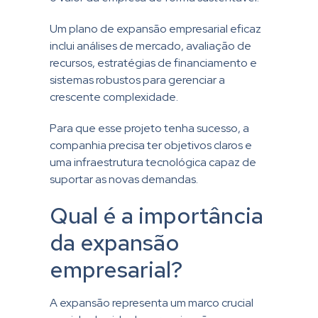
Um plano de expansão empresarial eficaz
inclui análises de mercado, avaliação de
recursos, estratégias de financiamento e
sistemas robustos para gerenciar a
crescente complexidade.
Para que esse projeto tenha sucesso, a
companhia precisa ter objetivos claros e
uma infraestrutura tecnológica capaz de
suportar as novas demandas.
Qual é a importância
da expansão
empresarial?
A expansão representa um marco crucial