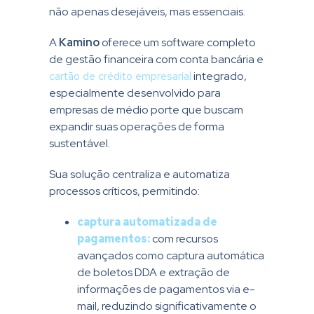
não apenas desejáveis, mas essenciais.
A
Kamino
oferece um software completo
de gestão financeira com conta bancária e
cartão de crédito empresarial
integrado,
especialmente desenvolvido para
empresas de médio porte que buscam
expandir suas operações de forma
sustentável.
Sua solução centraliza e automatiza
processos críticos, permitindo:
captura automatizada de
pagamentos:
com recursos
avançados como captura automática
de boletos DDA e extração de
informações de pagamentos via e-
mail, reduzindo significativamente o