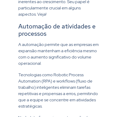
inerentes ao crescimento. Seu papel é
particularmente crucial em alguns
aspectos. Veja!
Automação de atividades e
processos
A automação permite que as empresas em
expansão mantenham a eficiência mesmo
com o aumento significativo do volume
operacional.
Tecnologias como Robotic Process
Automation (RPA) e workflows (fluxo de
trabalho) inteligentes eliminam tarefas
repetitivas e propensas a erros, permitindo
que a equipe se concentre em atividades
estratégicas.