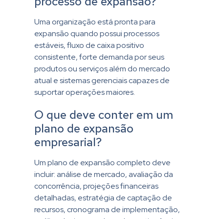
processo de expansão?
Uma organização está pronta para
expansão quando possui processos
estáveis, fluxo de caixa positivo
consistente, forte demanda por seus
produtos ou serviços além do mercado
atual e sistemas gerenciais capazes de
suportar operações maiores.
O que deve conter em um
plano de expansão
empresarial?
Um plano de expansão completo deve
incluir: análise de mercado, avaliação da
concorrência, projeções financeiras
detalhadas, estratégia de captação de
recursos, cronograma de implementação,