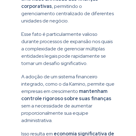
corporativas
, permitindo o
gerenciamento centralizado de diferentes
unidades de negócio.
Esse fato é particularmente valioso
durante processos de expansão nos quais
a complexidade de gerenciar múltiplas
entidades legais pode rapidamente se
tornar um desafio significativo.
A adoção de um sistema financeiro
integrado, como o da Kamino, permite que
empresas em crescimento
mantenham
controle rigoroso sobre suas finanças
sem a necessidade de aumentar
proporcionalmente sua equipe
administrativa.
Isso resulta em
economia significativa de