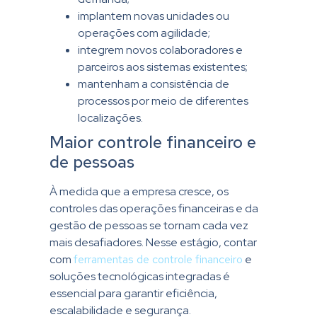
implantem novas unidades ou
operações com agilidade;
integrem novos colaboradores e
parceiros aos sistemas existentes;
mantenham a consistência de
processos por meio de diferentes
localizações.
Maior controle financeiro e
de pessoas
À medida que a empresa cresce, os
controles das operações financeiras e da
gestão de pessoas se tornam cada vez
mais desafiadores. Nesse estágio, contar
com
ferramentas de controle financeiro
e
soluções tecnológicas integradas é
essencial para garantir eficiência,
escalabilidade e segurança.