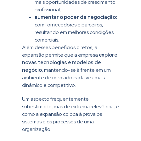
mais oportunidades de crescimento
profissional;
aumentar o poder de negociação:
com fornecedores e parceiros,
resultando em melhores condições
comerciais.
Além desses benefícios diretos, a
expansão permite que a empresa
explore
novas tecnologias e modelos de
negócio
, mantendo-se à frente em um
ambiente de mercado cada vez mais
dinâmico e competitivo.
Um aspecto frequentemente
subestimado, mas de extrema relevância, é
como a expansão coloca à prova os
sistemas e os processos de uma
organização.