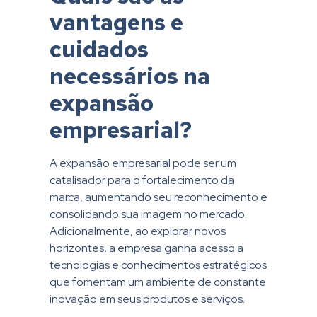
vantagens e
cuidados
necessários na
expansão
empresarial?
A expansão empresarial pode ser um
catalisador para o fortalecimento da
marca, aumentando seu reconhecimento e
consolidando sua imagem no mercado.
Adicionalmente, ao explorar novos
horizontes, a empresa ganha acesso a
tecnologias e conhecimentos estratégicos
que fomentam um ambiente de constante
inovação em seus produtos e serviços.