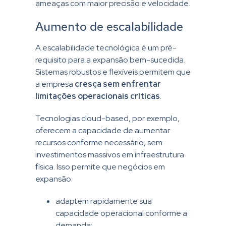
ameaças com maior precisão e velocidade.
Aumento de escalabilidade
A escalabilidade tecnológica é um pré-
requisito para a expansão bem-sucedida.
Sistemas robustos e flexíveis permitem que
a empresa
cresça sem enfrentar
limitações operacionais críticas
.
Tecnologias cloud-based, por exemplo,
oferecem a capacidade de aumentar
recursos conforme necessário, sem
investimentos massivos em infraestrutura
física. Isso permite que negócios em
expansão:
adaptem rapidamente sua
capacidade operacional conforme a
demanda;