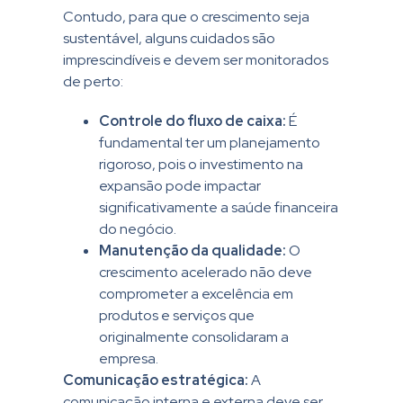
Contudo, para que o crescimento seja
sustentável, alguns cuidados são
imprescindíveis e devem ser monitorados
de perto:
Controle do fluxo de caixa:
É
fundamental ter um planejamento
rigoroso, pois o investimento na
expansão pode impactar
significativamente a saúde financeira
do negócio.
Manutenção da qualidade:
O
crescimento acelerado não deve
comprometer a excelência em
produtos e serviços que
originalmente consolidaram a
empresa.
Comunicação estratégica:
A
comunicação interna e externa deve ser