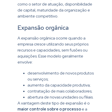
como o setor de atuação, disponibilidade
de capital, maturidade da organização e
ambiente competitivo.
Expansão orgânica
A expansão orgânica ocorre quando a
empresa cresce utilizando seus próprios
recursos e capacidades, sem fusões ou
aquisições. Esse modelo geralmente
envolve:
desenvolvimento de novos produtos
ou serviços;
aumento da capacidade produtiva;
contratação de mais colaboradores;
abertura de novas unidades ou filiais.
A vantagem deste tipo de expansão é o
maior controle sobre o processo
e a