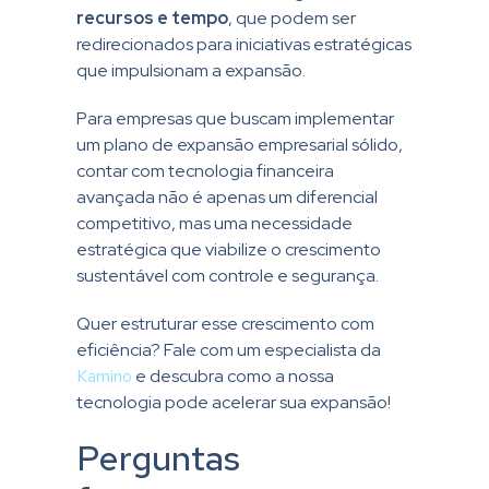
recursos e tempo
, que podem ser
redirecionados para iniciativas estratégicas
que impulsionam a expansão.
Para empresas que buscam implementar
um plano de expansão empresarial sólido,
contar com tecnologia financeira
avançada não é apenas um diferencial
competitivo, mas uma necessidade
estratégica que viabilize o crescimento
sustentável com controle e segurança.
Quer estruturar esse crescimento com
eficiência? Fale com um especialista da
Kamino
e descubra como a nossa
tecnologia pode acelerar sua expansão!
Perguntas