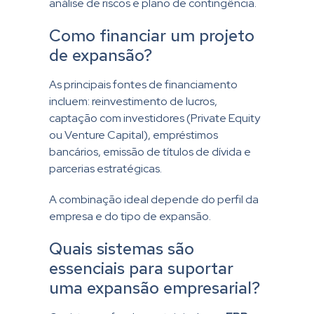
análise de riscos e plano de contingência.
Como financiar um projeto
de expansão?
As principais fontes de financiamento
incluem: reinvestimento de lucros,
captação com investidores (Private Equity
ou Venture Capital), empréstimos
bancários, emissão de títulos de dívida e
parcerias estratégicas.
A combinação ideal depende do perfil da
empresa e do tipo de expansão.
Quais sistemas são
essenciais para suportar
uma expansão empresarial?