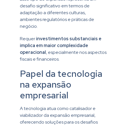
desafio significativo em termos de
adaptação a diferentes culturas,
ambientes regulatórios e práticas de
negócio.
Requer
investimentos substanciais e
implica em maior complexidade
operacional
, especialmente nos aspectos
fiscais e financeiros.
Papel da tecnologia
na expansão
empresarial
A tecnologia atua como catalisador e
viabilizador da expansão empresarial,
oferecendo soluções para os desafios