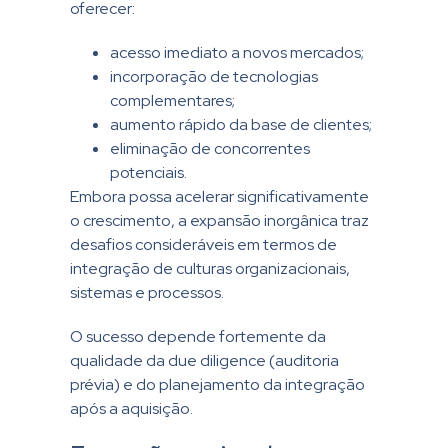
oferecer:
acesso imediato a novos mercados;
incorporação de tecnologias
complementares;
aumento rápido da base de clientes;
eliminação de concorrentes
potenciais.
Embora possa acelerar significativamente
o crescimento, a expansão inorgânica traz
desafios consideráveis em termos de
integração de culturas organizacionais,
sistemas e processos.
O sucesso depende fortemente da
qualidade da due diligence (auditoria
prévia) e do planejamento da integração
após a aquisição.