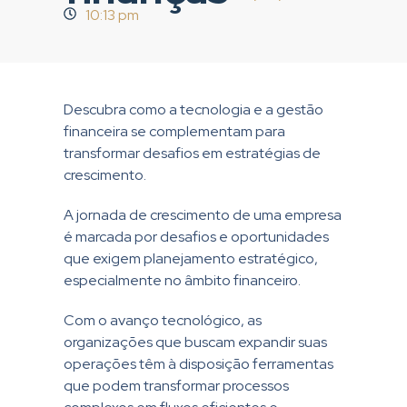
10:13 pm
Descubra como a tecnologia e a gestão
financeira se complementam para
transformar desafios em estratégias de
crescimento.
A jornada de crescimento de uma empresa
é marcada por desafios e oportunidades
que exigem planejamento estratégico,
especialmente no âmbito financeiro.
Com o avanço tecnológico, as
organizações que buscam expandir suas
operações têm à disposição ferramentas
que podem transformar processos