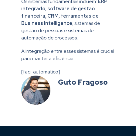
Os sistemas fundamentais incluem:
ERP
integrado, software de gestão
financeira, CRM, ferramentas de
Business Intelligence
, sistemas de
gestão de pessoas e sistemas de
automação de processos.
A integração entre esses sistemas é crucial
para manter a eficiência.
[faq_automatico]
Guto Fragoso