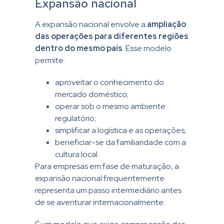
Expansão nacional
A expansão nacional envolve a
ampliação
das operações para diferentes regiões
dentro do mesmo país
. Esse modelo
permite:
aproveitar o conhecimento do
mercado doméstico;
operar sob o mesmo ambiente
regulatório;
simplificar a logística e as operações;
beneficiar-se da familiaridade com a
cultura local.
Para empresas em fase de maturação, a
expansão nacional frequentemente
representa um passo intermediário antes
de se aventurar internacionalmente.