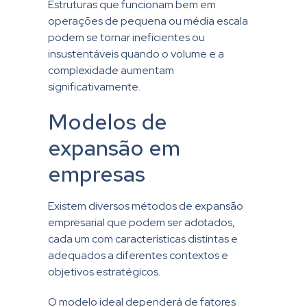
Estruturas que funcionam bem em
operações de pequena ou média escala
podem se tornar ineficientes ou
insustentáveis quando o volume e a
complexidade aumentam
significativamente.
Modelos de
expansão em
empresas
Existem diversos métodos de expansão
empresarial que podem ser adotados,
cada um com características distintas e
adequados a diferentes contextos e
objetivos estratégicos.
O modelo ideal dependerá de fatores