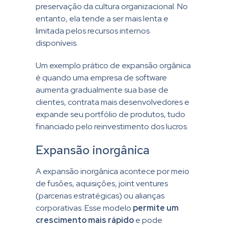
preservação da cultura organizacional. No
entanto, ela tende a ser mais lenta e
limitada pelos recursos internos
disponíveis.
Um exemplo prático de expansão orgânica
é quando uma empresa de software
aumenta gradualmente sua base de
clientes, contrata mais desenvolvedores e
expande seu portfólio de produtos, tudo
financiado pelo reinvestimento dos lucros.
Expansão inorgânica
A expansão inorgânica acontece por meio
de fusões, aquisições, joint ventures
(parcerias estratégicas) ou alianças
corporativas. Esse modelo
permite um
crescimento mais rápido
e pode