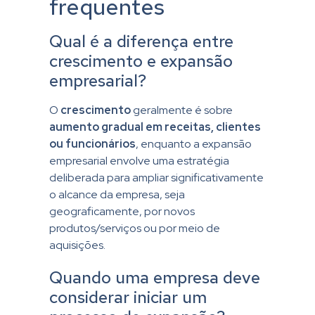
frequentes
Qual é a diferença entre
crescimento e expansão
empresarial?
O
crescimento
geralmente é sobre
aumento gradual em receitas, clientes
ou funcionários
, enquanto a expansão
empresarial envolve uma estratégia
deliberada para ampliar significativamente
o alcance da empresa, seja
geograficamente, por novos
produtos/serviços ou por meio de
aquisições.
Quando uma empresa deve
considerar iniciar um