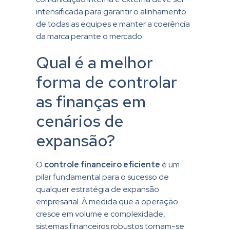
intensificada para garantir o alinhamento
de todas as equipes e manter a coerência
da marca perante o mercado.
Qual é a melhor
forma de controlar
as finanças em
cenários de
expansão?
O
controle financeiro eficiente
é um
pilar fundamental para o sucesso de
qualquer estratégia de expansão
empresarial. À medida que a operação
cresce em volume e complexidade,
sistemas financeiros robustos tornam-se