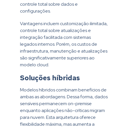
controle total sobre dados e
configurações.
Vantagens incluem customização ilimitada,
controle total sobre atualizações e
integração facilitada com sistemas
legados internos. Porém, os custos de
infraestrutura, manutenção e atualizações
são significativamente superiores ao
modelo cloud.
Soluções híbridas
Modelos híbridos combinam benefícios de
ambas as abordagens. Dessa forma, dados
sensíveis permanecem on-premise
enquanto aplicações não-críticas migram
para nuvem. Esta arquitetura oferece
flexibilidade máxima, mas aumenta a