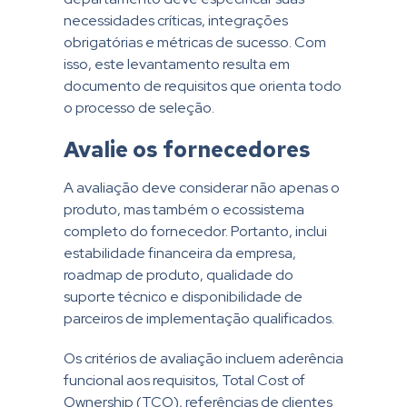
necessidades críticas, integrações
obrigatórias e métricas de sucesso. Com
isso, este levantamento resulta em
documento de requisitos que orienta todo
o processo de seleção.
Avalie os fornecedores
A avaliação deve considerar não apenas o
produto, mas também o ecossistema
completo do fornecedor. Portanto, inclui
estabilidade financeira da empresa,
roadmap de produto, qualidade do
suporte técnico e disponibilidade de
parceiros de implementação qualificados.
Os critérios de avaliação incluem aderência
funcional aos requisitos, Total Cost of
Ownership (TCO), referências de clientes