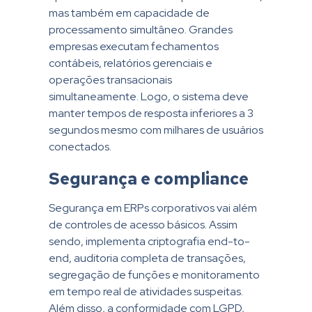
mas também em capacidade de
processamento simultâneo. Grandes
empresas executam fechamentos
contábeis, relatórios gerenciais e
operações transacionais
simultaneamente. Logo, o sistema deve
manter tempos de resposta inferiores a 3
segundos mesmo com milhares de usuários
conectados.
Segurança e compliance
Segurança em ERPs corporativos vai além
de controles de acesso básicos. Assim
sendo, implementa criptografia end-to-
end, auditoria completa de transações,
segregação de funções e monitoramento
em tempo real de atividades suspeitas.
Além disso, a conformidade com LGPD,