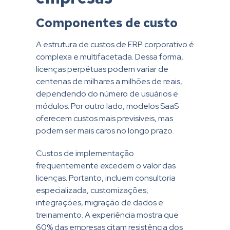
Componentes de custo
A estrutura de custos de ERP corporativo é
complexa e multifacetada. Dessa forma,
licenças perpétuas podem variar de
centenas de milhares a milhões de reais,
dependendo do número de usuários e
módulos. Por outro lado, modelos SaaS
oferecem custos mais previsíveis, mas
podem ser mais caros no longo prazo.
Custos de implementação
frequentemente excedem o valor das
licenças. Portanto, incluem consultoria
especializada, customizações,
integrações, migração de dados e
treinamento. A experiência mostra que
60% das empresas citam resistência dos