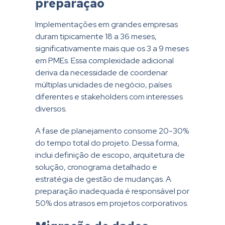
preparação
Implementações em grandes empresas
duram tipicamente 18 a 36 meses,
significativamente mais que os 3 a 9 meses
em PMEs. Essa complexidade adicional
deriva da necessidade de coordenar
múltiplas unidades de negócio, países
diferentes e stakeholders com interesses
diversos.
A fase de planejamento consome 20-30%
do tempo total do projeto. Dessa forma,
inclui definição de escopo, arquitetura de
solução, cronograma detalhado e
estratégia de gestão de mudanças. A
preparação inadequada é responsável por
50% dos atrasos em projetos corporativos.