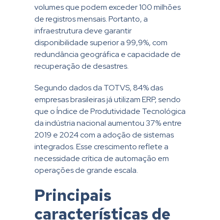
volumes que podem exceder 100 milhões
de registros mensais. Portanto, a
infraestrutura deve garantir
disponibilidade superior a 99,9%, com
redundância geográfica e capacidade de
recuperação de desastres.
Segundo dados da TOTVS, 84% das
empresas brasileiras já utilizam ERP, sendo
que o Índice de Produtividade Tecnológica
da indústria nacional aumentou 37% entre
2019 e 2024 com a adoção de sistemas
integrados. Esse crescimento reflete a
necessidade crítica de automação em
operações de grande escala.
Principais
características de