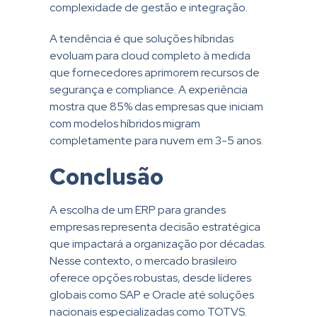
complexidade de gestão e integração.
A tendência é que soluções híbridas
evoluam para cloud completo à medida
que fornecedores aprimorem recursos de
segurança e compliance. A experiência
mostra que 85% das empresas que iniciam
com modelos híbridos migram
completamente para nuvem em 3-5 anos.
Conclusão
A escolha de um ERP para grandes
empresas representa decisão estratégica
que impactará a organização por décadas.
Nesse contexto, o mercado brasileiro
oferece opções robustas, desde líderes
globais como SAP e Oracle até soluções
nacionais especializadas como TOTVS.