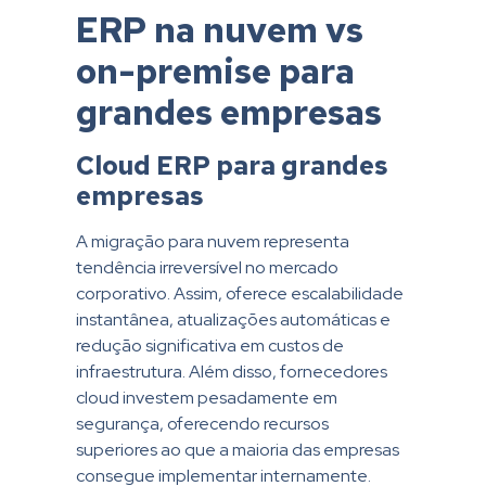
ERP na nuvem vs
on-premise para
grandes empresas
Cloud ERP para grandes
empresas
A migração para nuvem representa
tendência irreversível no mercado
corporativo. Assim, oferece escalabilidade
instantânea, atualizações automáticas e
redução significativa em custos de
infraestrutura. Além disso, fornecedores
cloud investem pesadamente em
segurança, oferecendo recursos
superiores ao que a maioria das empresas
consegue implementar internamente.