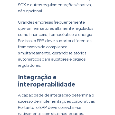
SOX e outras regulamentações é nativa,
não opcional.
Grandes empresas frequentemente
operam em setores altamente regulados
como financeiro, farmacêutico e energia.
Por isso, o ERP deve suportar diferentes
frameworks de compliance
simultaneamente, gerando relatórios
automáticos para auditores e órgãos
reguladores.
Integração e
interoperabilidade
A capacidade de integração determina o
sucesso de implementações corporativas.
Portanto, o ERP deve conectar-se
nativamente com sistemas legados,