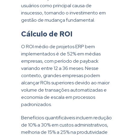
usuários como principal causa de
insucesso, tornando o investimento em
gestão de mudança fundamental.
Cálculo de ROI
O ROI médio de projetos ERP bem
implementados é de 52% em médias
empresas, com período de payback
variando entre 12 a 36 meses. Nesse
contexto, grandes empresas podem
alcançar ROIs superiores devido ao maior
volume de transações automatizadas e
economia de escala em processos
padronizados.
Benefícios quantificáveis incluem redução
de 10% a 30% em custos administrativos,
melhoria de 15% a 25% na produtividade