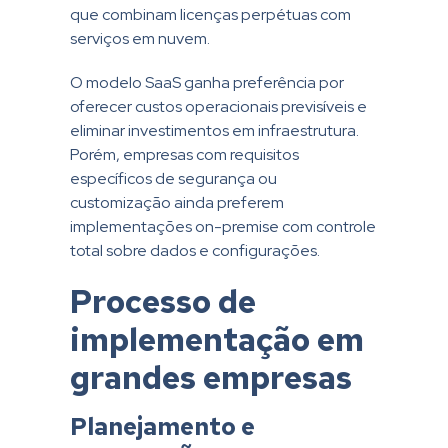
que combinam licenças perpétuas com
serviços em nuvem.
O modelo SaaS ganha preferência por
oferecer custos operacionais previsíveis e
eliminar investimentos em infraestrutura.
Porém, empresas com requisitos
específicos de segurança ou
customização ainda preferem
implementações on-premise com controle
total sobre dados e configurações.
Processo de
implementação em
grandes empresas
Planejamento e