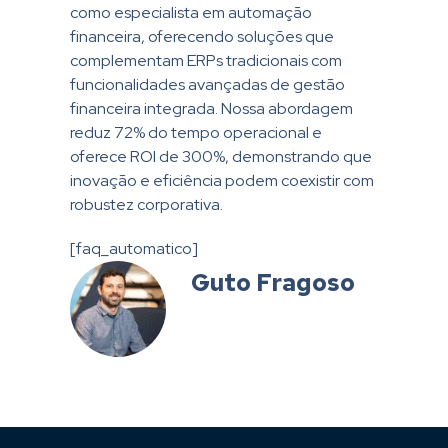
como especialista em automação
financeira, oferecendo soluções que
complementam ERPs tradicionais com
funcionalidades avançadas de gestão
financeira integrada. Nossa abordagem
reduz 72% do tempo operacional e
oferece ROI de 300%, demonstrando que
inovação e eficiência podem coexistir com
robustez corporativa.
[faq_automatico]
Guto Fragoso