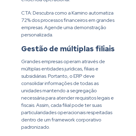
CTA:
Descubra como a Kamino automatiza
72% dos processos financeiros em grandes
empresas. Agende uma demonstração
personalizada.
Gestão de múltiplas filiais
Grandes empresas operam através de
múltiplas entidades jurídicas, filiais e
subsidiárias. Portanto, o ERP deve
consolidar informações de todas as
unidades mantendo a segregação
necessária para atender requisitos legais e
fiscais. Assim, cada filial pode ter suas
particularidades operacionais respeitadas
dentro de um framework corporativo
padronizado.