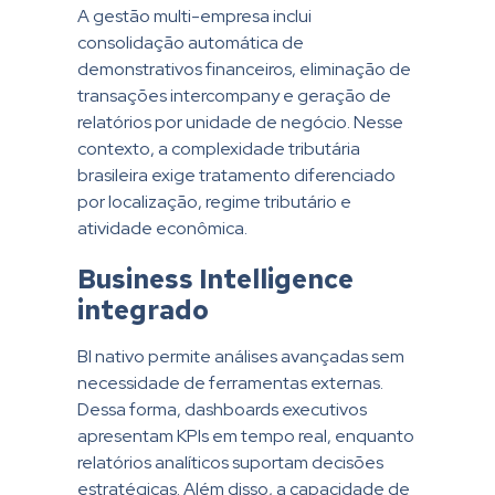
A gestão multi-empresa inclui
consolidação automática de
demonstrativos financeiros, eliminação de
transações intercompany e geração de
relatórios por unidade de negócio. Nesse
contexto, a complexidade tributária
brasileira exige tratamento diferenciado
por localização, regime tributário e
atividade econômica.
Business Intelligence
integrado
BI nativo permite análises avançadas sem
necessidade de ferramentas externas.
Dessa forma, dashboards executivos
apresentam KPIs em tempo real, enquanto
relatórios analíticos suportam decisões
estratégicas. Além disso, a capacidade de