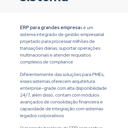
ERP para grandes empresa
s é um
sistema integrado de gestão empresarial
projetado para processar milhões de
transações diárias, suportar operações
multinacionais e atender requisitos
complexos de compliance
Diferentemente das soluções para PMEs,
esses sistemas oferecem arquitetura
enterprise-grade com alta disponibilidade
24/7, além disso, contam com módulos
avançados de consolidação financeira e
capacidade de integração com sistemas
legados corporativos.