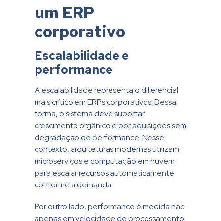
um ERP
corporativo
Escalabilidade e
performance
A escalabilidade representa o diferencial
mais crítico em ERPs corporativos. Dessa
forma, o sistema deve suportar
crescimento orgânico e por aquisições sem
degradação de performance. Nesse
contexto, arquiteturas modernas utilizam
microserviços e computação em nuvem
para escalar recursos automaticamente
conforme a demanda.
Por outro lado, performance é medida não
apenas em velocidade de processamento,