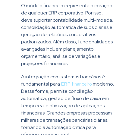
O módulo financeiro representa o coração
de qualquer ERP corporativo. Por isso,
deve suportar contabilidade multi-moeda,
consolidação automática de subsidiárias e
geração de relatórios corporativos
padronizados. Além disso, funcionalidades
avançadas incluem planejamento
orçamentário, análise de variações e
projeções financeiras.
A integração com sistemas bancários é
fundamental para
ERP financeiro
moderno.
Dessa forma, permite conciliação
automática, gestão de fluxo de caixa em
tempo real e otimização de aplicações
financeiras. Grandes empresas processam
milhares de transações bancárias diárias,
tornando a automação crítica para
eficiência operacional.