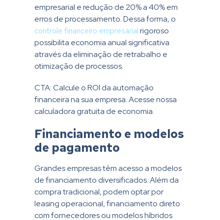
empresarial e redução de 20% a 40% em
erros de processamento. Dessa forma, o
controle financeiro empresarial
rigoroso
possibilita economia anual significativa
através da eliminação de retrabalho e
otimização de processos.
CTA:
Calcule o ROI da automação
financeira na sua empresa. Acesse nossa
calculadora gratuita de economia.
Financiamento e modelos
de pagamento
Grandes empresas têm acesso a modelos
de financiamento diversificados. Além da
compra tradicional, podem optar por
leasing operacional, financiamento direto
com fornecedores ou modelos híbridos