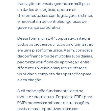
transações mensais, gerenciam múltiplas
unidades de negócio, operam em
diferentes países com legislações distintas
e necessitam de controles rigorosos de
governança corporativa.
Dessa forma, um ERP corporativo integra
todos os processos críticos da organização
em uma plataforma única. Assim, consolida
dados financeiros de múltiplas subsidiárias,
padroniza workflows de aprovação entre
diferentes níveis hierárquicos e oferece
visibilidade completa das operações para
a alta direção.
A diferenciação fundamental está na
robustez arquitetural. Enquanto ERPs para
PMEs processam milhares de transações,
os sistemas corporativos lidam com