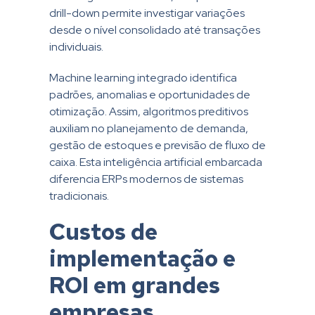
drill-down permite investigar variações
desde o nível consolidado até transações
individuais.
Machine learning integrado identifica
padrões, anomalias e oportunidades de
otimização. Assim, algoritmos preditivos
auxiliam no planejamento de demanda,
gestão de estoques e previsão de fluxo de
caixa. Esta inteligência artificial embarcada
diferencia ERPs modernos de sistemas
tradicionais.
Custos de
implementação e
ROI em grandes
empresas