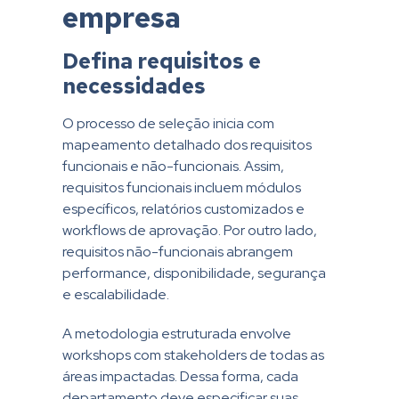
empresa
Defina requisitos e
necessidades
O processo de seleção inicia com
mapeamento detalhado dos requisitos
funcionais e não-funcionais. Assim,
requisitos funcionais incluem módulos
específicos, relatórios customizados e
workflows de aprovação. Por outro lado,
requisitos não-funcionais abrangem
performance, disponibilidade, segurança
e escalabilidade.
A metodologia estruturada envolve
workshops com stakeholders de todas as
áreas impactadas. Dessa forma, cada
departamento deve especificar suas