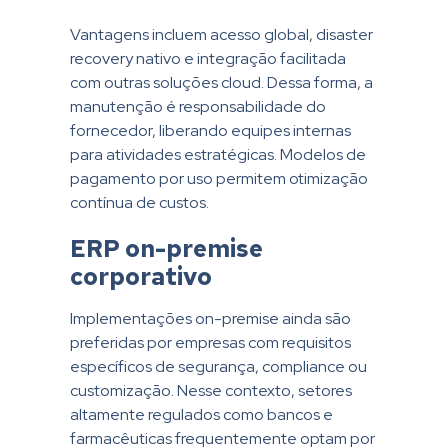
Vantagens incluem acesso global, disaster
recovery nativo e integração facilitada
com outras soluções cloud. Dessa forma, a
manutenção é responsabilidade do
fornecedor, liberando equipes internas
para atividades estratégicas. Modelos de
pagamento por uso permitem otimização
contínua de custos.
ERP on-premise
corporativo
Implementações on-premise ainda são
preferidas por empresas com requisitos
específicos de segurança, compliance ou
customização. Nesse contexto, setores
altamente regulados como bancos e
farmacêuticas frequentemente optam por