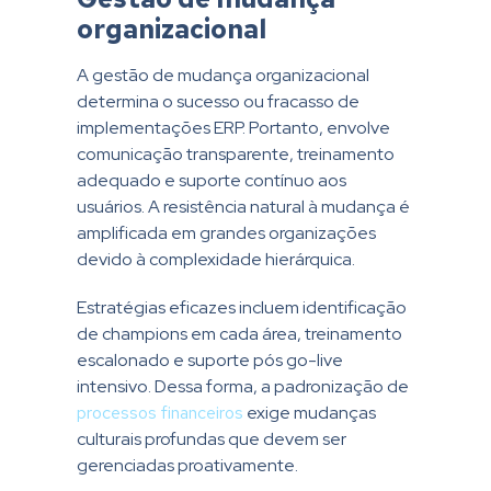
organizacional
A gestão de mudança organizacional
determina o sucesso ou fracasso de
implementações ERP. Portanto, envolve
comunicação transparente, treinamento
adequado e suporte contínuo aos
usuários. A resistência natural à mudança é
amplificada em grandes organizações
devido à complexidade hierárquica.
Estratégias eficazes incluem identificação
de champions em cada área, treinamento
escalonado e suporte pós go-live
intensivo. Dessa forma, a padronização de
processos financeiros
exige mudanças
culturais profundas que devem ser
gerenciadas proativamente.