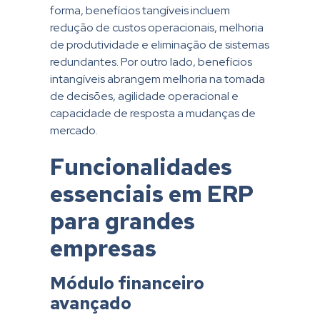
forma, benefícios tangíveis incluem
redução de custos operacionais, melhoria
de produtividade e eliminação de sistemas
redundantes. Por outro lado, benefícios
intangíveis abrangem melhoria na tomada
de decisões, agilidade operacional e
capacidade de resposta a mudanças de
mercado.
Funcionalidades
essenciais em ERP
para grandes
empresas
Módulo financeiro
avançado