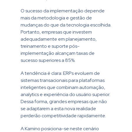
O sucesso da implementação depende
mais da metodologia e gestão de
mudanças do que da tecnologia escolhida.
Portanto, empresas que investem
adequadamente em planejamento,
treinamento e suporte pós-
implementação alcançam taxas de
sucesso superiores a 85%.
A tendência é clara: ERPs evoluem de
sistemas transacionais para plataformas
inteligentes que combinam automação,
analytics e experiência do usuário superior.
Dessa forma, grandes empresas que não
se adaptarem a esta nova realidade
perderão competitividade rapidamente.
A Kamino posiciona-se neste cenário