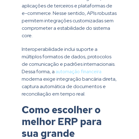
aplicações de terceiros e plataformas de
e-commerce. Nesse sentido, APIs robustas
permitem integrações customizadas sem
comprometer a estabilidade do sistema
core.
Interoperabilidade inclui suporte a
múltiplos formatos de dados, protocolos
de comunicação e padrões internacionais.
Dessa forma, a
automação financeira
moderna exige integração bancária direta,
captura automática de documentos e
reconciliação em tempo real.
Como escolher o
melhor ERP para
sua grande