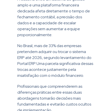
amplo e uma plataforma financeira
dedicada afeta diretamente o tempo de
fechamento contábil, a precisão dos
dados e a capacidade de escalar
operações sem aumentar a equipe
proporcionalmente.
No Brasil, mais de 33% das empresas
pretendem adquirir ou trocar o sistema
ERP até 2026, segundo levantamento do
Portal ERP. Uma parcela significativa dessas
trocas acontece justamente pela
insatisfação com o módulo financeiro.
Profissionais que compreenderem as
diferenças práticas entre essas duas
abordagens tomarão decisões mais
fundamentadas e evitarão custos ocultos
de implementação.