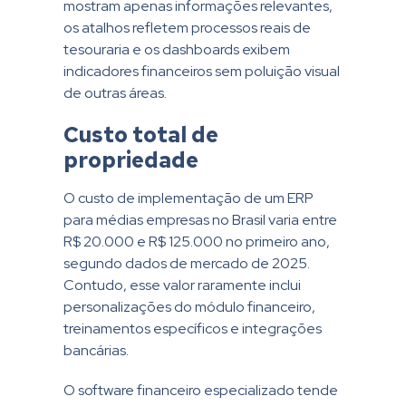
mostram apenas informações relevantes,
os atalhos refletem processos reais de
tesouraria e os dashboards exibem
indicadores financeiros sem poluição visual
de outras áreas.
Custo total de
propriedade
O custo de implementação de um ERP
para médias empresas no Brasil varia entre
R$ 20.000 e R$ 125.000 no primeiro ano,
segundo dados de mercado de 2025.
Contudo, esse valor raramente inclui
personalizações do módulo financeiro,
treinamentos específicos e integrações
bancárias.
O software financeiro especializado tende