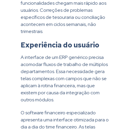
funcionalidades chegam mais rápido aos
usuários. Correções de problemas
específicos de tesouraria ou conciliação
acontecem em ciclos semanais, não
trimestrais.
Experiência do usuário
A interface de um ERP genérico precisa
acomodar fluxos de trabalho de múltiplos
departamentos. Essa necessidade gera
telas complexas com campos que não se
aplicam à rotina financeira, mas que
existem por causa da integração com
outros módulos.
O software financeiro especializado
apresenta uma interface otimizada para o
dia a dia do time financeiro. As telas