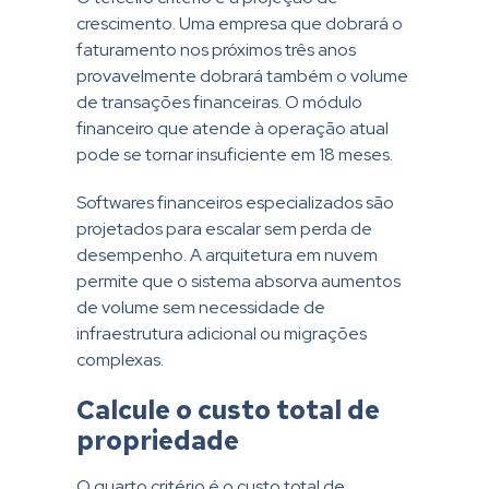
crescimento. Uma empresa que dobrará o
faturamento nos próximos três anos
provavelmente dobrará também o volume
de transações financeiras. O módulo
financeiro que atende à operação atual
pode se tornar insuficiente em 18 meses.
Softwares financeiros especializados são
projetados para escalar sem perda de
desempenho. A arquitetura em nuvem
permite que o sistema absorva aumentos
de volume sem necessidade de
infraestrutura adicional ou migrações
complexas.
Calcule o custo total de
propriedade
O quarto critério é o custo total de