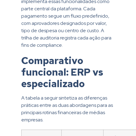
implementa essas funcionalidades como
parte central da plataforma. Cada
pagamento segue um fluxo predefinido,
com aprovadores designados por valor,
tipo de despesa ou centro de custo. A
trilha de auditoria registra cada ação para
fins de compliance.
Comparativo
funcional: ERP vs
especializado
A tabela a seguir sintetiza as diferenças
práticas entre as duas abordagens para as
principais rotinas financeiras de médias
empresas.