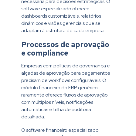
necessária para decisões estratégicas. O
software especializado oferece
dashboards customizáveis, relatórios
dinâmicos e visões gerenciais que se
adaptam à estrutura de cada empresa.
Processos de aprovação
e compliance
Empresas com políticas de governança e
alçadas de aprovação para pagamentos
precisam de workflows configuráveis. O
módulo financeiro do ERP genérico
raramente oferece fluxos de aprovação
com múltiplos níveis, notificações
automáticas e trilha de auditoria
detalhada.
O software financeiro especializado