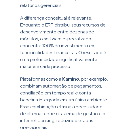
relatórios gerenciais.
A diferença conceitual é relevante.
Enquanto o ERP distribui seus recursos de
desenvolvimento entre dezenas de
módulos, o software especializado
concentra 100% do investimento em
funcionalidades financeiras. O resultado é
uma profundidade significativamente
maior em cada processo.
Plataformas como a
Kamino
, por exemplo,
combinam automação de pagamentos,
conciliação em tempo real e conta
bancária integrada em um único ambiente.
Essa combinação elimina a necessidade
de alternar entre o sistema de gestão e o
internet banking, reduzindo etapas
operacionais.