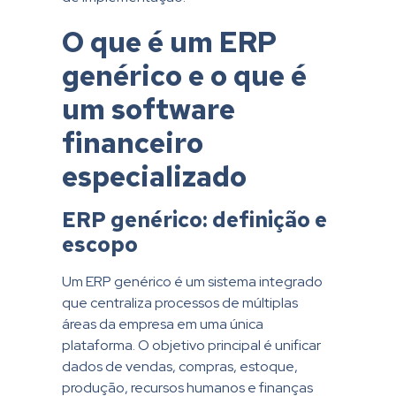
O que é um ERP
genérico e o que é
um software
financeiro
especializado
ERP genérico: definição e
escopo
Um ERP genérico é um sistema integrado
que centraliza processos de múltiplas
áreas da empresa em uma única
plataforma. O objetivo principal é unificar
dados de vendas, compras, estoque,
produção, recursos humanos e finanças