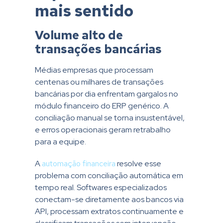
mais sentido
Volume alto de
transações bancárias
Médias empresas que processam
centenas ou milhares de transações
bancárias por dia enfrentam gargalos no
módulo financeiro do ERP genérico. A
conciliação manual se torna insustentável,
e erros operacionais geram retrabalho
para a equipe.
A
automação financeira
resolve esse
problema com conciliação automática em
tempo real. Softwares especializados
conectam-se diretamente aos bancos via
API, processam extratos continuamente e