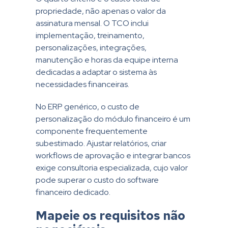
propriedade, não apenas o valor da
assinatura mensal. O TCO inclui
implementação, treinamento,
personalizações, integrações,
manutenção e horas da equipe interna
dedicadas a adaptar o sistema às
necessidades financeiras.
No ERP genérico, o custo de
personalização do módulo financeiro é um
componente frequentemente
subestimado. Ajustar relatórios, criar
workflows de aprovação e integrar bancos
exige consultoria especializada, cujo valor
pode superar o custo do software
financeiro dedicado.
Mapeie os requisitos não