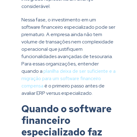
considerável.
Nessa fase, o investimento em um
software financeiro especializado pode ser
prematuro. A empresa ainda não tem
volume de transações nem complexidade
operacional que justifiquem
funcionalidades avançadas de tesouraria.
Para essas organizações, entender
quando a
planilha deixa de ser suficiente e a
migração para um software financeiro
compensa
é o primeiro passo antes de
avaliar ERP versus especializado.
Quando o software
financeiro
especializado faz