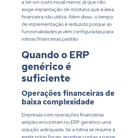
a ter um custo inicial menor, já que não
exige implantação de módulos que a área
financeira não utiliza. Além disso, o tempo
de implementação é reduzido porque as
funcionalidades já vêm configuradas para
rotinas financeiras padrão.
Quando o ERP
genérico é
suficiente
Operações financeiras de
baixa complexidade
Empresas com operações financeiras
simples encontram no ERP genérico uma
solução adequada. Se a rotina se resume a
emitir notas fiscais, registrar contas a pagar