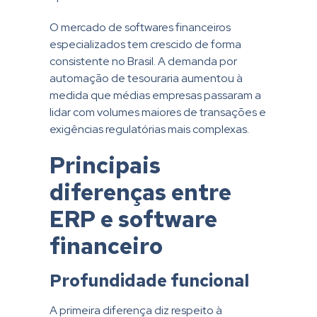
O mercado de softwares financeiros
especializados tem crescido de forma
consistente no Brasil. A demanda por
automação de tesouraria aumentou à
medida que médias empresas passaram a
lidar com volumes maiores de transações e
exigências regulatórias mais complexas.
Principais
diferenças entre
ERP e software
financeiro
Profundidade funcional
A primeira diferença diz respeito à