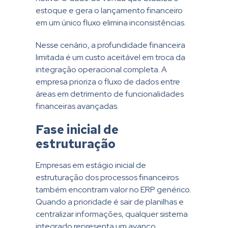
estoque e gera o lançamento financeiro
em um único fluxo elimina inconsistências.
Nesse cenário, a profundidade financeira
limitada é um custo aceitável em troca da
integração operacional completa. A
empresa prioriza o fluxo de dados entre
áreas em detrimento de funcionalidades
financeiras avançadas.
Fase inicial de
estruturação
Empresas em estágio inicial de
estruturação dos processos financeiros
também encontram valor no ERP genérico.
Quando a prioridade é sair de planilhas e
centralizar informações, qualquer sistema
integrado representa um avanço