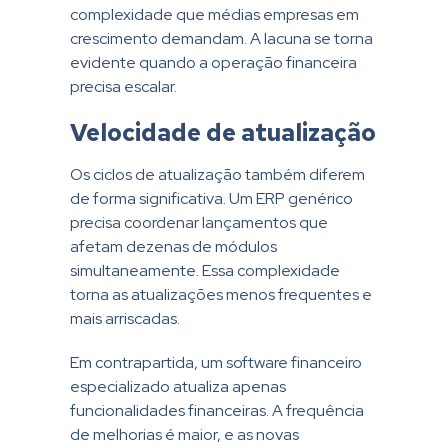
complexidade que médias empresas em
crescimento demandam. A lacuna se torna
evidente quando a operação financeira
precisa escalar.
Velocidade de atualização
Os ciclos de atualização também diferem
de forma significativa. Um ERP genérico
precisa coordenar lançamentos que
afetam dezenas de módulos
simultaneamente. Essa complexidade
torna as atualizações menos frequentes e
mais arriscadas.
Em contrapartida, um software financeiro
especializado atualiza apenas
funcionalidades financeiras. A frequência
de melhorias é maior, e as novas