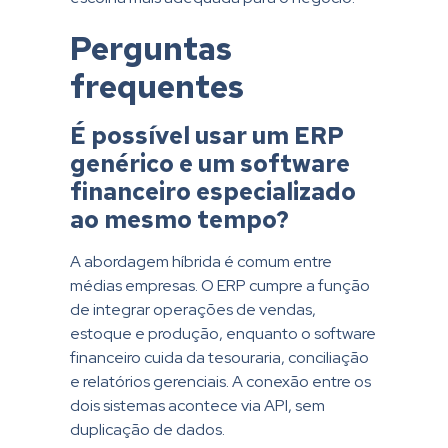
Perguntas
frequentes
É possível usar um ERP
genérico e um software
financeiro especializado
ao mesmo tempo?
A abordagem híbrida é comum entre
médias empresas. O ERP cumpre a função
de integrar operações de vendas,
estoque e produção, enquanto o software
financeiro cuida da tesouraria, conciliação
e relatórios gerenciais. A conexão entre os
dois sistemas acontece via API, sem
duplicação de dados.