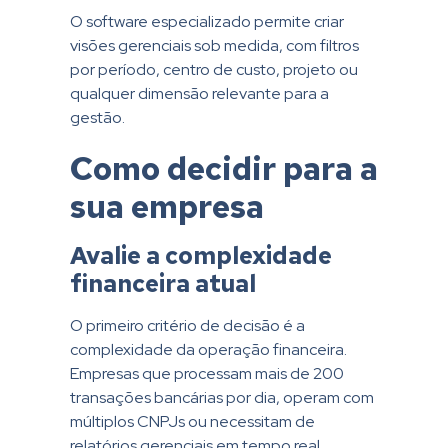
O software especializado permite criar
visões gerenciais sob medida, com filtros
por período, centro de custo, projeto ou
qualquer dimensão relevante para a
gestão.
Como decidir para a
sua empresa
Avalie a complexidade
financeira atual
O primeiro critério de decisão é a
complexidade da operação financeira.
Empresas que processam mais de 200
transações bancárias por dia, operam com
múltiplos CNPJs ou necessitam de
relatórios gerenciais em tempo real