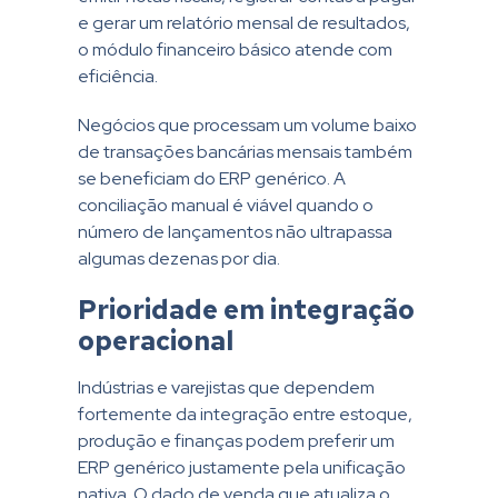
e gerar um relatório mensal de resultados,
o módulo financeiro básico atende com
eficiência.
Negócios que processam um volume baixo
de transações bancárias mensais também
se beneficiam do ERP genérico. A
conciliação manual é viável quando o
número de lançamentos não ultrapassa
algumas dezenas por dia.
Prioridade em integração
operacional
Indústrias e varejistas que dependem
fortemente da integração entre estoque,
produção e finanças podem preferir um
ERP genérico justamente pela unificação
nativa. O dado de venda que atualiza o