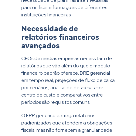
necessidade de planilhas intermediárias
para unificar informações de diferentes
instituições financeiras.
Necessidade de
relatórios financeiros
avançados
CFOs de médias empresas necessitam de
relatórios que vão além do que o módulo
financeiro padrão oferece. DRE gerencial
em tempo real, projeções de fluxo de caixa
por cenários, análise de despesas por
centro de custo e comparativos entre
períodos são requisitos comuns.
O ERP genérico entrega relatórios
padronizados que atendem a obrigações
fiscais, mas não fornecem a granularidade