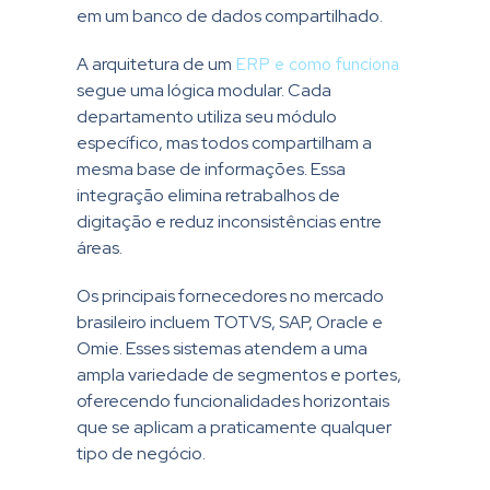
em um banco de dados compartilhado.
A arquitetura de um
ERP e como funciona
segue uma lógica modular. Cada
departamento utiliza seu módulo
específico, mas todos compartilham a
mesma base de informações. Essa
integração elimina retrabalhos de
digitação e reduz inconsistências entre
áreas.
Os principais fornecedores no mercado
brasileiro incluem TOTVS, SAP, Oracle e
Omie. Esses sistemas atendem a uma
ampla variedade de segmentos e portes,
oferecendo funcionalidades horizontais
que se aplicam a praticamente qualquer
tipo de negócio.