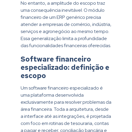
No entanto, a amplitude do escopo traz
uma consequência inevitável. O módulo
financeiro de um ERP genérico precisa
atender a empresas de comércio, indústria,
serviços e agronegócio ao mesmo tempo.
Essa generalização limita a profundidade
das funcionalidades financeiras oferecidas.
Software financeiro
especializado: definição e
escopo
Um software financeiro especializado é
uma plataforma desenvolvida
exclusivamente para resolver problemas da
área financeira. Toda a arquitetura, desde
a interface até as integrações, é projetada
com foco em rotinas de tesouraria, contas
a pagar e receber, conciliação bancária e