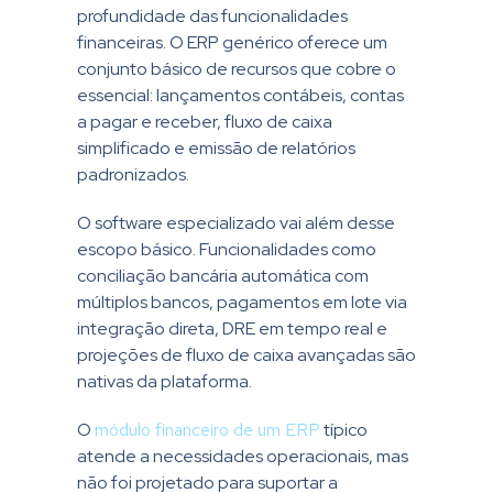
profundidade das funcionalidades
financeiras. O ERP genérico oferece um
conjunto básico de recursos que cobre o
essencial: lançamentos contábeis, contas
a pagar e receber, fluxo de caixa
simplificado e emissão de relatórios
padronizados.
O software especializado vai além desse
escopo básico. Funcionalidades como
conciliação bancária automática com
múltiplos bancos, pagamentos em lote via
integração direta, DRE em tempo real e
projeções de fluxo de caixa avançadas são
nativas da plataforma.
O
módulo financeiro de um ERP
típico
atende a necessidades operacionais, mas
não foi projetado para suportar a