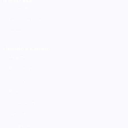
A Empresa
Sobre a Kamino
Kamino na Mídia
Carreiras
Usando a Kamino
Pagamentos
Recebimentos
Conciliação
Relatórios
Conta Kamino
Cartão de Crédito
Integrações