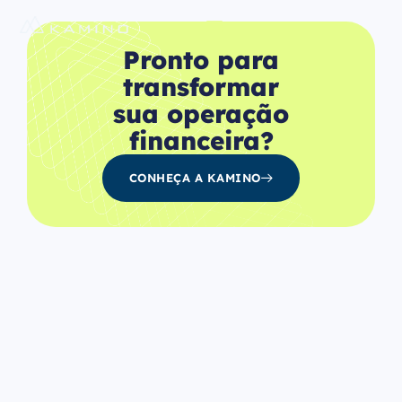
Pronto para
transformar
sua operação
financeira?
CONHEÇA A KAMINO