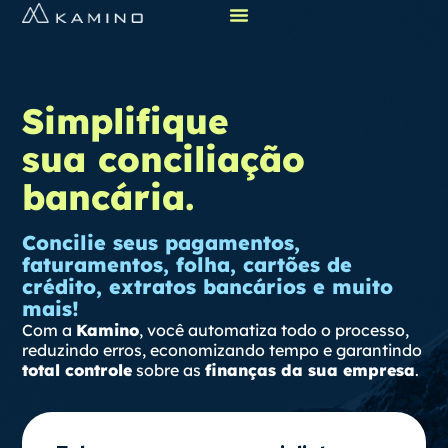
Simplifique
sua conciliação
bancária.
Concilie seus pagamentos,
faturamentos, folha, cartões de
crédito, extratos bancários e muito
mais!
Com a
Kamino
, você automatiza todo o processo,
reduzindo erros, economizando tempo e garantindo
total controle
sobre as
finanças da sua empresa
.