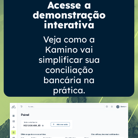
Acesse a
demonstração
interativa
Veja como a
Kamino vai
simplificar sua
conciliação
bancária na
prática.