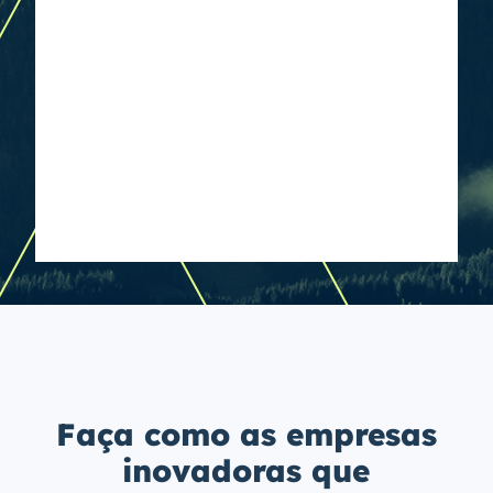
Faça como as empresas
inovadoras que