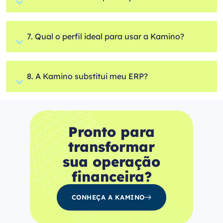
7. Qual o perfil ideal para usar a Kamino?
8. A Kamino substitui meu ERP?
Pronto para
transformar
sua operação
financeira?
CONHEÇA A KAMINO