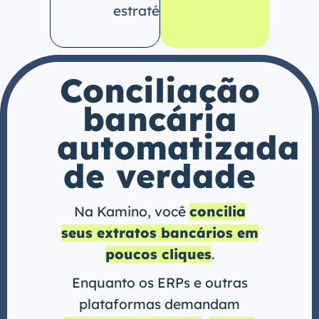
estratégicas.
Conciliação
bancária
automatizada
de verdade
Na Kamino, você
concilia
seus extratos bancários em
poucos cliques
.
Enquanto os ERPs e outras
plataformas demandam