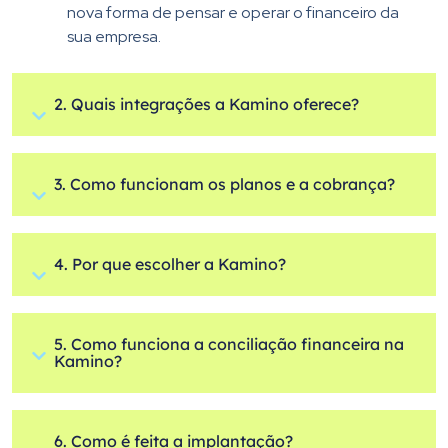
nova forma de pensar e operar o financeiro da
sua empresa.
2. Quais integrações a Kamino oferece?
3. Como funcionam os planos e a cobrança?
4. Por que escolher a Kamino?
5. Como funciona a conciliação financeira na
Kamino?
6. Como é feita a implantação?