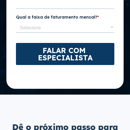
Dê o próximo passo para