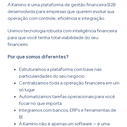
A Kamino é uma plataforma de gestão financeira B2B
desenvolvida para empresas que querem evoluir sua
operação com controle, eficiência e integração.
Unimos tecnologia robusta com inteligência financeira
para que você tenha total visibilidade do seu
financeiro.
Por que somos diferentes?
Estruturamos a plataforma com base nas
particularidades do seu negócio.
Centralizamos toda a operação financeira em um
só lugar.
Automatizamos tarefas operacionais para você
focar no que importa.
Integramos com bancos, ERPs e ferramentas de
BI.
A Kamino não é apenas um software — é uma