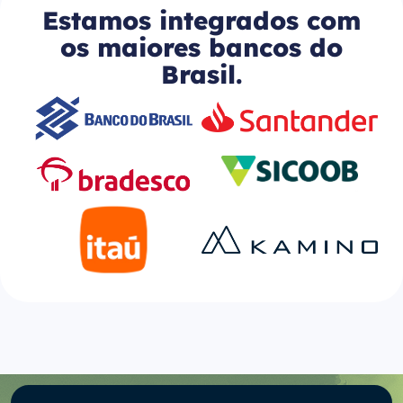
Estamos integrados com
os maiores bancos do
Brasil.