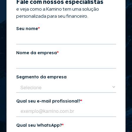
Fale com nossos especialistas
e veja como a Kamino tem uma solução
personalizada para seu financeiro.