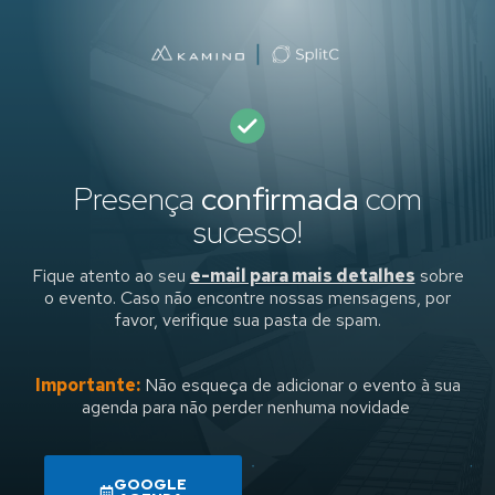
Presença
confirmada
com
sucesso!
Fique atento ao seu
e-mail para mais detalhes
sobre
o evento. Caso não encontre nossas mensagens, por
favor, verifique sua pasta de spam.
Importante:
Não esqueça de adicionar o evento à sua
agenda para não perder nenhuma novidade
GOOGLE