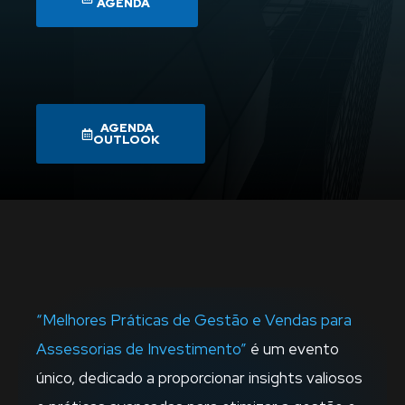
AGENDA
AGENDA
OUTLOOK
“
Melhores Práticas de Gestão e Vendas para
Assessorias de Investimento”
é um evento
único, dedicado a proporcionar insights valiosos