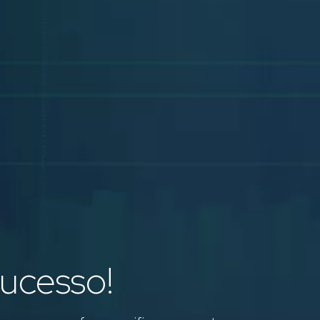
ucesso!