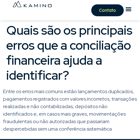
Contato
Quais são os principais
erros que a conciliação
financeira ajuda a
identificar?
Entre os erros mais comuns estão lançamentos duplicados,
pagamentos registrados com valores incorretos, transações
realizadas e não contabilizadas, depósitos não
identificados e, em casos mais graves, movimentações
fraudulentas ou não autorizadas que passariam
despercebidas sem uma conferência sistemática.